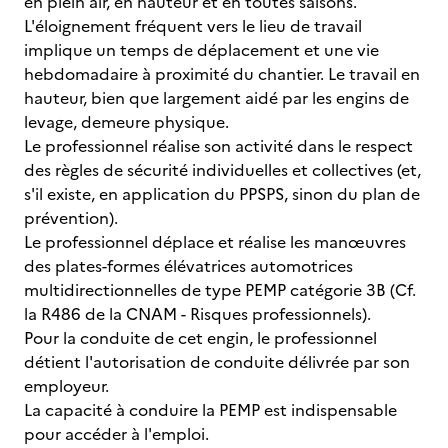
en plein air, en hauteur et en toutes saisons.
L'éloignement fréquent vers le lieu de travail
implique un temps de déplacement et une vie
hebdomadaire à proximité du chantier. Le travail en
hauteur, bien que largement aidé par les engins de
levage, demeure physique.
Le professionnel réalise son activité dans le respect
des règles de sécurité individuelles et collectives (et,
s'il existe, en application du PPSPS, sinon du plan de
prévention).
Le professionnel déplace et réalise les manœuvres
des plates-formes élévatrices automotrices
multidirectionnelles de type PEMP catégorie 3B (Cf.
la R486 de la CNAM - Risques professionnels).
Pour la conduite de cet engin, le professionnel
détient l'autorisation de conduite délivrée par son
employeur.
La capacité à conduire la PEMP est indispensable
pour accéder à l'emploi.