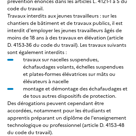
prévention énoncés dans les articles L. 4121-1 à 5 du
code du travail.
Travaux interdits aux jeunes travailleurs : sur les
chantiers de bâtiment et de travaux publics, il est
interdit d'employer les jeunes travailleurs âgés de
moins de 18 ans à des travaux en élévation (article
D. 4153-36 du code du travail). Les travaux suivants
sont également interdits :
travaux sur nacelles suspendues,
échafaudages volants, échelles suspendues
et plates-formes élévatrices sur mâts ou
élévateurs à nacelle
montage et démontage des échafaudages et
de tous autres dispositifs de protection.
Des dérogations peuvent cependant être
accordées, notamment pour les étudiants et
apprentis préparant un diplôme de l'enseignement
technologique ou professionnel (article D. 4153-48
du code du travail).