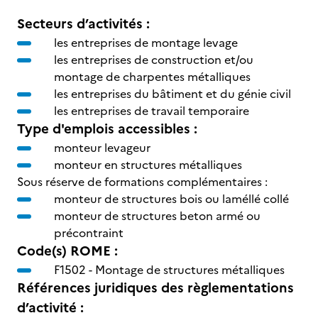
Secteurs d’activités :
les entreprises de montage levage
les entreprises de construction et/ou
montage de charpentes métalliques
les entreprises du bâtiment et du génie civil
les entreprises de travail temporaire
Type d'emplois accessibles :
monteur levageur
monteur en structures métalliques
Sous réserve de formations complémentaires :
monteur de structures bois ou laméllé collé
monteur de structures beton armé ou
précontraint
Code(s) ROME :
F1502 -
Montage de structures métalliques
Références juridiques des règlementations
d’activité :