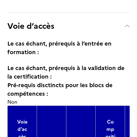
Voie d’accès
Le cas échant, prérequis à l’entrée en
formation :
Le cas échant, prérequis à la validation de
la certification :
Pré-requis disctincts pour les blocs de
compétences :
Non
Voie
Co
d’ac
mp
cès
ositi