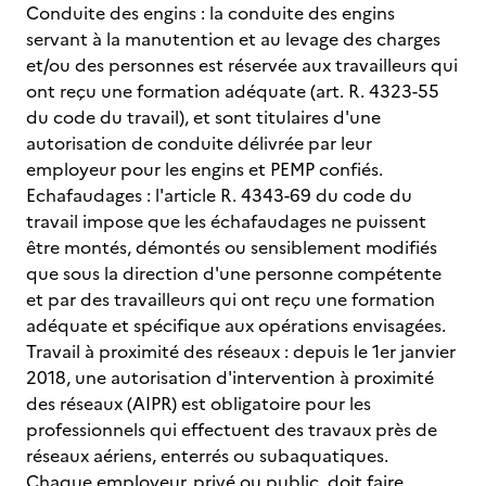
Conduite des engins : la conduite des engins
servant à la manutention et au levage des charges
et/ou des personnes est réservée aux travailleurs qui
ont reçu une formation adéquate (art. R. 4323-55
du code du travail), et sont titulaires d'une
autorisation de conduite délivrée par leur
employeur pour les engins et PEMP confiés.
Echafaudages : l'article R. 4343-69 du code du
travail impose que les échafaudages ne puissent
être montés, démontés ou sensiblement modifiés
que sous la direction d'une personne compétente
et par des travailleurs qui ont reçu une formation
adéquate et spécifique aux opérations envisagées.
Travail à proximité des réseaux : depuis le 1er janvier
2018, une autorisation d'intervention à proximité
des réseaux (AIPR) est obligatoire pour les
professionnels qui effectuent des travaux près de
réseaux aériens, enterrés ou subaquatiques.
Chaque employeur, privé ou public, doit faire