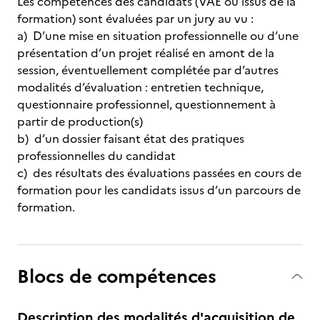
Les compétences des candidats (VAE ou issus de la
formation) sont évaluées par un jury au vu :
a) D’une mise en situation professionnelle ou d’une
présentation d’un projet réalisé en amont de la
session, éventuellement complétée par d’autres
modalités d’évaluation : entretien technique,
questionnaire professionnel, questionnement à
partir de production(s)
b) d’un dossier faisant état des pratiques
professionnelles du candidat
c) des résultats des évaluations passées en cours de
formation pour les candidats issus d’un parcours de
formation.
Blocs de compétences
Description des modalités d'acquisition de