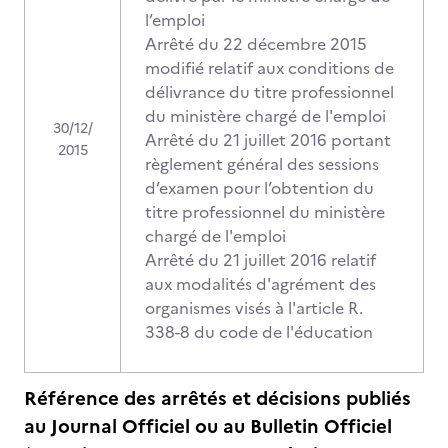
l’emploi
Arrêté du 22 décembre 2015
modifié relatif aux conditions de
délivrance du titre professionnel
du ministère chargé de l'emploi
30/12/
Arrêté du 21 juillet 2016 portant
2015
règlement général des sessions
d’examen pour l’obtention du
titre professionnel du ministère
chargé de l'emploi
Arrêté du 21 juillet 2016 relatif
aux modalités d'agrément des
organismes visés à l'article R.
338-8 du code de l'éducation
Référence des arrêtés et décisions publiés
au Journal Officiel ou au Bulletin Officiel