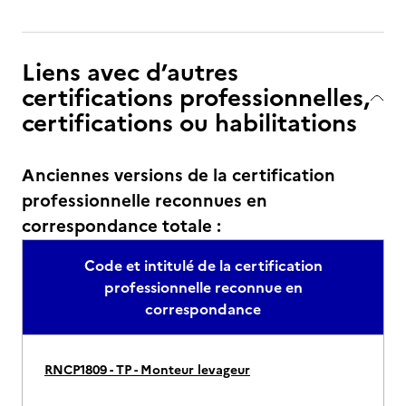
Liens avec d’autres
certifications professionnelles,
certifications ou habilitations
Anciennes versions de la certification
professionnelle reconnues en
correspondance totale :
Code et intitulé de la certification
professionnelle reconnue en
correspondance
RNCP1809 - TP - Monteur levageur