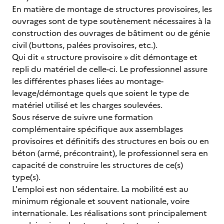
En matière de montage de structures provisoires, les
ouvrages sont de type soutènement nécessaires à la
construction des ouvrages de bâtiment ou de génie
civil (buttons, palées provisoires, etc.).
Qui dit « structure provisoire » dit démontage et
repli du matériel de celle-ci. Le professionnel assure
les différentes phases liées au montage-
levage/démontage quels que soient le type de
matériel utilisé et les charges soulevées.
Sous réserve de suivre une formation
complémentaire spécifique aux assemblages
provisoires et définitifs des structures en bois ou en
béton (armé, précontraint), le professionnel sera en
capacité de construire les structures de ce(s)
type(s).
L'emploi est non sédentaire. La mobilité est au
minimum régionale et souvent nationale, voire
internationale. Les réalisations sont principalement