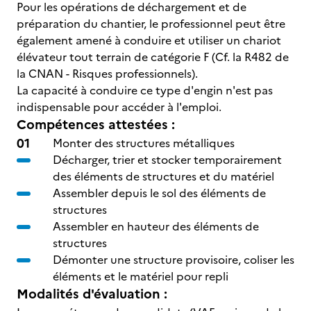
Pour les opérations de déchargement et de
préparation du chantier, le professionnel peut être
également amené à conduire et utiliser un chariot
élévateur tout terrain de catégorie F (Cf. la R482 de
la CNAN - Risques professionnels).
La capacité à conduire ce type d'engin n'est pas
indispensable pour accéder à l'emploi.
Compétences attestées :
Monter des structures métalliques
Décharger, trier et stocker temporairement
des éléments de structures et du matériel
Assembler depuis le sol des éléments de
structures
Assembler en hauteur des éléments de
structures
Démonter une structure provisoire, coliser les
éléments et le matériel pour repli
Modalités d'évaluation :