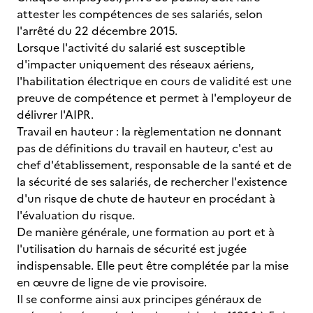
attester les compétences de ses salariés, selon
l'arrêté du 22 décembre 2015.
Lorsque l'activité du salarié est susceptible
d'impacter uniquement des réseaux aériens,
l'habilitation électrique en cours de validité est une
preuve de compétence et permet à l'employeur de
délivrer l'AIPR.
Travail en hauteur : la règlementation ne donnant
pas de définitions du travail en hauteur, c'est au
chef d'établissement, responsable de la santé et de
la sécurité de ses salariés, de rechercher l'existence
d'un risque de chute de hauteur en procédant à
l'évaluation du risque.
De manière générale, une formation au port et à
l'utilisation du harnais de sécurité est jugée
indispensable. Elle peut être complétée par la mise
en œuvre de ligne de vie provisoire.
Il se conforme ainsi aux principes généraux de