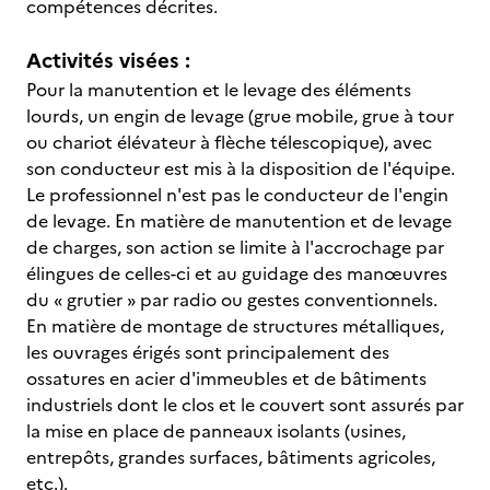
compétences décrites.
Activités visées :
Pour la manutention et le levage des éléments
lourds, un engin de levage (grue mobile, grue à tour
ou chariot élévateur à flèche télescopique), avec
son conducteur est mis à la disposition de l'équipe.
Le professionnel n'est pas le conducteur de l'engin
de levage. En matière de manutention et de levage
de charges, son action se limite à l'accrochage par
élingues de celles-ci et au guidage des manœuvres
du « grutier » par radio ou gestes conventionnels.
En matière de montage de structures métalliques,
les ouvrages érigés sont principalement des
ossatures en acier d'immeubles et de bâtiments
industriels dont le clos et le couvert sont assurés par
la mise en place de panneaux isolants (usines,
entrepôts, grandes surfaces, bâtiments agricoles,
etc.).