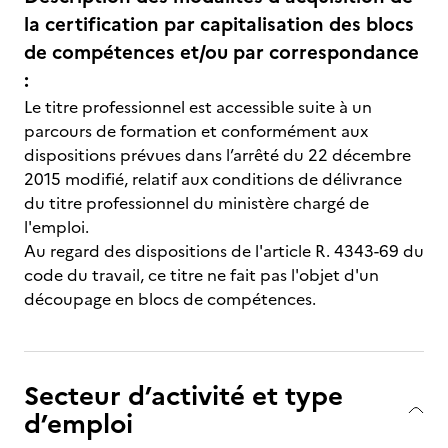
la certification par capitalisation des blocs
de compétences et/ou par correspondance
:
Le titre professionnel est accessible suite à un
parcours de formation et conformément aux
dispositions prévues dans l’arrêté du 22 décembre
2015 modifié, relatif aux conditions de délivrance
du titre professionnel du ministère chargé de
l'emploi.
Au regard des dispositions de l'article R. 4343-69 du
code du travail, ce titre ne fait pas l'objet d'un
découpage en blocs de compétences.
Secteur d’activité et type
d’emploi