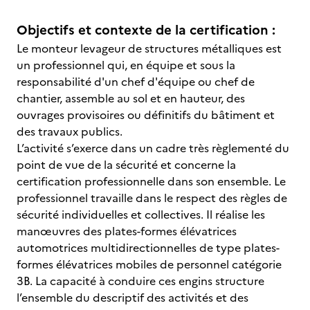
Objectifs et contexte de la certification :
Le monteur levageur de structures métalliques est
un professionnel qui, en équipe et sous la
responsabilité d'un chef d'équipe ou chef de
chantier, assemble au sol et en hauteur, des
ouvrages provisoires ou définitifs du bâtiment et
des travaux publics.
L’activité s’exerce dans un cadre très règlementé du
point de vue de la sécurité et concerne la
certification professionnelle dans son ensemble. Le
professionnel travaille dans le respect des règles de
sécurité individuelles et collectives. Il réalise les
manœuvres des plates-formes élévatrices
automotrices multidirectionnelles de type plates-
formes élévatrices mobiles de personnel catégorie
3B. La capacité à conduire ces engins structure
l’ensemble du descriptif des activités et des