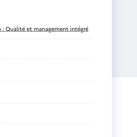
on : Qualité et management intégré