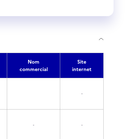
Nom
Site
commercial
internet
-
-
-