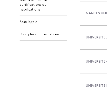
certifications ou
habilitations
NANTES UNI
Base légale
Pour plus d’informations
UNIVERSITE 
UNIVERSITE
UNIVERSITE