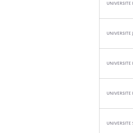
UNIVERSITE
UNIVERSITE
UNIVERSITE 
UNIVERSITE
UNIVERSITE