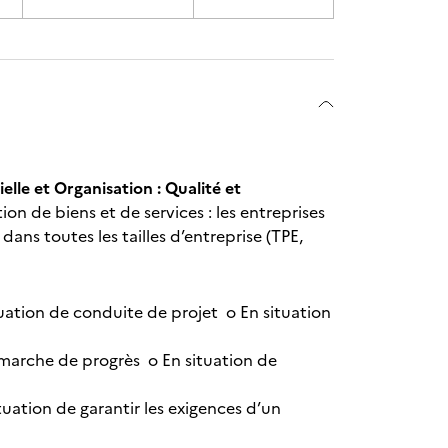
elle et Organisation : Qualité et
ion de biens et de services : les entreprises
dans toutes les tailles d’entreprise (TPE,
uation de conduite de projet o En situation
marche de progrès o En situation de
uation de garantir les exigences d’un