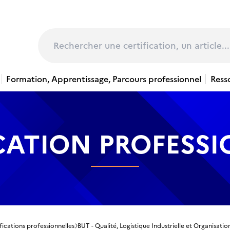
page
Rechercher
Formation, Apprentissage, Parcours professionnel
Ress
CATION PROFESS
fications professionnelles
BUT - Qualité, Logistique Industrielle et Organisati