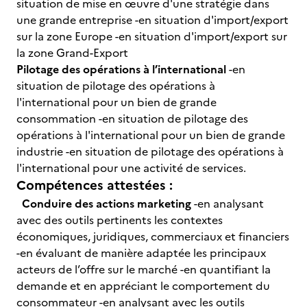
situation de mise en œuvre d'une stratégie dans
une grande entreprise -en situation d'import/export
sur la zone Europe -en situation d'import/export sur
la zone Grand-Export
Pilotage des opérations à l’international
-en
situation de pilotage des opérations à
l'international pour un bien de grande
consommation -en situation de pilotage des
opérations à l'international pour un bien de grande
industrie -en situation de pilotage des opérations à
l'international pour une activité de services.
Compétences attestées :
Conduire des actions marketing
-en analysant
avec des outils pertinents les contextes
économiques, juridiques, commerciaux et financiers
-en évaluant de manière adaptée les principaux
acteurs de l’offre sur le marché -en quantifiant la
demande et en appréciant le comportement du
consommateur -en analysant avec les outils