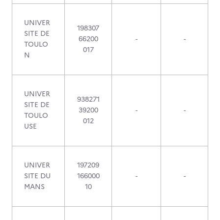
UNIVER
198307
SITE DE
66200
-
-
TOULO
017
N
UNIVER
938271
SITE DE
39200
-
-
TOULO
012
USE
UNIVER
197209
SITE DU
166000
-
-
MANS
10