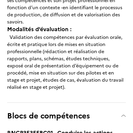
ses compétences et son projet professionnel en
fonction d’un contexte -en identifiant le processus
de production, de diffusion et de valorisation des
savoirs.
Modalités d'évaluation :
Validation des compétences par évaluation orale,
écrite et pratique lors de mises en situation
professionnelle (rédaction et réalisation de
rapports, plans, schémas, études techniques,
exposé oral de présentation d’équipement ou de
procédé, mise en situation sur des pilotes et en
stage et projet, études de cas, évaluation du travail
réalisé en stage et projet).
Blocs de compétences
RNCP35355BC01 - Conduire les actions