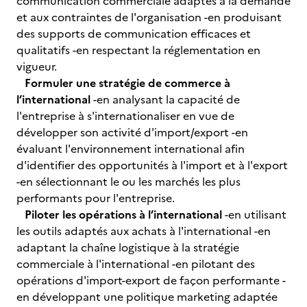
communication commerciale adaptés à la demande
et aux contraintes de l'organisation -en produisant
des supports de communication efficaces et
qualitatifs -en respectant la réglementation en
vigueur.
Formuler une stratégie de commerce à
l’international
-en analysant la capacité de
l'entreprise à s'internationaliser en vue de
développer son activité d'import/export -en
évaluant l'environnement international afin
d'identifier des opportunités à l'import et à l'export
-en sélectionnant le ou les marchés les plus
performants pour l'entreprise.
Piloter les opérations à l’international
-en utilisant
les outils adaptés aux achats à l'international -en
adaptant la chaîne logistique à la stratégie
commerciale à l'international -en pilotant des
opérations d'import-export de façon performante -
en développant une politique marketing adaptée