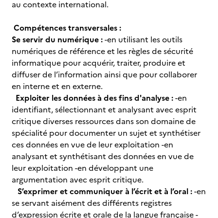
au contexte international.
Compétences transversales :
Se servir du numérique :
-en utilisant les outils
numériques de référence et les règles de sécurité
informatique pour acquérir, traiter, produire et
diffuser de l’information ainsi que pour collaborer
en interne et en externe.
Exploiter les données à des fins d'analyse :
-en
identifiant, sélectionnant et analysant avec esprit
critique diverses ressources dans son domaine de
spécialité pour documenter un sujet et synthétiser
ces données en vue de leur exploitation -en
analysant et synthétisant des données en vue de
leur exploitation -en développant une
argumentation avec esprit critique.
S’exprimer et communiquer à l’écrit et à l’oral :
-en
se servant aisément des différents registres
d’expression écrite et orale de la langue française -