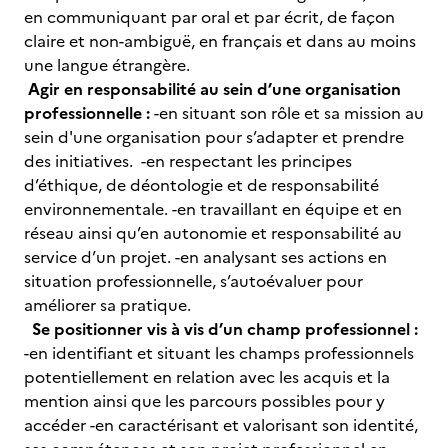
en communiquant par oral et par écrit, de façon
claire et non-ambiguë, en français et dans au moins
une langue étrangère.
Agir en responsabilité au sein d’une organisation
professionnelle :
-en situant son rôle et sa mission au
sein d'une organisation pour s’adapter et prendre
des initiatives. -en respectant les principes
d’éthique, de déontologie et de responsabilité
environnementale. -en travaillant en équipe et en
réseau ainsi qu’en autonomie et responsabilité au
service d’un projet. -en analysant ses actions en
situation professionnelle, s’autoévaluer pour
améliorer sa pratique.
Se positionner vis à vis d’un champ professionnel :
-en identifiant et situant les champs professionnels
potentiellement en relation avec les acquis et la
mention ainsi que les parcours possibles pour y
accéder -en caractérisant et valorisant son identité,