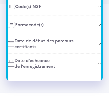
Code(s) NSF
Formacode(s)
Date de début des parcours
certifiants
Date d’échéance
de l’enregistrement