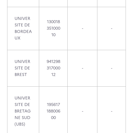
UNIVER
130018
SITE DE
351000
-
-
BORDEA
10
UX
UNIVER
941298
SITE DE
317000
-
-
BREST
12
UNIVER
SITE DE
195617
BRETAG
188006
-
-
NE SUD
00
(UBS)