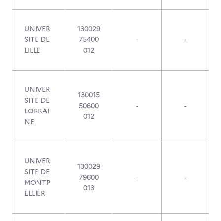
UNIVER
130029
SITE DE
75400
-
-
LILLE
012
UNIVER
130015
SITE DE
50600
-
-
LORRAI
012
NE
UNIVER
130029
SITE DE
79600
-
-
MONTP
013
ELLIER