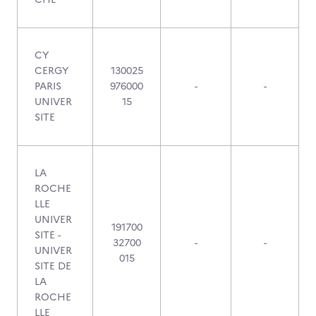
CY
CERGY
130025
PARIS
976000
-
-
UNIVER
15
SITE
LA
ROCHE
LLE
UNIVER
191700
SITE -
32700
-
-
UNIVER
015
SITE DE
LA
ROCHE
LLE