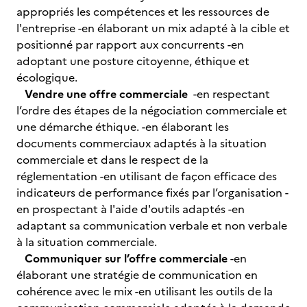
appropriés les compétences et les ressources de
l'entreprise -en élaborant un mix adapté à la cible et
positionné par rapport aux concurrents -en
adoptant une posture citoyenne, éthique et
écologique.
Vendre une offre commerciale
-en respectant
l’ordre des étapes de la négociation commerciale et
une démarche éthique. -en élaborant les
documents commerciaux adaptés à la situation
commerciale et dans le respect de la
réglementation -en utilisant de façon efficace des
indicateurs de performance fixés par l’organisation -
en prospectant à l'aide d'outils adaptés -en
adaptant sa communication verbale et non verbale
à la situation commerciale.
Communiquer sur l’offre commerciale
-en
élaborant une stratégie de communication en
cohérence avec le mix -en utilisant les outils de la