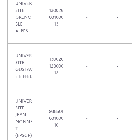
UNIVER
SITE
130026
GRENO
081000
-
-
BLE
13
ALPES
UNIVER
130026
SITE
123000
-
-
GUSTAV
13
E EIFFEL
UNIVER
SITE
938501
JEAN
681000
-
-
MONNE
10
T
(EPSCP)