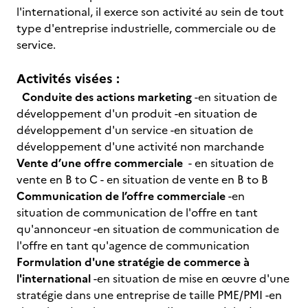
l'international, il exerce son activité au sein de tout
type d'entreprise industrielle, commerciale ou de
service.
Activités visées :
Conduite des actions marketing
-en situation de
développement d'un produit -en situation de
développement d'un service -en situation de
développement d'une activité non marchande
Vente d’une offre commerciale
- en situation de
vente en B to C - en situation de vente en B to B
Communication de l’offre commerciale
-en
situation de communication de l'offre en tant
qu'annonceur -en situation de communication de
l'offre en tant qu'agence de communication
Formulation d'une stratégie de commerce à
l'international
-en situation de mise en œuvre d'une
stratégie dans une entreprise de taille PME/PMI -en