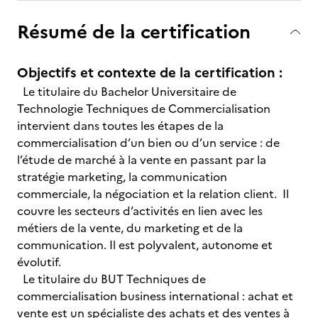
Résumé de la certification
Objectifs et contexte de la certification :
Le titulaire du Bachelor Universitaire de
Technologie Techniques de Commercialisation
intervient dans toutes les étapes de la
commercialisation d’un bien ou d’un service : de
l’étude de marché à la vente en passant par la
stratégie marketing, la communication
commerciale, la négociation et la relation client. Il
couvre les secteurs d’activités en lien avec les
métiers de la vente, du marketing et de la
communication. Il est polyvalent, autonome et
évolutif.
Le titulaire du BUT Techniques de
commercialisation business international : achat et
vente est un spécialiste des achats et des ventes à