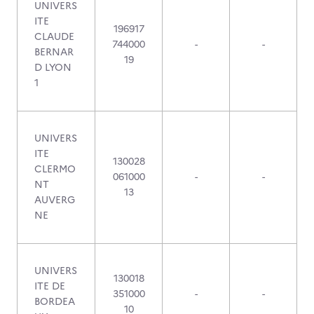
UNIVERS
ITE
196917
CLAUDE
744000
-
-
BERNAR
19
D LYON
1
UNIVERS
ITE
130028
CLERMO
061000
-
-
NT
13
AUVERG
NE
UNIVERS
130018
ITE DE
351000
-
-
BORDEA
10