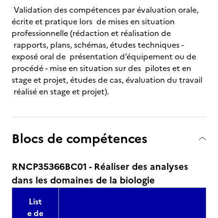
Validation des compétences par évaluation orale,
écrite et pratique lors de mises en situation
professionnelle (rédaction et réalisation de
rapports, plans, schémas, études techniques -
exposé oral de présentation d’équipement ou de
procédé - mise en situation sur des pilotes et en
stage et projet, études de cas, évaluation du travail
réalisé en stage et projet).
Blocs de compétences
RNCP35366BC01 - Réaliser des analyses
dans les domaines de la biologie
List
e de