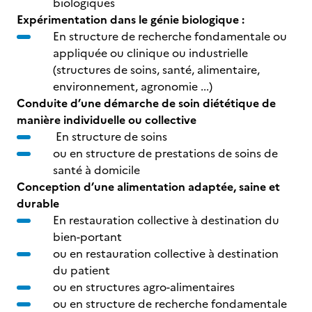
biologiques
Expérimentation dans le génie biologique :
En structure de recherche fondamentale ou
appliquée ou clinique ou industrielle
(structures de soins, santé, alimentaire,
environnement, agronomie ...)
Conduite d’une démarche de soin diététique de
manière individuelle ou collective
En structure de soins
ou en structure de prestations de soins de
santé à domicile
Conception d’une alimentation adaptée, saine et
durable
En restauration collective à destination du
bien-portant
ou en restauration collective à destination
du patient
ou en structures agro-alimentaires
ou en structure de recherche fondamentale