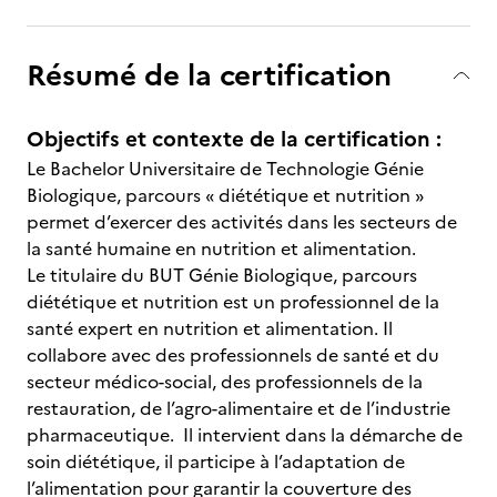
Résumé de la certification
Objectifs et contexte de la certification :
Le Bachelor Universitaire de Technologie Génie
Biologique, parcours « diététique et nutrition »
permet d’exercer des activités dans les secteurs de
la santé humaine en nutrition et alimentation.
Le titulaire du BUT Génie Biologique, parcours
diététique et nutrition est un professionnel de la
santé expert en nutrition et alimentation. Il
collabore avec des professionnels de santé et du
secteur médico-social, des professionnels de la
restauration, de l’agro-alimentaire et de l’industrie
pharmaceutique. Il intervient dans la démarche de
soin diététique, il participe à l’adaptation de
l’alimentation pour garantir la couverture des