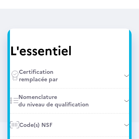
L'essentiel
Certification
remplacée par
Nomenclature
du niveau de qualification
Code(s) NSF