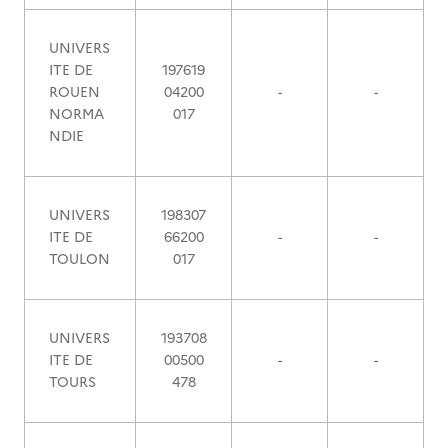
UNIVERS
ITE DE
197619
ROUEN
04200
-
-
NORMA
017
NDIE
UNIVERS
198307
ITE DE
66200
-
-
TOULON
017
UNIVERS
193708
ITE DE
00500
-
-
TOURS
478