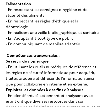
l'alimentation
- En respectant les consignes d'hygiène et de
sécurité des aliments
- En respectant les règles d'éthique et la
déontologie
- En réalisant une veille bibliographique et sanitaire
- En s'adaptant à tout type de public
- En communiquant de manière adaptée
Compétences transversales :
Se servir du numérique :
- En utilisant les outils numériques de référence et
les règles de sécurité informatique pour acquérir,
traiter, produire et diffuser de l’information ainsi
que pour collaborer en interne et en externe.
Exploiter les données à des fins d’analyse :
- En identifiant, sélectionnant et analysant avec
esprit critique diverses ressources dans son