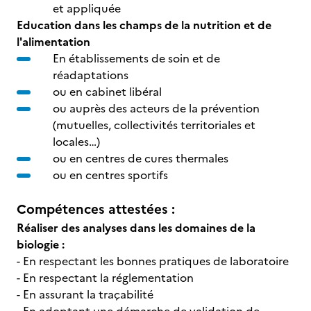
et appliquée
Education dans les champs de la nutrition et de
l'alimentation
En établissements de soin et de
réadaptations
ou en cabinet libéral
ou auprès des acteurs de la prévention
(mutuelles, collectivités territoriales et
locales…)
ou en centres de cures thermales
ou en centres sportifs
Compétences attestées :
Réaliser des analyses dans les domaines de la
biologie :
- En respectant les bonnes pratiques de laboratoire
- En respectant la réglementation
- En assurant la traçabilité