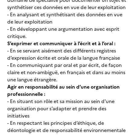
domaine de spécialité pour documenter un sujet et
synthétiser ces données en vue de leur exploitation
- En analysant et synthétisant des données en vue
de leur exploitation
- En développant une argumentation avec esprit
critique.
S’exprimer et communiquer à l’écrit et à l’oral :
- En se servant aisément des différents registres
d’expression écrite et orale de la langue française
- En communiquant par oral et par écrit, de façon
claire et non-ambiguë, en français et dans au moins
une langue étrangère.
Agir en responsabilité au sein d’une organisation
professionnelle :
- En situant son rôle et sa mission au sein d'une
organisation pour s’adapter et prendre des
initiatives
- En respectant les principes d’éthique, de
déontologie et de responsabilité environnementale