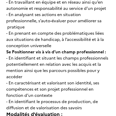
- En travaillant en équipe et en réseau ainsi qu’en
autonomie et responsabilité au service d’un projet
- En analysant ses actions en situation
professionnelle, s’auto-évaluer pour améliorer sa
pratique
- En prenant en compte des problématiques liées
aux situations de handicap, à l’accessibilité et à la
conception universelle
Se Positionner vis à vis d’un champ professionnel :
- En identifiant et situant les champs professionnels
potentiellement en relation avec les acquis et la
mention ainsi que les parcours possibles pour y
accéder
- En caractérisant et valorisant son identité, ses
compétences et son projet professionnel en
fonction d’un contexte
- En identifiant le processus de production, de
diffusion et de valorisation des savoirs
Modalités d'évaluation :