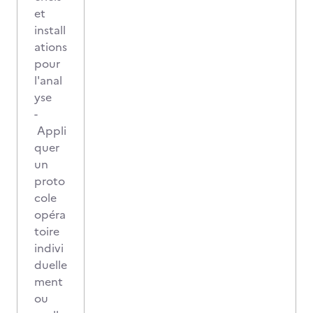
et
install
ations
pour
l'anal
yse
-
Appli
quer
un
proto
cole
opéra
toire
indivi
duelle
ment
ou