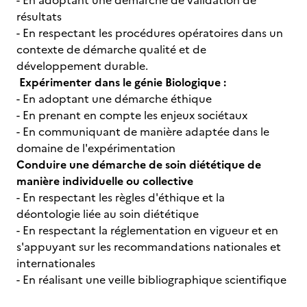
- En adoptant une démarche de validation de
résultats
- En respectant les procédures opératoires dans un
contexte de démarche qualité et de
développement durable.
Expérimenter dans le génie Biologique :
- En adoptant une démarche éthique
- En prenant en compte les enjeux sociétaux
- En communiquant de manière adaptée dans le
domaine de l'expérimentation
Conduire une démarche de soin diététique de
manière individuelle ou collective
- En respectant les règles d'éthique et la
déontologie liée au soin diététique
- En respectant la réglementation en vigueur et en
s'appuyant sur les recommandations nationales et
internationales
- En réalisant une veille bibliographique scientifique