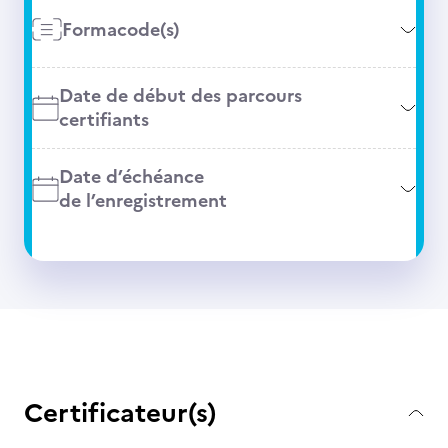
Formacode(s)
Date de début des parcours
certifiants
Date d’échéance
de l’enregistrement
Certificateur(s)