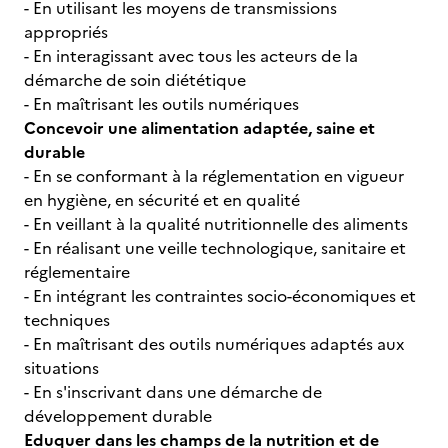
- En utilisant les moyens de transmissions
appropriés
- En interagissant avec tous les acteurs de la
démarche de soin diététique
- En maîtrisant les outils numériques
Concevoir une alimentation adaptée, saine et
durable
- En se conformant à la réglementation en vigueur
en hygiène, en sécurité et en qualité
- En veillant à la qualité nutritionnelle des aliments
- En réalisant une veille technologique, sanitaire et
réglementaire
- En intégrant les contraintes socio-économiques et
techniques
- En maîtrisant des outils numériques adaptés aux
situations
- En s'inscrivant dans une démarche de
développement durable
Eduquer dans les champs de la nutrition et de