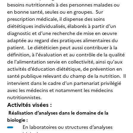
besoins nutritionnels à des personnes malades ou
en bonne santé, seules ou en groupes. Sur
prescription médicale, il dispense des soins
diététiques individualisés, élaborés à partir d’un
diagnostic et d’une recherche de mise en œuvre
adaptée au regard des pratiques alimentaires du
patient. Le diététicien peut aussi contribuer à la
définition, à l'évaluation et au contrôle de la qualité
de l'alimentation servie en collectivité, ainsi qu'aux
activités d’éducation diététique, de prévention en
santé publique relevant du champ de la nutrition. Il
intervient dans le cadre d’un partenariat privilégié
avec les médecins et notamment les médecins
nutritionnistes.
Activités visées :
Réalisation d’analyses dans le domaine de la
biologie :
En laboratoires ou structures d’analyses