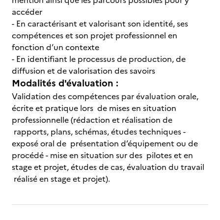
mention ainsi que les parcours possibles pour y
accéder
- En caractérisant et valorisant son identité, ses
compétences et son projet professionnel en
fonction d’un contexte
- En identifiant le processus de production, de
diffusion et de valorisation des savoirs
Modalités d'évaluation :
Validation des compétences par évaluation orale,
écrite et pratique lors de mises en situation
professionnelle (rédaction et réalisation de
rapports, plans, schémas, études techniques -
exposé oral de présentation d’équipement ou de
procédé - mise en situation sur des pilotes et en
stage et projet, études de cas, évaluation du travail
réalisé en stage et projet).