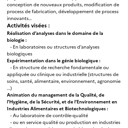
conception de nouveaux produits, modification de
process de fabrication, développement de process
innovants…
Activités visées :
Réalisation d’analyses dans le domaine de la
biologie :
- En laboratoires ou structures d’analyses
biologiques
Expérimentation dans le génie biologique :
- En structure de recherche fondamentale ou
appliquée ou clinique ou industrielle (structures de
soins, santé, alimentaire, environnement, agronomie
...)
Animation du management de la Qualité, de
l'Hygiène, de la Sécurité, et de l'Environnement en
Industries Alimentaires et Biotechnologiques :
- Au laboratoire de contrôle-qualité
- ou en service qualité ou production en industries