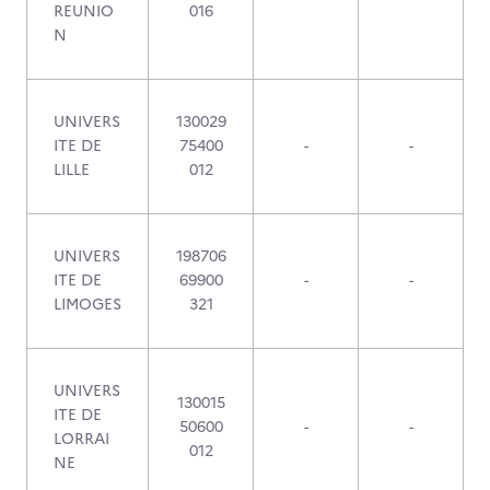
REUNIO
016
N
UNIVERS
130029
ITE DE
75400
-
-
LILLE
012
UNIVERS
198706
ITE DE
69900
-
-
LIMOGES
321
UNIVERS
130015
ITE DE
50600
-
-
LORRAI
012
NE