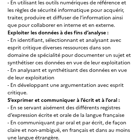
- En utilisant les outils numériques de référence et
les règles de sécurité informatique pour acquérir,
traiter, produire et diffuser de l’information ainsi
que pour collaborer en interne et en externe.
Exploiter les données à des fins d’analyse :
- En identifiant, sélectionnant et analysant avec
esprit critique diverses ressources dans son
domaine de spécialité pour documenter un sujet et
synthétiser ces données en vue de leur exploitation
- En analysant et synthétisant des données en vue
de leur exploitation
- En développant une argumentation avec esprit
critique.
S’exprimer et communiquer à l’écrit et à l’oral :
- En se servant aisément des différents registres
d’expression écrite et orale de la langue française
- En communiquant par oral et par écrit, de façon
claire et non-ambiguë, en français et dans au moins
une langue étrangère.