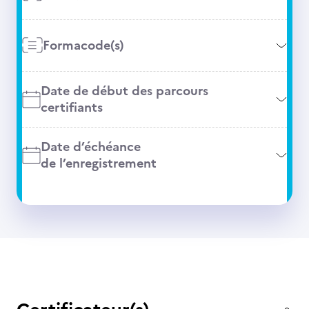
Formacode(s)
Date de début des parcours
certifiants
Date d’échéance
de l’enregistrement