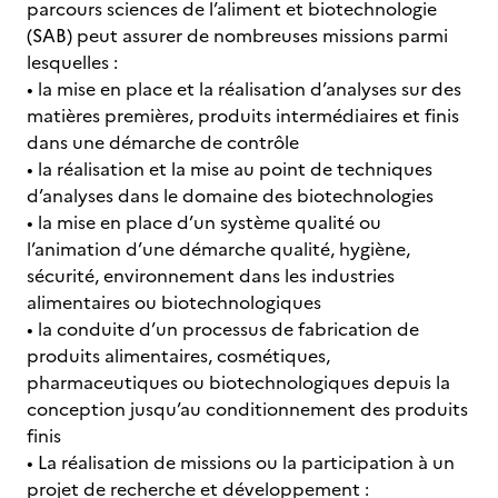
parcours sciences de l’aliment et biotechnologie
(SAB) peut assurer de nombreuses missions parmi
lesquelles :
• la mise en place et la réalisation d’analyses sur des
matières premières, produits intermédiaires et finis
dans une démarche de contrôle
• la réalisation et la mise au point de techniques
d’analyses dans le domaine des biotechnologies
• la mise en place d’un système qualité ou
l’animation d’une démarche qualité, hygiène,
sécurité, environnement dans les industries
alimentaires ou biotechnologiques
• la conduite d’un processus de fabrication de
produits alimentaires, cosmétiques,
pharmaceutiques ou biotechnologiques depuis la
conception jusqu’au conditionnement des produits
finis
• La réalisation de missions ou la participation à un
projet de recherche et développement :