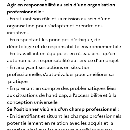
Agir en responsabilité au sein d’une organisation
professionnelle :
- En situant son rôle et sa mission au sein d'une
organisation pour s’adapter et prendre des
initiatives
- En respectant les principes d’éthique, de
déontologie et de responsabilité environnementale
- En travaillant en équipe et en réseau ainsi qu’en
autonomie et responsabilité au service d’un projet
- En analysant ses actions en situation
professionnelle, s’auto-évaluer pour améliorer sa
pratique
- En prenant en compte des problématiques liées
aux situations de handicap, à l’accessibilité et à la
conception universelle
Se Positionner vis à vis d’un champ professionnel :
- En identifiant et situant les champs professionnels
potentiellement en relation avec les acquis et la