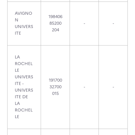
AVIGNO
198406
N
85200
-
-
UNIVERS
204
ITE
LA
ROCHEL
LE
UNIVERS
191700
ITE -
32700
-
-
UNIVERS
015
ITE DE
LA
ROCHEL
LE