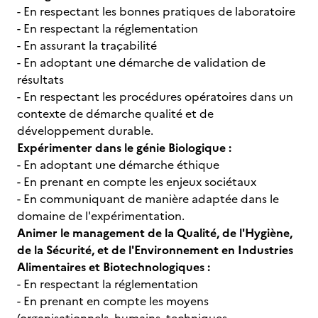
- En respectant les bonnes pratiques de laboratoire
- En respectant la réglementation
- En assurant la traçabilité
- En adoptant une démarche de validation de
résultats
- En respectant les procédures opératoires dans un
contexte de démarche qualité et de
développement durable.
Expérimenter dans le génie Biologique :
- En adoptant une démarche éthique
- En prenant en compte les enjeux sociétaux
- En communiquant de manière adaptée dans le
domaine de l'expérimentation.
Animer le management de la Qualité, de l'Hygiène,
de la Sécurité, et de l'Environnement en Industries
Alimentaires et Biotechnologiques :
- En respectant la réglementation
- En prenant en compte les moyens