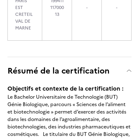
PARIS
199411
EST
117000
-
-
CRETEIL
13
VAL DE
MARNE
Résumé de la certification
Objectifs et contexte de la certification :
Le Bachelor Universitaire de Technologie (BUT)
Génie Biologique, parcours « Sciences de l’aliment
et biotechnologie » permet d’exercer des activités
dans les domaines de l’agroalimentaire, des
biotechnologies, des industries pharmaceutiques et
cosmétiques. Le titulaire du BUT Génie Biologique,