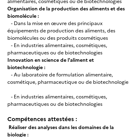
alimentaires, cosmétiques ou de biotechnologies
Organisation de la production des aliments et des
biomolécule :
- Dans la mise en œuvre des principaux
équipements de production des aliments, des
biomolécules ou des produits cosmétiques
- En industries alimentaires, cosmétiques,
pharmaceutiques ou de biotechnologies
Innovation en science de l'aliment et
biotechnologie :
- Au laboratoire de formulation alimentaire,
cosmétique, pharmaceutique ou de biotechnologie
- En industries alimentaires, cosmétiques,
pharmaceutiques ou de biotechnologies
Compétences attestées :
Réaliser des analyses dans les domaines de la
biologie :