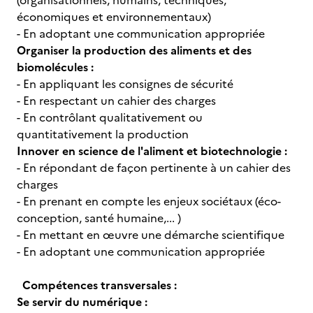
(organisationnels, humains, techniques,
économiques et environnementaux)
- En adoptant une communication appropriée
Organiser la production des aliments et des
biomolécules :
- En appliquant les consignes de sécurité
- En respectant un cahier des charges
- En contrôlant qualitativement ou
quantitativement la production
Innover en science de l'aliment et biotechnologie :
- En répondant de façon pertinente à un cahier des
charges
- En prenant en compte les enjeux sociétaux (éco-
conception, santé humaine,... )
- En mettant en œuvre une démarche scientifique
- En adoptant une communication appropriée
Compétences transversales :
Se servir du numérique :