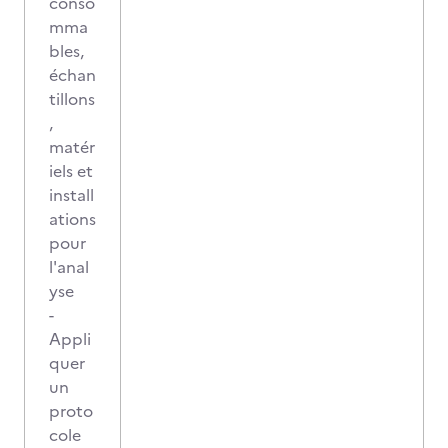
conso
mma
bles,
échan
tillons
,
matér
iels et
install
ations
pour
l'anal
yse
-
Appli
quer
un
proto
cole