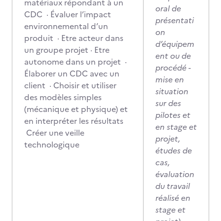
matériaux répondant à un
oral de
CDC · Évaluer l’impact
présentati
environnemental d’un
on
produit · Etre acteur dans
d’équipem
un groupe projet · Etre
ent ou de
autonome dans un projet ·
procédé -
Élaborer un CDC avec un
mise en
client · Choisir et utiliser
situation
des modèles simples
sur des
(mécanique et physique) et
pilotes et
en interpréter les résultats
en stage et
Créer une veille
projet,
technologique
études de
cas,
évaluation
du travail
réalisé en
stage et