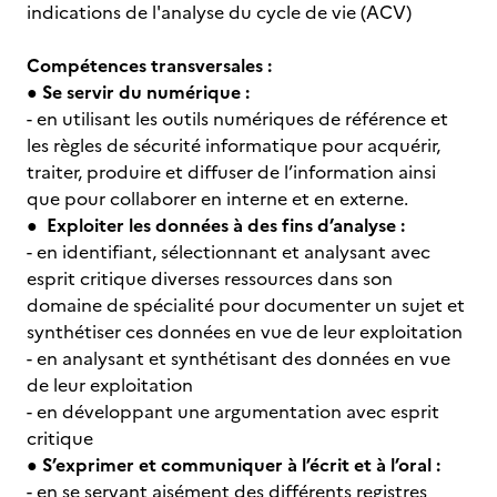
indications de l'analyse du cycle de vie (ACV)
Compétences transversales :
● Se servir du numérique :
- en utilisant les outils numériques de référence et
les règles de sécurité informatique pour acquérir,
traiter, produire et diffuser de l’information ainsi
que pour collaborer en interne et en externe.
● Exploiter les données à des fins d’analyse :
- en identifiant, sélectionnant et analysant avec
esprit critique diverses ressources dans son
domaine de spécialité pour documenter un sujet et
synthétiser ces données en vue de leur exploitation
- en analysant et synthétisant des données en vue
de leur exploitation
- en développant une argumentation avec esprit
critique
● S’exprimer et communiquer à l’écrit et à l’oral :
- en se servant aisément des différents registres