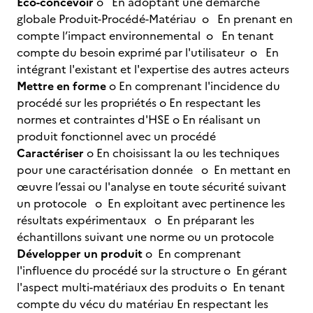
Eco-concevoir
o En adoptant une démarche
globale Produit-Procédé-Matériau o En prenant en
compte l’impact environnemental o En tenant
compte du besoin exprimé par l'utilisateur o En
intégrant l'existant et l'expertise des autres acteurs
Mettre en forme
o En comprenant l'incidence du
procédé sur les propriétés o En respectant les
normes et contraintes d'HSE o En réalisant un
produit fonctionnel avec un procédé
Caractériser
o En choisissant la ou les techniques
pour une caractérisation donnée o En mettant en
œuvre l’essai ou l'analyse en toute sécurité suivant
un protocole o En exploitant avec pertinence les
résultats expérimentaux o En préparant les
échantillons suivant une norme ou un protocole
Développer un produit
o En comprenant
l'influence du procédé sur la structure o En gérant
l'aspect multi-matériaux des produits o En tenant
compte du vécu du matériau En respectant les