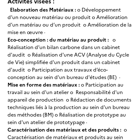
Activités visées :
Elaboration des Matériaux :
o Développement
d’un nouveau matériau ou produit o Amélioration
d’un matériau ou d’un produit o Amélioration de la
mise en œuvre ·
Eco-conception : du matériau au produit :
o
Réalisation d’un bilan carbone dans un cabinet
d'audit o Réalisation d'une ACV (Analyse du Cycle
de Vie) simplifiée d'un produit dans un cabinet
d'audit o Participation aux travaux d’éco-
conception au sein d'un bureau d'études (BE) ·
Mise en forme des matériaux :
o Participation au
travail au sein d'un atelier o Responsabilité d'un
appareil de production o Rédaction de documents
techniques liés à la production au sein d'un bureau
des méthodes (BM) o Réalisation de prototype au
sein d'un atelier de prototypage ·
Caractérisation des matériaux et des produits :
o
Caractérisation de matériaux et produits au sein