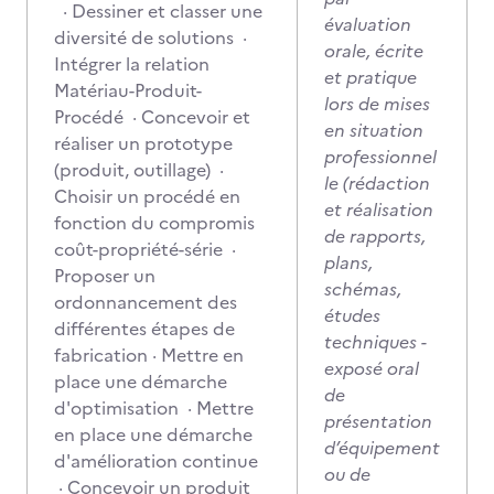
· Dessiner et classer une
évaluation
diversité de solutions ·
orale, écrite
Intégrer la relation
et pratique
Matériau-Produit-
lors de mises
Procédé · Concevoir et
en situation
réaliser un prototype
professionnel
(produit, outillage) ·
le (rédaction
Choisir un procédé en
et réalisation
fonction du compromis
de rapports,
coût-propriété-série ·
plans,
Proposer un
schémas,
ordonnancement des
études
différentes étapes de
techniques -
fabrication · Mettre en
exposé oral
place une démarche
de
d'optimisation · Mettre
présentation
en place une démarche
d’équipement
d'amélioration continue
ou de
· Concevoir un produit