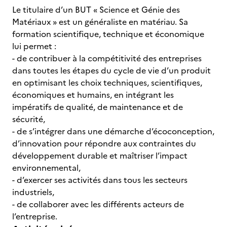
Le titulaire d’un BUT « Science et Génie des
Matériaux » est un généraliste en matériau. Sa
formation scientifique, technique et économique
lui permet :
- de contribuer à la compétitivité des entreprises
dans toutes les étapes du cycle de vie d’un produit
en optimisant les choix techniques, scientifiques,
économiques et humains, en intégrant les
impératifs de qualité, de maintenance et de
sécurité,
- de s’intégrer dans une démarche d’écoconception,
d’innovation pour répondre aux contraintes du
développement durable et maîtriser l’impact
environnemental,
- d’exercer ses activités dans tous les secteurs
industriels,
- de collaborer avec les différents acteurs de
l’entreprise.