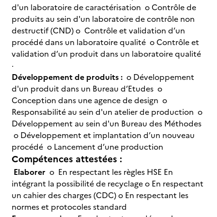
d'un laboratoire de caractérisation o Contrôle de
produits au sein d'un laboratoire de contrôle non
destructif (CND) o Contrôle et validation d’un
procédé dans un laboratoire qualité o Contrôle et
validation d’un produit dans un laboratoire qualité
·
Développement de produits :
o Développement
d'un produit dans un Bureau d’Etudes o
Conception dans une agence de design o
Responsabilité au sein d'un atelier de production o
Développement au sein d'un Bureau des Méthodes
o Développement et implantation d’un nouveau
procédé o Lancement d’une production
Compétences attestées :
Elaborer
o En respectant les règles HSE En
intégrant la possibilité de recyclage o En respectant
un cahier des charges (CDC) o En respectant les
normes et protocoles standard