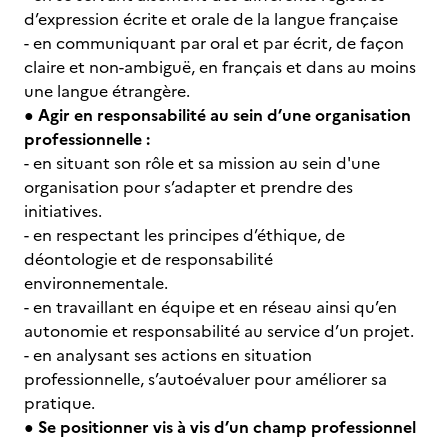
d’expression écrite et orale de la langue française
- en communiquant par oral et par écrit, de façon
claire et non-ambiguë, en français et dans au moins
une langue étrangère.
● Agir en responsabilité au sein d’une organisation
professionnelle :
- en situant son rôle et sa mission au sein d'une
organisation pour s’adapter et prendre des
initiatives.
- en respectant les principes d’éthique, de
déontologie et de responsabilité
environnementale.
- en travaillant en équipe et en réseau ainsi qu’en
autonomie et responsabilité au service d’un projet.
- en analysant ses actions en situation
professionnelle, s’autoévaluer pour améliorer sa
pratique.
● Se positionner vis à vis d’un champ professionnel