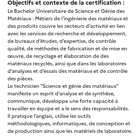
Objectifs et contexte de la certification :
Le Bachelor Universitaire de Science et Génie des
Matériaux : Métiers de l’ingénierie des matériaux et
des produits couvre les secteurs d’activité en lien
avec les services de recherche et développement,
de bureaux d’études, d’expertise, de contrôle
qualité, de méthodes de fabrication et de mise en
œuvre, de recyclage et élaboration de des
matériaux recyclés, ainsi que dans les laboratoires
d’analyses et d’essais des matériaux et de contrôle
des pièces.
Le technicien "Science et génie des matériaux"
manifeste un esprit d’analyse et de synthèse,
communique, développe une forte capacité à
travailler en équipe et a le sens des responsabilités.
Il pratique l’anglais, utilise les outils
méthodologiques, informatiques, de conception et
de production ainsi que les matériels de laboratoire.