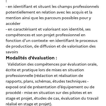
:
- en identifiant et situant les champs professionnels
potentiellement en relation avec les acquis et la
mention ainsi que les parcours possibles pour y
accéder
- en caractérisant et valorisant son identité, ses
compétences et son projet professionnel en
fonction d’un contexte -en identifiant le processus
de production, de diffusion et de valorisation des
savoirs
Modalités d'évaluation :
Validation des compétences par évaluation orale,
écrite et pratique lors de mises en situation
professionnelle (rédaction et réalisation de
rapports, plans, schémas, études techniques -
exposé oral de présentation d’équipement ou de
procédé - mise en situation sur des pilotes et en
stage et projet, études de cas, évaluation du travail
réalisé en stage et projet).