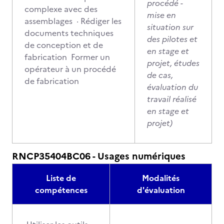
procédé -
complexe avec des
mise en
assemblages · Rédiger les
situation sur
documents techniques
des pilotes et
de conception et de
en stage et
fabrication Former un
projet, études
opérateur à un procédé
de cas,
de fabrication
évaluation du
travail réalisé
en stage et
projet)
RNCP35404BC06 - Usages numériques
Liste de
Modalités
compétences
d'évaluation