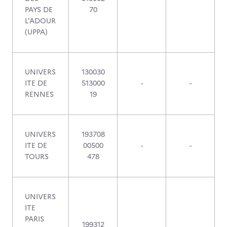
PAYS DE
70
L'ADOUR
(UPPA)
UNIVERS
130030
ITE DE
513000
-
-
RENNES
19
UNIVERS
193708
ITE DE
00500
-
-
TOURS
478
UNIVERS
ITE
PARIS
199312