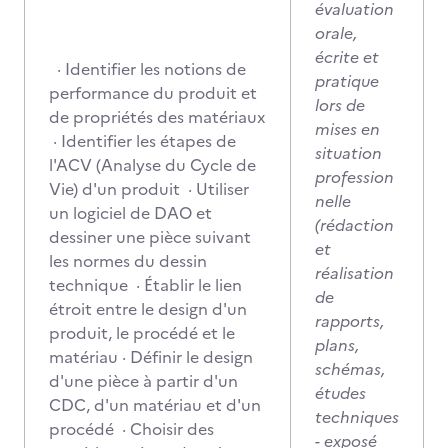
évaluation
orale,
écrite et
· Identifier les notions de
pratique
performance du produit et
lors de
de propriétés des matériaux
mises en
· Identifier les étapes de
situation
l'ACV (Analyse du Cycle de
profession
Vie) d'un produit · Utiliser
nelle
un logiciel de DAO et
(rédaction
dessiner une pièce suivant
et
les normes du dessin
réalisation
technique · Établir le lien
de
étroit entre le design d'un
rapports,
produit, le procédé et le
plans,
matériau · Définir le design
schémas,
d'une pièce à partir d'un
études
CDC, d'un matériau et d'un
techniques
procédé · Choisir des
- exposé