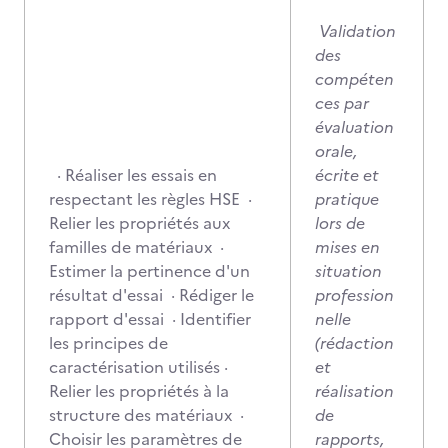
Validation
des
compéten
ces par
évaluation
orale,
· Réaliser les essais en
écrite et
respectant les règles HSE ·
pratique
Relier les propriétés aux
lors de
familles de matériaux ·
mises en
Estimer la pertinence d'un
situation
résultat d'essai · Rédiger le
profession
rapport d'essai · Identifier
nelle
les principes de
(rédaction
caractérisation utilisés ·
et
Relier les propriétés à la
réalisation
structure des matériaux ·
de
Choisir les paramètres de
rapports,