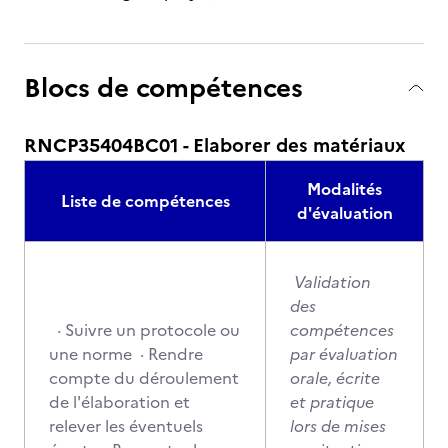
Blocs de compétences
RNCP35404BC01 - Elaborer des matériaux
Modalités
Liste de compétences
d'évaluation
Validation
des
· Suivre un protocole ou
compétences
une norme · Rendre
par évaluation
compte du déroulement
orale, écrite
de l'élaboration et
et pratique
relever les éventuels
lors de mises