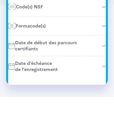
Code(s) NSF
Formacode(s)
Date de début des parcours
certifiants
Date d’échéance
de l’enregistrement