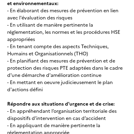
et environnementaux:
- En élaborant des mesures de prévention en lien
avec l'évaluation des risques
- En utilisant de manière pertinente la
réglementation, les normes et les procédures HSE
appropriées
- En tenant compte des aspects Techniques,
Humains et Organisationnels (THO)
- En planifiant des mesures de prévention et de
protection des risques PTE adaptées dans le cadre
d'une démarche d'amélioration continue
- En mettant en oeuvre judicieusement le plan
d'actions défini
Répondre aux situations d'urgence et de crise:
- En appréhendant l’organisation territoriale des
dispositifs d’intervention en cas d’accident
- En appliquant de manière pertinente la
réglementation appropriée