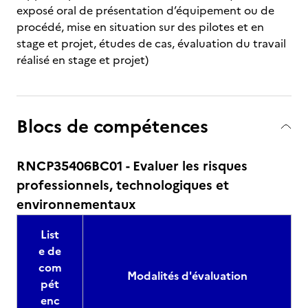
exposé oral de présentation d’équipement ou de
procédé, mise en situation sur des pilotes et en
stage et projet, études de cas, évaluation du travail
réalisé en stage et projet)
Blocs de compétences
RNCP35406BC01 - Evaluer les risques
professionnels, technologiques et
environnementaux
List
e de
com
Modalités d'évaluation
pét
enc