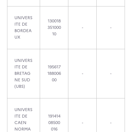
UNIVERS
130018
ITE DE
351000
-
-
BORDEA
10
UX
UNIVERS
ITE DE
195617
BRETAG
188006
-
-
NE SUD
00
(UBS)
UNIVERS
ITE DE
191414
CAEN
08500
-
-
NORMA
016