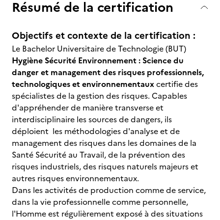
Résumé de la certification
Objectifs et contexte de la certification :
Le Bachelor Universitaire de Technologie (BUT)
Hygiène Sécurité Environnement : Science du
danger et management des risques professionnels,
technologiques et environnementaux
certifie des
spécialistes de la gestion des risques. Capables
d'appréhender de manière transverse et
interdisciplinaire les sources de dangers, ils
déploient les méthodologies d'analyse et de
management des risques dans les domaines de la
Santé Sécurité au Travail, de la prévention des
risques industriels, des risques naturels majeurs et
autres risques environnementaux.
Dans les activités de production comme de service,
dans la vie professionnelle comme personnelle,
l'Homme est régulièrement exposé à des situations