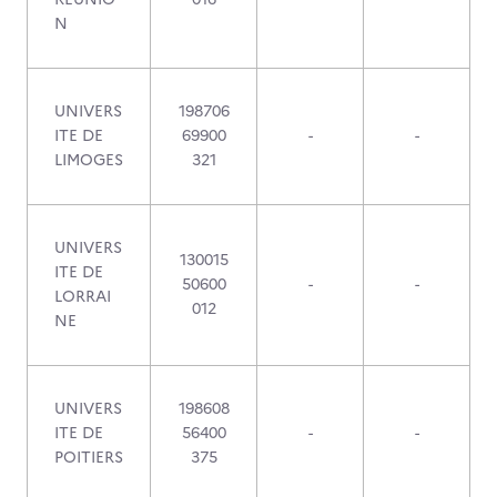
N
UNIVERS
198706
ITE DE
69900
-
-
LIMOGES
321
UNIVERS
130015
ITE DE
50600
-
-
LORRAI
012
NE
UNIVERS
198608
ITE DE
56400
-
-
POITIERS
375