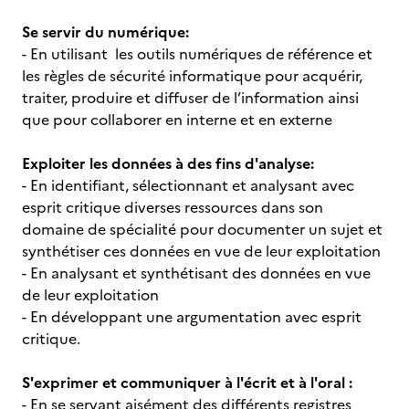
Se servir du numérique:
- En utilisant les outils numériques de référence et
les règles de sécurité informatique pour acquérir,
traiter, produire et diffuser de l’information ainsi
que pour collaborer en interne et en externe
Exploiter les données à des fins d'analyse:
- En identifiant, sélectionnant et analysant avec
esprit critique diverses ressources dans son
domaine de spécialité pour documenter un sujet et
synthétiser ces données en vue de leur exploitation
- En analysant et synthétisant des données en vue
de leur exploitation
- En développant une argumentation avec esprit
critique.
S'exprimer et communiquer à l'écrit et à l'oral :
- En se servant aisément des différents registres