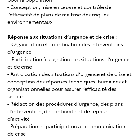
- Conception, mise en œuvre et contrôle de
l’efficacité de plans de maitrise des risques
environnementaux
Réponse aux situations d’urgence et de crise :
- Organisation et coordination des interventions
d’urgence
- Participation à la gestion des situations d’urgence
et de crise
- Anticipation des situations d’urgence et de crise et
conception des réponses techniques, humaines et
organisationnelles pour assurer l’efficacité des
secours
- Rédaction des procédures d’urgence, des plans
d’intervention, de continuité et de reprise
d’activité
- Préparation et participation à la communication
de crise