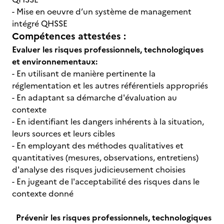
- Mise en oeuvre d’un système de management
intégré QHSSE
Compétences attestées :
Evaluer les risques professionnels, technologiques
et environnementaux:
- En utilisant de manière pertinente la
réglementation et les autres référentiels appropriés
- En adaptant sa démarche d'évaluation au
contexte
- En identifiant les dangers inhérents à la situation,
leurs sources et leurs cibles
- En employant des méthodes qualitatives et
quantitatives (mesures, observations, entretiens)
d'analyse des risques judicieusement choisies
- En jugeant de l'acceptabilité des risques dans le
contexte donné
Prévenir les risques professionnels, technologiques