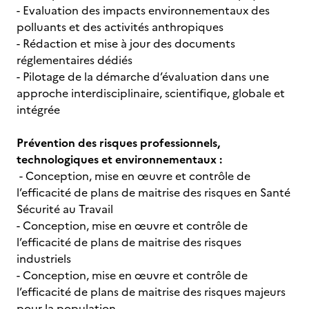
- Evaluation des impacts environnementaux des
polluants et des activités anthropiques
- Rédaction et mise à jour des documents
réglementaires dédiés
- Pilotage de la démarche d’évaluation dans une
approche interdisciplinaire, scientifique, globale et
intégrée
Prévention des risques professionnels,
technologiques et environnementaux :
- Conception, mise en œuvre et contrôle de
l’efficacité de plans de maitrise des risques en Santé
Sécurité au Travail
- Conception, mise en œuvre et contrôle de
l’efficacité de plans de maitrise des risques
industriels
- Conception, mise en œuvre et contrôle de
l’efficacité de plans de maitrise des risques majeurs
pour la population