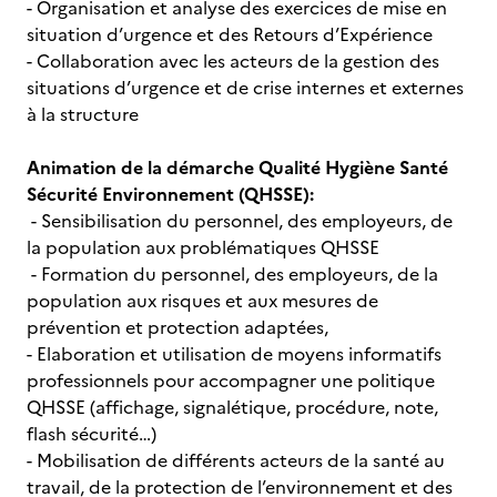
- Organisation et analyse des exercices de mise en
situation d’urgence et des Retours d’Expérience
- Collaboration avec les acteurs de la gestion des
situations d’urgence et de crise internes et externes
à la structure
Animation de la démarche Qualité Hygiène Santé
Sécurité Environnement (QHSSE):
- Sensibilisation du personnel, des employeurs, de
la population aux problématiques QHSSE
- Formation du personnel, des employeurs, de la
population aux risques et aux mesures de
prévention et protection adaptées,
- Elaboration et utilisation de moyens informatifs
professionnels pour accompagner une politique
QHSSE (affichage, signalétique, procédure, note,
flash sécurité…)
- Mobilisation de différents acteurs de la santé au
travail, de la protection de l’environnement et des