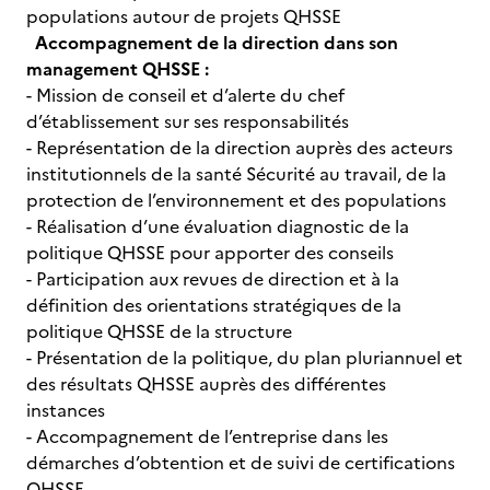
populations autour de projets QHSSE
Accompagnement de la direction dans son
management QHSSE :
- Mission de conseil et d’alerte du chef
d’établissement sur ses responsabilités
- Représentation de la direction auprès des acteurs
institutionnels de la santé Sécurité au travail, de la
protection de l’environnement et des populations
- Réalisation d’une évaluation diagnostic de la
politique QHSSE pour apporter des conseils
- Participation aux revues de direction et à la
définition des orientations stratégiques de la
politique QHSSE de la structure
- Présentation de la politique, du plan pluriannuel et
des résultats QHSSE auprès des différentes
instances
- Accompagnement de l’entreprise dans les
démarches d’obtention et de suivi de certifications
QHSSE