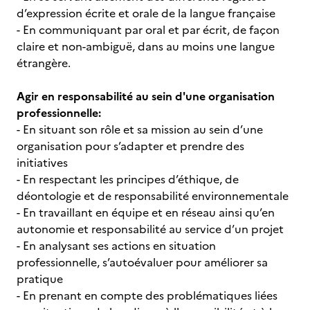
d’expression écrite et orale de la langue française
- En communiquant par oral et par écrit, de façon
claire et non-ambiguë, dans au moins une langue
étrangère.
Agir en responsabilité au sein d'une organisation
professionnelle:
- En situant son rôle et sa mission au sein d’une
organisation pour s’adapter et prendre des
initiatives
- En respectant les principes d’éthique, de
déontologie et de responsabilité environnementale
- En travaillant en équipe et en réseau ainsi qu’en
autonomie et responsabilité au service d’un projet
- En analysant ses actions en situation
professionnelle, s’autoévaluer pour améliorer sa
pratique
- En prenant en compte des problématiques liées