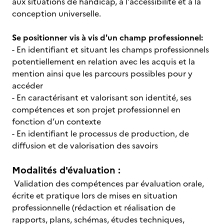
aux situations de handicap, à l'accessibilité et à la
conception universelle.
Se positionner vis à vis d'un champ professionnel:
- En identifiant et situant les champs professionnels
potentiellement en relation avec les acquis et la
mention ainsi que les parcours possibles pour y
accéder
- En caractérisant et valorisant son identité, ses
compétences et son projet professionnel en
fonction d’un contexte
- En identifiant le processus de production, de
diffusion et de valorisation des savoirs
Modalités d'évaluation :
Validation des compétences par évaluation orale,
écrite et pratique lors de mises en situation
professionnelle (rédaction et réalisation de
rapports, plans, schémas, études techniques,