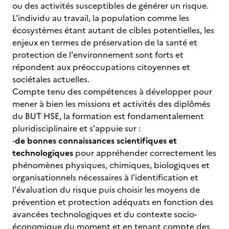
ou des activités susceptibles de générer un risque.
L'individu au travail, la population comme les
écosystèmes étant autant de cibles potentielles, les
enjeux en termes de préservation de la santé et
protection de l'environnement sont forts et
répondent aux préoccupations citoyennes et
sociétales actuelles.
Compte tenu des compétences à développer pour
mener à bien les missions et activités des diplômés
du BUT HSE, la formation est fondamentalement
pluridisciplinaire et s'appuie sur :
-
de bonnes connaissances scientifiques et
technologiques
pour appréhender correctement les
phénomènes physiques, chimiques, biologiques et
organisationnels nécessaires à l'identification et
l'évaluation du risque puis choisir les moyens de
prévention et protection adéquats en fonction des
avancées technologiques et du contexte socio-
économique du moment et en tenant compte des