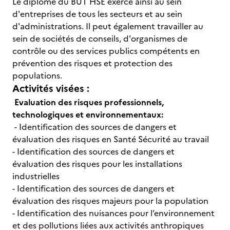
Le diplômé du BUT HSE exerce ainsi au sein
d'entreprises de tous les secteurs et au sein
d'administrations. Il peut également travailler au
sein de sociétés de conseils, d'organismes de
contrôle ou des services publics compétents en
prévention des risques et protection des
populations.
Activités visées :
Evaluation des risques professionnels,
technologiques et environnementaux:
- Identification des sources de dangers et
évaluation des risques en Santé Sécurité au travail
- Identification des sources de dangers et
évaluation des risques pour les installations
industrielles
- Identification des sources de dangers et
évaluation des risques majeurs pour la population
- Identification des nuisances pour l’environnement
et des pollutions liées aux activités anthropiques