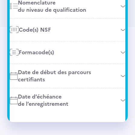
Nomenclature
du niveau de qualification
Code(s) NSF
Formacode(s)
Date de début des parcours
certifiants
Date d’échéance
de l’enregistrement