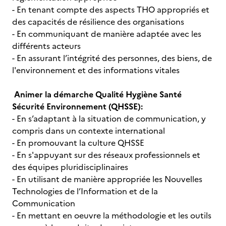
- En tenant compte des aspects THO appropriés et
des capacités de résilience des organisations
- En communiquant de manière adaptée avec les
différents acteurs
- En assurant l’intégrité des personnes, des biens, de
l'environnement et des informations vitales
Animer la démarche Qualité Hygiène Santé
Sécurité Environnement (QHSSE):
- En s’adaptant à la situation de communication, y
compris dans un contexte international
- En promouvant la culture QHSSE
- En s'appuyant sur des réseaux professionnels et
des équipes pluridisciplinaires
- En utilisant de manière appropriée les Nouvelles
Technologies de l’Information et de la
Communication
- En mettant en oeuvre la méthodologie et les outils