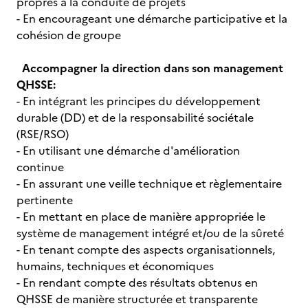
propres à la conduite de projets
- En encourageant une démarche participative et la
cohésion de groupe
Accompagner la direction dans son management
QHSSE:
- En intégrant les principes du développement
durable (DD) et de la responsabilité sociétale
(RSE/RSO)
- En utilisant une démarche d'amélioration
continue
- En assurant une veille technique et règlementaire
pertinente
- En mettant en place de manière appropriée le
système de management intégré et/ou de la sûreté
- En tenant compte des aspects organisationnels,
humains, techniques et économiques
- En rendant compte des résultats obtenus en
QHSSE de manière structurée et transparente