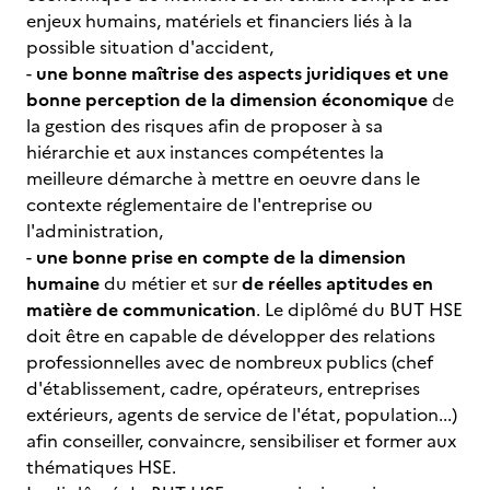
enjeux humains, matériels et financiers liés à la
possible situation d'accident,
-
une bonne maîtrise des aspects juridiques et une
bonne perception de la dimension économique
de
la gestion des risques afin de proposer à sa
hiérarchie et aux instances compétentes la
meilleure démarche à mettre en oeuvre dans le
contexte réglementaire de l'entreprise ou
l'administration,
-
une bonne prise en compte de la dimension
humaine
du métier et sur
de réelles aptitudes en
matière de communication
. Le diplômé du BUT HSE
doit être en capable de développer des relations
professionnelles avec de nombreux publics (chef
d'établissement, cadre, opérateurs, entreprises
extérieurs, agents de service de l'état, population...)
afin conseiller, convaincre, sensibiliser et former aux
thématiques HSE.