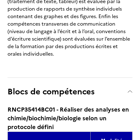
(traitement de texte, tableur) est évaluée par la
production de rapports de synthèse individuels
contenant des graphes et des figures. Enfin les
compétences transverses de communication
(niveau de langage à l’écrit et à l’oral, conventions
d’écriture scientifique) sont évaluées sur l’ensemble
de la formation par des productions écrites et
orales individuelles.
Blocs de compétences
RNCP35414BC01 - Réaliser des analyses en
chimie/biochimie/biologie selon un
protocole défini