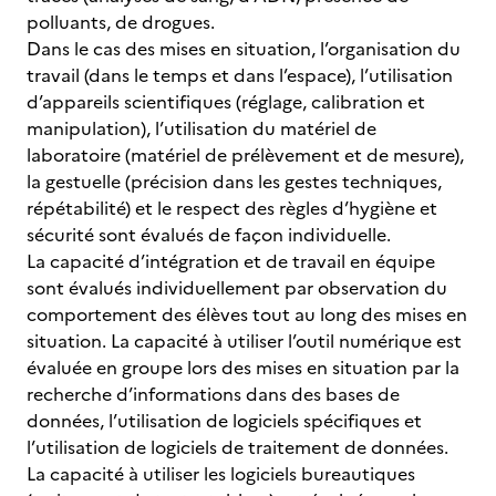
polluants, de drogues.
Dans le cas des mises en situation, l’organisation du
travail (dans le temps et dans l’espace), l’utilisation
d’appareils scientifiques (réglage, calibration et
manipulation), l’utilisation du matériel de
laboratoire (matériel de prélèvement et de mesure),
la gestuelle (précision dans les gestes techniques,
répétabilité) et le respect des règles d’hygiène et
sécurité sont évalués de façon individuelle.
La capacité d’intégration et de travail en équipe
sont évalués individuellement par observation du
comportement des élèves tout au long des mises en
situation. La capacité à utiliser l’outil numérique est
évaluée en groupe lors des mises en situation par la
recherche d’informations dans des bases de
données, l’utilisation de logiciels spécifiques et
l’utilisation de logiciels de traitement de données.
La capacité à utiliser les logiciels bureautiques