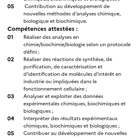
Contribution au développement de
nouvelles méthodes d’analyses chimique,
biologique et biochimique.
Compétences attestées :
Réaliser des analyses en
chimie/biochimie/biologie selon un protocole
défini ;
Réaliser des réactions de synthèse, de
purification, de caractérisation et
d’identification de molécules d’intérêt en
industrie ou impliquées dans le
fonctionnement cellulaire ;
Analyser et exploiter des données
expérimentales chimiques, biochimiques et
biologiques ;
Interpréter des résultats expérimentaux
chimiques, biochimiques et biologiques ;
Contribuer au développement de nouvelles