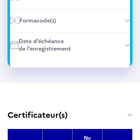
Formacode(s)
Date d’échéance
de l’enregistrement
Certificateur(s)
No