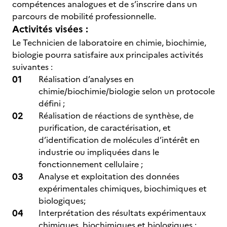
compétences analogues et de s’inscrire dans un
parcours de mobilité professionnelle.
Activités visées :
Le Technicien de laboratoire en chimie, biochimie,
biologie pourra satisfaire aux principales activités
suivantes :
Réalisation d’analyses en
chimie/biochimie/biologie selon un protocole
défini ;
Réalisation de réactions de synthèse, de
purification, de caractérisation, et
d’identification de molécules d’intérêt en
industrie ou impliquées dans le
fonctionnement cellulaire ;
Analyse et exploitation des données
expérimentales chimiques, biochimiques et
biologiques;
Interprétation des résultats expérimentaux
chimiques, biochimiques et biologiques ;