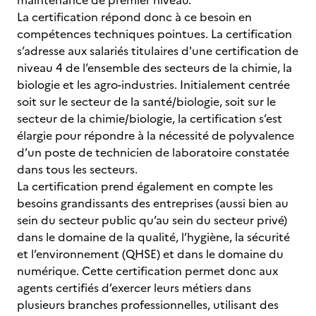
maintenance de premier niveau.
La certification répond donc à ce besoin en
compétences techniques pointues. La certification
s’adresse aux salariés titulaires d'une certification de
niveau 4 de l’ensemble des secteurs de la chimie, la
biologie et les agro-industries. Initialement centrée
soit sur le secteur de la santé/biologie, soit sur le
secteur de la chimie/biologie, la certification s’est
élargie pour répondre à la nécessité de polyvalence
d’un poste de technicien de laboratoire constatée
dans tous les secteurs.
La certification prend également en compte les
besoins grandissants des entreprises (aussi bien au
sein du secteur public qu’au sein du secteur privé)
dans le domaine de la qualité, l’hygiène, la sécurité
et l’environnement (QHSE) et dans le domaine du
numérique. Cette certification permet donc aux
agents certifiés d’exercer leurs métiers dans
plusieurs branches professionnelles, utilisant des