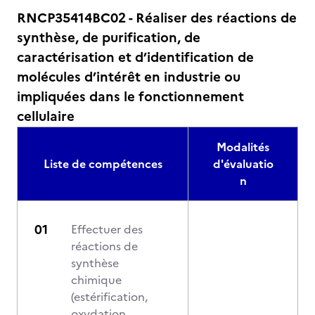
RNCP35414BC02 - Réaliser des réactions de
synthèse, de purification, de
caractérisation et d’identification de
molécules d’intérêt en industrie ou
impliquées dans le fonctionnement
cellulaire
Modalités
Liste de compétences
d'évaluatio
n
Effectuer des
réactions de
synthèse
chimique
(estérification,
oxydation,