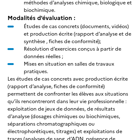
méthodes d’analyses chimique, biologique et
biochimique.
Modalités d'évaluation :
Études de cas concrets (documents, vidéos)
et production écrite (rapport d’analyse et de
synthèse , fiches de conformité);
Résolution d’exercices conçus à partir de
données réelles ;
Mises en situation en salles de travaux
pratiques.
Les études de cas concrets avec production écrite
(rapport d’analyse, fiches de conformité)
permettent de confronter les élèves aux situations
qu’ils rencontreront dans leur vie professionnelle :
exploitation de jeux de données, de résultats
d’analyse (dosages chimiques ou biochimiques,
séparations chromatographiques ou
électrophorétiques, titrages) et exploitations de
traces (analyses de sang, d’ADN, présence de