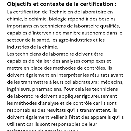
Objectifs et contexte de la certification :
La certification de Technicien de laboratoire en
chimie, biochimie, biologie répond à des besoins
importants en techniciens de laboratoire qualifiés,
capables d’intervenir de manière autonome dans le
secteur de la santé, les agro-industries et les
industries de la chimie.
Les techniciens de laboratoire doivent être
capables de réaliser des analyses complexes et
mettre en place des méthodes de contrôles. Ils
doivent également en interpréter les résultats avant
de les transmettre à leurs collaborateurs : médecins,
ingénieurs, pharmaciens. Pour cela les techniciens
de laboratoire doivent appliquer rigoureusement
les méthodes d’analyse et de contrôle car ils sont
responsables des résultats qu’ils transmettent. Ils
doivent également veiller à l’état des appareils qu’ils
utilisent car ils sont responsables de leur