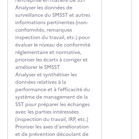
l’entreprise en matière de SST
Analyser les données de
surveillance du SMSST et autres
informations pertinentes (non-
conformités, remarques
inspection du travail, etc.) pour
évaluer le niveau de conformité
réglementaire et normative,
prioriser les écarts à corriger et
améliorer le SMSST
Analyser et synthétiser les
données relatives à la
performance et à l’efficacité du
système de management de la
SST pour préparer les échanges
avec les parties intéressées
(inspection du travail, IRP, etc.)
Prioriser les axes d’amélioration
et de prévention découlant de