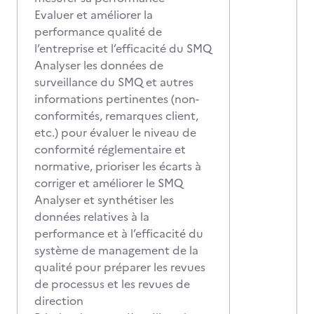
Evaluer et améliorer la
performance qualité de
l’entreprise et l’efficacité du SMQ
Analyser les données de
surveillance du SMQ et autres
informations pertinentes (non-
conformités, remarques client,
etc.) pour évaluer le niveau de
conformité réglementaire et
normative, prioriser les écarts à
corriger et améliorer le SMQ
Analyser et synthétiser les
données relatives à la
performance et à l’efficacité du
système de management de la
qualité pour préparer les revues
de processus et les revues de
direction