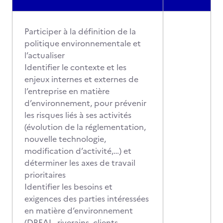
Participer à la définition de la
politique environnementale et
l’actualiser
Identifier le contexte et les
enjeux internes et externes de
l’entreprise en matière
d’environnement, pour prévenir
les risques liés à ses activités
(évolution de la réglementation,
nouvelle technologie,
modification d’activité,…) et
déterminer les axes de travail
prioritaires
Identifier les besoins et
exigences des parties intéressées
en matière d’environnement
(DREAL, riverains, clients,