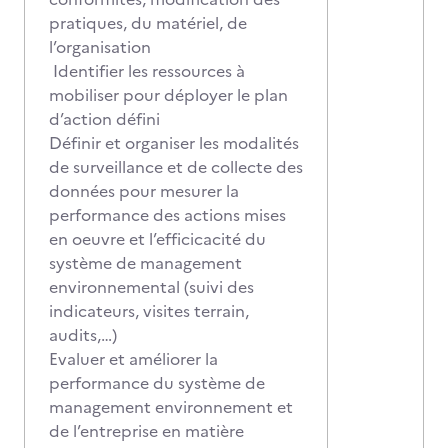
pratiques, du matériel, de
l’organisation
Identifier les ressources à
mobiliser pour déployer le plan
d’action défini
Définir et organiser les modalités
de surveillance et de collecte des
données pour mesurer la
performance des actions mises
en oeuvre et l’efficicacité du
système de management
environnemental (suivi des
indicateurs, visites terrain,
audits,…)
Evaluer et améliorer la
performance du système de
management environnement et
de l’entreprise en matière