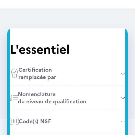
L'essentiel
Certification
remplacée par
Nomenclature
du niveau de qualification
Code(s) NSF