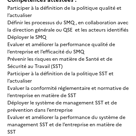
Participer à la définition de la politique qualité et
l’actualiser
Définir les processus du SMQ , en collaboration avec
la direction générale ou QSE et les acteurs identifiés
Déployer le SMQ
Evaluer et améliorer la performance qualité de
l’entreprise et l’efficacité du SMQ
Prévenir les risques en matière de Santé et de
Sécurité au Travail (SST)
Participer à la définition de la politique SST et
l’actualiser
Evaluer la conformité réglementaire et normative de
l’entreprise en matière de SST
Déployer le système de management SST et de
prévention dans l’entreprise
Evaluer et améliorer la performance du système de
management SST et de l’entreprise en matière de
SST