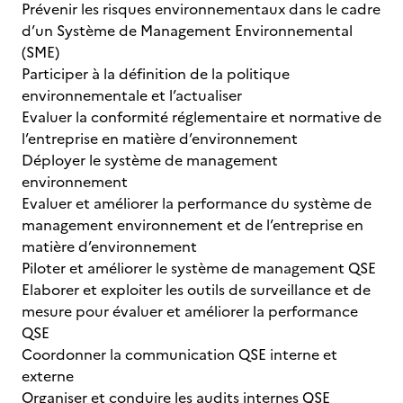
Prévenir les risques environnementaux dans le cadre
d’un Système de Management Environnemental
(SME)
Participer à la définition de la politique
environnementale et l’actualiser
Evaluer la conformité réglementaire et normative de
l’entreprise en matière d’environnement
Déployer le système de management
environnement
Evaluer et améliorer la performance du système de
management environnement et de l’entreprise en
matière d’environnement
Piloter et améliorer le système de management QSE
Elaborer et exploiter les outils de surveillance et de
mesure pour évaluer et améliorer la performance
QSE
Coordonner la communication QSE interne et
externe
Organiser et conduire les audits internes QSE