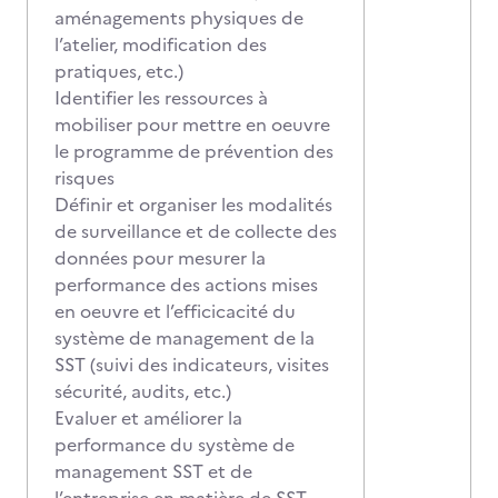
aménagements physiques de
l’atelier, modification des
pratiques, etc.)
Identifier les ressources à
mobiliser pour mettre en oeuvre
le programme de prévention des
risques
Définir et organiser les modalités
de surveillance et de collecte des
données pour mesurer la
performance des actions mises
en oeuvre et l’efficicacité du
système de management de la
SST (suivi des indicateurs, visites
sécurité, audits, etc.)
Evaluer et améliorer la
performance du système de
management SST et de