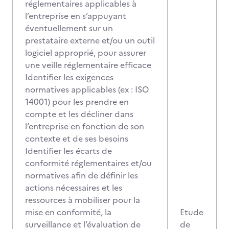
réglementaires applicables à
l’entreprise en s’appuyant
éventuellement sur un
prestataire externe et/ou un outil
logiciel approprié, pour assurer
une veille réglementaire efficace
Identifier les exigences
normatives applicables (ex : ISO
14001) pour les prendre en
compte et les décliner dans
l’entreprise en fonction de son
contexte et de ses besoins
Identifier les écarts de
conformité réglementaires et/ou
normatives afin de définir les
actions nécessaires et les
ressources à mobiliser pour la
mise en conformité, la
Etude
surveillance et l’évaluation de
de