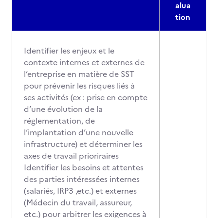
alua
tion
Identifier les enjeux et le
contexte internes et externes de
l’entreprise en matière de SST
pour prévenir les risques liés à
ses activités (ex : prise en compte
d’une évolution de la
réglementation, de
l’implantation d’une nouvelle
infrastructure) et déterminer les
axes de travail prioriraires
Identifier les besoins et attentes
des parties intéressées internes
(salariés, IRP3 ,etc.) et externes
(Médecin du travail, assureur,
etc.) pour arbitrer les exigences à