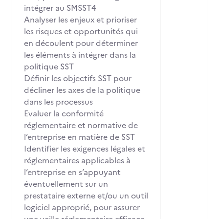
intégrer au SMSST4
Analyser les enjeux et prioriser
les risques et opportunités qui
en découlent pour déterminer
les éléments à intégrer dans la
politique SST
Définir les objectifs SST pour
décliner les axes de la politique
dans les processus
Evaluer la conformité
réglementaire et normative de
l’entreprise en matière de SST
Identifier les exigences légales et
réglementaires applicables à
l’entreprise en s’appuyant
éventuellement sur un
prestataire externe et/ou un outil
logiciel approprié, pour assurer