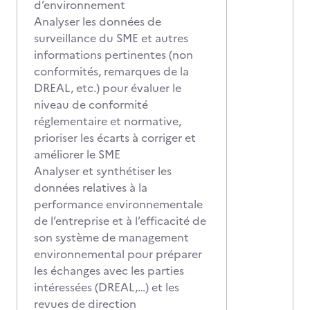
d’environnement
Analyser les données de
surveillance du SME et autres
informations pertinentes (non
conformités, remarques de la
DREAL, etc.) pour évaluer le
niveau de conformité
réglementaire et normative,
prioriser les écarts à corriger et
améliorer le SME
Analyser et synthétiser les
données relatives à la
performance environnementale
de l’entreprise et à l’efficacité de
son système de management
environnemental pour préparer
les échanges avec les parties
intéressées (DREAL,…) et les
revues de direction