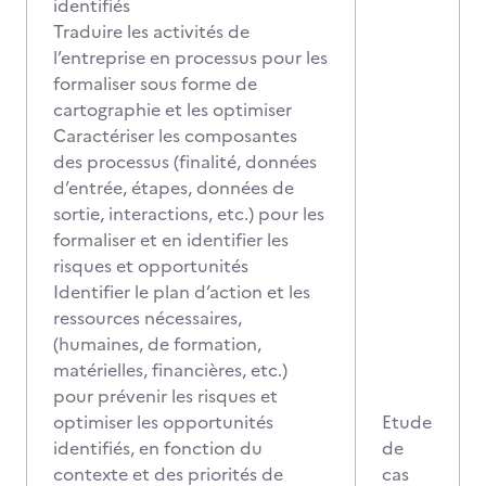
identifiés
Traduire les activités de
l’entreprise en processus pour les
formaliser sous forme de
cartographie et les optimiser
Caractériser les composantes
des processus (finalité, données
d’entrée, étapes, données de
sortie, interactions, etc.) pour les
formaliser et en identifier les
risques et opportunités
Identifier le plan d’action et les
ressources nécessaires,
(humaines, de formation,
matérielles, financières, etc.)
pour prévenir les risques et
optimiser les opportunités
Etude
identifiés, en fonction du
de
contexte et des priorités de
cas