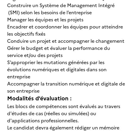
Construire un Système de Management Intégré
(SMI) selon les besoins de l’entreprise
Manager les équipes et les projets
Encadrer et coordonner les équipes pour atteindre
les objectifs fixés
Conduire un projet et accompagner le changement
Gérer le budget et évaluer la performance du
service et/ou des projets
S’approprier les mutations générées par les
évolutions numériques et digitales dans son
entreprise
Accompagner la transition numérique et digitale de
son entreprise
Modalités d'évaluation :
Les blocs de compétences sont évalués au travers
d'études de cas (réelles ou simulées) ou
d'applications professionnelles.
Le candidat devra également rédiger un mémoire