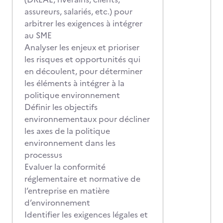
assureurs, salariés, etc.) pour
arbitrer les exigences à intégrer
au SME
Analyser les enjeux et prioriser
les risques et opportunités qui
en découlent, pour déterminer
les éléments à intégrer à la
politique environnement
Définir les objectifs
environnementaux pour décliner
les axes de la politique
environnement dans les
processus
Evaluer la conformité
réglementaire et normative de
l’entreprise en matière
d’environnement
Identifier les exigences légales et