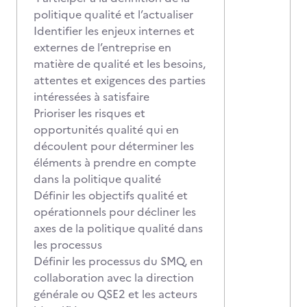
politique qualité et l’actualiser
Identifier les enjeux internes et
externes de l’entreprise en
matière de qualité et les besoins,
attentes et exigences des parties
intéressées à satisfaire
Prioriser les risques et
opportunités qualité qui en
découlent pour déterminer les
éléments à prendre en compte
dans la politique qualité
Définir les objectifs qualité et
opérationnels pour décliner les
axes de la politique qualité dans
les processus
Définir les processus du SMQ, en
collaboration avec la direction
générale ou QSE2 et les acteurs