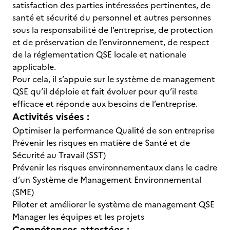
satisfaction des parties intéressées pertinentes, de
santé et sécurité du personnel et autres personnes
sous la responsabilité de l’entreprise, de protection
et de préservation de l’environnement, de respect
de la réglementation QSE locale et nationale
applicable.
Pour cela, il s’appuie sur le système de management
QSE qu’il déploie et fait évoluer pour qu’il reste
efficace et réponde aux besoins de l’entreprise.
Activités visées :
Optimiser la performance Qualité de son entreprise
Prévenir les risques en matière de Santé et de
Sécurité au Travail (SST)
Prévenir les risques environnementaux dans le cadre
d’un Système de Management Environnemental
(SME)
Piloter et améliorer le système de management QSE
Manager les équipes et les projets
Compétences attestées :