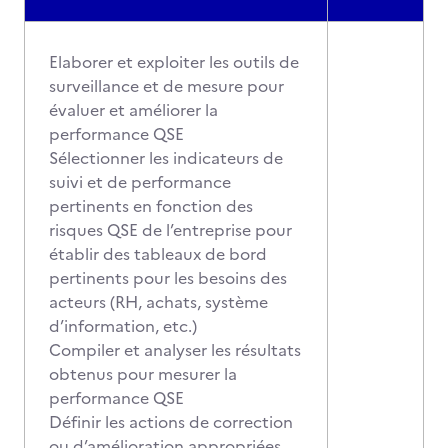
Elaborer et exploiter les outils de
surveillance et de mesure pour
évaluer et améliorer la
performance QSE
Sélectionner les indicateurs de
suivi et de performance
pertinents en fonction des
risques QSE de l’entreprise pour
établir des tableaux de bord
pertinents pour les besoins des
acteurs (RH, achats, système
d’information, etc.)
Compiler et analyser les résultats
obtenus pour mesurer la
performance QSE
Définir les actions de correction
ou d’amélioration appropriées