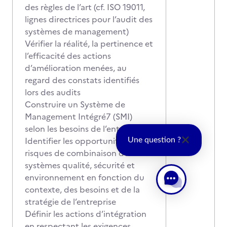
des règles de l’art (cf. ISO 19011,
lignes directrices pour l’audit des
systèmes de management)
Vérifier la réalité, la pertinence et
l’efficacité des actions
d’amélioration menées, au
regard des constats identifiés
lors des audits
Construire un Système de
Management Intégré7 (SMI)
selon les besoins de l’entreprise
Identifier les opportunités et les
Une question ?
risques de combinaison des
systèmes qualité, sécurité et
environnement en fonction du
contexte, des besoins et de la
stratégie de l’entreprise
Définir les actions d’intégration
en respectant les exigences