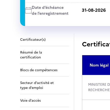
Date d’échéance
31-08-2026
de l’enregistrement
Certificateur(s)
Certifica
Résumé de la
certification
Nom légal
Blocs de compétences
Secteur d’activité et
MINISTERE D
type d’emploi
RECHERCHE
Voie d’accès