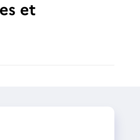
les et