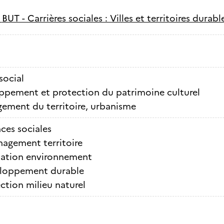
-
BUT - Carrières sociales : Villes et territoires durabl
social
ppement et protection du patrimoine culturel
ment du territoire, urbanisme
ces sociales
agement territoire
ation environnement
loppement durable
ction milieu naturel