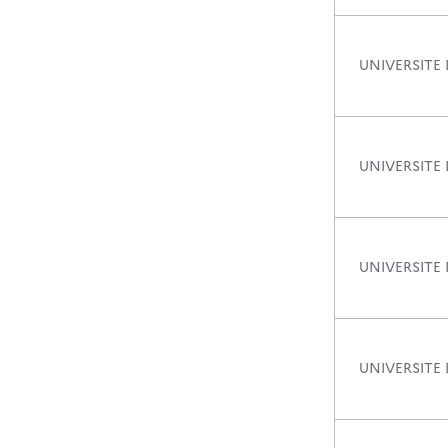
UNIVERSITE 
UNIVERSITE
UNIVERSITE 
UNIVERSITE