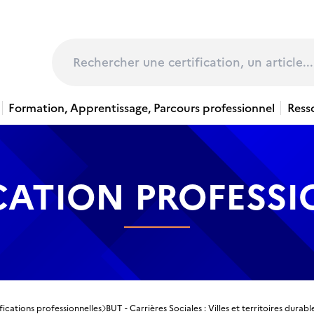
page
Rechercher
Formation, Apprentissage, Parcours professionnel
Ress
CATION PROFESS
fications professionnelles
BUT - Carrières Sociales : Villes et territoires durabl