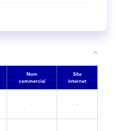
Nom
Site
commercial
internet
-
-