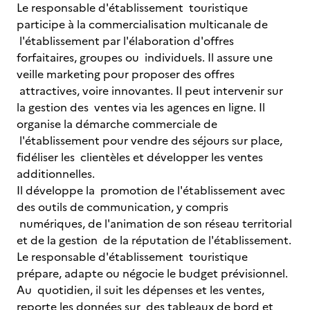
Le responsable d'établissement touristique
participe à la commercialisation multicanale de
l'établissement par l'élaboration d'offres
forfaitaires, groupes ou individuels. Il assure une
veille marketing pour proposer des offres
attractives, voire innovantes. Il peut intervenir sur
la gestion des ventes via les agences en ligne. Il
organise la démarche commerciale de
l'établissement pour vendre des séjours sur place,
fidéliser les clientèles et développer les ventes
additionnelles.
Il développe la promotion de l'établissement avec
des outils de communication, y compris
numériques, de l'animation de son réseau territorial
et de la gestion de la réputation de l'établissement.
Le responsable d'établissement touristique
prépare, adapte ou négocie le budget prévisionnel.
Au quotidien, il suit les dépenses et les ventes,
reporte les données sur des tableaux de bord et