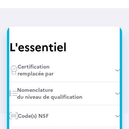
L'essentiel
Certification
remplacée par
Nomenclature
du niveau de qualification
Code(s) NSF