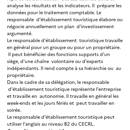
analyse les résultats et les indicateurs. Il prépare les
données pour le traitement comptable. Le
responsable d'établissement touristique élabore ou
négocie annuellement un plan d'investissement
argumenté.
Le responsable d'établissement touristique travaille
en général pour un groupe ou pour un propriétaire.
Il peut bénéficier des fonctions supports d'un
siège, d'une chaîne volontaire ou d'experts
indépendants. Il rend compte à sa hiérarchie ou au
propriétaire.
Dans le cadre de sa délégation, le responsable
d'établissement touristique représente l'entreprise
et travaille en autonomie. Il travaille en général les
week-ends et les jours fériés et peut travailler en
soirée.
Le responsable d'établissement touristique peut
utiliser l'anglais au niveau B2 du CECRL.