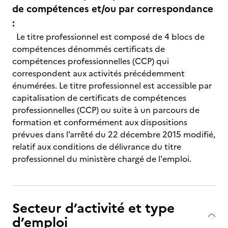
de compétences et/ou par correspondance
:
Le titre professionnel est composé de 4 blocs de
compétences dénommés certificats de
compétences professionnelles (CCP) qui
correspondent aux activités précédemment
énumérées. Le titre professionnel est accessible par
capitalisation de certificats de compétences
professionnelles (CCP) ou suite à un parcours de
formation et conformément aux dispositions
prévues dans l’arrêté du 22 décembre 2015 modifié,
relatif aux conditions de délivrance du titre
professionnel du ministère chargé de l'emploi.
Secteur d’activité et type
d’emploi