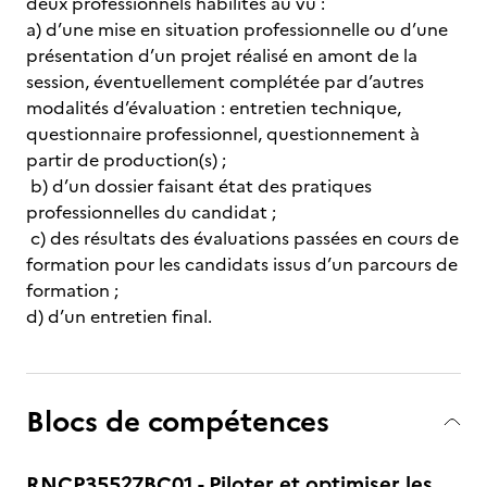
deux professionnels habilités au vu :
a) d’une mise en situation professionnelle ou d’une
présentation d’un projet réalisé en amont de la
session, éventuellement complétée par d’autres
modalités d’évaluation : entretien technique,
questionnaire professionnel, questionnement à
partir de production(s) ;
b) d’un dossier faisant état des pratiques
professionnelles du candidat ;
c) des résultats des évaluations passées en cours de
formation pour les candidats issus d’un parcours de
formation ;
d) d’un entretien final.
Blocs de compétences
RNCP35527BC01 - Piloter et optimiser les