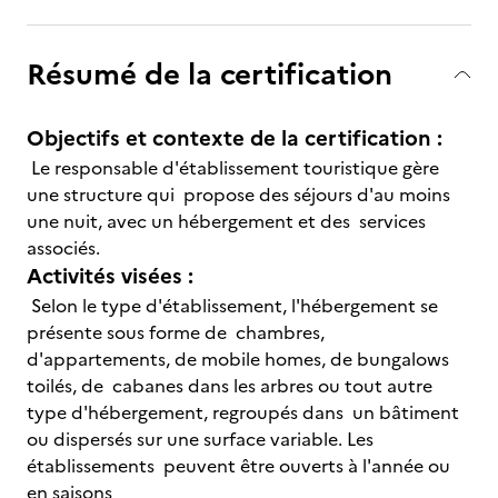
Résumé de la certification
Objectifs et contexte de la certification :
Le responsable d'établissement touristique gère
une structure qui propose des séjours d'au moins
une nuit, avec un hébergement et des services
associés.
Activités visées :
Selon le type d'établissement, l'hébergement se
présente sous forme de chambres,
d'appartements, de mobile homes, de bungalows
toilés, de cabanes dans les arbres ou tout autre
type d'hébergement, regroupés dans un bâtiment
ou dispersés sur une surface variable. Les
établissements peuvent être ouverts à l'année ou
en saisons