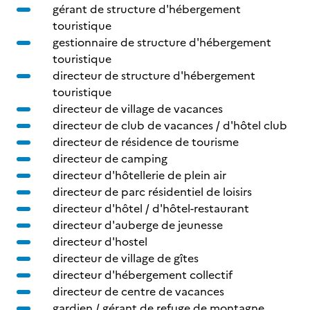
gérant de structure d'hébergement
touristique
gestionnaire de structure d'hébergement
touristique
directeur de structure d'hébergement
touristique
directeur de village de vacances
directeur de club de vacances / d'hôtel club
directeur de résidence de tourisme
directeur de camping
directeur d'hôtellerie de plein air
directeur de parc résidentiel de loisirs
directeur d'hôtel / d'hôtel-restaurant
directeur d'auberge de jeunesse
directeur d'hostel
directeur de village de gîtes
directeur d'hébergement collectif
directeur de centre de vacances
gardien / gérant de refuge de montagne