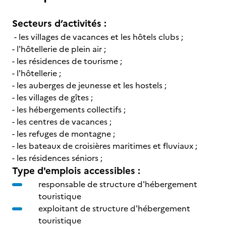
Secteurs d’activités :
- les villages de vacances et les hôtels clubs ;
- l'hôtellerie de plein air ;
- les résidences de tourisme ;
- l'hôtellerie ;
- les auberges de jeunesse et les hostels ;
- les villages de gîtes ;
- les hébergements collectifs ;
- les centres de vacances ;
- les refuges de montagne ;
- les bateaux de croisières maritimes et fluviaux ;
- les résidences séniors ;
Type d'emplois accessibles :
responsable de structure d'hébergement
touristique
exploitant de structure d'hébergement
touristique