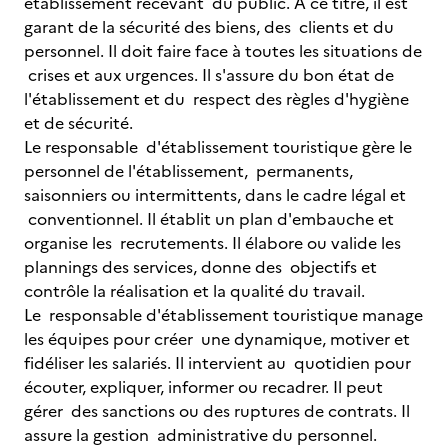
établissement recevant du public. A ce titre, il est
garant de la sécurité des biens, des clients et du
personnel. Il doit faire face à toutes les situations de
crises et aux urgences. Il s'assure du bon état de
l'établissement et du respect des règles d'hygiène
et de sécurité.
Le responsable d'établissement touristique gère le
personnel de l'établissement, permanents,
saisonniers ou intermittents, dans le cadre légal et
conventionnel. Il établit un plan d'embauche et
organise les recrutements. Il élabore ou valide les
plannings des services, donne des objectifs et
contrôle la réalisation et la qualité du travail.
Le responsable d'établissement touristique manage
les équipes pour créer une dynamique, motiver et
fidéliser les salariés. Il intervient au quotidien pour
écouter, expliquer, informer ou recadrer. Il peut
gérer des sanctions ou des ruptures de contrats. Il
assure la gestion administrative du personnel.