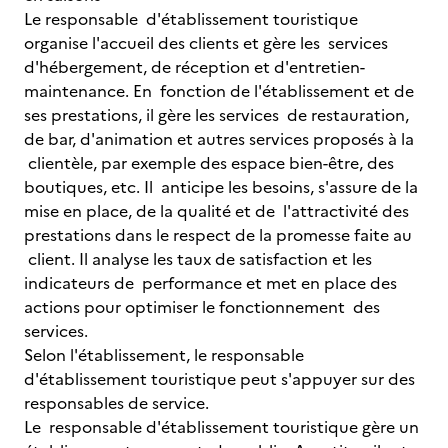
Le responsable d'établissement touristique
organise l'accueil des clients et gère les services
d'hébergement, de réception et d'entretien-
maintenance. En fonction de l'établissement et de
ses prestations, il gère les services de restauration,
de bar, d'animation et autres services proposés à la
clientèle, par exemple des espace bien-être, des
boutiques, etc. Il anticipe les besoins, s'assure de la
mise en place, de la qualité et de l'attractivité des
prestations dans le respect de la promesse faite au
client. Il analyse les taux de satisfaction et les
indicateurs de performance et met en place des
actions pour optimiser le fonctionnement des
services.
Selon l'établissement, le responsable
d'établissement touristique peut s'appuyer sur des
responsables de service.
Le responsable d'établissement touristique gère un