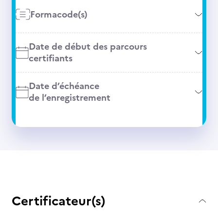
Formacode(s)
Date de début des parcours
certifiants
Date d’échéance
de l’enregistrement
Certificateur(s)