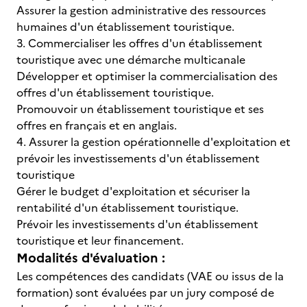
Assurer la gestion administrative des ressources
humaines d'un établissement touristique.
3. Commercialiser les offres d'un établissement
touristique avec une démarche multicanale
Développer et optimiser la commercialisation des
offres d'un établissement touristique.
Promouvoir un établissement touristique et ses
offres en français et en anglais.
4. Assurer la gestion opérationnelle d'exploitation et
prévoir les investissements d'un établissement
touristique
Gérer le budget d'exploitation et sécuriser la
rentabilité d'un établissement touristique.
Prévoir les investissements d'un établissement
touristique et leur financement.
Modalités d'évaluation :
Les compétences des candidats (VAE ou issus de la
formation) sont évaluées par un jury composé de