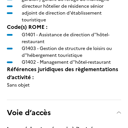
directeur hôtelier de résidence sénior
adjoint de direction d'établissement
touristique
Code(s) ROME :
G1401 -
Assistance de direction d''hôtel-
restaurant
G1403 -
Gestion de structure de loisirs ou
d''hébergement touristique
G1402 -
Management d''hôtel-restaurant
Références juridiques des règlementations
d’activité :
Sans objet
Voie d’accès