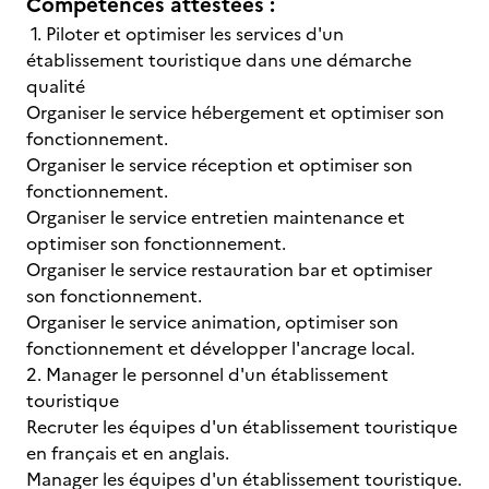
Compétences attestées :
1. Piloter et optimiser les services d'un
établissement touristique dans une démarche
qualité
Organiser le service hébergement et optimiser son
fonctionnement.
Organiser le service réception et optimiser son
fonctionnement.
Organiser le service entretien maintenance et
optimiser son fonctionnement.
Organiser le service restauration bar et optimiser
son fonctionnement.
Organiser le service animation, optimiser son
fonctionnement et développer l'ancrage local.
2. Manager le personnel d'un établissement
touristique
Recruter les équipes d'un établissement touristique
en français et en anglais.
Manager les équipes d'un établissement touristique.