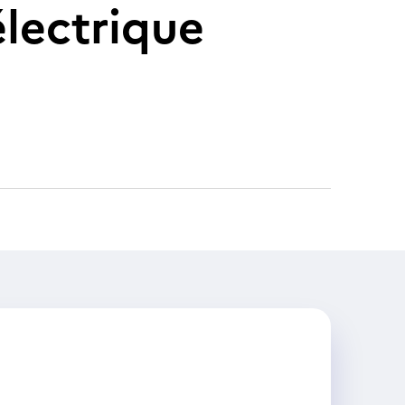
électrique