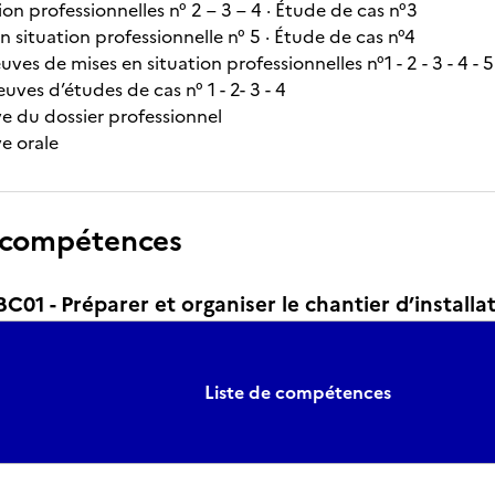
ion professionnelles n° 2 – 3 – 4 · Étude de cas n°3
 en situation professionnelle n° 5 · Étude de cas n°4
uves de mises en situation professionnelles n°1 - 2 - 3 - 4 - 
uves d’études de cas n° 1 - 2- 3 - 4
ve du dossier professionnel
ve orale
 compétences
1 - Préparer et organiser le chantier d’installa
Liste de compétences