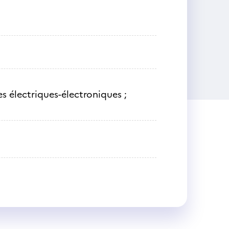
s électriques-électroniques ;