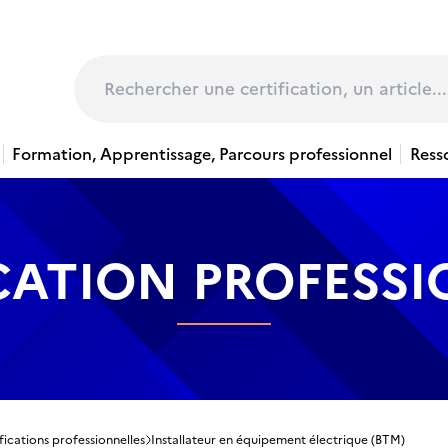
page
Rechercher
Formation, Apprentissage, Parcours professionnel
Ress
CATION PROFESS
fications professionnelles
Installateur en équipement électrique (BTM)