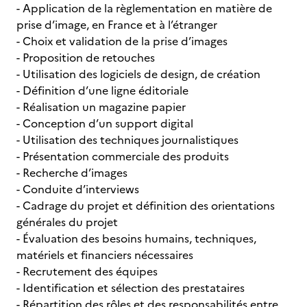
- Application de la règlementation en matière de
prise d’image, en France et à l’étranger
- Choix et validation de la prise d’images
- Proposition de retouches
- Utilisation des logiciels de design, de création
- Définition d’une ligne éditoriale
- Réalisation un magazine papier
- Conception d’un support digital
- Utilisation des techniques journalistiques
- Présentation commerciale des produits
- Recherche d’images
- Conduite d’interviews
- Cadrage du projet et définition des orientations
générales du projet
- Évaluation des besoins humains, techniques,
matériels et financiers nécessaires
- Recrutement des équipes
- Identification et sélection des prestataires
- Répartition des rôles et des responsabilités entre