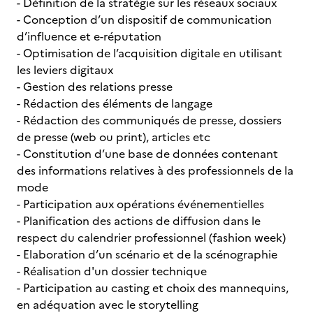
- Définition de la stratégie sur les réseaux sociaux
- Conception d’un dispositif de communication
d’influence et e-réputation
- Optimisation de l’acquisition digitale en utilisant
les leviers digitaux
- Gestion des relations presse
- Rédaction des éléments de langage
- Rédaction des communiqués de presse, dossiers
de presse (web ou print), articles etc
- Constitution d’une base de données contenant
des informations relatives à des professionnels de la
mode
- Participation aux opérations événementielles
- Planification des actions de diffusion dans le
respect du calendrier professionnel (fashion week)
- Elaboration d’un scénario et de la scénographie
- Réalisation d'un dossier technique
- Participation au casting et choix des mannequins,
en adéquation avec le storytelling