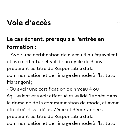
Voie d’accès
Le cas échant, prérequis à l’entrée en
formation :
- Avoir une certification de niveau 4 ou équivalent
et avoir effectué et validé un cycle de 3 ans
préparant au titre de Responsable de la
communication et de l'image de mode à l’Istituto
Marangoni ;
- Ou avoir une certification de niveau 4 ou
équivalent et avoir effectué et validé 1 année dans
le domaine de la communication de mode, et avoir
effectué et validé les 2ème et 3ème années
préparant au titre de Responsable de la
communication et de l'image de mode à l’Istituto