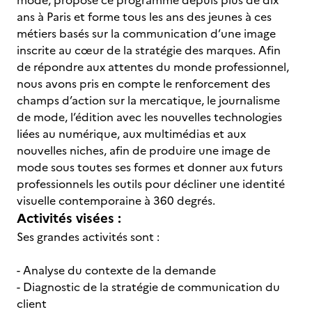
mode, propose ce programme depuis plus de dix
ans à Paris et forme tous les ans des jeunes à ces
métiers basés sur la communication d’une image
inscrite au cœur de la stratégie des marques. Afin
de répondre aux attentes du monde professionnel,
nous avons pris en compte le renforcement des
champs d’action sur la mercatique, le journalisme
de mode, l’édition avec les nouvelles technologies
liées au numérique, aux multimédias et aux
nouvelles niches, afin de produire une image de
mode sous toutes ses formes et donner aux futurs
professionnels les outils pour décliner une identité
visuelle contemporaine à 360 degrés.
Activités visées :
Ses grandes activités sont :
- Analyse du contexte de la demande
- Diagnostic de la stratégie de communication du
client