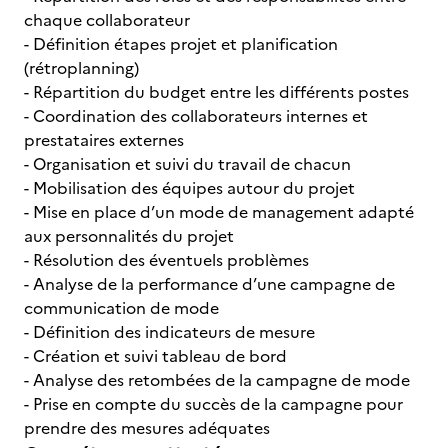
chaque collaborateur
- Définition étapes projet et planification
(rétroplanning)
- Répartition du budget entre les différents postes
- Coordination des collaborateurs internes et
prestataires externes
- Organisation et suivi du travail de chacun
- Mobilisation des équipes autour du projet
- Mise en place d’un mode de management adapté
aux personnalités du projet
- Résolution des éventuels problèmes
- Analyse de la performance d’une campagne de
communication de mode
- Définition des indicateurs de mesure
- Création et suivi tableau de bord
- Analyse des retombées de la campagne de mode
- Prise en compte du succès de la campagne pour
prendre des mesures adéquates