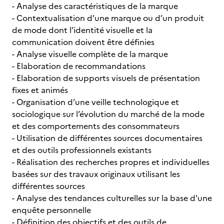
- Analyse des caractéristiques de la marque
- Contextualisation d’une marque ou d’un produit
de mode dont l’identité visuelle et la
communication doivent être définies
- Analyse visuelle complète de la marque
- Elaboration de recommandations
- Elaboration de supports visuels de présentation
fixes et animés
- Organisation d’une veille technologique et
sociologique sur l’évolution du marché de la mode
et des comportements des consommateurs
- Utilisation de différentes sources documentaires
et des outils professionnels existants
- Réalisation des recherches propres et individuelles
basées sur des travaux originaux utilisant les
différentes sources
- Analyse des tendances culturelles sur la base d'une
enquête personnelle
- Définition des objectifs et des outils de