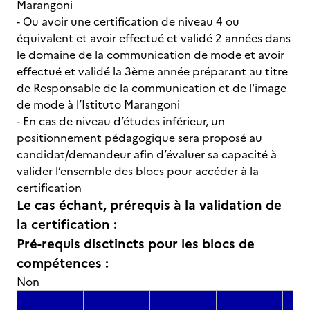
Marangoni
- Ou avoir une certification de niveau 4 ou
équivalent et avoir effectué et validé 2 années dans
le domaine de la communication de mode et avoir
effectué et validé la 3ème année préparant au titre
de Responsable de la communication et de l'image
de mode à l’Istituto Marangoni
- En cas de niveau d’études inférieur, un
positionnement pédagogique sera proposé au
candidat/demandeur afin d’évaluer sa capacité à
valider l’ensemble des blocs pour accéder à la
certification
Le cas échant, prérequis à la validation de
la certification :
Pré-requis disctincts pour les blocs de
compétences :
Non