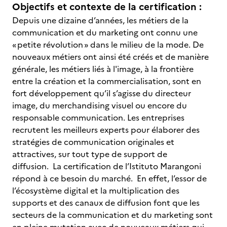
Objectifs et contexte de la certification :
Depuis une dizaine d’années, les métiers de la
communication et du marketing ont connu une
« petite révolution » dans le milieu de la mode. De
nouveaux métiers ont ainsi été créés et de manière
générale, les métiers liés à l'image, à la frontière
entre la création et la commercialisation, sont en
fort développement qu’il s’agisse du directeur
image, du merchandising visuel ou encore du
responsable communication. Les entreprises
recrutent les meilleurs experts pour élaborer des
stratégies de communication originales et
attractives, sur tout type de support de
diffusion. La certification de l’Istituto Marangoni
répond à ce besoin du marché. En effet, l’essor de
l’écosystème digital et la multiplication des
supports et des canaux de diffusion font que les
secteurs de la communication et du marketing sont