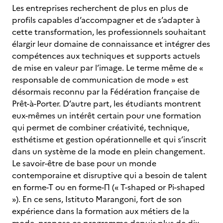
Les entreprises recherchent de plus en plus de
profils capables d’accompagner et de s’adapter à
cette transformation, les professionnels souhaitant
élargir leur domaine de connaissance et intégrer des
compétences aux techniques et supports actuels
de mise en valeur par l’image. Le terme même de «
responsable de communication de mode » est
désormais reconnu par la Fédération française de
Prêt-à-Porter. D’autre part, les étudiants montrent
eux-mêmes un intérêt certain pour une formation
qui permet de combiner créativité, technique,
esthétisme et gestion opérationnelle et qui s’inscrit
dans un système de la mode en plein changement.
Le savoir-être de base pour un monde
contemporaine et disruptive qui a besoin de talent
en forme-T ou en forme-Π (« T-shaped or Pi-shaped
»). En ce sens, Istituto Marangoni, fort de son
expérience dans la formation aux métiers de la