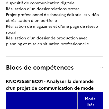
dispositif de communication digitale
Réalisation d'un dossier relations presse
Projet professionnel de shooting éditorial et vidéo
et réalisation d'un portfolio
Réalisation de magazines et d'une page de réseau
social
Réalisation d'un dossier de production avec
planning et mise en situation professionnelle
Blocs de compétences
RNCP35581BC01 - Analyser la demande
d’un projet de communication de mode
Moda
lités