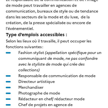
de mode peut travailler en agences de
communication, bureaux de style ou de tendance
dans les secteurs de la mode et du luxe, de la
création, de la presse spécialisée ou encore de
l'événementiel.
Type d'emplois accessibles :
Selon les lieux où il travaille, il peut occuper les
fonctions suivantes :
Fashion stylist
(appellation spécifique pour un
communiquant de mode, ne pas confondre
avec le styliste de mode qui crée des
collections)
Responsable de communication de mode
Directeur artistique
Merchandiser
Photographe de mode
Rédacteur en chef/ rédacteur mode
Chef de projets en agence de