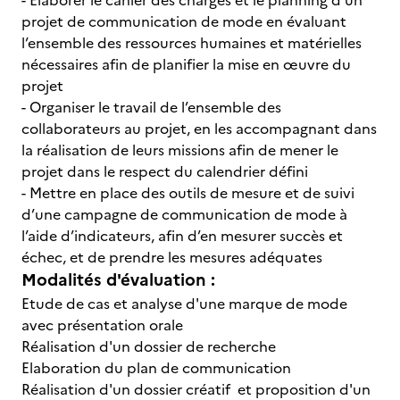
- Elaborer le cahier des charges et le planning d’un
projet de communication de mode en évaluant
l’ensemble des ressources humaines et matérielles
nécessaires afin de planifier la mise en œuvre du
projet
- Organiser le travail de l’ensemble des
collaborateurs au projet, en les accompagnant dans
la réalisation de leurs missions afin de mener le
projet dans le respect du calendrier défini
- Mettre en place des outils de mesure et de suivi
d’une campagne de communication de mode à
l’aide d’indicateurs, afin d’en mesurer succès et
échec, et de prendre les mesures adéquates
Modalités d'évaluation :
Etude de cas et analyse d'une marque de mode
avec présentation orale
Réalisation d'un dossier de recherche
Elaboration du plan de communication
Réalisation d'un dossier créatif et proposition d'un