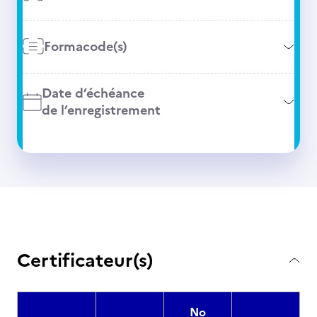
Formacode(s)
Date d’échéance
de l’enregistrement
Certificateur(s)
No