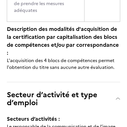
de prendre les mesures
adéquates
Description des modalités d'acquisition de
la certification par capitalisation des blocs
de compétences et/ou par correspondance
:
L'acquisition des 4 blocs de compétences permet
l'obtention du titre sans aucune autre évaluation.
Secteur d’activité et type
d’emploi
Secteurs d’activités :
Le responsable de la communication et de l’image