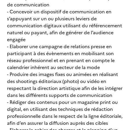
de communication
- Concevoir un dispositif de communication en
s’appuyant sur un ou plusieurs leviers de
communication digitaux utilisant du référencement
naturel ou payant, afin de générer de l’audience
engagée
- Elaborer une campagne de relations presse en
participant à des évènements en mobilisant son
réseau professionnel et en prenant en compte le
calendrier inhérent au secteur de la mode
- Produire des images fixes ou animées en réalisant
des shootings éditoriaux (photo) ou vidéo en
respectant la direction artistique afin de les intégrer
dans les différents supports de communication
- Rédiger des contenus pour un magazine print ou
digital, en utilisant des techniques de rédaction
professionnelle dans le respect de la ligne éditoriale,
afin d’en assurer la diffusion auprès des cibles