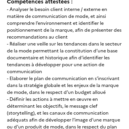
Compétences attestées :
- Analyser le besoin client interne / externe en
matière de communication de mode, et ainsi
comprendre l’environnement et identifier le
positionnement de la marque, afin de présenter des
recommandations au client
- Réaliser une veille sur les tendances dans le secteur
de la mode permettant la constitution d’une base
documentaire et historique afin d’identifier les
tendances à développer pour une action de
communication
- Elaborer le plan de communication en s’inscrivant
dans la stratégie globale et les enjeux de la marque
de mode, dans le respect d’un budget alloué
- Définir les actions à mettre en œuvre en
déterminant les objectifs, le message clef
(storytelling), et les canaux de communication
adéquats afin de développer l’image d’une marque
ou d’un produit de mode, dans le respect du plan