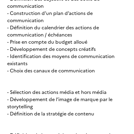
communication
- Construction d’un plan d’actions de
communication
- Définition du calendrier des actions de
communication / échéances
- Prise en compte du budget alloué
- Développement de concepts créatifs
- Identification des moyens de communication
existants
- Choix des canaux de communication
- Sélection des actions média et hors média
- Développement de l’image de marque par le
storytelling
- Définition de la stratégie de contenu