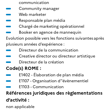
communication
Community manager
Web marketer
Responsable plan média
Chargé de marketing opérationnel
Booker en agence de mannequin
Evolution possible vers les fonctions suivantes après
plusieurs années d’expérience :
Directeur de la communication
Creative director ou directeur artistique
Directeur de la création
Code(s) ROME :
E1402 -
Élaboration de plan média
E1107 -
Organisation d''évènementiel
E1103 -
Communication
Références juridiques des règlementations
d’activité :
non applicable