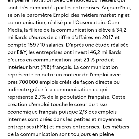
en pleine mutation avec de nouveaux métiers qui
sont très demandés par les entreprises. Aujourd’hui,
selon le baromètre Emploi des métiers marketing et
communication, réalisé par l'Observatoire Com
Media, la filière de la communication s’élève à 34,2
milliards d’euros de chiffre d’affaires en 2017 et
compte 159 710 salariés. D’après une étude réalisée
par E&Y, les entreprises ont investi 46,2 milliards
d’euros en communication soit 2,1 % produit
intérieur brut (PIB) français. La communication
représente en outre un moteur de l’emploi avec
près 700 000 emplois créés de façon directe ou
indirecte grâce à la communication ce qui
représente 2,7% de la population française. Cette
création d’emploi touche le cœur du tissu
économique français puisque 2/3 des emplois
internes sont créés dans les petites et moyennes
entreprises (PME) et micros entreprises. Les métiers
de la communication sont toujours en pleine