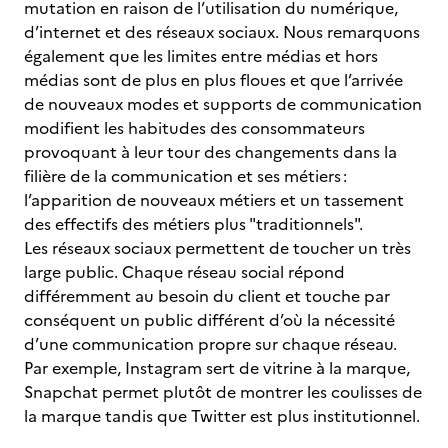
mutation en raison de l’utilisation du numérique,
d’internet et des réseaux sociaux. Nous remarquons
également que les limites entre médias et hors
médias sont de plus en plus floues et que l’arrivée
de nouveaux modes et supports de communication
modifient les habitudes des consommateurs
provoquant à leur tour des changements dans la
filière de la communication et ses métiers :
l’apparition de nouveaux métiers et un tassement
des effectifs des métiers plus "traditionnels".
Les réseaux sociaux permettent de toucher un très
large public. Chaque réseau social répond
différemment au besoin du client et touche par
conséquent un public différent d’où la nécessité
d’une communication propre sur chaque réseau.
Par exemple, Instagram sert de vitrine à la marque,
Snapchat permet plutôt de montrer les coulisses de
la marque tandis que Twitter est plus institutionnel.