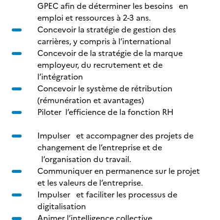
GPEC afin de déterminer les besoins en
emploi et ressources à 2-3 ans.
Concevoir la stratégie de gestion des
carrières, y compris à l’international
Concevoir de la stratégie de la marque
employeur, du recrutement et de
l’intégration
Concevoir le système de rétribution
(rémunération et avantages)
Piloter l’efficience de la fonction RH
Impulser et accompagner des projets de
changement de l’entreprise et de
l’organisation du travail.
Communiquer en permanence sur le projet
et les valeurs de l’entreprise.
Impulser et faciliter les processus de
digitalisation
Animer l’intelligence collective