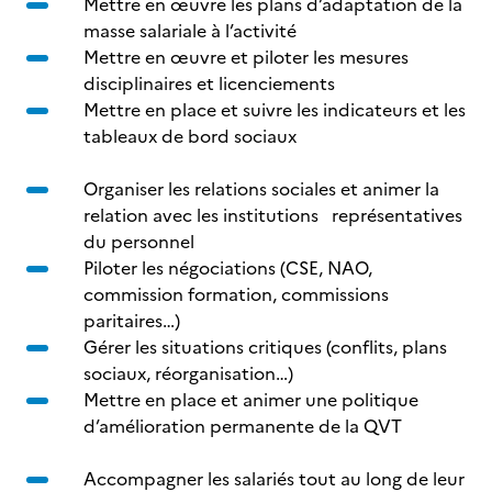
Mettre en œuvre les plans d’adaptation de la
masse salariale à l’activité
Mettre en œuvre et piloter les mesures
disciplinaires et licenciements
Mettre en place et suivre les indicateurs et les
tableaux de bord sociaux
Organiser les relations sociales et animer la
relation avec les institutions représentatives
du personnel
Piloter les négociations (CSE, NAO,
commission formation, commissions
paritaires…)
Gérer les situations critiques (conflits, plans
sociaux, réorganisation…)
Mettre en place et animer une politique
d’amélioration permanente de la QVT
Accompagner les salariés tout au long de leur