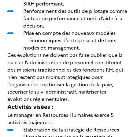
SIRH performant,
Renforcement des outils de pilotage comme
facteur de performance et outil d’aide à la
décision,
Prise en compte des nouveaux modèles
économiques d’entreprise et de leurs
modes de management.
Ces évolutions ne doivent pas faire oublier que la
paie et l’administration de personnel constituent
des missions traditionnelles des fonctions RH, qui
n’en restent pas moins stratégiques pour
l’organisation : optimiser la gestion de la paie,
sécuriser le suivi administratif, maîtriser les
évolutions réglementaires.
Activités visées :
Le manager en Ressources Humaines exerce 5
activités majeures :
Elaboration de la stratégie de Ressources