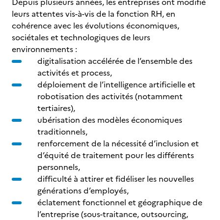
Depuis plusieurs années, les entreprises ont modifié
leurs attentes vis-à-vis de la fonction RH, en
cohérence avec les évolutions économiques,
sociétales et technologiques de leurs
environnements :
digitalisation accélérée de l’ensemble des
activités et process,
déploiement de l’intelligence artificielle et
robotisation des activités (notamment
tertiaires),
ubérisation des modèles économiques
traditionnels,
renforcement de la nécessité d’inclusion et
d’équité de traitement pour les différents
personnels,
difficulté à attirer et fidéliser les nouvelles
générations d’employés,
éclatement fonctionnel et géographique de
l’entreprise (sous-traitance, outsourcing,