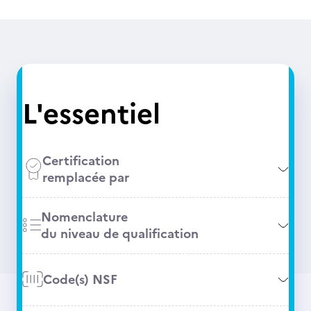
L'essentiel
Certification
remplacée par
Nomenclature
du niveau de qualification
Code(s) NSF