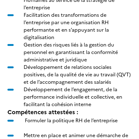
Humaines au service de la stratégie de
l’entreprise
Facilitation des transformations de
l’entreprise par une organisation RH
performante et en s’appuyant sur la
digitalisation
Gestion des risques liés à la gestion du
personnel en garantissant la conformité
administrative et juridique
Développement de relations sociales
positives, de la qualité de vie au travail (QVT)
et de l’accompagnement des salariés
Développement de l’engagement, de la
performance individuelle et collective, en
facilitant la cohésion interne
Compétences attestées :
Formuler la politique RH de l’entreprise
Mettre en place et animer une démarche de