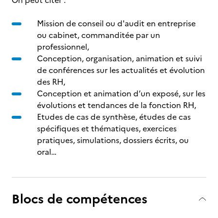
On peut citer :
Mission de conseil ou d'audit en entreprise
ou cabinet, commanditée par un
professionnel,
Conception, organisation, animation et suivi
de conférences sur les actualités et évolution
des RH,
Conception et animation d’un exposé, sur les
évolutions et tendances de la fonction RH,
Etudes de cas de synthèse, études de cas
spécifiques et thématiques, exercices
pratiques, simulations, dossiers écrits, ou
oral…
Blocs de compétences