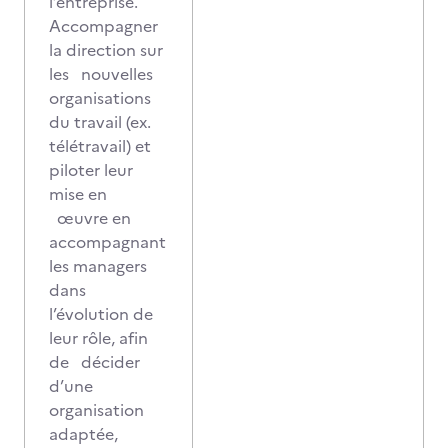
l’entreprise.
Accompagner
la direction sur
les nouvelles
organisations
du travail (ex.
télétravail) et
piloter leur
mise en
œuvre en
accompagnant
les managers
dans
l’évolution de
leur rôle, afin
de décider
d’une
organisation
adaptée,