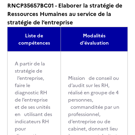
RNCP35657BC01 - Elaborer la stratégie de
Ressources Humaines au service de la
stratégie de l’entreprise
Liste de
Modalités
compétences
d'évaluation
A partir de la
stratégie de
l’entreprise,
Mission de conseil ou
faire le
d’audit sur les RH,
diagnostic RH
réalisé en groupe de 4
de l’entreprise
personnes,
et de ses unités
commanditée par un
en utilisant des
professionnel,
indicateurs RH
d’entreprise ou de
pour
cabinet, donnant lieu