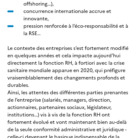
offshoring…),
concurrence internationale accrue et
innovante,
pression renforcée à l’éco-responsabilité et à
la RSE…
Le contexte des entreprises s’est fortement modifié
en quelques années et cela impacte aujourd’hui
directement la fonction RH, à fortiori avec la crise
sanitaire mondiale apparue en 2020, qui préfigure
vraisemblablement des changements profonds et
durables.
Ainsi, les attentes des différentes parties prenantes
de l’entreprise (salariés, managers, direction,
actionnaires, partenaires sociaux, législateur,
institutions…) vis à vis de la fonction RH ont
fortement évolué et vont maintenant bien au-delà
de la seule conformité administrative et juridique -
celle-ci devenant le basique indispensable de la