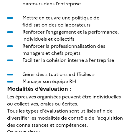
parcours dans l’entreprise
Mettre en œuvre une politique de
fidélisation des collaborateurs
Renforcer l’engagement et la performance,
individuels et collectifs
Renforcer la professionnalisation des
managers et chefs projets
Faciliter la cohésion interne à l’entreprise
Gérer des situations « difficiles »
Manager son équipe RH
Modalités d'évaluation :
Les épreuves organisées peuvent être individuelles
ou collectives, orales ou écrites.
Tous les types d'évaluation sont utilisés afin de
diversifier les modalités de contrôle de l'acquisition
des connaissances et compétences.