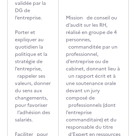
validée par la
DG de
l’entreprise.
Mission de conseil ou
d’audit sur les RH,
Porter et
réalisé en groupe de 4
expliquer au
personnes,
quotidien la
commanditée par un
politique et la
professionnel,
stratégie de
d’entreprise ou de
l’entreprise,
cabinet, donnant lieu à
rappeler ses
un rapport écrit et à
valeurs, donner
une soutenance orale
du sens aux
devant un jury
changements,
composé de
pour favoriser
professionnels (dont
l’adhésion des
l’entreprise
salariés.
commanditaire) et du
responsable du titre
Faciliter pour
d’Expert en ressources