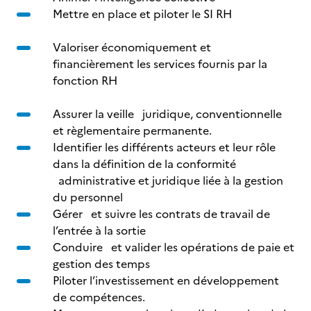
Mettre en place et piloter le SI RH
Valoriser économiquement et
financièrement les services fournis par la
fonction RH
Assurer la veille juridique, conventionnelle
et règlementaire permanente.
Identifier les différents acteurs et leur rôle
dans la définition de la conformité
administrative et juridique liée à la gestion
du personnel
Gérer et suivre les contrats de travail de
l’entrée à la sortie
Conduire et valider les opérations de paie et
gestion des temps
Piloter l’investissement en développement
de compétences.