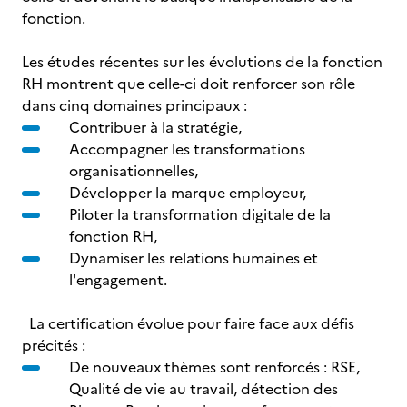
fonction.
Les études récentes sur les évolutions de la fonction
RH montrent que celle-ci doit renforcer son rôle
dans cinq domaines principaux :
Contribuer à la stratégie,
Accompagner les transformations
organisationnelles,
Développer la marque employeur,
Piloter la transformation digitale de la
fonction RH,
Dynamiser les relations humaines et
l'engagement.
La certification évolue pour faire face aux défis
précités :
De nouveaux thèmes sont renforcés : RSE,
Qualité de vie au travail, détection des