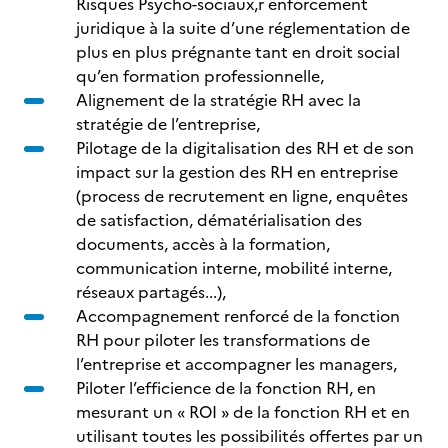
Risques Psycho-sociaux,r enforcement
juridique à la suite d’une réglementation de
plus en plus prégnante tant en droit social
qu’en formation professionnelle,
Alignement de la stratégie RH avec la
stratégie de l’entreprise,
Pilotage de la digitalisation des RH et de son
impact sur la gestion des RH en entreprise
(process de recrutement en ligne, enquêtes
de satisfaction, dématérialisation des
documents, accès à la formation,
communication interne, mobilité interne,
réseaux partagés...),
Accompagnement renforcé de la fonction
RH pour piloter les transformations de
l’entreprise et accompagner les managers,
Piloter l’efficience de la fonction RH, en
mesurant un « ROI » de la fonction RH et en
utilisant toutes les possibilités offertes par un