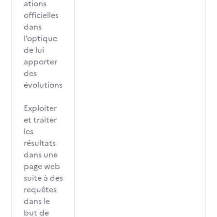
ations
officielles
dans
l’optique
de lui
apporter
des
évolutions
Exploiter
et traiter
les
résultats
dans une
page web
suite à des
requêtes
dans le
but de