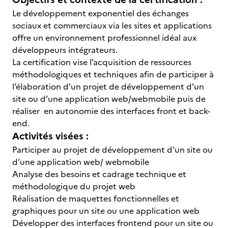
Le développement exponentiel des échanges
sociaux et commerciaux via les sites et applications
offre un environnement professionnel idéal aux
développeurs intégrateurs.
La certification vise l’acquisition de ressources
méthodologiques et techniques afin de participer à
l’élaboration d’un projet de développement d’un
site ou d’une application web/webmobile puis de
réaliser en autonomie des interfaces front et back-
end.
Activités visées :
Participer au projet de développement d’un site ou
d’une application web/ webmobile
Analyse des besoins et cadrage technique et
méthodologique du projet web
Réalisation de maquettes fonctionnelles et
graphiques pour un site ou une application web
Développer des interfaces frontend pour un site ou