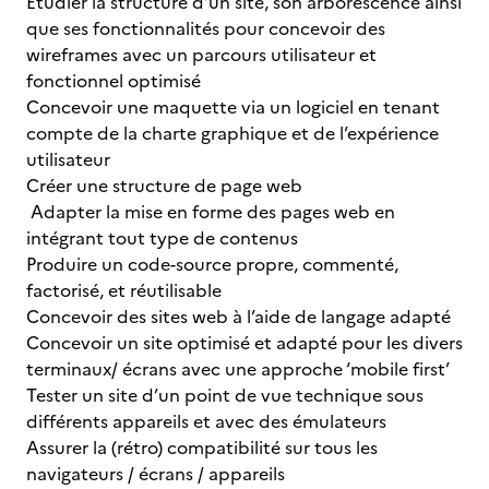
Etudier la structure d’un site, son arborescence ainsi
que ses fonctionnalités pour concevoir des
wireframes avec un parcours utilisateur et
fonctionnel optimisé
Concevoir une maquette via un logiciel en tenant
compte de la charte graphique et de l’expérience
utilisateur
Créer une structure de page web
Adapter la mise en forme des pages web en
intégrant tout type de contenus
Produire un code-source propre, commenté,
factorisé, et réutilisable
Concevoir des sites web à l’aide de langage adapté
Concevoir un site optimisé et adapté pour les divers
terminaux/ écrans avec une approche ‘mobile first’
Tester un site d’un point de vue technique sous
différents appareils et avec des émulateurs
Assurer la (rétro) compatibilité sur tous les
navigateurs / écrans / appareils