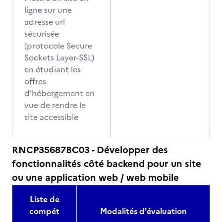
ligne sur une
adresse url
sécurisée
(protocole Secure
Sockets Layer-SSL)
en étudiant les
offres
d’hébergement en
vue de rendre le
site accessible
RNCP35687BC03 - Développer des
fonctionnalités côté backend pour un site
ou une application web / web mobile
Liste de
compét
Modalités d'évaluation