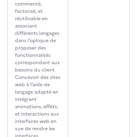
commenté,
factorisé, et
réutilisable en
associant
différents langages
dans l’optique de
proposer des
fonctionnalités
correspondant aux
besoins du client
Concevoir des sites
web à l’aide de
langage adapté en
intégrant
animations, effets,
et interactions aux
interfaces web en
vue de rendre les
interfaces