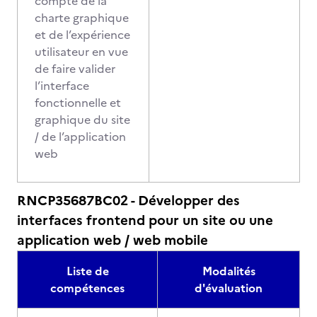
compte de la
charte graphique
et de l’expérience
utilisateur en vue
de faire valider
l’interface
fonctionnelle et
graphique du site
/ de l’application
web
RNCP35687BC02 - Développer des
interfaces frontend pour un site ou une
application web / web mobile
Liste de
Modalités
compétences
d'évaluation