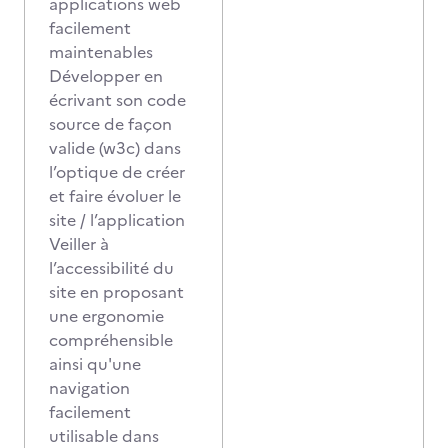
applications web
facilement
maintenables
Développer en
écrivant son code
source de façon
valide (w3c) dans
l’optique de créer
et faire évoluer le
site / l’application
Veiller à
l’accessibilité du
site en proposant
une ergonomie
compréhensible
ainsi qu'une
navigation
facilement
utilisable dans