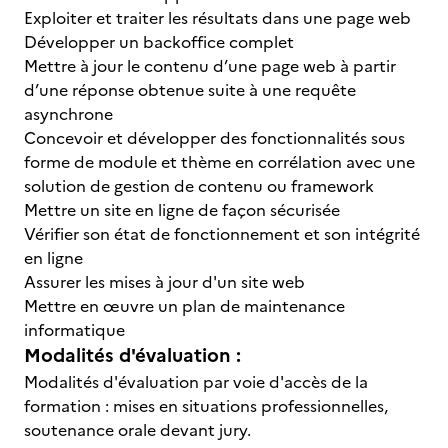
Exploiter et traiter les résultats dans une page web
Développer un backoffice complet
Mettre à jour le contenu d’une page web à partir
d’une réponse obtenue suite à une requête
asynchrone
Concevoir et développer des fonctionnalités sous
forme de module et thème en corrélation avec une
solution de gestion de contenu ou framework
Mettre un site en ligne de façon sécurisée
Vérifier son état de fonctionnement et son intégrité
en ligne
Assurer les mises à jour d'un site web
Mettre en œuvre un plan de maintenance
informatique
Modalités d'évaluation :
Modalités d'évaluation par voie d'accès de la
formation : mises en situations professionnelles,
soutenance orale devant jury.