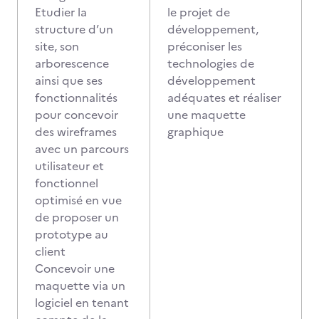
Etudier la
le projet de
structure d’un
développement,
site, son
préconiser les
arborescence
technologies de
ainsi que ses
développement
fonctionnalités
adéquates et réaliser
pour concevoir
une maquette
des wireframes
graphique
avec un parcours
utilisateur et
fonctionnel
optimisé en vue
de proposer un
prototype au
client
Concevoir une
maquette via un
logiciel en tenant