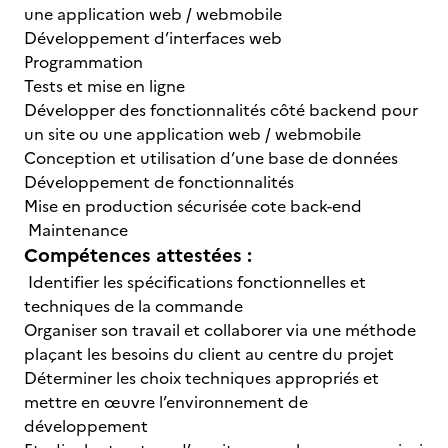
une application web / webmobile
Développement d’interfaces web
Programmation
Tests et mise en ligne
Développer des fonctionnalités côté backend pour
un site ou une application web / webmobile
Conception et utilisation d’une base de données
Développement de fonctionnalités
Mise en production sécurisée cote back-end
Maintenance
Compétences attestées :
Identifier les spécifications fonctionnelles et
techniques de la commande
Organiser son travail et collaborer via une méthode
plaçant les besoins du client au centre du projet
Déterminer les choix techniques appropriés et
mettre en œuvre l’environnement de
développement