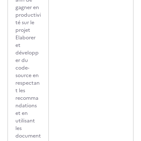
gagner en
productivi
té sur le
projet
Elaborer
et
développ
er du
code-
source en
respectan
t les
recomma
ndations
et en
utilisant
les
document