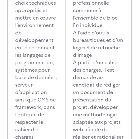
choix techniques
professionnelle
appropriés et
commune à
mettre en œuvre
l’ensemble du bloc
l’environnement
En individuel
de
A l’aide d’outils
développement
bureautiques et d’un
en sélectionnant
logiciel de retouche
les langages de
d’image
programmation,
A partir d’un cahier
systèmes pour
des charges, il est
base de données,
demandé au
serveur
candidat de rédiger
d’application
un document de
ainsi que CMS ou
présentation du
framework, dans
projet, développer
l’optique de
une méthodologie
respecter le
adaptée aux projets
cahier des
web afin de de
charges
réaliser et rationaliser