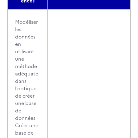
ences
Modéliser
les
données
en
utilisant
une
méthode
adéquate
dans
l’optique
de créer
une base
de
données
Créer une
base de