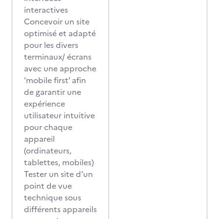
interactives
Concevoir un site
optimisé et adapté
pour les divers
terminaux/ écrans
avec une approche
‘mobile first’ afin
de garantir une
expérience
utilisateur intuitive
pour chaque
appareil
(ordinateurs,
tablettes, mobiles)
Tester un site d’un
point de vue
technique sous
différents appareils