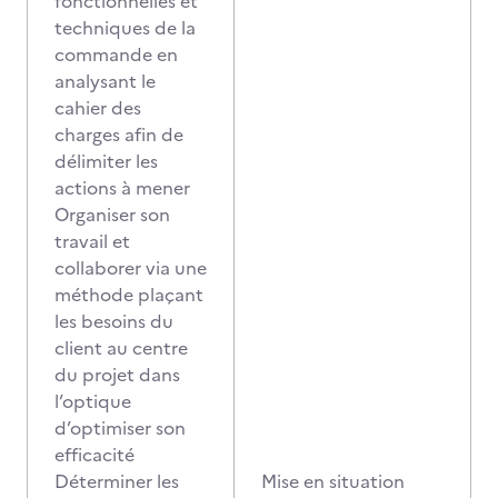
fonctionnelles et
techniques de la
commande en
analysant le
cahier des
charges afin de
délimiter les
actions à mener
Organiser son
travail et
collaborer via une
méthode plaçant
les besoins du
client au centre
du projet dans
l’optique
d’optimiser son
efficacité
Déterminer les
Mise en situation