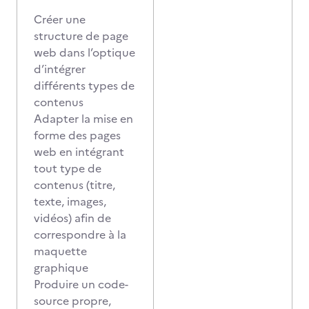
Créer une
structure de page
web dans l’optique
d’intégrer
différents types de
contenus
Adapter la mise en
forme des pages
web en intégrant
tout type de
contenus (titre,
texte, images,
vidéos) afin de
correspondre à la
maquette
graphique
Produire un code-
source propre,