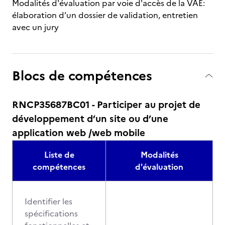
Modalités d'évaluation par voie d'accès de la VAE:
élaboration d’un dossier de validation, entretien
avec un jury
Blocs de compétences
RNCP35687BC01 - Participer au projet de
développement d’un site ou d’une
application web /web mobile
Liste de
Modalités
compétences
d'évaluation
Identifier les
spécifications