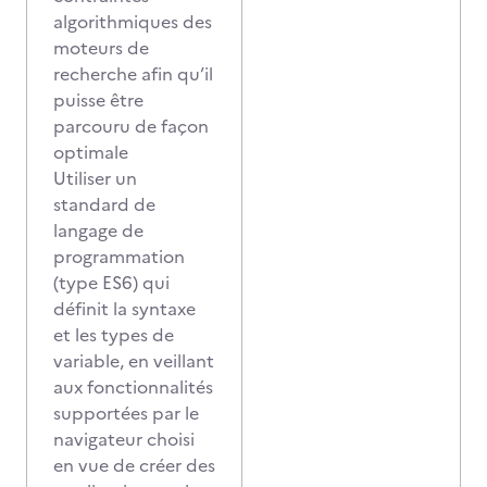
algorithmiques des
moteurs de
recherche afin qu’il
puisse être
parcouru de façon
optimale
Utiliser un
standard de
langage de
programmation
(type ES6) qui
définit la syntaxe
et les types de
variable, en veillant
aux fonctionnalités
supportées par le
navigateur choisi
en vue de créer des