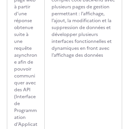
à partir
plusieurs pages de gestion
d’une
permettant : l’affichage,
réponse
l’ajout, la modification et la
obtenue
suppression de données et
suite à
développer plusieurs
une
interfaces fonctionnelles et
requête
dynamiques en front avec
asynchron
l’affichage des données
e afin de
pouvoir
communi
quer avec
des API
(Interface
de
Programm
ation
d’Applicat