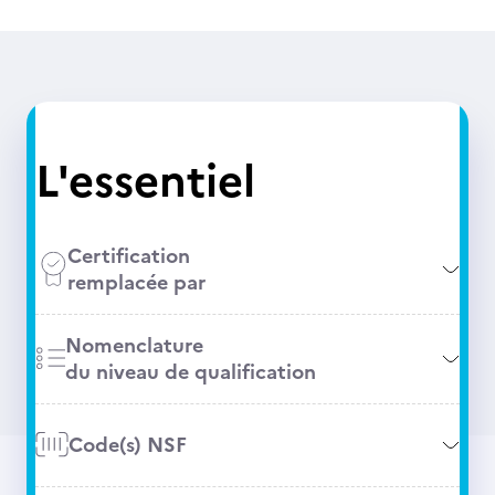
L'essentiel
Certification
remplacée par
Nomenclature
du niveau de qualification
Code(s) NSF