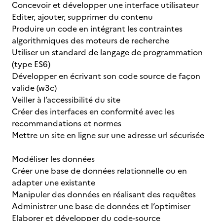
Concevoir et développer une interface utilisateur
Editer, ajouter, supprimer du contenu
Produire un code en intégrant les contraintes
algorithmiques des moteurs de recherche
Utiliser un standard de langage de programmation
(type ES6)
Développer en écrivant son code source de façon
valide (w3c)
Veiller à l’accessibilité du site
Créer des interfaces en conformité avec les
recommandations et normes
Mettre un site en ligne sur une adresse url sécurisée
Modéliser les données
Créer une base de données relationnelle ou en
adapter une existante
Manipuler des données en réalisant des requêtes
Administrer une base de données et l’optimiser
Elaborer et développer du code-source