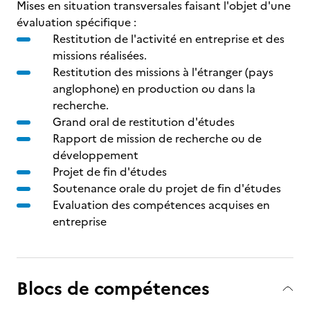
Mises en situation transversales faisant l'objet d'une
évaluation spécifique :
Restitution de l'activité en entreprise et des
missions réalisées.
Restitution des missions à l'étranger (pays
anglophone) en production ou dans la
recherche.
Grand oral de restitution d'études
Rapport de mission de recherche ou de
développement
Projet de fin d'études
Soutenance orale du projet de fin d'études
Evaluation des compétences acquises en
entreprise
Blocs de compétences