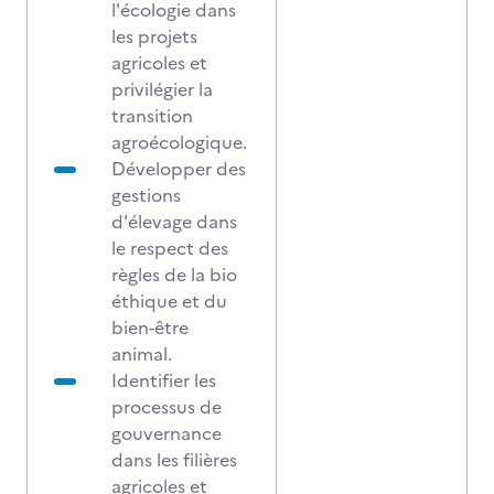
l'écologie dans
les projets
agricoles et
privilégier la
transition
agroécologique.
Développer des
gestions
d'élevage dans
le respect des
règles de la bio
éthique et du
bien-être
animal.
Identifier les
processus de
gouvernance
dans les filières
agricoles et