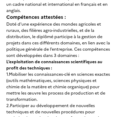
un cadre national et international en français et en
anglais.
Compétences attestées :
Doté d'une expérience des mondes agricoles et
ruraux, des filières agro-industrielles, et de la
distribution, le diplômé participe à la gestion de
projets dans ces différents domaines, en lien avec la
politique générale de l’entreprise. Ces compétences
sont développées dans 3 domaines :
L’exploitation de connaissances scientifiques au
profit des techniques :
1.Mobiliser les connaissances-clé en sciences exactes
(outils mathématiques, sciences physiques et
chimie de la matière et chimie organique) pour
mettre les œuvre les process de production et de
transformation.
2.Participer au développement de nouvelles
techniques et de nouvelles procédures pour