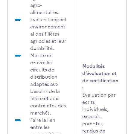
agro-
alimentaires.
Evaluer l'impact
environnement
al des filières
agricoles et leur
durabilité.
Mettre en
œuvre les
Modalités
circuits de
d’évaluation et
distribution
de certification
adaptés aux
:
besoins de la
Evaluation par
filière et aux
écrits
contraintes des
individuels,
marchés.
exposés,
Faire le lien
comptes-
entre les
rendus de