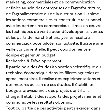
marketing, commerciales et de communication
définies au sein des entreprises de l’agrofourniture,
de l’agroalimentaire ou de la distribution. Il anime
les actions commerciales et construit le relationnel
avec les partenaires commerciaux. Il met en œuvre
les techniques de vente pour développer les ventes
et les parts de marché et analyse les résultats
commerciaux pour piloter son activité. Il assure une
veille concurrentielle. Il peut coordonner une
équipe et gérer un budget.
Recherche & Développement :
Il participe à des études à vocation scientifique ou
technico-économique dans les filières agricoles et
agroalimentaires. Il réalise des expérimentations et
des mesures au sein de ces études. Il établit les
budgets prévisionnels des projets dont il a la
charge. Il établit des rapports des projets menés et
communique les résultats obtenus.
Tout ou partie de ces activités peut s’exercer dans