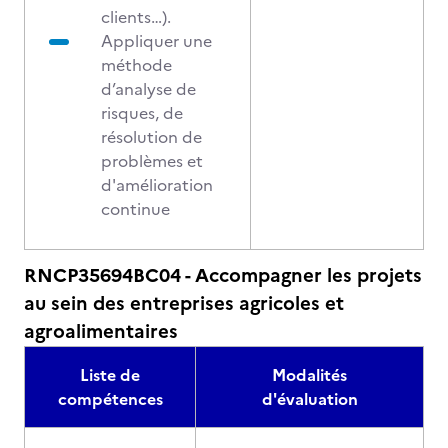
clients…).
Appliquer une
méthode
d’analyse de
risques, de
résolution de
problèmes et
d'amélioration
continue
RNCP35694BC04 - Accompagner les projets
au sein des entreprises agricoles et
agroalimentaires
Liste de
Modalités
compétences
d'évaluation