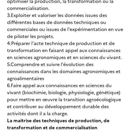
optimiser la production, la transformation ou la
commercialisation.
3.Exploiter et valoriser les données issues des
différentes bases de données techniques ou
commerciales ou issues de l'expérimentation en vue
de piloter les projets.
4.Préparer l'acte technique de production et de
transformation en faisant appel aux connaissances
en sciences agronomiques et en sciences du vivant.
5.Comprendre et suivre l'évolution des
connaissances dans les domaines agronomiques et
agroalimentaires
6.Faire appel aux connaissances en sciences du
vivant (biochimie, biologie, physiologie, génétique)
pour mettre en œuvre la transition agroécologique
et contribuer au développement durable des
activités dont il a la charge.
La maitrise des techniques de production, de
transformation et de commercialisation