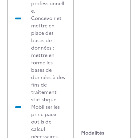
professionnell
e.
Concevoir et
mettre en
place des
bases de
données :
mettre en
forme les
bases de
données à des
fins de
traitement
statistique.
Mobiliser les
principaux
outils de
calcul
Modalités
nécessaires