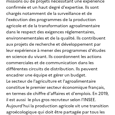
missions ou de projets nécessitant une expérience
confirmée et un haut degré d'expertise. Ils sont
chargés notamment de la surveillance et de
l'exécution des programmes de la production
agricole et de la transformation agroalimentaire
dans le respect des exigences réglementaires,
environnementales et de la qualité. Ils contribuent
aux projets de recherche et développement par
leur expérience à mener des programmes d'études
en science du vivant. Ils coordonnent les actions
commerciales et de communication dans les
différentes circuits de distribution. Ils peuvent
encadrer une équipe et gérer un budget.
Le secteur de l'agriculture et l'agroalimentaire
constitue le premier secteur économique français,
en termes de chiffre d'affaires et d'emplois. En 2019,
il est aussi le plus gros recruteur selon l'INSEE.
Aujourd'hui la production agricole vit une transition
agroécologique qui doit être partagée par tous les