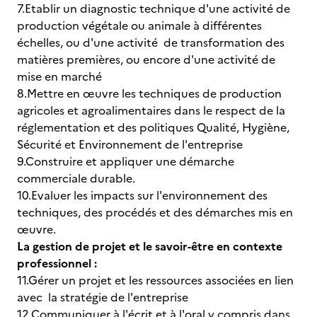
7.Etablir un diagnostic technique d'une activité de
production végétale ou animale à différentes
échelles, ou d'une activité de transformation des
matières premières, ou encore d'une activité de
mise en marché
8.Mettre en œuvre les techniques de production
agricoles et agroalimentaires dans le respect de la
réglementation et des politiques Qualité, Hygiène,
Sécurité et Environnement de l'entreprise
9.Construire et appliquer une démarche
commerciale durable.
10.Evaluer les impacts sur l'environnement des
techniques, des procédés et des démarches mis en
œuvre.
La gestion de projet et le savoir-être en contexte
professionnel :
11.Gérer un projet et les ressources associées en lien
avec la stratégie de l'entreprise
12.Communiquer à l'écrit et à l'oral y compris dans