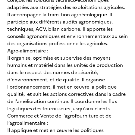
conçoit les solutions technico-économiques
adaptées aux stratégies des exploitations agricoles.
Il accompagne la transition agroécologique. Il
participe aux différents audits agronomiques,
techniques, ACV, bilan carbone. Il apporte les
conseils agronomiques et environnementaux au sein
des organisations professionnelles agricoles.
Agro-alimentaire :
Il organise, optimise et supervise des moyens
humains et matériel dans les unités de production
dans le respect des normes de sécurité,
d'environnement, et de qualité. Il organise
l'ordonnancement, il met en œuvre la politique
qualité, et suit les actions correctives dans la cadre
de l'amélioration continue. Il coordonne les flux
logistiques des fournisseurs jusqu'aux clients.
Commerce et Vente de l’agrofourniture et de
l’agroalimentaire :
Il applique et met en œuvre les politiques