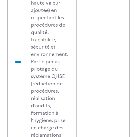
haute valeur
ajoutée) en
respectant les
procédures de
qualité,
traçabilité,
sécurité et
environnement.
Participer au
pilotage du
système QHSE
(rédaction de
procédures,
réalisation
d’audits,
formation à
l’hygiène, prise
en charge des
réclamations