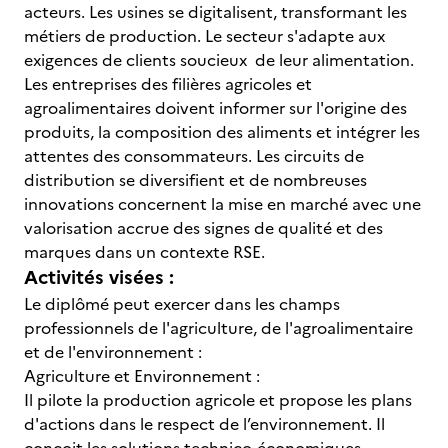
acteurs. Les usines se digitalisent, transformant les
métiers de production. Le secteur s'adapte aux
exigences de clients soucieux de leur alimentation.
Les entreprises des filières agricoles et
agroalimentaires doivent informer sur l'origine des
produits, la composition des aliments et intégrer les
attentes des consommateurs. Les circuits de
distribution se diversifient et de nombreuses
innovations concernent la mise en marché avec une
valorisation accrue des signes de qualité et des
marques dans un contexte RSE.
Activités visées :
Le diplômé peut exercer dans les champs
professionnels de l'agriculture, de l'agroalimentaire
et de l'environnement :
Agriculture et Environnement :
Il pilote la production agricole et propose les plans
d'actions dans le respect de l’environnement. Il