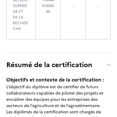
NEMENT
110044
SUPERIE
013000
-
-
UR ET
40
DE LA
RECHER
CHE
Résumé de la certification
Objectifs et contexte de la certification :
L’objectif du diplôme est de certifier de futurs
collaborateurs capables de piloter des projets et
encadrer des équipes pour les entreprises des
secteurs de l’agriculture et de l’agroalimentaire.
Les diplômés de la certification sont chargés de