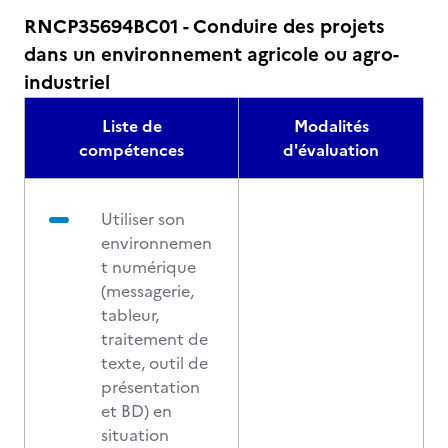
RNCP35694BC01 - Conduire des projets
dans un environnement agricole ou agro-
industriel
Liste de
Modalités
compétences
d'évaluation
Utiliser son
environnemen
t numérique
(messagerie,
tableur,
traitement de
texte, outil de
présentation
et BD) en
situation