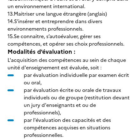
un environnement international.
13.Maitriser une langue étrangère (anglais)
14.S’insérer et entreprendre dans divers
environnements professionnels.
15.Se connaitre, s’autoévaluer, gérer ses
compétences, et opérer ses choix professionnels.
Modalités d'évaluation :
L'acquisition des compétences au sein de chaque
unité d'enseignement est évaluée, soit :
par évaluation individuelle par examen écrit
ou oral,
par évaluation écrite ou orale de travaux
individuels ou de groupe (restitution devant
un jury d'enseignants et ou de
professionnels),
par l'évaluation des capacités et des
compétences acquises en situations
professionnelles.