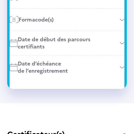
Formacode(s)
Date de début des parcours
certifiants
Date d’échéance
de l’enregistrement