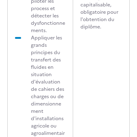
piloter les
capitalisable,
process et
obligatoire pour
détecter les
l'obtention du
dysfonctionne
diplôme.
ments.
Appliquer les
grands
principes du
transfert des
fluides en
situation
d'évaluation
de cahiers des
charges ou de
dimensionne
ment
d'installations
agricole ou
agroalimentair