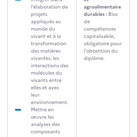
l'élaboration de
agroalimentaire
projets
durables :
Bloc
appliqués au
de
monde du
compétences
vivant et à la
capitalisable,
transformation
obligatoire pour
des matières
l'obtention du
vivantes, les
diplôme.
interactions des
molécules du
vivants entre
elles et avec
leur
environnement.
Mettre en
œuvre les
analyses des
composants