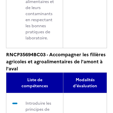
alimentaires et
de leurs
contaminants
en respectant
les bonnes
pratiques de
laboratoire.
RNCP35694BC03 - Accompagner les filières
agricoles et agroalimentaires de l'amont à
l'aval
Liste de
Modalités
compétences
d'évaluation
Introduire les
principes de