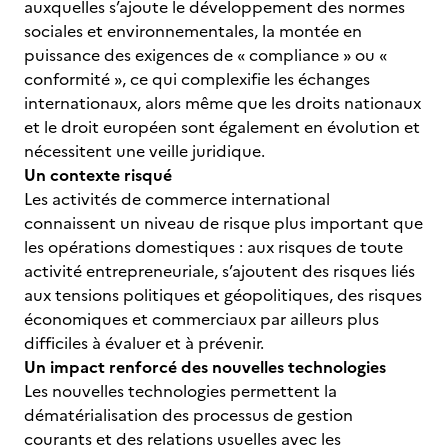
auxquelles s’ajoute le développement des normes
sociales et environnementales, la montée en
puissance des exigences de « compliance » ou «
conformité », ce qui complexifie les échanges
internationaux, alors même que les droits nationaux
et le droit européen sont également en évolution et
nécessitent une veille juridique.
Un contexte risqué
Les activités de commerce international
connaissent un niveau de risque plus important que
les opérations domestiques : aux risques de toute
activité entrepreneuriale, s’ajoutent des risques liés
aux tensions politiques et géopolitiques, des risques
économiques et commerciaux par ailleurs plus
difficiles à évaluer et à prévenir.
Un impact renforcé des nouvelles technologies
Les nouvelles technologies permettent la
dématérialisation des processus de gestion
courants et des relations usuelles avec les