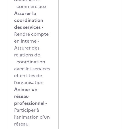
commerciaux
Assurer la
coordination
des services
-
Rendre compte
en interne -
Assurer des
relations de
coordination
avec les services
et entités de
l’organisation
Animer un
réseau
professionnel
-
Participer à
l’animation d’un
réseau