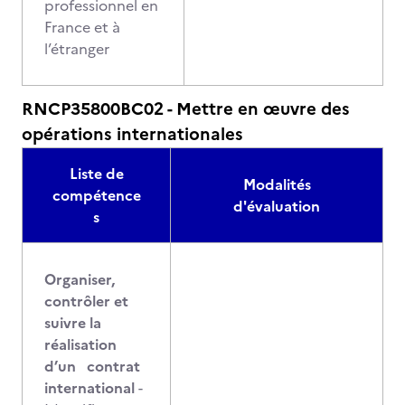
professionnel en
France et à
l’étranger
RNCP35800BC02 - Mettre en œuvre des
opérations internationales
Liste de
Modalités
compétence
d'évaluation
s
Organiser,
contrôler et
suivre la
réalisation
d’un contrat
international
-