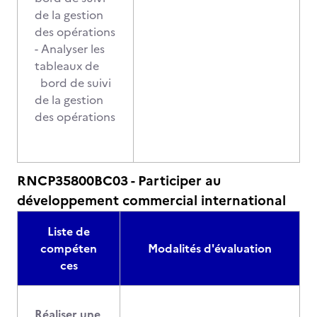
de la gestion
des opérations
- Analyser les
tableaux de
bord de suivi
de la gestion
des opérations
RNCP35800BC03 - Participer au
développement commercial international
Liste de
compéten
Modalités d'évaluation
ces
Réaliser une