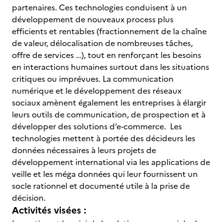
partenaires. Ces technologies conduisent à un
développement de nouveaux process plus
efficients et rentables (fractionnement de la chaîne
de valeur, délocalisation de nombreuses tâches,
offre de services …), tout en renforçant les besoins
en interactions humaines surtout dans les situations
critiques ou imprévues. La communication
numérique et le développement des réseaux
sociaux amènent également les entreprises à élargir
leurs outils de communication, de prospection et à
développer des solutions d’e-commerce. Les
technologies mettent à portée des décideurs les
données nécessaires à leurs projets de
développement international via les applications de
veille et les méga données qui leur fournissent un
socle rationnel et documenté utile à la prise de
décision.
Activités visées :