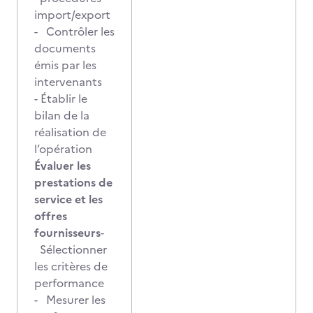
import/export
- Contrôler les
documents
émis par les
intervenants
- Établir le
bilan de la
réalisation de
l’opération
Évaluer les
prestations de
service et les
offres
fournisseurs
-
Sélectionner
les critères de
performance
- Mesurer les