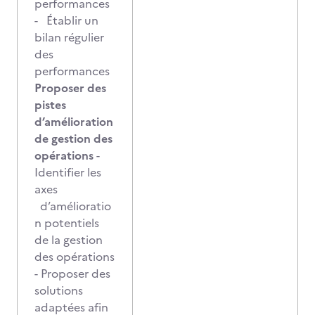
performances
- Établir un
bilan régulier
des
performances
Proposer des
pistes
d’amélioration
de gestion des
opérations
-
Identifier les
axes
d’amélioratio
n potentiels
de la gestion
des opérations
- Proposer des
solutions
adaptées afin