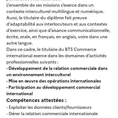
L’ensemble de ses missions s’exerce dans un
contexte interculturel multilingue et numérique.
Aussi, le titulaire du diplôme fait preuve
d’adaptabilité aux interlocuteurs et aux contextes
d’exercice, ainsi que d’aisance communicationnelle,
écrite, orale, en français, en anglais, voire dans une
autre langue.
Dans ce cadre, le titulaire du BTS Commerce
international exerce dans les domaines d’activités
professionnelles suivants :
- Développement de la relation commerciale dans
un environnement interculturel
- Mise en œuvre des opérations internationales
- Participation au développement commercial
international
Compétences attestées :
- Exploiter les données clients/fournisseurs
- Gérer la relation commerciale internationale