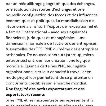
par un rééquilibrage géographique des échanges,
une évolution des routes d’échanges et une
nouvelle configuration des forces et des influences
économiques et politiques. La mondialisation de
l’économie a ainsi sorti l’export de l’exceptionnel et
a fait de l’international – avec ses singularités
financières, juridiques et managériales – une
dimension « normale » de l’activité des entreprises,
fussent-elles des TPE, PME ou même des entreprises
artisanales. De nouveaux acteurs (start-up, micro
entreprises) ont, dès leur création, une logique
mondiale. Quant à certaines PME, leur agilité
organisationnelle et leur capacité à travailler en
mode projet leur permettent de se présenter en
concurrents crédibles sur le marché mondial.
Une fragilité des petits exportateurs et des
exportateurs récents
Si les PME et les microentreprises représentent la
quasi-totalité des exportateurs, elles ne réalisent