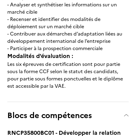
- Analyser et synthétiser les informations sur un
marché cible
- Recenser et identifier des modalités de
déploiement sur un marché cible
- Contribuer aux démarches d’adaptation liées au
développement international de l’entreprise
- Participer à la prospection commerciale
Modalités d'évaluation :
Les six épreuves de certification sont pour partie
sous la forme CCF selon le statut des candidats,
pour partie sous formes ponctuelles et le diplôme
est accessible par la VAE.
Blocs de compétences
RNCP35800BC01 - Développer la relation