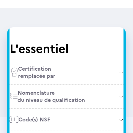
L'essentiel
Certification
remplacée par
Nomenclature
du niveau de qualification
Code(s) NSF