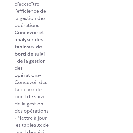
d’accroître
l’efficience de
la gestion des
opérations
Concevoir et
analyser des
tableaux de
bord de suivi
de la gestion
des
opérations
-
Concevoir des
tableaux de
bord de suivi
de la gestion
des opérations
- Mettre à jour
les tableaux de
bord de suivi