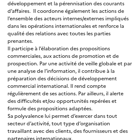
développement et la pérennisation des courants
d’affaires. Il coordonne également les actions de
l’ensemble des acteurs internes/externes impliqués
dans les opérations internationales et renforce la
qualité des relations avec toutes les parties
prenantes.
Il participe à l’élaboration des propositions
commerciales, aux actions de promotion et de
prospection. Par une activité de veille globale et par
une analyse de l’information, il contribue à la
préparation des décisions de développement
commercial international. Il rend compte
régulièrement de ses actions. Par ailleurs, il alerte
des difficultés et/ou opportunités repérées et
formule des propositions adaptées.
Sa polyvalence lui permet d’exercer dans tout
secteur d’activité, tout type d’organisation
travaillant avec des clients, des fournisseurs et des
partenaires internationaux.