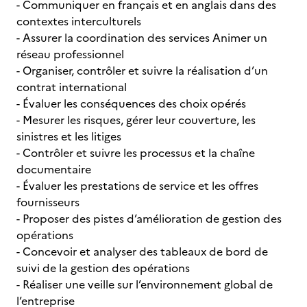
- Communiquer en français et en anglais dans des
contextes interculturels
- Assurer la coordination des services Animer un
réseau professionnel
- Organiser, contrôler et suivre la réalisation d’un
contrat international
- Évaluer les conséquences des choix opérés
- Mesurer les risques, gérer leur couverture, les
sinistres et les litiges
- Contrôler et suivre les processus et la chaîne
documentaire
- Évaluer les prestations de service et les offres
fournisseurs
- Proposer des pistes d’amélioration de gestion des
opérations
- Concevoir et analyser des tableaux de bord de
suivi de la gestion des opérations
- Réaliser une veille sur l’environnement global de
l’entreprise