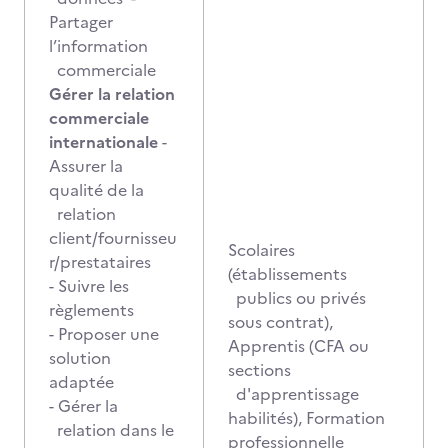
Partager
l’information
commerciale
Gérer la relation
commerciale
internationale
-
Assurer la
qualité de la
relation
client/fournisseu
Scolaires
r/prestataires
(établissements
- Suivre les
publics ou privés
règlements
sous contrat),
- Proposer une
Apprentis (CFA ou
solution
sections
adaptée
d'apprentissage
- Gérer la
habilités), Formation
relation dans le
professionnelle