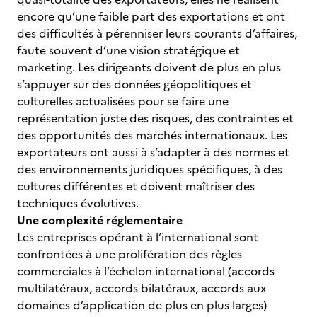
encore qu’une faible part des exportations et ont
des difficultés à pérenniser leurs courants d’affaires,
faute souvent d’une vision stratégique et
marketing. Les dirigeants doivent de plus en plus
s’appuyer sur des données géopolitiques et
culturelles actualisées pour se faire une
représentation juste des risques, des contraintes et
des opportunités des marchés internationaux. Les
exportateurs ont aussi à s’adapter à des normes et
des environnements juridiques spécifiques, à des
cultures différentes et doivent maîtriser des
techniques évolutives.
Une complexité réglementaire
Les entreprises opérant à l’international sont
confrontées à une prolifération des règles
commerciales à l’échelon international (accords
multilatéraux, accords bilatéraux, accords aux
domaines d’application de plus en plus larges)