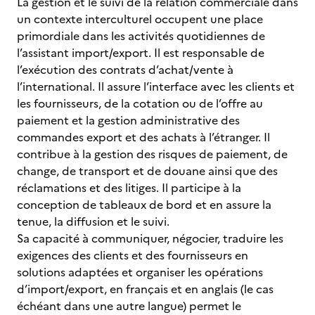
La gestion et le suivi de la relation commerciale dans
un contexte interculturel occupent une place
primordiale dans les activités quotidiennes de
l’assistant import/export. Il est responsable de
l’exécution des contrats d’achat/vente à
l’international. Il assure l’interface avec les clients et
les fournisseurs, de la cotation ou de l’offre au
paiement et la gestion administrative des
commandes export et des achats à l’étranger. Il
contribue à la gestion des risques de paiement, de
change, de transport et de douane ainsi que des
réclamations et des litiges. Il participe à la
conception de tableaux de bord et en assure la
tenue, la diffusion et le suivi.
Sa capacité à communiquer, négocier, traduire les
exigences des clients et des fournisseurs en
solutions adaptées et organiser les opérations
d’import/export, en français et en anglais (le cas
échéant dans une autre langue) permet le