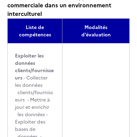
commerciale dans un environnement
interculturel
Liste de
Modalités
compétences
d'évaluation
Exploiter les
données
clients/fournisse
urs
- Collecter
les données
clients/fourniss
eurs - Mettre à
jour et enrichir
les données -
Exploiter des
bases de
données -