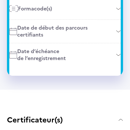
Formacode(s)
Date de début des parcours
certifiants
Date d’échéance
de l’enregistrement
Certificateur(s)