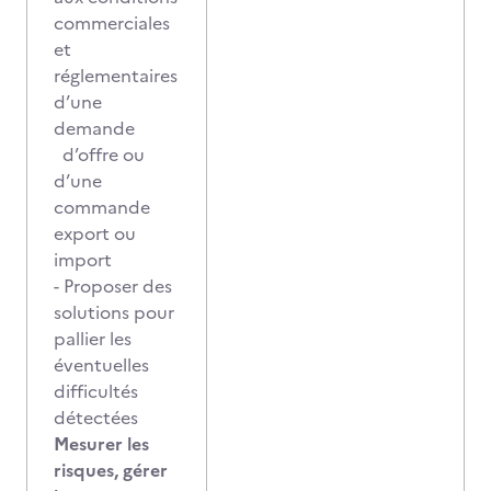
commerciales
et
réglementaires
d’une
demande
d’offre ou
d’une
commande
export ou
import
- Proposer des
solutions pour
pallier les
éventuelles
difficultés
détectées
Mesurer les
risques, gérer