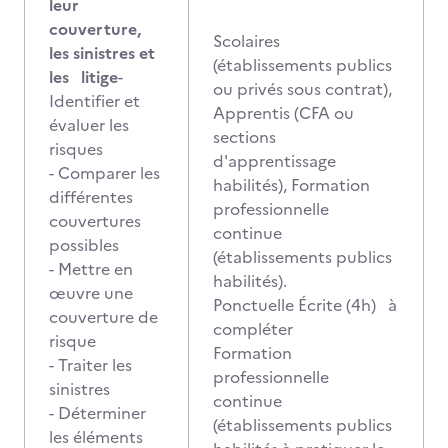
leur
couverture,
Scolaires
les sinistres et
(établissements publics
les litige
-
ou privés sous contrat),
Identifier et
Apprentis (CFA ou
évaluer les
sections
risques
d'apprentissage
- Comparer les
habilités), Formation
différentes
professionnelle
couvertures
continue
possibles
(établissements publics
- Mettre en
habilités).
œuvre une
Ponctuelle Écrite (4h) à
couverture de
compléter
risque
Formation
- Traiter les
professionnelle
sinistres
continue
- Déterminer
(établissements publics
les éléments