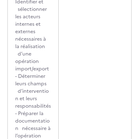
Identifier et
sélectionner
les acteurs
internes et
externes
nécessaires à
la réalisation
d’une
opération
import/export
- Déterminer
leurs champs
d’interventio
n et leurs
responsabilités
- Préparer la
documentatio
n nécessaire à
l’opération