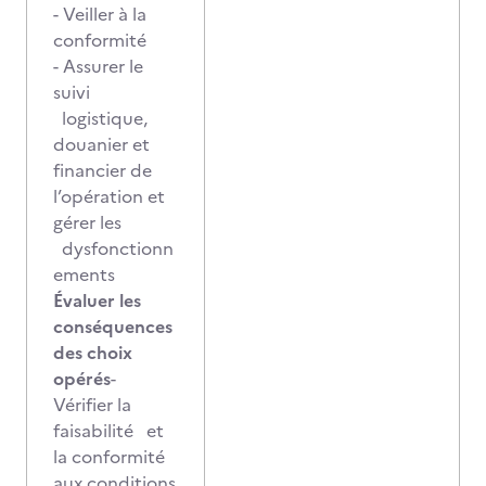
- Veiller à la
conformité
- Assurer le
suivi
logistique,
douanier et
financier de
l’opération et
gérer les
dysfonctionn
ements
Évaluer les
conséquences
des choix
opérés
-
Vérifier la
faisabilité et
la conformité
aux conditions