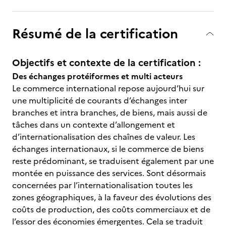
Résumé de la certification
Objectifs et contexte de la certification :
Des échanges protéiformes et multi acteurs
Le commerce international repose aujourd’hui sur
une multiplicité de courants d’échanges inter
branches et intra branches, de biens, mais aussi de
tâches dans un contexte d’allongement et
d’internationalisation des chaînes de valeur. Les
échanges internationaux, si le commerce de biens
reste prédominant, se traduisent également par une
montée en puissance des services. Sont désormais
concernées par l’internationalisation toutes les
zones géographiques, à la faveur des évolutions des
coûts de production, des coûts commerciaux et de
l’essor des économies émergentes. Cela se traduit