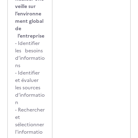
veille sur
l’environne
ment global
de
l’entreprise
- Identifier
les besoins
d’informatio
ns
- Identifier
et évaluer
les sources
d’informatio
n
- Rechercher
et
sélectionner
l'informatio