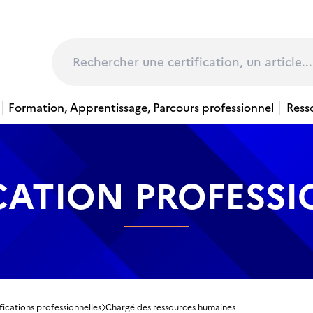
page
Rechercher
Formation, Apprentissage, Parcours professionnel
Ress
CATION PROFESS
fications professionnelles
Chargé des ressources humaines