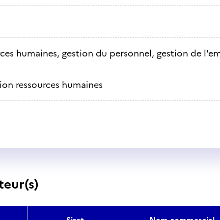
ces humaines, gestion du personnel, gestion de l'e
ion ressources humaines
teur(s)