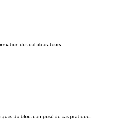
nformation des collaborateurs
tiques du bloc, composé de cas pratiques.