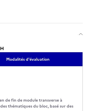
RH
Modalités d'évaluation
n de fin de module transverse à
 des thématiques du bloc, basé sur des