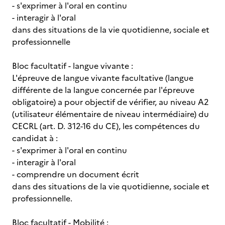
- s'exprimer à l'oral en continu
- interagir à l'oral
dans des situations de la vie quotidienne, sociale et
professionnelle
Bloc facultatif - langue vivante :
L'épreuve de langue vivante facultative (langue
différente de la langue concernée par l'épreuve
obligatoire) a pour objectif de vérifier, au niveau A2
(utilisateur élémentaire de niveau intermédiaire) du
CECRL (art. D. 312-16 du CE), les compétences du
candidat à :
- s'exprimer à l'oral en continu
- interagir à l'oral
- comprendre un document écrit
dans des situations de la vie quotidienne, sociale et
professionnelle.
Bloc facultatif - Mobilité :