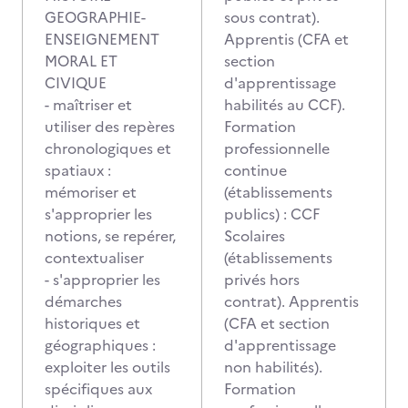
GEOGRAPHIE-
sous contrat).
ENSEIGNEMENT
Apprentis (CFA et
MORAL ET
section
CIVIQUE
d'apprentissage
- maîtriser et
habilités au CCF).
utiliser des repères
Formation
chronologiques et
professionnelle
spatiaux :
continue
mémoriser et
(établissements
s'approprier les
publics) : CCF
notions, se repérer,
Scolaires
contextualiser
(établissements
- s'approprier les
privés hors
démarches
contrat). Apprentis
historiques et
(CFA et section
géographiques :
d'apprentissage
exploiter les outils
non habilités).
spécifiques aux
Formation