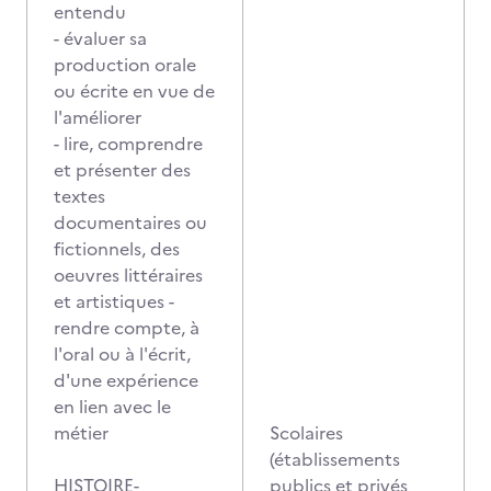
entendu
- évaluer sa
production orale
ou écrite en vue de
l'améliorer
- lire, comprendre
et présenter des
textes
documentaires ou
fictionnels, des
oeuvres littéraires
et artistiques -
rendre compte, à
l'oral ou à l'écrit,
d'une expérience
en lien avec le
métier
Scolaires
(établissements
HISTOIRE-
publics et privés