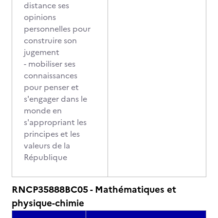
distance ses
opinions
personnelles pour
construire son
jugement
- mobiliser ses
connaissances
pour penser et
s'engager dans le
monde en
s'appropriant les
principes et les
valeurs de la
République
RNCP35888BC05 - Mathématiques et
physique-chimie