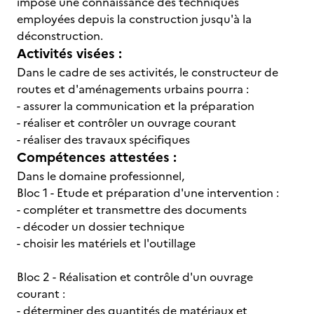
impose une connaissance des techniques
employées depuis la construction jusqu'à la
déconstruction.
Activités visées :
Dans le cadre de ses activités, le constructeur de
routes et d'aménagements urbains pourra :
- assurer la communication et la préparation
- réaliser et contrôler un ouvrage courant
- réaliser des travaux spécifiques
Compétences attestées :
Dans le domaine professionnel,
Bloc 1 - Etude et préparation d'une intervention :
- compléter et transmettre des documents
- décoder un dossier technique
- choisir les matériels et l'outillage
Bloc 2 - Réalisation et contrôle d'un ouvrage
courant :
- déterminer des quantités de matériaux et