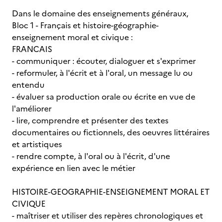
Dans le domaine des enseignements généraux,
Bloc 1 - Français et histoire-géographie-
enseignement moral et civique :
FRANCAIS
- communiquer : écouter, dialoguer et s'exprimer
- reformuler, à l'écrit et à l'oral, un message lu ou
entendu
- évaluer sa production orale ou écrite en vue de
l'améliorer
- lire, comprendre et présenter des textes
documentaires ou fictionnels, des oeuvres littéraires
et artistiques
- rendre compte, à l'oral ou à l'écrit, d'une
expérience en lien avec le métier
HISTOIRE-GEOGRAPHIE-ENSEIGNEMENT MORAL ET
CIVIQUE
- maîtriser et utiliser des repères chronologiques et