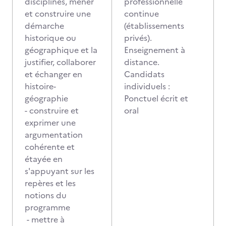
disciplines, mener
professionnelle
et construire une
continue
démarche
(établissements
historique ou
privés).
géographique et la
Enseignement à
justifier, collaborer
distance.
et échanger en
Candidats
histoire-
individuels :
géographie
Ponctuel écrit et
- construire et
oral
exprimer une
argumentation
cohérente et
étayée en
s'appuyant sur les
repères et les
notions du
programme
- mettre à