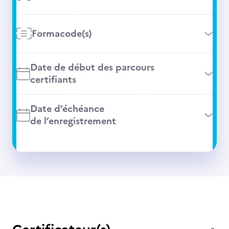
Formacode(s)
Date de début des parcours
certifiants
Date d’échéance
de l’enregistrement