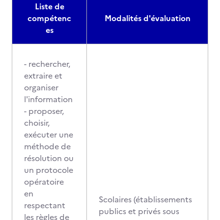
Liste de
compétenc
Modalités d'évaluation
es
- rechercher,
extraire et
organiser
l'information
- proposer,
choisir,
exécuter une
méthode de
résolution ou
un protocole
opératoire
en
Scolaires (établissements
respectant
publics et privés sous
les règles de