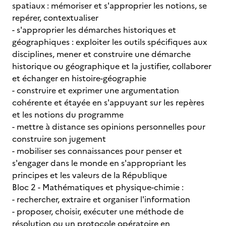
spatiaux : mémoriser et s'approprier les notions, se
repérer, contextualiser
- s'approprier les démarches historiques et
géographiques : exploiter les outils spécifiques aux
disciplines, mener et construire une démarche
historique ou géographique et la justifier, collaborer
et échanger en histoire-géographie
- construire et exprimer une argumentation
cohérente et étayée en s'appuyant sur les repères
et les notions du programme
- mettre à distance ses opinions personnelles pour
construire son jugement
- mobiliser ses connaissances pour penser et
s'engager dans le monde en s'appropriant les
principes et les valeurs de la République
Bloc 2 - Mathématiques et physique-chimie :
- rechercher, extraire et organiser l'information
- proposer, choisir, exécuter une méthode de
résolution ou un protocole opératoire en