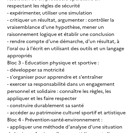
respectant les règles de sécurité
- expérimenter, utiliser une simulation
- critiquer un résultat, argumenter : contrôler la
vraisemblance d'une hypothèse, mener un
raisonnement logique et établir une conclusion
- rendre compte d'une démarche, d'un résultat, à
l'oral ou à l'écrit en utilisant des outils et un langage
appropriés
Bloc 3 - Education physique et sportive :
- développer sa motricité
- s'organiser pour apprendre et s'entraîner
- exercer sa responsabilité dans un engagement
personnel et solidaire : connaître les règles, les
appliquer et les faire respecter
- construire durablement sa santé
- accéder au patrimoine culturel sportif et artistique
Bloc 4 - Prévention-santé-environnement :
- appliquer une méthode d'analyse d'une situation