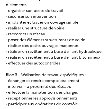
d'éléments
- organiser son poste de travail
- sécuriser son intervention
- implanter et tracer un ouvrage simple
- réaliser une structure de voirie
- raccorder un réseau
- poser des éléments structurants de voirie
- réaliser des petits ouvrages maçonnés
- réaliser un revêtement à base de liant hydraulique
- réaliser un revêtement à base de liant bitumineux
- effectuer des autocontrôles
Bloc 3 - Réalisation de travaux spécifiques :
- échanger et rendre compte oralement
- intervenir à proximité des réseaux
- effectuer la manutention des charges
- réceptionner les approvisionnements
- participer aux opérations de contrôle