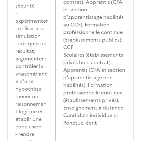
contrat). Apprentis (CFA
sécurité
et section
-
d'apprentissage habilités
expérimenter
au CCF). Formation
, utiliser une
professionnelle continue
simulation
(établissements publics):
- critiquer un
CCF
résultat,
Scolaires (établissements
argumenter :
privés hors contrat).
contrôler la
Apprentis (CFA et section
vraisemblanc
d'apprentissage non
e d'une
habilités). Formation
hypothèse,
professionnelle continue
mener un
(établissements privés).
raisonnemen
Enseignement à distance.
t logique et
Candidats individuels :
établir une
Ponctuel écrit
conclusion
- rendre