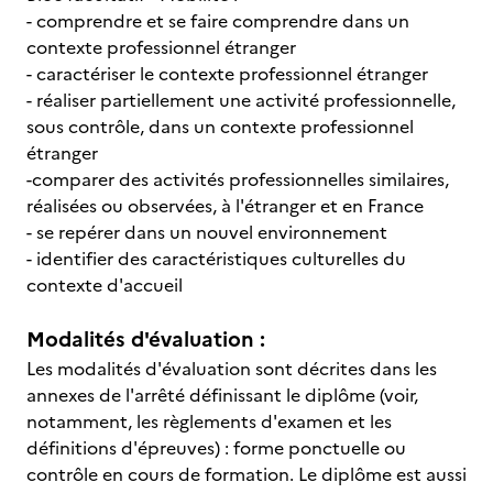
- comprendre et se faire comprendre dans un
contexte professionnel étranger
- caractériser le contexte professionnel étranger
- réaliser partiellement une activité professionnelle,
sous contrôle, dans un contexte professionnel
étranger
-comparer des activités professionnelles similaires,
réalisées ou observées, à l'étranger et en France
- se repérer dans un nouvel environnement
- identifier des caractéristiques culturelles du
contexte d'accueil
Modalités d'évaluation :
Les modalités d'évaluation sont décrites dans les
annexes de l'arrêté définissant le diplôme (voir,
notamment, les règlements d'examen et les
définitions d'épreuves) : forme ponctuelle ou
contrôle en cours de formation. Le diplôme est aussi