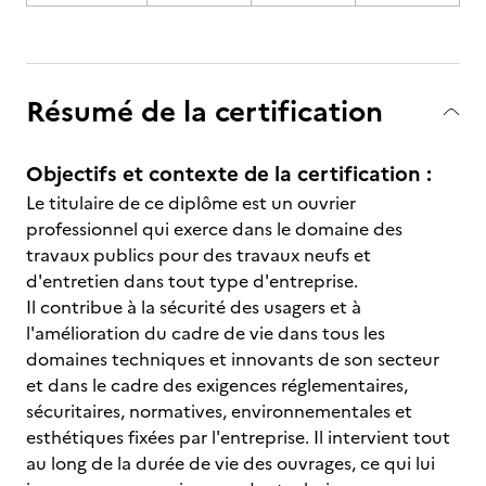
Résumé de la certification
Objectifs et contexte de la certification :
Le titulaire de ce diplôme est un ouvrier
professionnel qui exerce dans le domaine des
travaux publics pour des travaux neufs et
d'entretien dans tout type d'entreprise.
Il contribue à la sécurité des usagers et à
l'amélioration du cadre de vie dans tous les
domaines techniques et innovants de son secteur
et dans le cadre des exigences réglementaires,
sécuritaires, normatives, environnementales et
esthétiques fixées par l'entreprise. Il intervient tout
au long de la durée de vie des ouvrages, ce qui lui