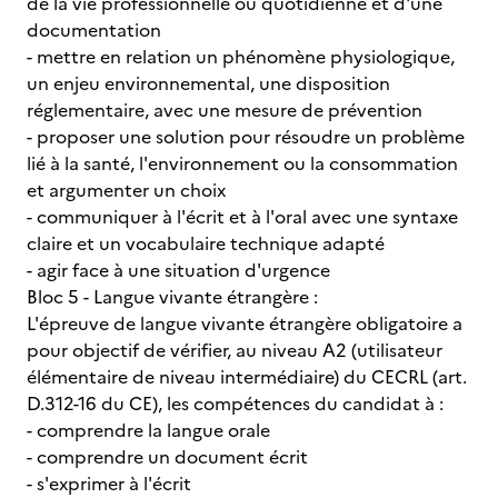
de la vie professionnelle ou quotidienne et d'une
documentation
- mettre en relation un phénomène physiologique,
un enjeu environnemental, une disposition
réglementaire, avec une mesure de prévention
- proposer une solution pour résoudre un problème
lié à la santé, l'environnement ou la consommation
et argumenter un choix
- communiquer à l'écrit et à l'oral avec une syntaxe
claire et un vocabulaire technique adapté
- agir face à une situation d'urgence
Bloc 5 - Langue vivante étrangère :
L'épreuve de langue vivante étrangère obligatoire a
pour objectif de vérifier, au niveau A2 (utilisateur
élémentaire de niveau intermédiaire) du CECRL (art.
D.312-16 du CE), les compétences du candidat à :
- comprendre la langue orale
- comprendre un document écrit
- s'exprimer à l'écrit