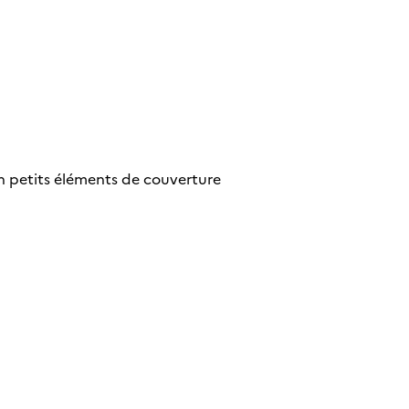
en petits éléments de couverture