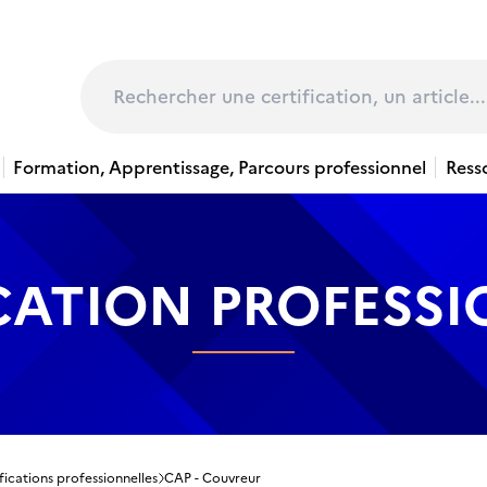
page
Rechercher
Formation, Apprentissage, Parcours professionnel
Ress
CATION PROFESS
fications professionnelles
CAP - Couvreur