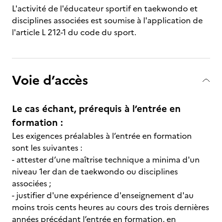
L'activité de l'éducateur sportif en taekwondo et
disciplines associées est soumise à l'application de
l'article L 212-1 du code du sport.
Voie d’accès
Le cas échant, prérequis à l’entrée en
formation :
Les exigences préalables à l’entrée en formation
sont les suivantes :
- attester d’une maîtrise technique a minima d'un
niveau 1er dan de taekwondo ou disciplines
associées ;
- justifier d'une expérience d'enseignement d'au
moins trois cents heures au cours des trois dernières
années précédant l’entrée en formation, en