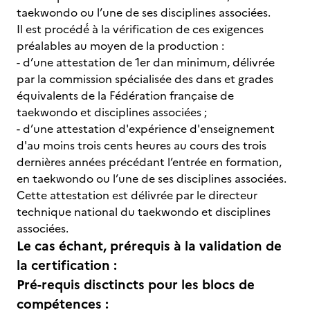
taekwondo ou l’une de ses disciplines associées.
Il est procédé́ à la vérification de ces exigences
préalables au moyen de la production :
- d’une attestation de 1er dan minimum, délivrée
par la commission spécialisée des dans et grades
équivalents de la Fédération française de
taekwondo et disciplines associées ;
- d’une attestation d'expérience d'enseignement
d'au moins trois cents heures au cours des trois
dernières années précédant l’entrée en formation,
en taekwondo ou l’une de ses disciplines associées.
Cette attestation est délivrée par le directeur
technique national du taekwondo et disciplines
associées.
Le cas échant, prérequis à la validation de
la certification :
Pré-requis disctincts pour les blocs de
compétences :