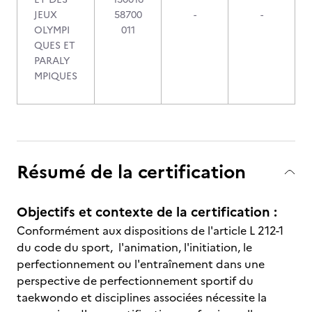
JEUX
58700
-
-
OLYMPI
011
QUES ET
PARALY
MPIQUES
Résumé de la certification
Objectifs et contexte de la certification :
Conformément aux dispositions de l'article L 212-1
du code du sport, l'animation, l'initiation, le
perfectionnement ou l'entraînement dans une
perspective de perfectionnement sportif du
taekwondo et disciplines associées nécessite la