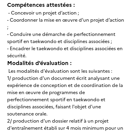
Compétences attestées :
- Concevoir un projet d’action ;
- Coordonner la mise en œuvre d’un projet d’action
;
- Conduire une démarche de perfectionnement
sportif en taekwondo et disciplines associées ;
- Encadrer le taekwondo et disciplines associées en
sécurité.
Modalités d'évaluation :
Les modalités d'évaluation sont les suivantes :
1/ production d'un document écrit analysant une
expérience de conception et de coordination de la
mise en œuvre de programmes de
perfectionnement sportif en taekwondo et
disciplines associées, faisant l'objet d'une
soutenance orale.
2/ production d'un dossier relatif à un projet
d'entraînement établi sur 4 mois minimum pour un