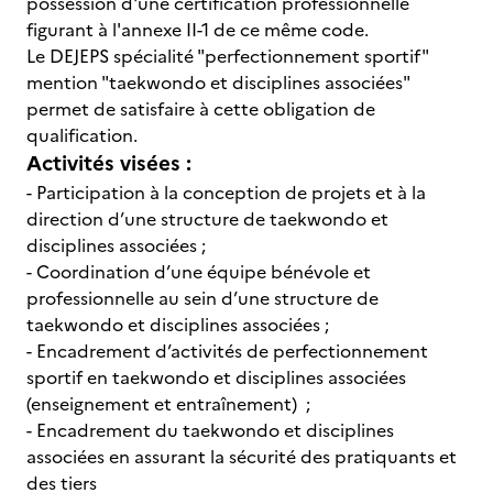
possession d'une certification professionnelle
figurant à l'annexe II-1 de ce même code.
Le DEJEPS spécialité "perfectionnement sportif"
mention "taekwondo et disciplines associées"
permet de satisfaire à cette obligation de
qualification.
Activités visées :
- Participation à la conception de projets et à la
direction d’une structure de taekwondo et
disciplines associées ;
- Coordination d’une équipe bénévole et
professionnelle au sein d’une structure de
taekwondo et disciplines associées ;
- Encadrement d’activités de perfectionnement
sportif en taekwondo et disciplines associées
(enseignement et entraînement) ;
- Encadrement du taekwondo et disciplines
associées en assurant la sécurité des pratiquants et
des tiers