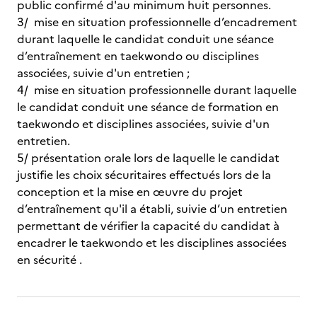
public confirmé d'au minimum huit personnes.
3/ mise en situation professionnelle d’encadrement
durant laquelle le candidat conduit une séance
d’entraînement en taekwondo ou disciplines
associées, suivie d'un entretien ;
4/ mise en situation professionnelle durant laquelle
le candidat conduit une séance de formation en
taekwondo et disciplines associées, suivie d'un
entretien.
5/ présentation orale lors de laquelle le candidat
justifie les choix sécuritaires effectués lors de la
conception et la mise en œuvre du projet
d’entraînement qu'il a établi, suivie d’un entretien
permettant de vérifier la capacité du candidat à
encadrer le taekwondo et les disciplines associées
en sécurité .