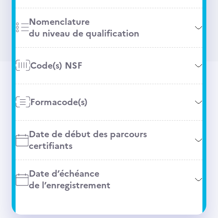
Nomenclature
du niveau de qualification
Code(s) NSF
Formacode(s)
Date de début des parcours
certifiants
Date d’échéance
de l’enregistrement