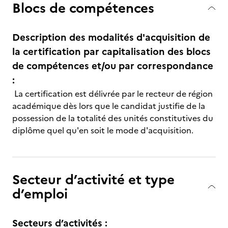
Blocs de compétences
Description des modalités d'acquisition de
la certification par capitalisation des blocs
de compétences et/ou par correspondance
:
La certification est délivrée par le recteur de région
académique dès lors que le candidat justifie de la
possession de la totalité des unités constitutives du
diplôme quel qu'en soit le mode d'acquisition.
Secteur d’activité et type
d’emploi
Secteurs d’activités :