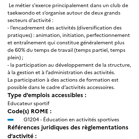
Le métier s'exerce principalement dans un club de
taekwondo et s’organise autour de deux grands
secteurs d’activité :
- l’encadrement des activités (diversification des
pratiques) : animation, initiation, perfectionnement
et entraînement qui constitue généralement plus
de 60% du temps de travail (temps partiel, temps
plein) ;
- la participation au développement de la structure,
à la gestion et à l’administration des activités.
La participation à des actions de formation est
possible dans le cadre d’activités accessoires.
Type d'emplois accessibles :
Educateur sportif
Code(s) ROME :
G1204 -
Éducation en activités sportives
Références juridiques des règlementations
d’activité :