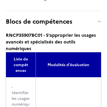
Blocs de compétences
RNCP35907BC01 - S’approprier les usages
avancés et spécialisés des outils
numériques
Liste de
compét
Modalités d'évaluation
ences
-
Identifier
les usages
numériqu