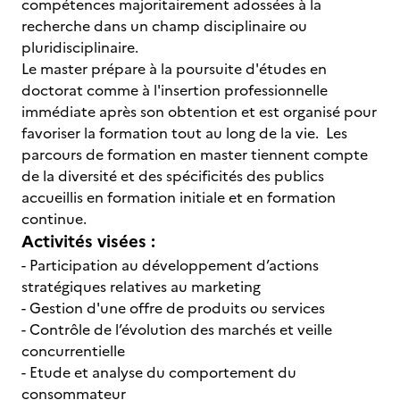
compétences majoritairement adossées à la
recherche dans un champ disciplinaire ou
pluridisciplinaire.
Le master prépare à la poursuite d'études en
doctorat comme à l'insertion professionnelle
immédiate après son obtention et est organisé pour
favoriser la formation tout au long de la vie. Les
parcours de formation en master tiennent compte
de la diversité et des spécificités des publics
accueillis en formation initiale et en formation
continue.
Activités visées :
- Participation au développement d’actions
stratégiques relatives au marketing
- Gestion d'une offre de produits ou services
- Contrôle de l’évolution des marchés et veille
concurrentielle
- Etude et analyse du comportement du
consommateur