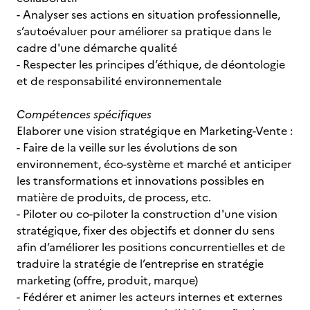
- Analyser ses actions en situation professionnelle,
s’autoévaluer pour améliorer sa pratique dans le
cadre d'une démarche qualité
- Respecter les principes d’éthique, de déontologie
et de responsabilité environnementale
Compétences spécifiques
Elaborer une vision stratégique en Marketing-Vente :
- Faire de la veille sur les évolutions de son
environnement, éco-système et marché et anticiper
les transformations et innovations possibles en
matière de produits, de process, etc.
- Piloter ou co-piloter la construction d'une vision
stratégique, fixer des objectifs et donner du sens
afin d’améliorer les positions concurrentielles et de
traduire la stratégie de l’entreprise en stratégie
marketing (offre, produit, marque)
- Fédérer et animer les acteurs internes et externes