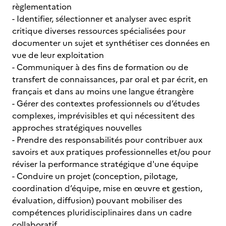
règlementation
- Identifier, sélectionner et analyser avec esprit
critique diverses ressources spécialisées pour
documenter un sujet et synthétiser ces données en
vue de leur exploitation
- Communiquer à des fins de formation ou de
transfert de connaissances, par oral et par écrit, en
français et dans au moins une langue étrangère
- Gérer des contextes professionnels ou d’études
complexes, imprévisibles et qui nécessitent des
approches stratégiques nouvelles
- Prendre des responsabilités pour contribuer aux
savoirs et aux pratiques professionnelles et/ou pour
réviser la performance stratégique d'une équipe
- Conduire un projet (conception, pilotage,
coordination d’équipe, mise en œuvre et gestion,
évaluation, diffusion) pouvant mobiliser des
compétences pluridisciplinaires dans un cadre
collaboratif