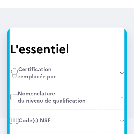
L'essentiel
Certification
remplacée par
Nomenclature
du niveau de qualification
Code(s) NSF