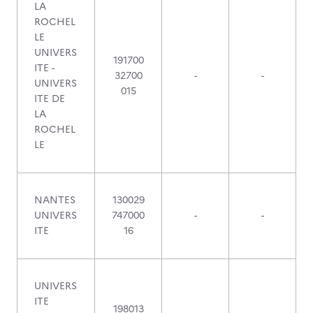
LA
ROCHEL
LE
UNIVERS
191700
ITE -
32700
-
-
UNIVERS
015
ITE DE
LA
ROCHEL
LE
NANTES
130029
UNIVERS
747000
-
-
ITE
16
UNIVERS
ITE
198013