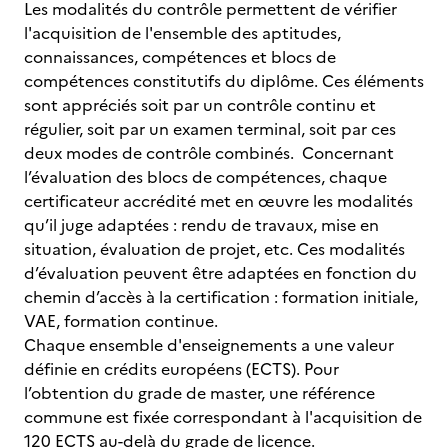
Les modalités du contrôle permettent de vérifier
l'acquisition de l'ensemble des aptitudes,
connaissances, compétences et blocs de
compétences constitutifs du diplôme. Ces éléments
sont appréciés soit par un contrôle continu et
régulier, soit par un examen terminal, soit par ces
deux modes de contrôle combinés. Concernant
l’évaluation des blocs de compétences, chaque
certificateur accrédité met en œuvre les modalités
qu’il juge adaptées : rendu de travaux, mise en
situation, évaluation de projet, etc. Ces modalités
d’évaluation peuvent être adaptées en fonction du
chemin d’accès à la certification : formation initiale,
VAE, formation continue.
Chaque ensemble d'enseignements a une valeur
définie en crédits européens (ECTS). Pour
l’obtention du grade de master, une référence
commune est fixée correspondant à l'acquisition de
120 ECTS au-delà du grade de licence.