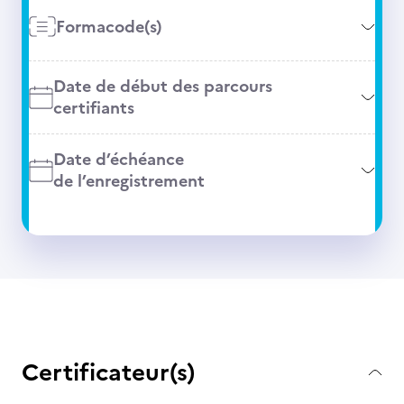
Formacode(s)
Date de début des parcours
certifiants
Date d’échéance
de l’enregistrement
Certificateur(s)