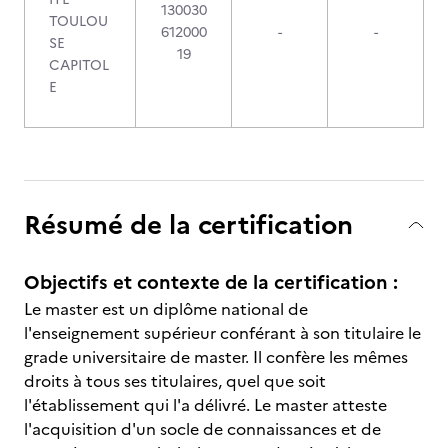
130030
TOULOU
612000
-
-
SE
19
CAPITOL
E
Résumé de la certification
Objectifs et contexte de la certification :
Le master est un diplôme national de
l'enseignement supérieur conférant à son titulaire le
grade universitaire de master. Il confère les mêmes
droits à tous ses titulaires, quel que soit
l'établissement qui l'a délivré. Le master atteste
l'acquisition d'un socle de connaissances et de