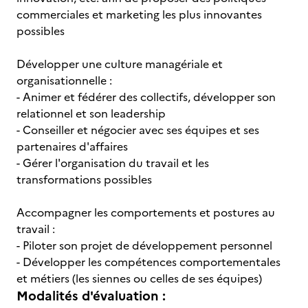
commerciales et marketing les plus innovantes
possibles
Développer une culture managériale et
organisationnelle :
- Animer et fédérer des collectifs, développer son
relationnel et son leadership
- Conseiller et négocier avec ses équipes et ses
partenaires d'affaires
- Gérer l'organisation du travail et les
transformations possibles
Accompagner les comportements et postures au
travail :
- Piloter son projet de développement personnel
- Développer les compétences comportementales
et métiers (les siennes ou celles de ses équipes)
Modalités d'évaluation :