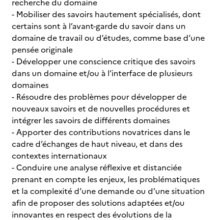
recherche du domaine
- Mobiliser des savoirs hautement spécialisés, dont
certains sont à l’avant-garde du savoir dans un
domaine de travail ou d’études, comme base d’une
pensée originale
- Développer une conscience critique des savoirs
dans un domaine et/ou à l’interface de plusieurs
domaines
- Résoudre des problèmes pour développer de
nouveaux savoirs et de nouvelles procédures et
intégrer les savoirs de différents domaines
- Apporter des contributions novatrices dans le
cadre d’échanges de haut niveau, et dans des
contextes internationaux
- Conduire une analyse réflexive et distanciée
prenant en compte les enjeux, les problématiques
et la complexité d’une demande ou d’une situation
afin de proposer des solutions adaptées et/ou
innovantes en respect des évolutions de la