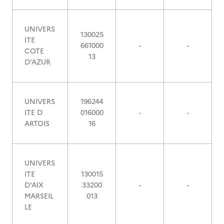
UNIVERS
130025
ITE
661000
-
-
COTE
13
D'AZUR
UNIVERS
196244
ITE D
016000
-
-
ARTOIS
16
UNIVERS
ITE
130015
D'AIX
33200
-
-
MARSEIL
013
LE