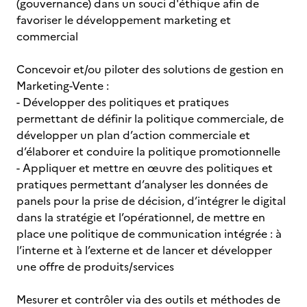
(gouvernance) dans un souci d'éthique afin de
favoriser le développement marketing et
commercial
Concevoir et/ou piloter des solutions de gestion en
Marketing-Vente :
- Développer des politiques et pratiques
permettant de définir la politique commerciale, de
développer un plan d’action commerciale et
d’élaborer et conduire la politique promotionnelle
- Appliquer et mettre en œuvre des politiques et
pratiques permettant d’analyser les données de
panels pour la prise de décision, d’intégrer le digital
dans la stratégie et l’opérationnel, de mettre en
place une politique de communication intégrée : à
l’interne et à l’externe et de lancer et développer
une offre de produits/services
Mesurer et contrôler via des outils et méthodes de