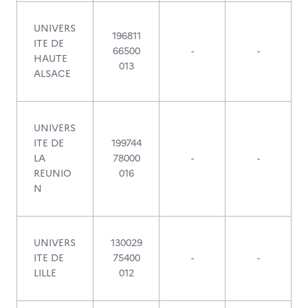
UNIVERS
196811
ITE DE
66500
-
-
HAUTE
013
ALSACE
UNIVERS
ITE DE
199744
LA
78000
-
-
REUNIO
016
N
UNIVERS
130029
ITE DE
75400
-
-
LILLE
012