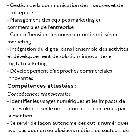
- Gestion de la communication des marques et de
l’entreprise
- Management des équipes marketing et
commerciales de l’entreprise
- Compréhension des nouveaux outils utilisés en
marketing
- Intégration du digital dans l’ensemble des activités
et développement de solutions innovantes en
digital marketing
- Développement d’approches commerciales
innovantes
Compétences attestées :
Compétences transversales
- Identifier les usages numériques et les impacts de
leur évolution sur le ou les domaines concernés par
la mention
- Se servir de façon autonome des outils numériques
avancés pour un ou plusieurs métiers ou secteurs de