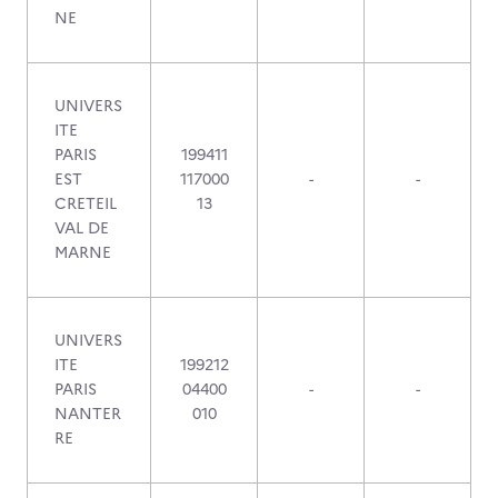
NE
UNIVERS
ITE
PARIS
199411
EST
117000
-
-
CRETEIL
13
VAL DE
MARNE
UNIVERS
ITE
199212
PARIS
04400
-
-
NANTER
010
RE