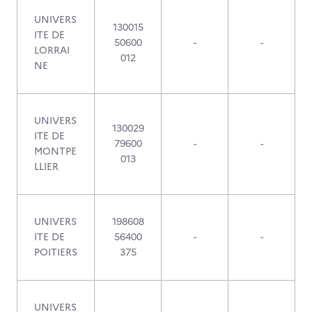
UNIVERS
130015
ITE DE
50600
-
-
LORRAI
012
NE
UNIVERS
130029
ITE DE
79600
-
-
MONTPE
013
LLIER
UNIVERS
198608
ITE DE
56400
-
-
POITIERS
375
UNIVERS