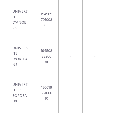
UNIVERS
194909
ITE
701003
-
-
D'ANGE
03
RS
UNIVERS
194508
ITE
55200
-
-
D'ORLEA
016
NS
UNIVERS
130018
ITE DE
351000
-
-
BORDEA
10
UX