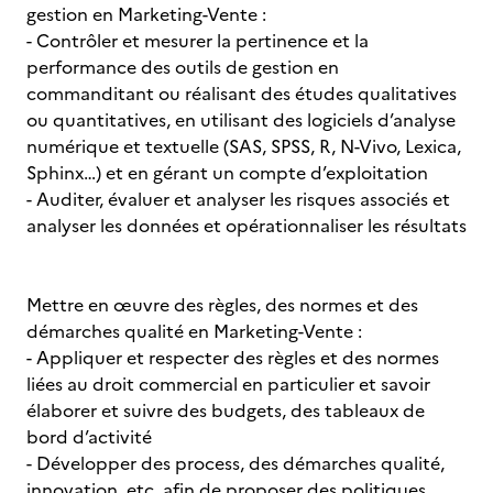
gestion en Marketing-Vente :
- Contrôler et mesurer la pertinence et la
performance des outils de gestion en
commanditant ou réalisant des études qualitatives
ou quantitatives, en utilisant des logiciels d’analyse
numérique et textuelle (SAS, SPSS, R, N-Vivo, Lexica,
Sphinx…) et en gérant un compte d’exploitation
- Auditer, évaluer et analyser les risques associés et
analyser les données et opérationnaliser les résultats
Mettre en œuvre des règles, des normes et des
démarches qualité en Marketing-Vente :
- Appliquer et respecter des règles et des normes
liées au droit commercial en particulier et savoir
élaborer et suivre des budgets, des tableaux de
bord d’activité
- Développer des process, des démarches qualité,
innovation, etc. afin de proposer des politiques