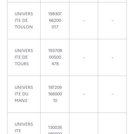
UNIVERS
198307
ITE DE
66200
-
-
TOULON
017
UNIVERS
193708
ITE DE
00500
-
-
TOURS
478
UNIVERS
197209
ITE DU
166000
-
-
MANS
10
UNIVERS
130026
ITE