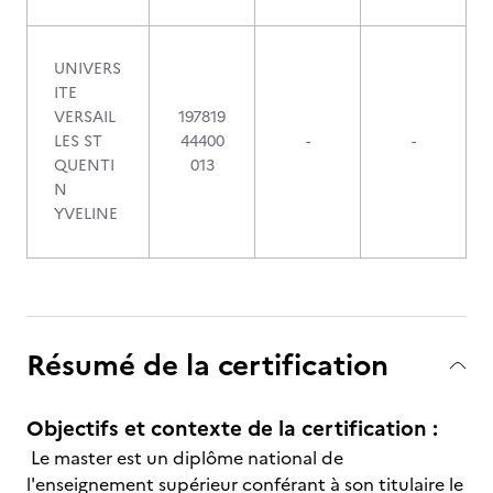
UNIVERS
ITE
VERSAIL
197819
LES ST
44400
-
-
QUENTI
013
N
YVELINE
Résumé de la certification
Objectifs et contexte de la certification :
Le master est un diplôme national de
l'enseignement supérieur conférant à son titulaire le