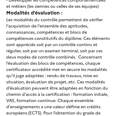
- Développer les compétences comportementales
et métiers (les siennes ou celles de ses équipes)
Modalités d'évaluation :
Les modalités du contrôle permettent de vérifier
l'acquisition de l'ensemble des aptitudes,
connaissances, compétences et blocs de
compétences constitutifs du diplôme. Ces éléments
sont appréciés soit par un contrôle continu et
régulier, soit par un examen terminal, soit par ces
deux modes de contrôle combinés. Concernant
l’évaluation des blocs de compétences, chaque
certificateur accrédité met en œuvre les modalités
qu’il juge adaptées : rendu de travaux, mise en
situation, évaluation de projet, etc. Ces modalités
d’évaluation peuvent être adaptées en fonction du
chemin d’accès à la certification : formation initiale,
VAE, formation continue. Chaque ensemble
d'enseignements a une valeur définie en crédits
européens (ECTS). Pour l’obtention du grade de