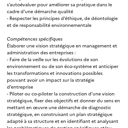
s’autoévaluer pour améliorer sa pratique dans le
cadre d'une démarche qualité
- Respecter les principes d’éthique, de déontologie
et de responsabilité environnementale
Compétences spécifiques
Élaborer une vision stratégique en management et
administration des entreprises :
- Faire de la veille sur les évolutions de son
environnement ou de son éco-système et anticiper
les transformations et innovations possibles
pouvant avoir un impact sur la stratégie
d’entreprise
- Piloter ou co-piloter la construction d'une vision
stratégique, fixer des objectifs et donner du sens en
mettant en œuvre une démarche de diagnostic
stratégique, en construisant un plan stratégique
adapté à sa structure et en identifiant et analysant