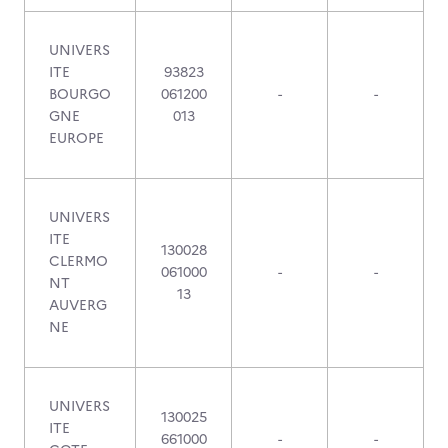
UNIVERS
ITE
93823
BOURGO
061200
-
-
GNE
013
EUROPE
UNIVERS
ITE
130028
CLERMO
061000
-
-
NT
13
AUVERG
NE
UNIVERS
130025
ITE
661000
-
-