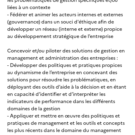
les problématiques de gestion spécifiques et/ou
liées à un contexte
- Fédérer et animer les acteurs internes et externes
(gouvernance) dans un souci d'éthique afin de
développer un réseau (interne et externe) propice
au développement stratégique de l’entreprise
Concevoir et/ou piloter des solutions de gestion en
management et administration des entreprises :
- Développer des politiques et pratiques propices
au dynamisme de l’entreprise en concevant des
solutions pour résoudre les problématiques, en
déployant des outils d’aide à la décision et en étant
en capacité d’identifier et d’interpréter les
indicateurs de performance dans les différents
domaines de la gestion
- Appliquer et mettre en œuvre des politiques et
pratiques de management et les outils et concepts
les plus récents dans le domaine du management