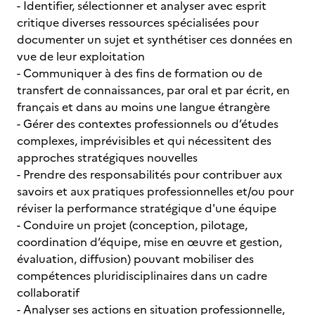
- Identifier, sélectionner et analyser avec esprit
critique diverses ressources spécialisées pour
documenter un sujet et synthétiser ces données en
vue de leur exploitation
- Communiquer à des fins de formation ou de
transfert de connaissances, par oral et par écrit, en
français et dans au moins une langue étrangère
- Gérer des contextes professionnels ou d’études
complexes, imprévisibles et qui nécessitent des
approches stratégiques nouvelles
- Prendre des responsabilités pour contribuer aux
savoirs et aux pratiques professionnelles et/ou pour
réviser la performance stratégique d'une équipe
- Conduire un projet (conception, pilotage,
coordination d’équipe, mise en œuvre et gestion,
évaluation, diffusion) pouvant mobiliser des
compétences pluridisciplinaires dans un cadre
collaboratif
- Analyser ses actions en situation professionnelle,