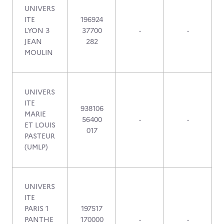
UNIVERS
ITE
196924
LYON 3
37700
-
-
JEAN
282
MOULIN
UNIVERS
ITE
938106
MARIE
56400
-
-
ET LOUIS
017
PASTEUR
(UMLP)
UNIVERS
ITE
PARIS 1
197517
PANTHE
170000
-
-