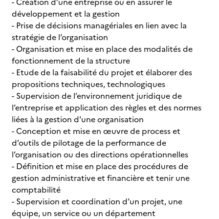
- Création d’une entreprise ou en assurer le
développement et la gestion
- Prise de décisions managériales en lien avec la
stratégie de l’organisation
- Organisation et mise en place des modalités de
fonctionnement de la structure
- Etude de la faisabilité du projet et élaborer des
propositions techniques, technologiques
- Supervision de l’environnement juridique de
l’entreprise et application des règles et des normes
liées à la gestion d'une organisation
- Conception et mise en œuvre de process et
d’outils de pilotage de la performance de
l’organisation ou des directions opérationnelles
- Définition et mise en place des procédures de
gestion administrative et financière et tenir une
comptabilité
- Supervision et coordination d’un projet, une
équipe, un service ou un département