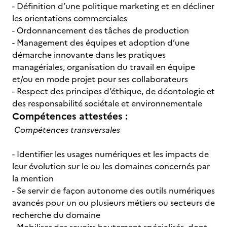
- Définition d’une politique marketing et en décliner
les orientations commerciales
- Ordonnancement des tâches de production
- Management des équipes et adoption d’une
démarche innovante dans les pratiques
managériales, organisation du travail en équipe
et/ou en mode projet pour ses collaborateurs
- Respect des principes d’éthique, de déontologie et
des responsabilité sociétale et environnementale
Compétences attestées :
Compétences transversales
- Identifier les usages numériques et les impacts de
leur évolution sur le ou les domaines concernés par
la mention
- Se servir de façon autonome des outils numériques
avancés pour un ou plusieurs métiers ou secteurs de
recherche du domaine