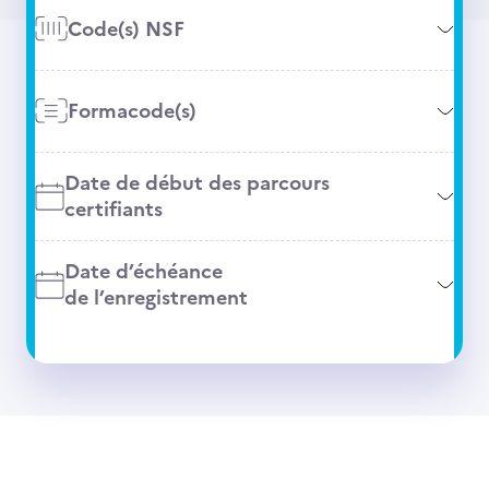
Code(s) NSF
Formacode(s)
Date de début des parcours
certifiants
Date d’échéance
de l’enregistrement