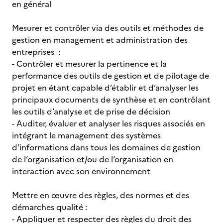
en général
Mesurer et contrôler via des outils et méthodes de
gestion en management et administration des
entreprises :
- Contrôler et mesurer la pertinence et la
performance des outils de gestion et de pilotage de
projet en étant capable d’établir et d’analyser les
principaux documents de synthèse et en contrôlant
les outils d’analyse et de prise de décision
- Auditer, évaluer et analyser les risques associés en
intégrant le management des systèmes
d’informations dans tous les domaines de gestion
de l’organisation et/ou de l’organisation en
interaction avec son environnement
Mettre en œuvre des règles, des normes et des
démarches qualité :
- Appliquer et respecter des règles du droit des