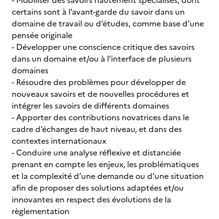
- Mobiliser des savoirs hautement spécialisés, dont
certains sont à l’avant-garde du savoir dans un
domaine de travail ou d’études, comme base d’une
pensée originale
- Développer une conscience critique des savoirs
dans un domaine et/ou à l’interface de plusieurs
domaines
- Résoudre des problèmes pour développer de
nouveaux savoirs et de nouvelles procédures et
intégrer les savoirs de différents domaines
- Apporter des contributions novatrices dans le
cadre d’échanges de haut niveau, et dans des
contextes internationaux
- Conduire une analyse réflexive et distanciée
prenant en compte les enjeux, les problématiques
et la complexité d’une demande ou d’une situation
afin de proposer des solutions adaptées et/ou
innovantes en respect des évolutions de la
règlementation