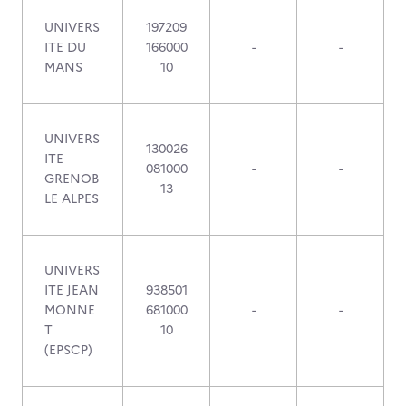
UNIVERS
197209
ITE DU
166000
-
-
MANS
10
UNIVERS
130026
ITE
081000
-
-
GRENOB
13
LE ALPES
UNIVERS
ITE JEAN
938501
MONNE
681000
-
-
T
10
(EPSCP)