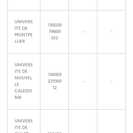
UNIVERS
130029
ITE DE
79600
-
-
MONTPE
013
LLIER
UNIVERS
ITE DE
130003
NOUVEL
221000
-
-
LE
12
CALEDO
NIE
UNIVERS
ITE DE