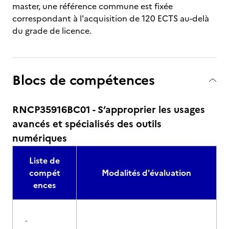
master, une référence commune est fixée
correspondant à l'acquisition de 120 ECTS au-delà
du grade de licence.
Blocs de compétences
RNCP35916BC01 - S’approprier les usages
avancés et spécialisés des outils
numériques
Liste de
compét
Modalités d'évaluation
ences
-