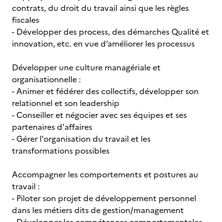
contrats, du droit du travail ainsi que les règles
fiscales
- Développer des process, des démarches Qualité et
innovation, etc. en vue d’améliorer les processus
Développer une culture managériale et
organisationnelle :
- Animer et fédérer des collectifs, développer son
relationnel et son leadership
- Conseiller et négocier avec ses équipes et ses
partenaires d'affaires
- Gérer l'organisation du travail et les
transformations possibles
Accompagner les comportements et postures au
travail :
- Piloter son projet de développement personnel
dans les métiers dits de gestion/management