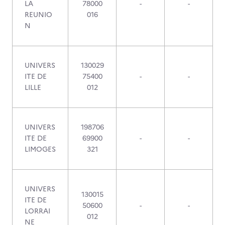
LA
78000
-
-
REUNIO
016
N
UNIVERS
130029
ITE DE
75400
-
-
LILLE
012
UNIVERS
198706
ITE DE
69900
-
-
LIMOGES
321
UNIVERS
130015
ITE DE
50600
-
-
LORRAI
012
NE