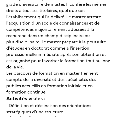
grade universitaire de master. Il confère les mêmes
droits à tous ses titulaires, quel que soit
l'établissement qui l'a délivré. Le master atteste
l'acquisition d'un socle de connaissances et de
compétences majoritairement adossées à la
recherche dans un champ disciplinaire ou
pluridisciplinaire. Le master prépare à la poursuite
d'études en doctorat comme à l'insertion
professionnelle immédiate après son obtention et
est organisé pour favoriser la formation tout au long
de la vie.
Les parcours de formation en master tiennent
compte de la diversité et des spécificités des
publics accueillis en formation initiale et en
formation continue.
Activités visées :
- Définition et déclinaison des orientations
stratégiques d'une structure