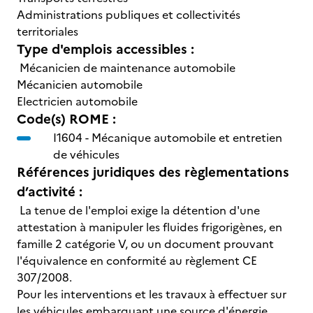
Administrations publiques et collectivités
territoriales
Type d'emplois accessibles :
Mécanicien de maintenance automobile
Mécanicien automobile
Electricien automobile
Code(s) ROME :
I1604 -
Mécanique automobile et entretien
de véhicules
Références juridiques des règlementations
d’activité :
La tenue de l'emploi exige la détention d'une
attestation à manipuler les fluides frigorigènes, en
famille 2 catégorie V, ou un document prouvant
l'équivalence en conformité au règlement CE
307/2008.
Pour les interventions et les travaux à effectuer sur
les véhicules embarquant une source d'énergie