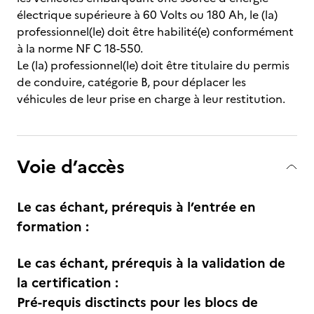
électrique supérieure à 60 Volts ou 180 Ah, le (la)
professionnel(le) doit être habilité(e) conformément
à la norme NF C 18-550.
Le (la) professionnel(le) doit être titulaire du permis
de conduire, catégorie B, pour déplacer les
véhicules de leur prise en charge à leur restitution.
Voie d’accès
Le cas échant, prérequis à l’entrée en
formation :
Le cas échant, prérequis à la validation de
la certification :
Pré-requis disctincts pour les blocs de