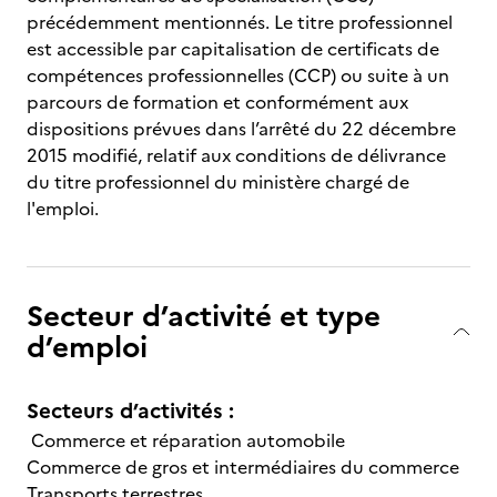
précédemment mentionnés. Le titre professionnel
est accessible par capitalisation de certificats de
compétences professionnelles (CCP) ou suite à un
parcours de formation et conformément aux
dispositions prévues dans l’arrêté du 22 décembre
2015 modifié, relatif aux conditions de délivrance
du titre professionnel du ministère chargé de
l'emploi.
Secteur d’activité et type
d’emploi
Secteurs d’activités :
Commerce et réparation automobile
Commerce de gros et intermédiaires du commerce
Transports terrestres