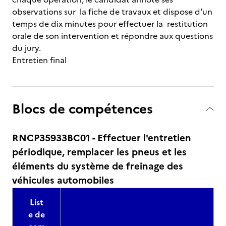
observations sur la fiche de travaux et dispose d'un
temps de dix minutes pour effectuer la restitution
orale de son intervention et répondre aux questions
du jury.
Entretien final
Blocs de compétences
RNCP35933BC01 - Effectuer l'entretien
périodique, remplacer les pneus et les
éléments du système de freinage des
véhicules automobiles
List
e de