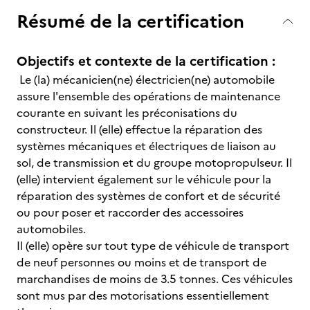
Résumé de la certification
Objectifs et contexte de la certification :
Le (la) mécanicien(ne) électricien(ne) automobile
assure l'ensemble des opérations de maintenance
courante en suivant les préconisations du
constructeur. Il (elle) effectue la réparation des
systèmes mécaniques et électriques de liaison au
sol, de transmission et du groupe motopropulseur. Il
(elle) intervient également sur le véhicule pour la
réparation des systèmes de confort et de sécurité
ou pour poser et raccorder des accessoires
automobiles.
Il (elle) opère sur tout type de véhicule de transport
de neuf personnes ou moins et de transport de
marchandises de moins de 3.5 tonnes. Ces véhicules
sont mus par des motorisations essentiellement