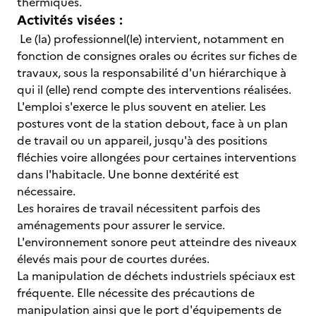
thermiques.
Activités visées :
Le (la) professionnel(le) intervient, notamment en
fonction de consignes orales ou écrites sur fiches de
travaux, sous la responsabilité d'un hiérarchique à
qui il (elle) rend compte des interventions réalisées.
L'emploi s'exerce le plus souvent en atelier. Les
postures vont de la station debout, face à un plan
de travail ou un appareil, jusqu'à des positions
fléchies voire allongées pour certaines interventions
dans l'habitacle. Une bonne dextérité est
nécessaire.
Les horaires de travail nécessitent parfois des
aménagements pour assurer le service.
L'environnement sonore peut atteindre des niveaux
élevés mais pour de courtes durées.
La manipulation de déchets industriels spéciaux est
fréquente. Elle nécessite des précautions de
manipulation ainsi que le port d'équipements de