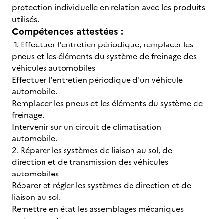
protection individuelle en relation avec les produits
utilisés.
Compétences attestées :
1. Effectuer l'entretien périodique, remplacer les
pneus et les éléments du système de freinage des
véhicules automobiles
Effectuer l'entretien périodique d'un véhicule
automobile.
Remplacer les pneus et les éléments du système de
freinage.
Intervenir sur un circuit de climatisation
automobile.
2. Réparer les systèmes de liaison au sol, de
direction et de transmission des véhicules
automobiles
Réparer et régler les systèmes de direction et de
liaison au sol.
Remettre en état les assemblages mécaniques