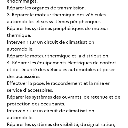
endommagés.
Réparer les organes de transmission.
3. Réparer le moteur thermique des véhicules
automobiles et ses systèmes périphériques
Réparer les systèmes périphériques du moteur
thermique.
Intervenir sur un circuit de climatisation
automobile.
Réparer le moteur thermique et la distribution.
4. Réparer les équipements électriques de confort
et de sécurité des véhicules automobiles et poser
des accessoires
Effectuer la pose, le raccordement et la mise en
service d'accessoires.
Réparer les systèmes des ouvrants, de retenue et de
protection des occupants.
Intervenir sur un circuit de climatisation
automobile.
Réparer les systèmes de visibilité, de signalisation,