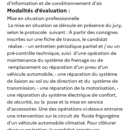
d'information et de conditionnement d'air.
Modalités d'évaluation :
Mise en situation professionnelle
La mise en situation se déroule en présence du jury,
selon le protocole suivant : A partir des consignes
inscrites sur une fiche de travaux, le candidat
réalise : - un entretien périodique partiel et / ou un
pré-contrôle technique, suivi d'une opération de
maintenance du système de freinage ou de
remplacement ou réparation d'un pneu d'un
véhicule automobile, - une réparation du système
de liaison au sol ou de direction et du système de
transmission, - une réparation de la motorisation, -
une réparation du système électrique de confort,
de sécurité, ou la pose et la mise en service
d'accessoires. Une des opérations ci-dessus entraine
une intervention sur le circuit de fluide frigorigène
d'un véhicule automobile climatisé. Pour clôturer
chaque opération, le candidat annote ses