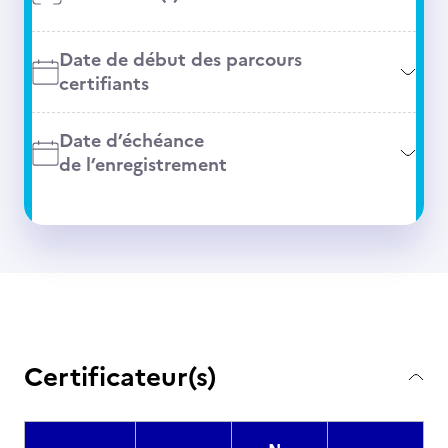
Date de début des parcours
certifiants
Date d’échéance
de l’enregistrement
Certificateur(s)