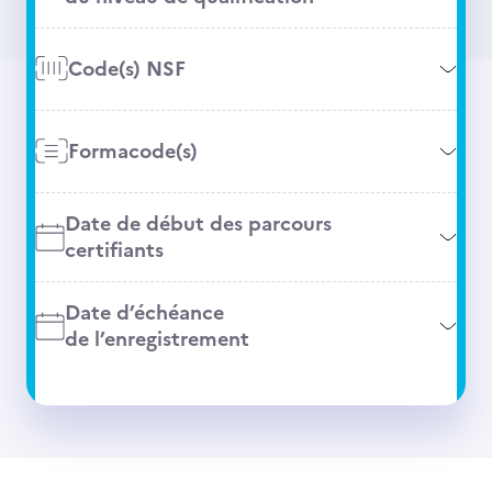
Code(s) NSF
Formacode(s)
Date de début des parcours
certifiants
Date d’échéance
de l’enregistrement