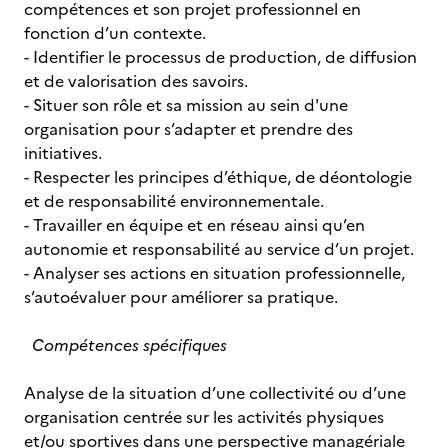
compétences et son projet professionnel en
fonction d’un contexte.
- Identifier le processus de production, de diffusion
et de valorisation des savoirs.
- Situer son rôle et sa mission au sein d'une
organisation pour s’adapter et prendre des
initiatives.
- Respecter les principes d’éthique, de déontologie
et de responsabilité environnementale.
- Travailler en équipe et en réseau ainsi qu’en
autonomie et responsabilité au service d’un projet.
- Analyser ses actions en situation professionnelle,
s’autoévaluer pour améliorer sa pratique.
Compétences spécifiques
Analyse de la situation d’une collectivité ou d’une
organisation centrée sur les activités physiques
et/ou sportives dans une perspective managériale