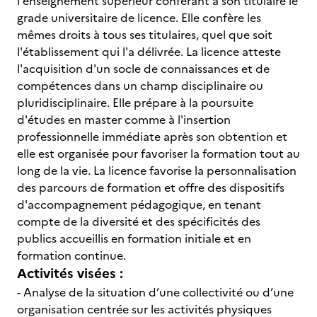
l'enseignement supérieur conférant à son titulaire le
grade universitaire de licence. Elle confère les
mêmes droits à tous ses titulaires, quel que soit
l'établissement qui l'a délivrée. La licence atteste
l'acquisition d'un socle de connaissances et de
compétences dans un champ disciplinaire ou
pluridisciplinaire. Elle prépare à la poursuite
d'études en master comme à l'insertion
professionnelle immédiate après son obtention et
elle est organisée pour favoriser la formation tout au
long de la vie. La licence favorise la personnalisation
des parcours de formation et offre des dispositifs
d'accompagnement pédagogique, en tenant
compte de la diversité et des spécificités des
publics accueillis en formation initiale et en
formation continue.
Activités visées :
- Analyse de la situation d’une collectivité ou d’une
organisation centrée sur les activités physiques