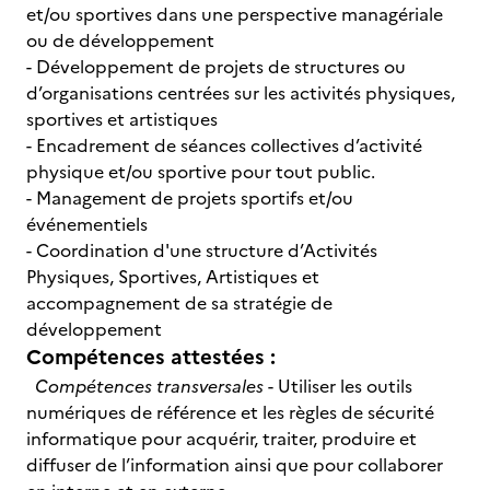
et/ou sportives dans une perspective managériale
ou de développement
- Développement de projets de structures ou
d’organisations centrées sur les activités physiques,
sportives et artistiques
- Encadrement de séances collectives d’activité
physique et/ou sportive pour tout public.
- Management de projets sportifs et/ou
événementiels
- Coordination d'une structure d’Activités
Physiques, Sportives, Artistiques et
accompagnement de sa stratégie de
développement
Compétences attestées :
Compétences transversales
- Utiliser les outils
numériques de référence et les règles de sécurité
informatique pour acquérir, traiter, produire et
diffuser de l’information ainsi que pour collaborer