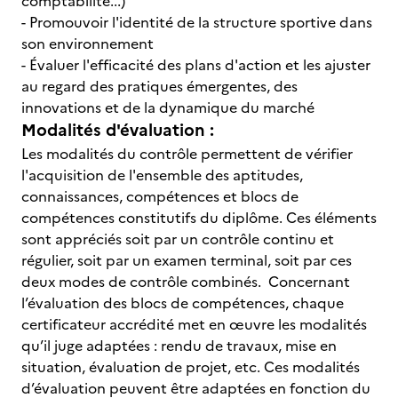
comptabilité...)
- Promouvoir l'identité de la structure sportive dans
son environnement
- Évaluer l'efficacité des plans d'action et les ajuster
au regard des pratiques émergentes, des
innovations et de la dynamique du marché
Modalités d'évaluation :
Les modalités du contrôle permettent de vérifier
l'acquisition de l'ensemble des aptitudes,
connaissances, compétences et blocs de
compétences constitutifs du diplôme. Ces éléments
sont appréciés soit par un contrôle continu et
régulier, soit par un examen terminal, soit par ces
deux modes de contrôle combinés. Concernant
l’évaluation des blocs de compétences, chaque
certificateur accrédité met en œuvre les modalités
qu’il juge adaptées : rendu de travaux, mise en
situation, évaluation de projet, etc. Ces modalités
d’évaluation peuvent être adaptées en fonction du