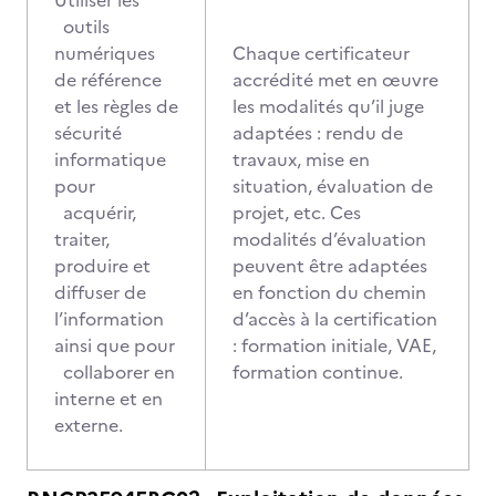
Utiliser les
outils
numériques
Chaque certificateur
de référence
accrédité met en œuvre
et les règles de
les modalités qu’il juge
sécurité
adaptées : rendu de
informatique
travaux, mise en
pour
situation, évaluation de
acquérir,
projet, etc. Ces
traiter,
modalités d’évaluation
produire et
peuvent être adaptées
diffuser de
en fonction du chemin
l’information
d’accès à la certification
ainsi que pour
: formation initiale, VAE,
collaborer en
formation continue.
interne et en
externe.