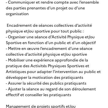
- Communiquer et rendre compte avec l’ensemble
des parties prenantes d’un projet ou d’une
organisation
Encadrement de séances collectives d’activité
physique et/ou sportive pour tout public :
- Organiser une séance d’Activité Physique et/ou
Sportive en fonction d’un public et d’un objectif
- Mettre en œuvre l’encadrement d’une séance
collective d’activité physique et/ou sportive
- Mobiliser une expérience approfondie de la
pratique des Activités Physiques Sportives et
Artistiques pour adapter l’intervention au public et
développer la motivation des pratiquants
- Assurer la sécurité des publics pratiquants
- Ajuster la séance au regard de son déroulement
effectif et conseiller les pratiquants
Management de projets sportifs et/ou