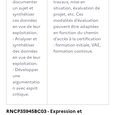
documenter
travaux, mise en
un sujet et
situation, évaluation de
synthétiser
projet, etc. Ces
ces données
modalités d’évaluation
en vue de leur
peuvent être adaptées
exploitation.
en fonction du chemin
- Analyser et
d’accès à la certification
synthétiser
: formation initiale, VAE,
des données
formation continue.
en vue de leur
exploitation.
- Développer
une
argumentatio
n avec esprit
critique.
RNCP35945BC03 - Expression et