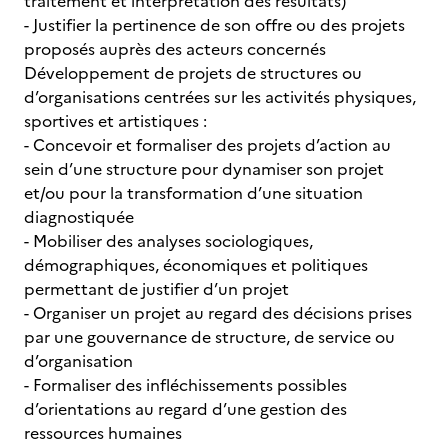
traitement et interprétation des résultats)
- Justifier la pertinence de son offre ou des projets
proposés auprès des acteurs concernés
Développement de projets de structures ou
d’organisations centrées sur les activités physiques,
sportives et artistiques :
- Concevoir et formaliser des projets d’action au
sein d’une structure pour dynamiser son projet
et/ou pour la transformation d’une situation
diagnostiquée
- Mobiliser des analyses sociologiques,
démographiques, économiques et politiques
permettant de justifier d’un projet
- Organiser un projet au regard des décisions prises
par une gouvernance de structure, de service ou
d’organisation
- Formaliser des infléchissements possibles
d’orientations au regard d’une gestion des
ressources humaines