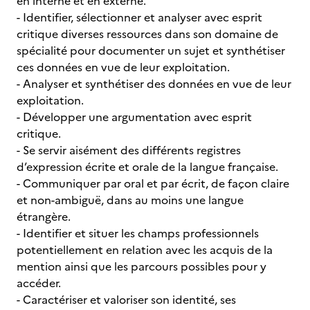
en interne et en externe.
- Identifier, sélectionner et analyser avec esprit
critique diverses ressources dans son domaine de
spécialité pour documenter un sujet et synthétiser
ces données en vue de leur exploitation.
- Analyser et synthétiser des données en vue de leur
exploitation.
- Développer une argumentation avec esprit
critique.
- Se servir aisément des différents registres
d’expression écrite et orale de la langue française.
- Communiquer par oral et par écrit, de façon claire
et non-ambiguë, dans au moins une langue
étrangère.
- Identifier et situer les champs professionnels
potentiellement en relation avec les acquis de la
mention ainsi que les parcours possibles pour y
accéder.
- Caractériser et valoriser son identité, ses