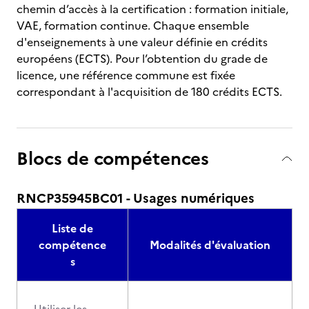
chemin d’accès à la certification : formation initiale,
VAE, formation continue. Chaque ensemble
d'enseignements à une valeur définie en crédits
européens (ECTS). Pour l’obtention du grade de
licence, une référence commune est fixée
correspondant à l'acquisition de 180 crédits ECTS.
Blocs de compétences
RNCP35945BC01 - Usages numériques
Liste de
compétence
Modalités d'évaluation
s