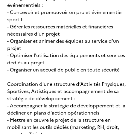
événementiels :
- Concevoir et promouvoir un projet évènementiel
sportif
- Gérer les ressources matérielles et financières
nécessaires d’un projet
- Organiser et animer des équipes au service d’un
projet
- Optimiser l'utilisation des équipements et services
dédiés au projet
- Organiser un accueil de public en toute sécurité
Coordination d'une structure d’Activités Physiques,
Sportives, Artistiques et accompagnement de sa
stratégie de développement :
- Accompagner la stratégie de développement et la
décliner en plans d'action opérationnels
- Mettre en œuvre le projet de la structure en
mobilisant les outils dédiés (marketing, RH, droit,