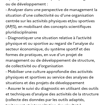
ou de développement :
- Analyser dans une perspective de management la
situation d’une collectivité ou d’une organisation
centrée sur les activités physiques et/ou sportives
(AP/S), en mobilisant des concepts scientifiques
pluridisciplinaires
- Diagnostiquer une situation relative à l’activité
physique et ou sportive au regard de l'analyse du
secteur économique, du système sportif et des
formes de pratiques, en vue d’un projet de
management ou de développement de structure,
de collectivité ou d’organisation
- Mobiliser une culture approfondie des activités
physiques et sportives au service des analyses de
situations et des projets de développement
- Assurer le suivi du diagnostic en utilisant des outils
et techniques d’analyse des activités de la structure
(collecte des données par les outils adaptés,