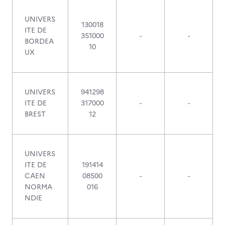
UNIVERS
130018
ITE DE
351000
-
-
BORDEA
10
UX
UNIVERS
941298
ITE DE
317000
-
-
BREST
12
UNIVERS
ITE DE
191414
CAEN
08500
-
-
NORMA
016
NDIE