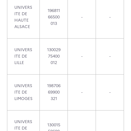
UNIVERS
196811
ITE DE
66500
-
-
HAUTE
013
ALSACE
UNIVERS
130029
ITE DE
75400
-
-
LILLE
012
UNIVERS
198706
ITE DE
69900
-
-
LIMOGES
321
UNIVERS
130015
ITE DE