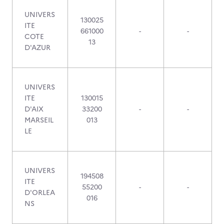
UNIVERS
130025
ITE
661000
-
-
COTE
13
D'AZUR
UNIVERS
ITE
130015
D'AIX
33200
-
-
MARSEIL
013
LE
UNIVERS
194508
ITE
55200
-
-
D'ORLEA
016
NS