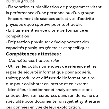
ou d’un groupe
- Élaboration et planification de programmes visant
la performance d’une personne ou d’un groupe
- Encadrement de séances collectives d’activité
physique et/ou sportive pour tout public
- Entraînement en vue d'une performance en
compétition
- Préparation physique : développement des
capacités physiques générales et spécifiques
Compétences attestées :
Compétences transversales
- Utiliser les outils numériques de référence et les
règles de sécurité informatique pour acquérir,
traiter, produire et diffuser de l’information ainsi
que pour collaborer en interne et en externe.
- Identifier, sélectionner et analyser avec esprit
critique diverses ressources dans son domaine de
spécialité pour documenter un sujet et synthétiser
ces données en vue de leur exploitation.