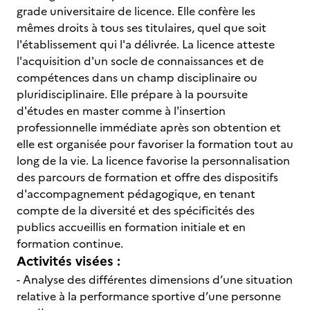
grade universitaire de licence. Elle confère les
mêmes droits à tous ses titulaires, quel que soit
l'établissement qui l'a délivrée. La licence atteste
l'acquisition d'un socle de connaissances et de
compétences dans un champ disciplinaire ou
pluridisciplinaire. Elle prépare à la poursuite
d'études en master comme à l'insertion
professionnelle immédiate après son obtention et
elle est organisée pour favoriser la formation tout au
long de la vie. La licence favorise la personnalisation
des parcours de formation et offre des dispositifs
d'accompagnement pédagogique, en tenant
compte de la diversité et des spécificités des
publics accueillis en formation initiale et en
formation continue.
Activités visées :
- Analyse des différentes dimensions d’une situation
relative à la performance sportive d’une personne