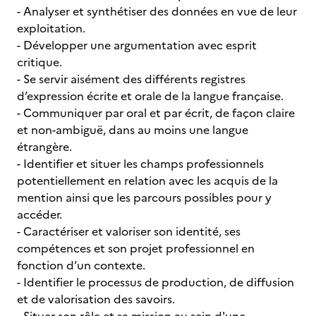
- Analyser et synthétiser des données en vue de leur
exploitation.
- Développer une argumentation avec esprit
critique.
- Se servir aisément des différents registres
d’expression écrite et orale de la langue française.
- Communiquer par oral et par écrit, de façon claire
et non-ambiguë, dans au moins une langue
étrangère.
- Identifier et situer les champs professionnels
potentiellement en relation avec les acquis de la
mention ainsi que les parcours possibles pour y
accéder.
- Caractériser et valoriser son identité, ses
compétences et son projet professionnel en
fonction d’un contexte.
- Identifier le processus de production, de diffusion
et de valorisation des savoirs.