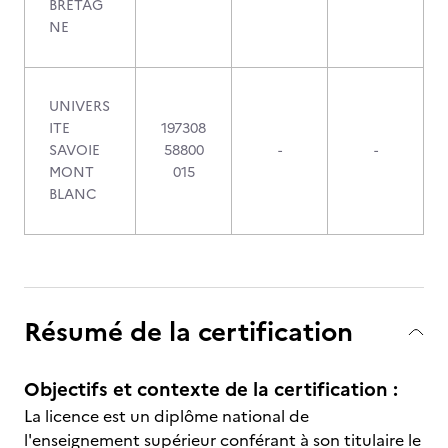
BRETAG
NE
UNIVERS
ITE
197308
SAVOIE
58800
-
-
MONT
015
BLANC
Résumé de la certification
Objectifs et contexte de la certification :
La licence est un diplôme national de
l'enseignement supérieur conférant à son titulaire le