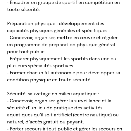
- Encadrer un groupe de sportif en compétition en
toute sécurité.
Préparation physique : développement des
capacités physiques générales et spécifiques :
- Concevoir, organiser, mettre en œuvre et réguler
un programme de préparation physique général
pour tout public.
- Préparer physiquement les sportifs dans une ou
plusieurs spécialités sportives.
- Former chacun à l'autonomie pour développer sa
condition physique en toute sécurité.
Sécurité, sauvetage en milieu aquatique :
- Concevoir, organiser, gérer la surveillance et la
sécurité d’un lieu de pratique des activités
aquatiques qu’il soit artificiel (centre nautique) ou
naturel, d’accès gratuit ou payant.
- Porter secours à tout public et gérer les secours en