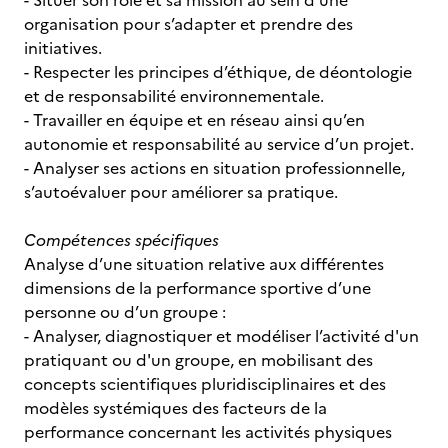
- Situer son rôle et sa mission au sein d'une
organisation pour s’adapter et prendre des
initiatives.
- Respecter les principes d’éthique, de déontologie
et de responsabilité environnementale.
- Travailler en équipe et en réseau ainsi qu’en
autonomie et responsabilité au service d’un projet.
- Analyser ses actions en situation professionnelle,
s’autoévaluer pour améliorer sa pratique.
Compétences spécifiques
Analyse d’une situation relative aux différentes
dimensions de la performance sportive d’une
personne ou d’un groupe :
- Analyser, diagnostiquer et modéliser l’activité d'un
pratiquant ou d'un groupe, en mobilisant des
concepts scientifiques pluridisciplinaires et des
modèles systémiques des facteurs de la
performance concernant les activités physiques