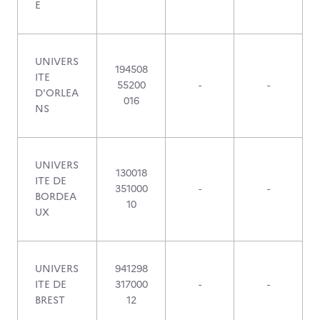
E
UNIVERS
194508
ITE
55200
-
-
D'ORLEA
016
NS
UNIVERS
130018
ITE DE
351000
-
-
BORDEA
10
UX
UNIVERS
941298
ITE DE
317000
-
-
BREST
12