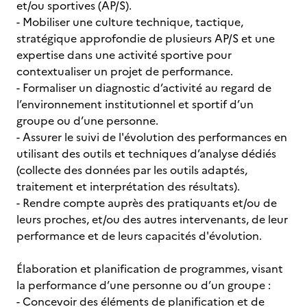
et/ou sportives (AP/S).
- Mobiliser une culture technique, tactique,
stratégique approfondie de plusieurs AP/S et une
expertise dans une activité sportive pour
contextualiser un projet de performance.
- Formaliser un diagnostic d’activité au regard de
l’environnement institutionnel et sportif d’un
groupe ou d’une personne.
- Assurer le suivi de l'évolution des performances en
utilisant des outils et techniques d’analyse dédiés
(collecte des données par les outils adaptés,
traitement et interprétation des résultats).
- Rendre compte auprès des pratiquants et/ou de
leurs proches, et/ou des autres intervenants, de leur
performance et de leurs capacités d'évolution.
Élaboration et planification de programmes, visant
la performance d’une personne ou d’un groupe :
- Concevoir des éléments de planification et de