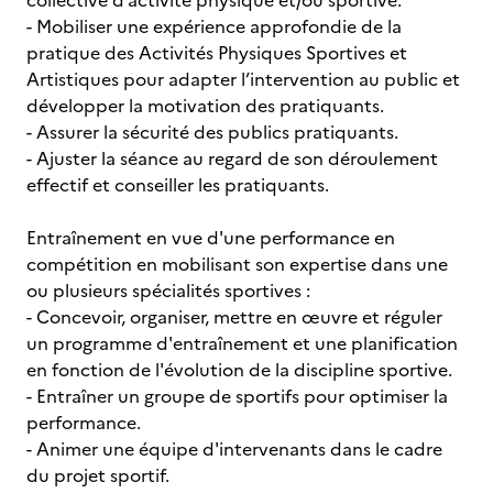
collective d’activité physique et/ou sportive.
- Mobiliser une expérience approfondie de la
pratique des Activités Physiques Sportives et
Artistiques pour adapter l’intervention au public et
développer la motivation des pratiquants.
- Assurer la sécurité des publics pratiquants.
- Ajuster la séance au regard de son déroulement
effectif et conseiller les pratiquants.
Entraînement en vue d'une performance en
compétition en mobilisant son expertise dans une
ou plusieurs spécialités sportives :
- Concevoir, organiser, mettre en œuvre et réguler
un programme d'entraînement et une planification
en fonction de l'évolution de la discipline sportive.
- Entraîner un groupe de sportifs pour optimiser la
performance.
- Animer une équipe d'intervenants dans le cadre
du projet sportif.