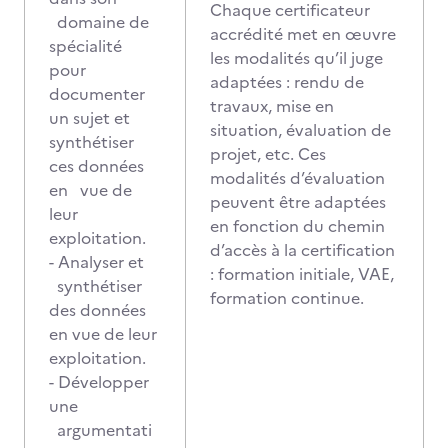
Chaque certificateur
domaine de
accrédité met en œuvre
spécialité
les modalités qu’il juge
pour
adaptées : rendu de
documenter
travaux, mise en
un sujet et
situation, évaluation de
synthétiser
projet, etc. Ces
ces données
modalités d’évaluation
en vue de
peuvent être adaptées
leur
en fonction du chemin
exploitation.
d’accès à la certification
- Analyser et
: formation initiale, VAE,
synthétiser
formation continue.
des données
en vue de leur
exploitation.
- Développer
une
argumentati