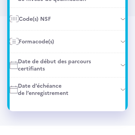
Code(s) NSF
Formacode(s)
Date de début des parcours
certifiants
Date d’échéance
de l’enregistrement