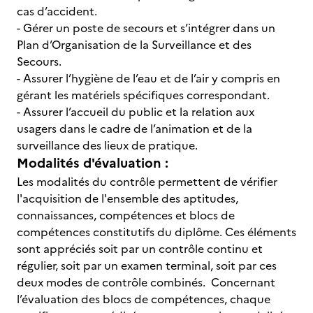
cas d’accident.
- Gérer un poste de secours et s’intégrer dans un
Plan d’Organisation de la Surveillance et des
Secours.
- Assurer l’hygiène de l’eau et de l’air y compris en
gérant les matériels spécifiques correspondant.
- Assurer l’accueil du public et la relation aux
usagers dans le cadre de l’animation et de la
surveillance des lieux de pratique.
Modalités d'évaluation :
Les modalités du contrôle permettent de vérifier
l'acquisition de l'ensemble des aptitudes,
connaissances, compétences et blocs de
compétences constitutifs du diplôme. Ces éléments
sont appréciés soit par un contrôle continu et
régulier, soit par un examen terminal, soit par ces
deux modes de contrôle combinés. Concernant
l’évaluation des blocs de compétences, chaque