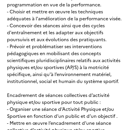
programmation en vue de la performance.
- Choisir et mettre en œuvre les techniques
adéquates à l'amélioration de la performance visée.
- Concevoir des séances ainsi que des cycles
d'entraînement et les adapter aux objectifs
poursuivis et aux évolutions des pratiquants.
- Prévoir et problématiser ses interventions
pédagogiques en mobilisant des concepts
scientifiques pluridisciplinaires relatifs aux activités
physiques et/ou sportives (AP/S) à la motricité
spécifique, ainsi qu'à l’environnement matériel,
institutionnel, social et humain du système sportif.
Encadrement de séances collectives d’activité
physique et/ou sportive pour tout public :
- Organiser une séance d’Activité Physique et/ou
Sportive en fonction d’un public et d’un objectif .
- Mettre en œuvre l’encadrement d’une séance