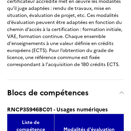
certificateur accrédité met en œuvre les modalités
qu’il juge adaptées : rendu de travaux, mise en
situation, évaluation de projet, etc. Ces modalités
d’évaluation peuvent être adaptées en fonction du
chemin d’accès à la certification : formation initiale,
VAE, formation continue. Chaque ensemble
d'enseignements à une valeur définie en crédits
européens (ECTS). Pour l’obtention du grade de
licence, une référence commune est fixée
correspondant à l'acquisition de 180 crédits ECTS.
Blocs de compétences
RNCP35946BC01 - Usages numériques
Liste de
compétence
Modalités d'évaluation