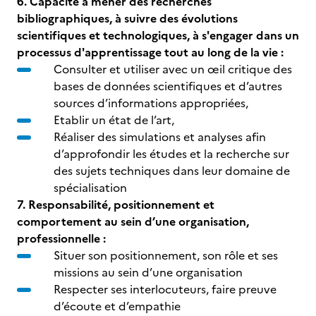
6. Capacité à mener des recherches
bibliographiques, à suivre des évolutions
scientifiques et technologiques, à s'engager dans un
processus d'apprentissage tout au long de la vie :
Consulter et utiliser avec un œil critique des
bases de données scientifiques et d’autres
sources d’informations appropriées,
Etablir un état de l’art,
Réaliser des simulations et analyses afin
d’approfondir les études et la recherche sur
des sujets techniques dans leur domaine de
spécialisation
7. Responsabilité, positionnement et
comportement au sein d’une organisation,
professionnelle :
Situer son positionnement, son rôle et ses
missions au sein d’une organisation
Respecter ses interlocuteurs, faire preuve
d’écoute et d’empathie