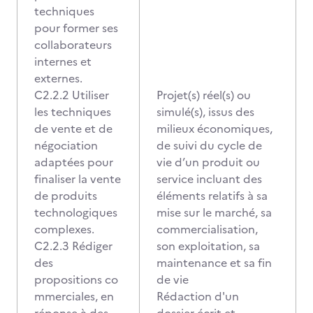
techniques
pour former ses
collaborateurs
internes et
externes.
C2.2.2 Utiliser
Projet(s) réel(s) ou
les techniques
simulé(s), issus des
de vente et de
milieux économiques,
négociation
de suivi du cycle de
adaptées pour
vie d’un produit ou
finaliser la vente
service incluant des
de produits
éléments relatifs à sa
technologiques
mise sur le marché, sa
complexes.
commercialisation,
C2.2.3 Rédiger
son exploitation, sa
des
maintenance et sa fin
propositions co
de vie
mmerciales, en
Rédaction d'un