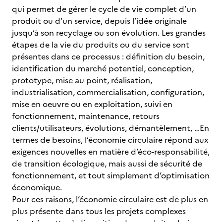
qui permet de gérer le cycle de vie complet d’un
produit ou d’un service, depuis l’idée originale
jusqu’à son recyclage ou son évolution. Les grandes
étapes de la vie du produits ou du service sont
présentes dans ce processus : définition du besoin,
identification du marché potentiel, conception,
prototype, mise au point, réalisation,
industrialisation, commercialisation, configuration,
mise en oeuvre ou en exploitation, suivi en
fonctionnement, maintenance, retours
clients/utilisateurs, évolutions, démantèlement, …En
termes de besoins, l’économie circulaire répond aux
exigences nouvelles en matière d’éco-responsabilité,
de transition écologique, mais aussi de sécurité de
fonctionnement, et tout simplement d’optimisation
économique.
Pour ces raisons, l’économie circulaire est de plus en
plus présente dans tous les projets complexes