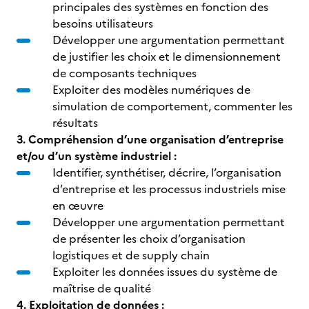
principales des systèmes en fonction des
besoins utilisateurs
Développer une argumentation permettant
de justifier les choix et le dimensionnement
de composants techniques
Exploiter des modèles numériques de
simulation de comportement, commenter les
résultats
3. Compréhension d’une organisation d’entreprise
et/ou d’un système industriel :
Identifier, synthétiser, décrire, l’organisation
d’entreprise et les processus industriels mise
en œuvre
Développer une argumentation permettant
de présenter les choix d’organisation
logistiques et de supply chain
Exploiter les données issues du système de
maîtrise de qualité
4. Exploitation de données :