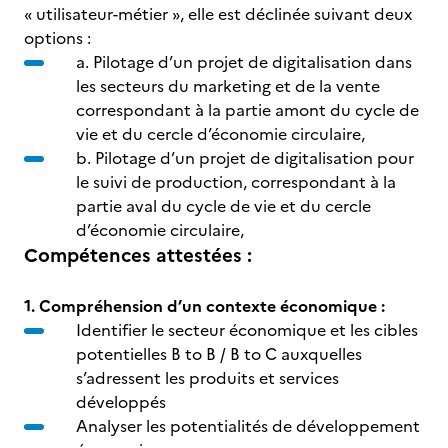
« utilisateur-métier », elle est déclinée suivant deux
options :
a. Pilotage d’un projet de digitalisation dans
les secteurs du marketing et de la vente
correspondant à la partie amont du cycle de
vie et du cercle d’économie circulaire,
b. Pilotage d’un projet de digitalisation pour
le suivi de production, correspondant à la
partie aval du cycle de vie et du cercle
d’économie circulaire,
Compétences attestées :
1. Compréhension d’un contexte économique :
Identifier le secteur économique et les cibles
potentielles B to B / B to C auxquelles
s’adressent les produits et services
développés
Analyser les potentialités de développement