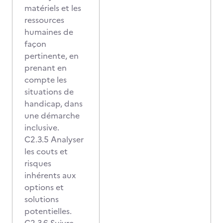
matériels et les
ressources
humaines de
façon
pertinente, en
prenant en
compte les
situations de
handicap, dans
une démarche
inclusive.
C2.3.5 Analyser
les couts et
risques
inhérents aux
options et
solutions
potentielles.