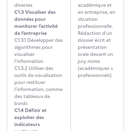
diverses
académique et
C1.3 Visualiser des
en entreprise, en
données pour
situation
monitorer l’activité
professionnelle.
de l’entreprise
Rédaction d'un
C1.3.1 Développer des
dossier écrit et
algorithmes pour
présentation
visualiser
orale devant un
l’information
jury mixte
C1.3.2 Utiliser des
(académiques +
outils de visualisation
professionnels)
pour restituer
l’information, comme
des tableaux de
bords
C1.4 Définir et
exploiter des
indicateurs