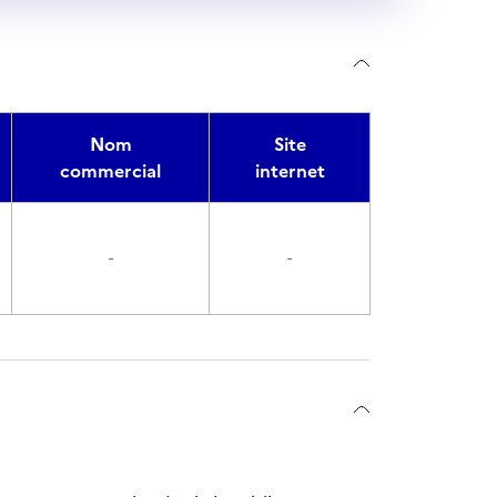
Nom
Site
commercial
internet
-
-