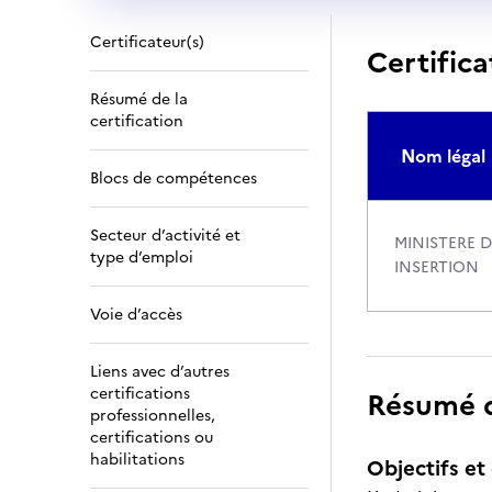
Certificateur(s)
Certifica
Résumé de la
certification
Nom légal
Blocs de compétences
Secteur d’activité et
MINISTERE D
type d’emploi
INSERTION
Voie d’accès
Liens avec d’autres
certifications
Résumé de
professionnelles,
certifications ou
habilitations
Objectifs et 