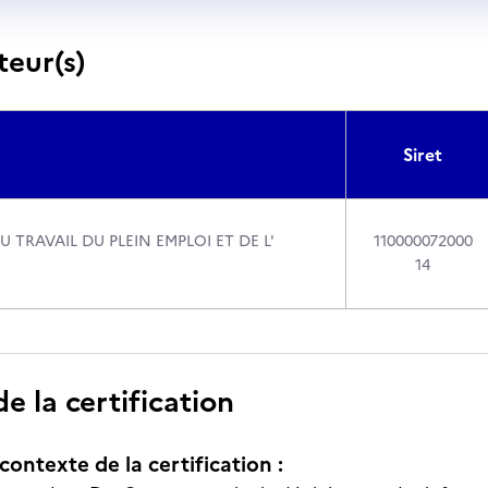
teur(s)
Siret
U TRAVAIL DU PLEIN EMPLOI ET DE L'
110000072000
14
 la certification
contexte de la certification :