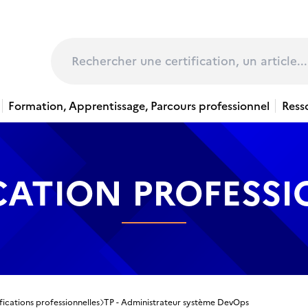
page
Rechercher
Formation, Apprentissage, Parcours professionnel
Ress
CATION PROFESS
fications professionnelles
TP - Administrateur système DevOps