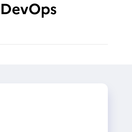
e DevOps