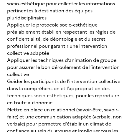
socio-esthétique pour collecter les informations
pertinentes à destination des équipes
pluridisciplinaires
Appliquer le protocole socio-esthétique
préalablement établi en respectant les règles de
confidentialité, de déontologie et du secret
professionnel pour garantir une intervention
collective adaptée
Appliquer les techniques d’animation de groupe
pour assurer le bon déroulement de l’intervention
collective
Guider les participants de l'intervention collective
dans la compréhension et l’appropriation des
techniques socio-esthétiques, pour les reproduire
en toute autonomie
Mettre en place un relationnel (savoir-être, savoir-
faire) et une communication adaptée (verbale, non
verbale) pour permettre d’établir un climat de
confiance au sein du groupe et impliquer tous les