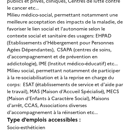
publics et privés, cliniques, Centres de lutte contre
le cancer etc...
Milieu médico-social, permettant notamment une
meilleure acceptation des impacts de la maladie, de
favoriser le lien social et l'autonomie selon le
contexte social et sanitaire des usagers: EHPAD
(Etablissements d’Hébergement pour Personnes
Agées Dépendantes), CSAPA (centres de soins,
d'accompagnement et de prévention en
addictologie), IME (Institut médico-éducatif) etc...
Milieu social, permettant notamment de participer
à la re-sociabilisation et à la reprise en charge du
corps: ESAT (établissements de service et d'aide par
le travail), MAS (Maison d’Accueil Spécialisé), MECS
(Maison d’Enfants à Caractère Social), Maisons
d'arrêt, CCAS, Associations diverses
d'accompagnement à la réinsertion etc...
Type d'emplois accessibles :
Socio-esthéticien