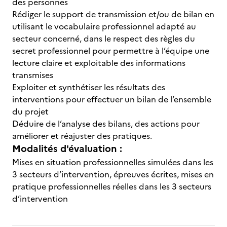
des personnes
Rédiger le support de transmission et/ou de bilan en
utilisant le vocabulaire professionnel adapté au
secteur concerné, dans le respect des règles du
secret professionnel pour permettre à l’équipe une
lecture claire et exploitable des informations
transmises
Exploiter et synthétiser les résultats des
interventions pour effectuer un bilan de l’ensemble
du projet
Déduire de l’analyse des bilans, des actions pour
améliorer et réajuster des pratiques.
Modalités d'évaluation :
Mises en situation professionnelles simulées dans les
3 secteurs d’intervention, épreuves écrites, mises en
pratique professionnelles réelles dans les 3 secteurs
d’intervention