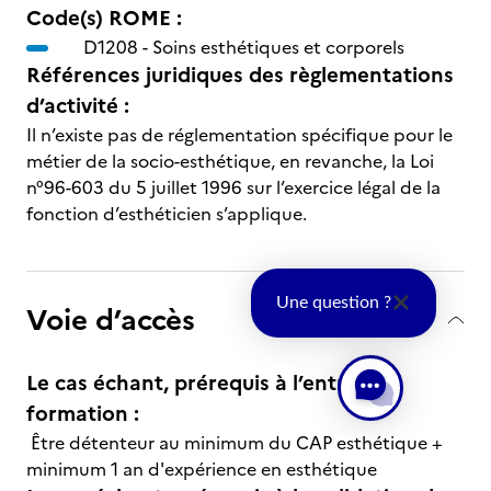
Code(s) ROME :
D1208 -
Soins esthétiques et corporels
Références juridiques des règlementations
d’activité :
Il n’existe pas de réglementation spécifique pour le
métier de la socio-esthétique, en revanche, la Loi
n°96-603 du 5 juillet 1996 sur l’exercice légal de la
fonction d’esthéticien s’applique.
Une question ?
Voie d’accès
Le cas échant, prérequis à l’entrée en
formation :
Être détenteur au minimum du CAP esthétique +
minimum 1 an d'expérience en esthétique