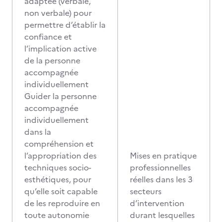
adaptée (verbale,
non verbale) pour
permettre d’établir la
confiance et
l’implication active
de la personne
accompagnée
individuellement
Guider la personne
accompagnée
individuellement
dans la
compréhension et
l’appropriation des
Mises en pratique
techniques socio-
professionnelles
esthétiques, pour
réelles dans les 3
qu’elle soit capable
secteurs
de les reproduire en
d’intervention
toute autonomie
durant lesquelles