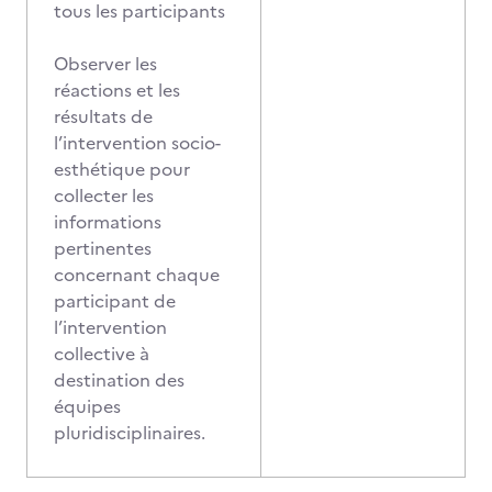
tous les participants
Observer les
réactions et les
résultats de
l’intervention socio-
esthétique pour
collecter les
informations
pertinentes
concernant chaque
participant de
l’intervention
collective à
destination des
équipes
pluridisciplinaires.