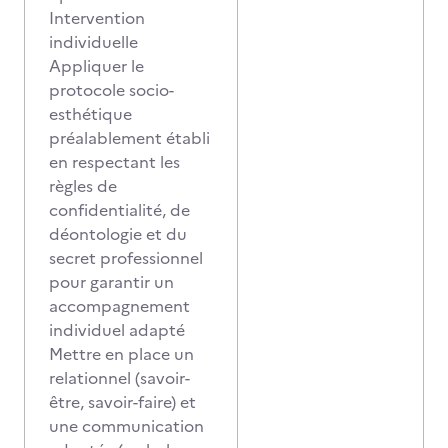
Intervention
individuelle
Appliquer le
protocole socio-
esthétique
préalablement établi
en respectant les
règles de
confidentialité, de
déontologie et du
secret professionnel
pour garantir un
accompagnement
individuel adapté
Mettre en place un
relationnel (savoir-
être, savoir-faire) et
une communication