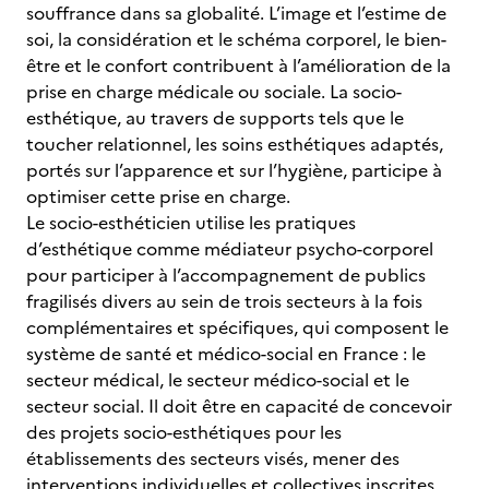
souffrance dans sa globalité. L’image et l’estime de
soi, la considération et le schéma corporel, le bien-
être et le confort contribuent à l’amélioration de la
prise en charge médicale ou sociale. La socio-
esthétique, au travers de supports tels que le
toucher relationnel, les soins esthétiques adaptés,
portés sur l’apparence et sur l’hygiène, participe à
optimiser cette prise en charge.
Le socio-esthéticien utilise les pratiques
d’esthétique comme médiateur psycho-corporel
pour participer à l’accompagnement de publics
fragilisés divers au sein de trois secteurs à la fois
complémentaires et spécifiques, qui composent le
système de santé et médico-social en France : le
secteur médical, le secteur médico-social et le
secteur social. Il doit être en capacité de concevoir
des projets socio-esthétiques pour les
établissements des secteurs visés, mener des
interventions individuelles et collectives inscrites