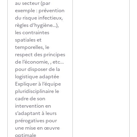
au secteur (par
exemple : prévention
du risque infectieux,
règles d’hygiène…),
les contraintes
spatiales et
temporelles, le
respect des principes
de l’économie, , etc...
pour disposer de la
logistique adaptée
Expliquer à l’équipe
pluridisciplinaire le
cadre de son
intervention en
s’adaptant à leurs
prérogatives pour
une mise en œuvre
optimale