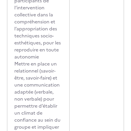
participants de
l’intervention
collective dans la
compréhension et
l’appropriation des
techniques socio-
esthétiques, pour les
reproduire en toute
autonomie
Mettre en place un
relationnel (savoir-
être, savoir-faire) et
une communication
adaptée (verbale,
non verbale) pour
permettre d’établir
un climat de
confiance au sein du
groupe et impliquer