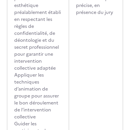
esthétique
précise, en
préalablement établi
présence du jury
en respectant les
règles de
confidentialité, de
déontologie et du
secret professionnel
pour garantir une
intervention
collective adaptée
Appliquer les
techniques
d’animation de
groupe pour assurer
le bon déroulement
de l’intervention
collective
Guider les