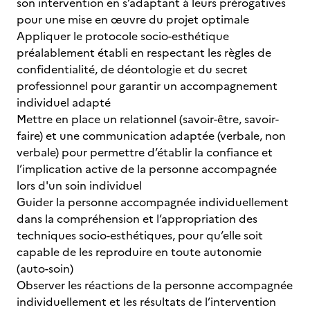
son intervention en s’adaptant à leurs prérogatives
pour une mise en œuvre du projet optimale
Appliquer le protocole socio-esthétique
préalablement établi en respectant les règles de
confidentialité, de déontologie et du secret
professionnel pour garantir un accompagnement
individuel adapté
Mettre en place un relationnel (savoir-être, savoir-
faire) et une communication adaptée (verbale, non
verbale) pour permettre d’établir la confiance et
l’implication active de la personne accompagnée
lors d'un soin individuel
Guider la personne accompagnée individuellement
dans la compréhension et l’appropriation des
techniques socio-esthétiques, pour qu’elle soit
capable de les reproduire en toute autonomie
(auto-soin)
Observer les réactions de la personne accompagnée
individuellement et les résultats de l’intervention