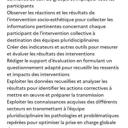
participants
Observer les réactions et les résultats de
l’intervention socio-esthétique pour collecter les
informations pertinentes concernant chaque
participant de l'intervention collective à
destination des équipes pluridisciplinaires
Créer des indicateurs et autres outils pour mesurer
et évaluer les résultats des interventions
Rédiger le support d’évaluation en formulant un
questionnement adapté pour recueillir les ressentis
et impacts des interventions
Exploiter les données recueillies et analyser les
résultats pour identifier les actions correctives à
mettre en œuvre et préparer la transmission
Exploiter les connaissances acquises des différents
secteurs en transmettant à l’équipe
pluridisciplinaire les pathologies et problématiques
repérées pour optimiser la prise en charge globale