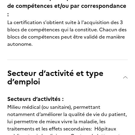
de compétences et/ou par correspondance
:
La certification s'obtient suite à l'acquisition des 3
blocs de compétences qui la constitue. Chacun des
blocs de compétences peut être validé de manière
autonome.
Secteur d’activité et type
d’emploi
Secteurs d’activités :
Milieu médical (ou sanitaire), permettant
notamment d’améliorer la qualité de vie du patient,
lui permettre de mieux vivre la maladie, les
traitements et les effets secondaires: Hôpitaux