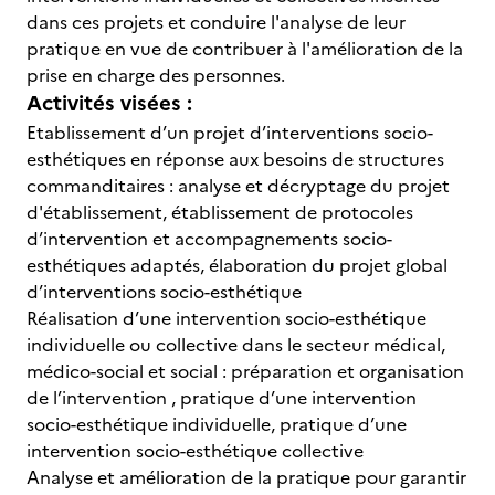
dans ces projets et conduire l'analyse de leur
pratique en vue de contribuer à l'amélioration de la
prise en charge des personnes.
Activités visées :
Etablissement d’un projet d’interventions socio-
esthétiques en réponse aux besoins de structures
commanditaires : analyse et décryptage du projet
d'établissement, établissement de protocoles
d’intervention et accompagnements socio-
esthétiques adaptés, élaboration du projet global
d’interventions socio-esthétique
Réalisation d’une intervention socio-esthétique
individuelle ou collective dans le secteur médical,
médico-social et social : préparation et organisation
de l’intervention , pratique d’une intervention
socio-esthétique individuelle, pratique d’une
intervention socio-esthétique collective
Analyse et amélioration de la pratique pour garantir