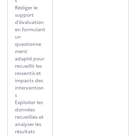
s
Rédiger le
support
d’évaluation
en formulant
un
questionne
ment
adapté pour
recueillir les
ressentis et
impacts des
intervention
s
Exploiter les
données
recueillies et
analyser les
résultats