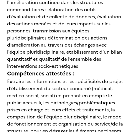
l'amélioration continue dans les structures
commanditaires : élaboration des outils
d’évaluation et de collecte de données, évaluation
des actions menées et de leurs impacts sur les
personnes, transmission aux équipes
pluridisciplinaires détermination des actions
d’amélioration au travers des échanges avec
l'équipe pluridisciplinaire, établissement d’un bilan
quantitatif et qualitatif de l’ensemble des
interventions socio-esthétiques
Compétences attestées :
Extraire les informations et les spécificités du projet
d’établissement du secteur concerné (médical,
médico-social, social) en prenant en compte le
public accueilli, les pathologies/problématiques
prises en charge et leurs effets et traitements, la
composition de l'équipe pluridisciplinaire, le mode
de fonctionnement et organisation du service/de la
structure pour en dégager les éléments pertinents