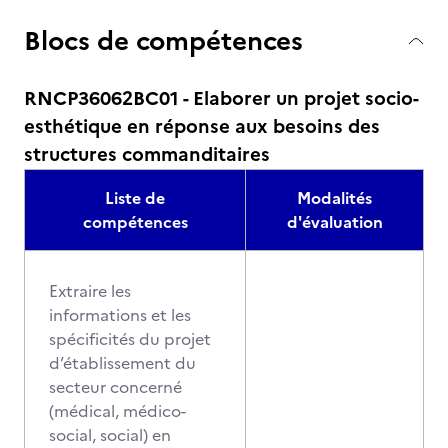
Blocs de compétences
RNCP36062BC01 - Elaborer un projet socio-
esthétique en réponse aux besoins des
structures commanditaires
Liste de
Modalités
compétences
d'évaluation
Extraire les
informations et les
spécificités du projet
d’établissement du
secteur concerné
(médical, médico-
social, social) en