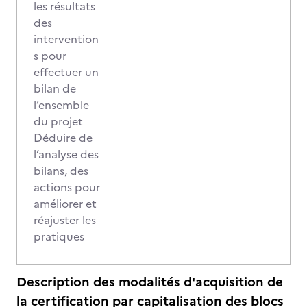
les résultats
des
intervention
s pour
effectuer un
bilan de
l’ensemble
du projet
Déduire de
l’analyse des
bilans, des
actions pour
améliorer et
réajuster les
pratiques
Description des modalités d'acquisition de
la certification par capitalisation des blocs