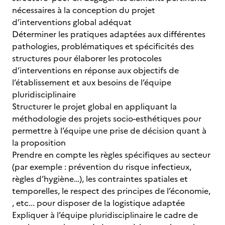
nécessaires à la conception du projet
d’interventions global adéquat
Déterminer les pratiques adaptées aux différentes
pathologies, problématiques et spécificités des
structures pour élaborer les protocoles
d’interventions en réponse aux objectifs de
l’établissement et aux besoins de l’équipe
pluridisciplinaire
Structurer le projet global en appliquant la
méthodologie des projets socio-esthétiques pour
permettre à l’équipe une prise de décision quant à
la proposition
Prendre en compte les règles spécifiques au secteur
(par exemple : prévention du risque infectieux,
règles d’hygiène…), les contraintes spatiales et
temporelles, le respect des principes de l’économie,
, etc... pour disposer de la logistique adaptée
Expliquer à l’équipe pluridisciplinaire le cadre de