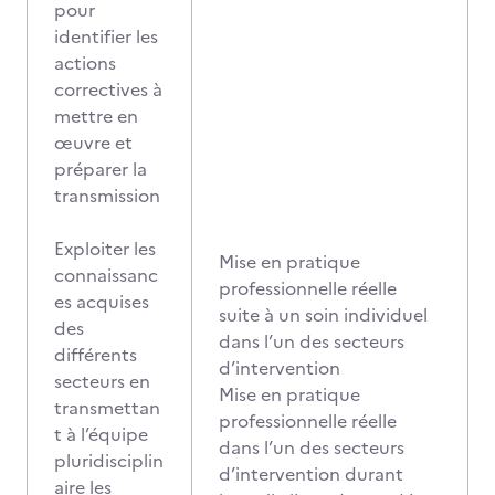
pour
identifier les
actions
correctives à
mettre en
œuvre et
préparer la
transmission
Exploiter les
Mise en pratique
connaissanc
professionnelle réelle
es acquises
suite à un soin individuel
des
dans l’un des secteurs
différents
d’intervention
secteurs en
Mise en pratique
transmettan
professionnelle réelle
t à l’équipe
dans l’un des secteurs
pluridisciplin
d’intervention durant
aire les