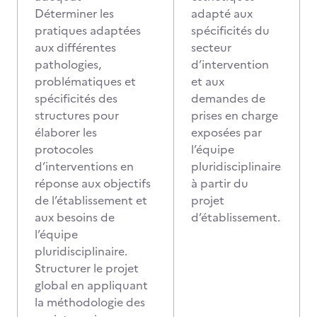
Déterminer les
adapté aux
pratiques adaptées
spécificités du
aux différentes
secteur
pathologies,
d’intervention
problématiques et
et aux
spécificités des
demandes de
structures pour
prises en charge
élaborer les
exposées par
protocoles
l’équipe
d’interventions en
pluridisciplinaire
réponse aux objectifs
à partir du
de l’établissement et
projet
aux besoins de
d’établissement.
l’équipe
pluridisciplinaire.
Structurer le projet
global en appliquant
la méthodologie des