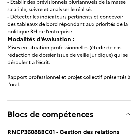
- Etablir des prévisionnels pluriannuels de la masse
salariale, suivre et analyser le réalisé.
- Détecter les indicateurs pertinents et concevoir
des tableaux de bord répondant aux priorités de la
politique RH de l’entreprise.
Modalités d'évaluation :
Mises en situation professionnelles (étude de cas,
rédaction de dossier issue de veille juridique) qui se
déroulent à l’écrit.
Rapport professionnel et projet collectif présentés à
l'oral.
Blocs de compétences
RNCP36088BC01 - Gestion des relations