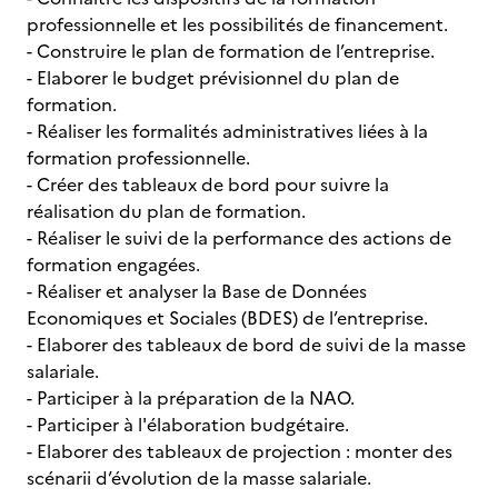
professionnelle et les possibilités de financement.
- Construire le plan de formation de l’entreprise.
- Elaborer le budget prévisionnel du plan de
formation.
- Réaliser les formalités administratives liées à la
formation professionnelle.
- Créer des tableaux de bord pour suivre la
réalisation du plan de formation.
- Réaliser le suivi de la performance des actions de
formation engagées.
- Réaliser et analyser la Base de Données
Economiques et Sociales (BDES) de l’entreprise.
- Elaborer des tableaux de bord de suivi de la masse
salariale.
- Participer à la préparation de la NAO.
- Participer à l'élaboration budgétaire.
- Elaborer des tableaux de projection : monter des
scénarii d’évolution de la masse salariale.