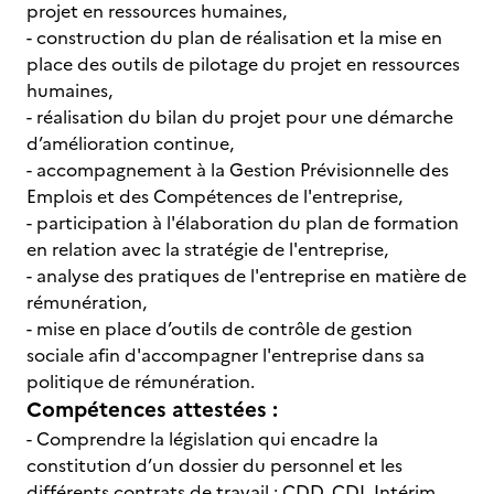
projet en ressources humaines,
- construction du plan de réalisation et la mise en
place des outils de pilotage du projet en ressources
humaines,
- réalisation du bilan du projet pour une démarche
d’amélioration continue,
- accompagnement à la Gestion Prévisionnelle des
Emplois et des Compétences de l'entreprise,
- participation à l'élaboration du plan de formation
en relation avec la stratégie de l'entreprise,
- analyse des pratiques de l'entreprise en matière de
rémunération,
- mise en place d’outils de contrôle de gestion
sociale afin d'accompagner l'entreprise dans sa
politique de rémunération.
Compétences attestées :
- Comprendre la législation qui encadre la
constitution d’un dossier du personnel et les
différents contrats de travail : CDD, CDI, Intérim,