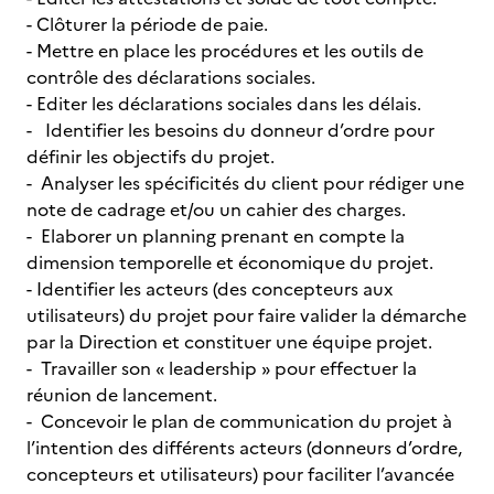
- Clôturer la période de paie.
- Mettre en place les procédures et les outils de
contrôle des déclarations sociales.
- Editer les déclarations sociales dans les délais.
- Identifier les besoins du donneur d’ordre pour
définir les objectifs du projet.
- Analyser les spécificités du client pour rédiger une
note de cadrage et/ou un cahier des charges.
- Elaborer un planning prenant en compte la
dimension temporelle et économique du projet.
- Identifier les acteurs (des concepteurs aux
utilisateurs) du projet pour faire valider la démarche
par la Direction et constituer une équipe projet.
- Travailler son « leadership » pour effectuer la
réunion de lancement.
- Concevoir le plan de communication du projet à
l’intention des différents acteurs (donneurs d’ordre,
concepteurs et utilisateurs) pour faciliter l’avancée