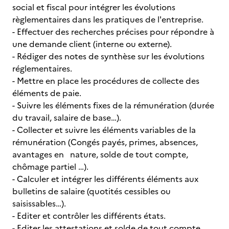
social et fiscal pour intégrer les évolutions
règlementaires dans les pratiques de l'entreprise.
- Effectuer des recherches précises pour répondre à
une demande client (interne ou externe).
- Rédiger des notes de synthèse sur les évolutions
réglementaires.
- Mettre en place les procédures de collecte des
éléments de paie.
- Suivre les éléments fixes de la rémunération (durée
du travail, salaire de base…).
- Collecter et suivre les éléments variables de la
rémunération (Congés payés, primes, absences,
avantages en nature, solde de tout compte,
chômage partiel …).
- Calculer et intégrer les différents éléments aux
bulletins de salaire (quotités cessibles ou
saisissables…).
- Editer et contrôler les différents états.
- Editer les attestations et solde de tout compte.