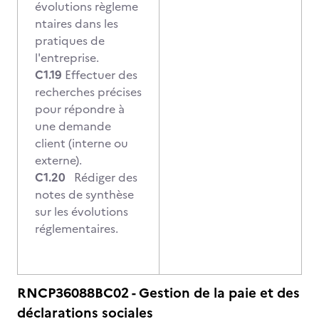
évolutions règleme
ntaires dans les
pratiques de
l'entreprise.
C1.19
Effectuer des
recherches précises
pour répondre à
une demande
client (interne ou
externe).
C1.20
Rédiger des
notes de synthèse
sur les évolutions
réglementaires.
RNCP36088BC02 - Gestion de la paie et des
déclarations sociales