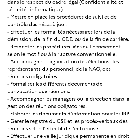
dans le respect du cadre légal (Confidentialité et
sécurité informatique).
- Mettre en place les procédures de suivi et de
contrôle des mises à jour.
- Effectuer les formalités nécessaires lors de la
démission, de la fin du CDD ou de la fin de carrière.
- Respecter les procédures liées au licenciement
selon le motif ou à la rupture conventionnelle.
- Accompagner l’organisation des élections des
représentants du personnel, de la NAO, des
réunions obligatoires.
- Formaliser les différents documents de
convocation aux réunions.
- Accompagner les managers ou la direction dans la
gestion des réunions obligatoires.
- Elaborer les documents d’information pour les IRP.
- Gérer le registre du CSE et les procès-verbaux des
réunions selon l'effectif de l'entreprise.
- Effectuer une veille juridique permanente en droit