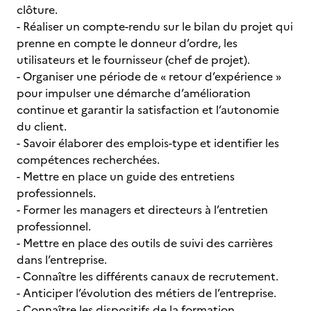
clôture.
- Réaliser un compte-rendu sur le bilan du projet qui
prenne en compte le donneur d’ordre, les
utilisateurs et le fournisseur (chef de projet).
- Organiser une période de « retour d’expérience »
pour impulser une démarche d’amélioration
continue et garantir la satisfaction et l’autonomie
du client.
- Savoir élaborer des emplois-type et identifier les
compétences recherchées.
- Mettre en place un guide des entretiens
professionnels.
- Former les managers et directeurs à l’entretien
professionnel.
- Mettre en place des outils de suivi des carrières
dans l’entreprise.
- Connaître les différents canaux de recrutement.
- Anticiper l’évolution des métiers de l’entreprise.
- Connaître les dispositifs de la formation