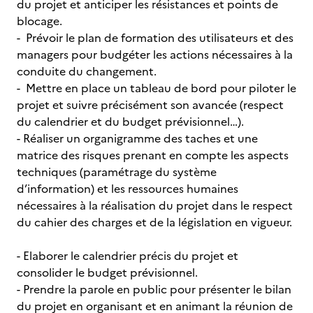
du projet et anticiper les résistances et points de
blocage.
- Prévoir le plan de formation des utilisateurs et des
managers pour budgéter les actions nécessaires à la
conduite du changement.
- Mettre en place un tableau de bord pour piloter le
projet et suivre précisément son avancée (respect
du calendrier et du budget prévisionnel…).
- Réaliser un organigramme des taches et une
matrice des risques prenant en compte les aspects
techniques (paramétrage du système
d’information) et les ressources humaines
nécessaires à la réalisation du projet dans le respect
du cahier des charges et de la législation en vigueur.
- Elaborer le calendrier précis du projet et
consolider le budget prévisionnel.
- Prendre la parole en public pour présenter le bilan
du projet en organisant et en animant la réunion de