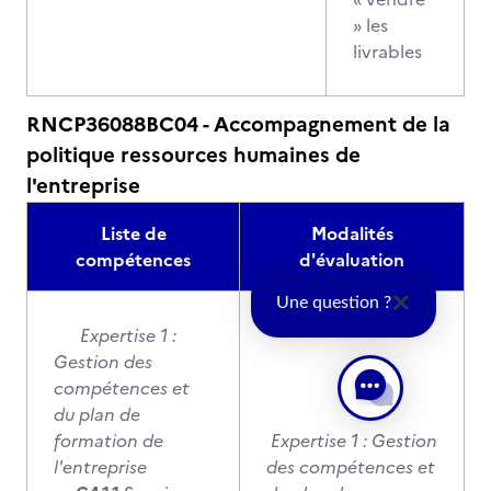
» les
livrables
RNCP36088BC04 - Accompagnement de la
politique ressources humaines de
l'entreprise
Liste de
Modalités
compétences
d'évaluation
Une question ?
Expertise 1 :
Gestion des
compétences et
du plan de
formation de
Expertise 1 : Gestion
l'entreprise
des compétences et