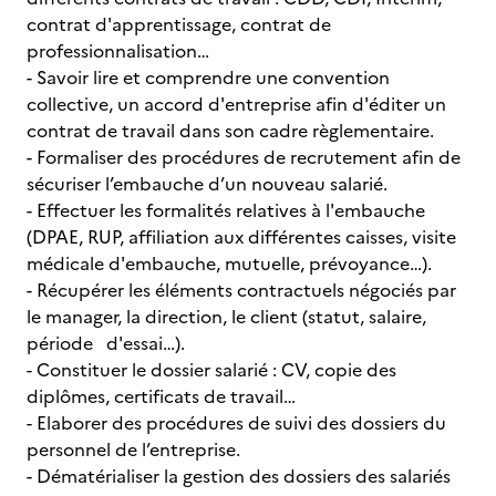
contrat d'apprentissage, contrat de
professionnalisation…
- Savoir lire et comprendre une convention
collective, un accord d'entreprise afin d'éditer un
contrat de travail dans son cadre règlementaire.
- Formaliser des procédures de recrutement afin de
sécuriser l’embauche d’un nouveau salarié.
- Effectuer les formalités relatives à l'embauche
(DPAE, RUP, affiliation aux différentes caisses, visite
médicale d'embauche, mutuelle, prévoyance…).
- Récupérer les éléments contractuels négociés par
le manager, la direction, le client (statut, salaire,
période d'essai…).
- Constituer le dossier salarié : CV, copie des
diplômes, certificats de travail…
- Elaborer des procédures de suivi des dossiers du
personnel de l’entreprise.
- Dématérialiser la gestion des dossiers des salariés