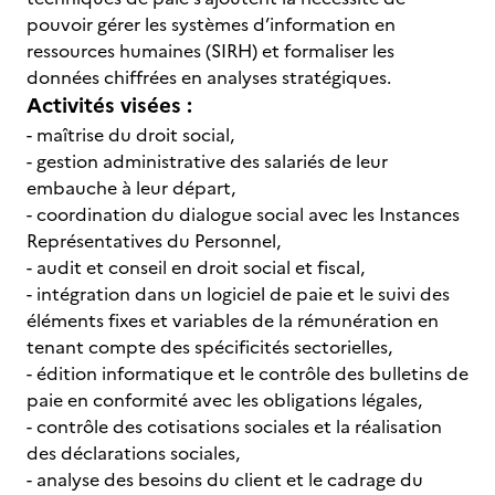
pouvoir gérer les systèmes d’information en
ressources humaines (SIRH) et formaliser les
données chiffrées en analyses stratégiques.
Activités visées :
- maîtrise du droit social,
- gestion administrative des salariés de leur
embauche à leur départ,
- coordination du dialogue social avec les Instances
Représentatives du Personnel,
- audit et conseil en droit social et fiscal,
- intégration dans un logiciel de paie et le suivi des
éléments fixes et variables de la rémunération en
tenant compte des spécificités sectorielles,
- édition informatique et le contrôle des bulletins de
paie en conformité avec les obligations légales,
- contrôle des cotisations sociales et la réalisation
des déclarations sociales,
- analyse des besoins du client et le cadrage du