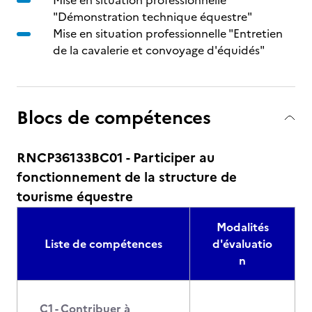
Mise en situation professionnelle
"Démonstration technique équestre"
Mise en situation professionnelle "Entretien
de la cavalerie et convoyage d'équidés"
Blocs de compétences
RNCP36133BC01 - Participer au
fonctionnement de la structure de
tourisme équestre
Modalités
Liste de compétences
d'évaluatio
n
C1 - Contribuer à