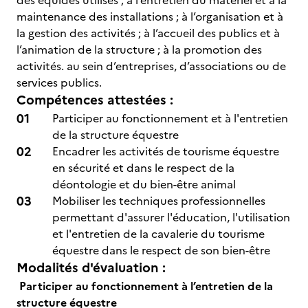
des équidés utilisés ; à l’entretien du matériel et à la
maintenance des installations ; à l’organisation et à
la gestion des activités ; à l’accueil des publics et à
l’animation de la structure ; à la promotion des
activités. au sein d’entreprises, d’associations ou de
services publics.
Compétences attestées :
Participer au fonctionnement et à l'entretien
de la structure équestre
Encadrer les activités de tourisme équestre
en sécurité et dans le respect de la
déontologie et du bien-être animal
Mobiliser les techniques professionnelles
permettant d'assurer l'éducation, l'utilisation
et l'entretien de la cavalerie du tourisme
équestre dans le respect de son bien-être
Modalités d'évaluation :
Participer au fonctionnement à l’entretien de la
structure équestre