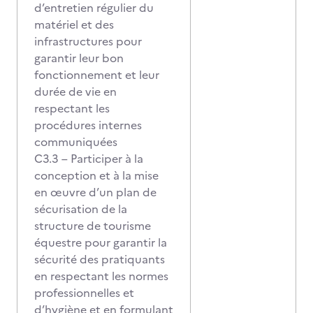
d’entretien régulier du
matériel et des
infrastructures pour
garantir leur bon
fonctionnement et leur
durée de vie en
respectant les
procédures internes
communiquées
C3.3 – Participer à la
conception et à la mise
en œuvre d’un plan de
sécurisation de la
structure de tourisme
équestre pour garantir la
sécurité des pratiquants
en respectant les normes
professionnelles et
d’hygiène et en formulant