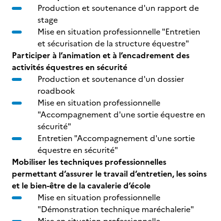
Production et soutenance d'un rapport de
stage
Mise en situation professionnelle "Entretien
et sécurisation de la structure équestre"
Participer à l’animation et à l’encadrement des
activités équestres en sécurité
Production et soutenance d'un dossier
roadbook
Mise en situation professionnelle
"Accompagnement d'une sortie équestre en
sécurité"
Entretien "Accompagnement d'une sortie
équestre en sécurité"
Mobiliser les techniques professionnelles
permettant d’assurer le travail d’entretien, les soins
et le bien-être de la cavalerie d’école
Mise en situation professionnelle
"Démonstration technique maréchalerie"