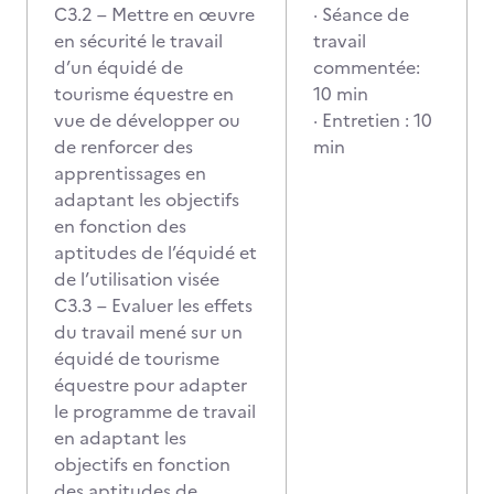
C3.2 – Mettre en œuvre
· Séance de
en sécurité le travail
travail
d’un équidé de
commentée:
tourisme équestre en
10 min
vue de développer ou
· Entretien : 10
de renforcer des
min
apprentissages en
adaptant les objectifs
en fonction des
aptitudes de l’équidé et
de l’utilisation visée
C3.3 – Evaluer les effets
du travail mené sur un
équidé de tourisme
équestre pour adapter
le programme de travail
en adaptant les
objectifs en fonction
des aptitudes de