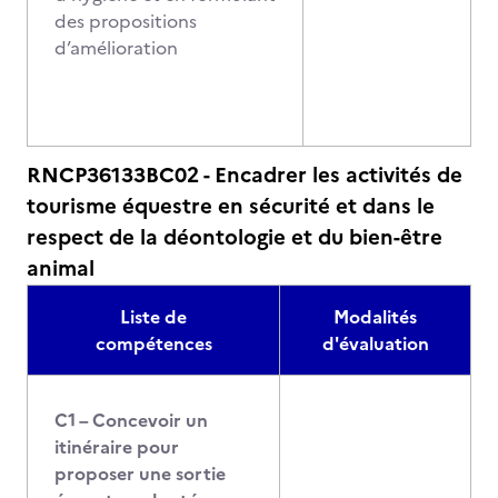
des propositions
d’amélioration
RNCP36133BC02 - Encadrer les activités de
tourisme équestre en sécurité et dans le
respect de la déontologie et du bien-être
animal
Liste de
Modalités
compétences
d'évaluation
C1 – Concevoir un
itinéraire pour
proposer une sortie