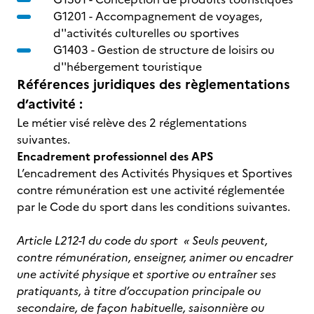
G1201 -
Accompagnement de voyages,
d''activités culturelles ou sportives
G1403 -
Gestion de structure de loisirs ou
d''hébergement touristique
Références juridiques des règlementations
d’activité :
Le métier visé relève des 2 réglementations
suivantes.
Encadrement professionnel des APS
L’encadrement des Activités Physiques et Sportives
contre rémunération est une activité réglementée
par le Code du sport dans les conditions suivantes.
Article L212-1 du code du sport
« Seuls peuvent,
contre rémunération, enseigner, animer ou encadrer
une activité physique et sportive ou entraîner ses
pratiquants, à titre d’occupation principale ou
secondaire, de façon habituelle, saisonnière ou