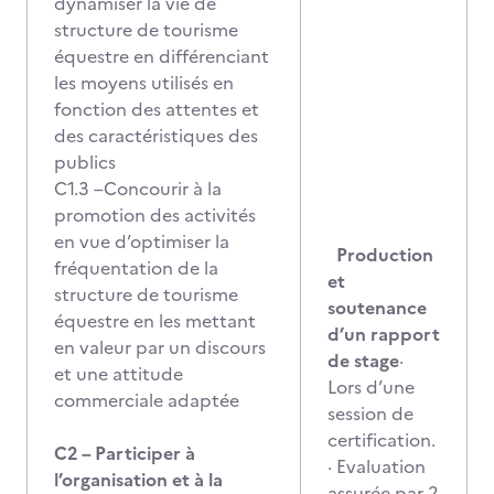
dynamiser la vie de
structure de tourisme
équestre en différenciant
les moyens utilisés en
fonction des attentes et
des caractéristiques des
publics
C1.3 –Concourir à la
promotion des activités
en vue d’optimiser la
Production
fréquentation de la
et
structure de tourisme
soutenance
équestre en les mettant
d’un rapport
en valeur par un discours
de stage
·
et une attitude
Lors d’une
commerciale adaptée
session de
certification.
C2 – Participer à
· Evaluation
l’organisation et à la
assurée par 2