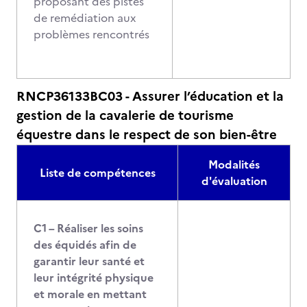
proposant des pistes
de remédiation aux
problèmes rencontrés
RNCP36133BC03 - Assurer l’éducation et la
gestion de la cavalerie de tourisme
équestre dans le respect de son bien-être
Modalités
Liste de compétences
d'évaluation
C1 – Réaliser les soins
des équidés afin de
garantir leur santé et
leur intégrité physique
et morale en mettant