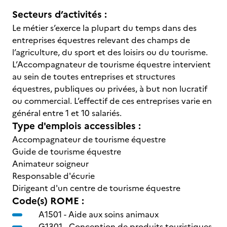
Secteurs d’activités :
Le métier s’exerce la plupart du temps dans des
entreprises équestres relevant des champs de
l’agriculture, du sport et des loisirs ou du tourisme.
L’Accompagnateur de tourisme équestre intervient
au sein de toutes entreprises et structures
équestres, publiques ou privées, à but non lucratif
ou commercial. L’effectif de ces entreprises varie en
général entre 1 et 10 salariés.
Type d'emplois accessibles :
Accompagnateur de tourisme équestre
Guide de tourisme équestre
Animateur soigneur
Responsable d'écurie
Dirigeant d'un centre de tourisme équestre
Code(s) ROME :
A1501 -
Aide aux soins animaux
G1301 -
Conception de produits touristiques