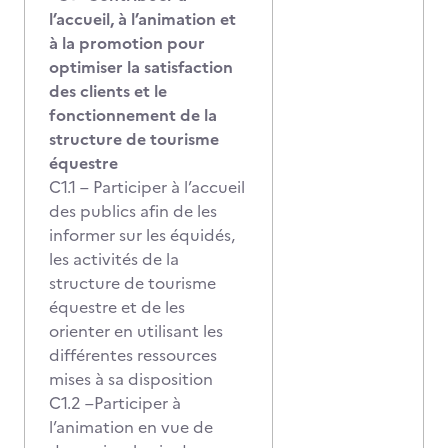
l’accueil, à l’animation et
à la promotion pour
optimiser la satisfaction
des clients et le
fonctionnement de la
structure de tourisme
équestre
C1.1 – Participer à l’accueil
des publics afin de les
informer sur les équidés,
les activités de la
structure de tourisme
équestre et de les
orienter en utilisant les
différentes ressources
mises à sa disposition
C1.2 –Participer à
l’animation en vue de