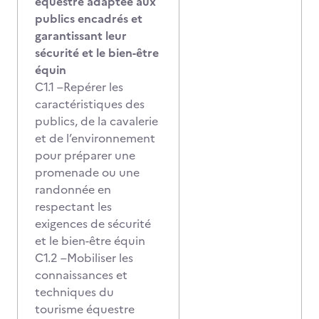
équestre adaptée aux
publics encadrés et
garantissant leur
sécurité et le bien-être
équin
C1.1 –Repérer les
caractéristiques des
publics, de la cavalerie
et de l’environnement
pour préparer une
promenade ou une
randonnée en
respectant les
exigences de sécurité
et le bien-être équin
C1.2 –Mobiliser les
connaissances et
techniques du
tourisme équestre