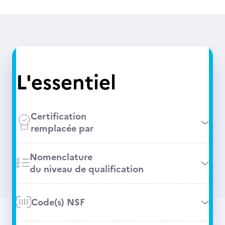
L'essentiel
Certification
remplacée par
Nomenclature
du niveau de qualification
Code(s) NSF