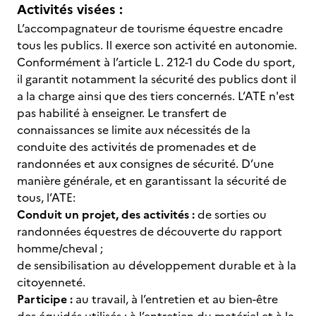
Activités visées :
L’accompagnateur de tourisme équestre encadre
tous les publics. Il exerce son activité en autonomie.
Conformément à l’article L. 212-1 du Code du sport,
il garantit notamment la sécurité des publics dont il
a la charge ainsi que des tiers concernés. L’ATE n'est
pas habilité à enseigner. Le transfert de
connaissances se limite aux nécessités de la
conduite des activités de promenades et de
randonnées et aux consignes de sécurité. D’une
manière générale, et en garantissant la sécurité de
tous, l’ATE:
Conduit un projet, des activités :
de sorties ou
randonnées équestres de découverte du rapport
homme/cheval ;
de sensibilisation au développement durable et à la
citoyenneté.
Participe :
au travail, à l’entretien et au bien-être