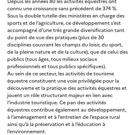
Depuis les années 80 les activités équestres ont
connu une croissance sans précédent de 374 %.
Sous la double tutelle des ministères en charge des
sports et de l’agriculture, ce développement s’est
accompagné d’une très grande diversification tant
du point de vue des pratiques (plus de 30
disciplines couvrant les champs du loisir, du sport,
de la pleine nature et de la culture), que de celui des
publics (tous âges, tous milieux sociaux
professionnels et tous publics spécifiques).
Au sein de ce secteur, les activités de tourisme
équestre constituent une voie privilégiée pour la
découverte et la pratique des activités équestres et
jouent un rôle structurant majeur en lien avec
l’industrie touristique. Ce pan des activités
équestres contribue également au développement,
à l’aménagement et à l’entretien de l’espace rural
ainsi qu’à la préservation et à l’éducation à
l’environnement.