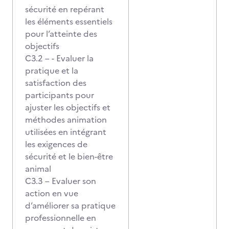
sécurité en repérant
les éléments essentiels
pour l’atteinte des
objectifs
C3.2 – - Evaluer la
pratique et la
satisfaction des
participants pour
ajuster les objectifs et
méthodes animation
utilisées en intégrant
les exigences de
sécurité et le bien-être
animal
C3.3 – Evaluer son
action en vue
d’améliorer sa pratique
professionnelle en