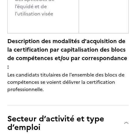
l’équidé et de
l’utilisation visée
Description des modalités d'acquisition de
la certification par capitalisation des blocs
de compétences et/ou par correspondance
:
Les candidats titulaires de l'ensemble des blocs de
compétences se voient délivrer la certification
professionnelle.
Secteur d’activité et type
d’emploi