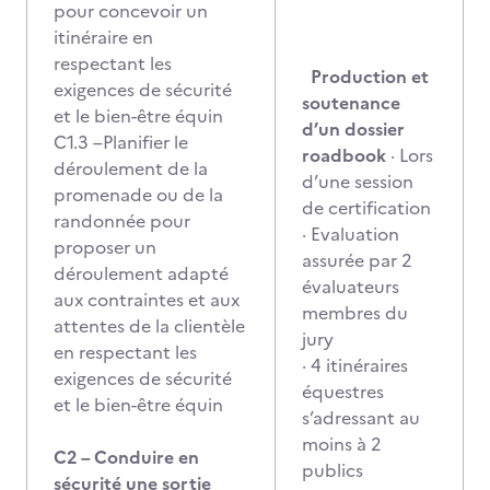
pour concevoir un
itinéraire en
respectant les
Production et
exigences de sécurité
soutenance
et le bien-être équin
d’un dossier
C1.3 –Planifier le
roadbook
· Lors
déroulement de la
d’une session
promenade ou de la
de certification
randonnée pour
· Evaluation
proposer un
assurée par 2
déroulement adapté
évaluateurs
aux contraintes et aux
membres du
attentes de la clientèle
jury
en respectant les
· 4 itinéraires
exigences de sécurité
équestres
et le bien-être équin
s’adressant au
moins à 2
C2 – Conduire en
publics
sécurité une sortie