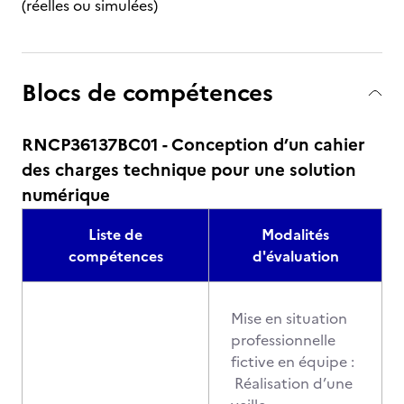
(réelles ou simulées)
Blocs de compétences
RNCP36137BC01 - Conception d’un cahier
des charges technique pour une solution
numérique
Liste de
Modalités
compétences
d'évaluation
Mise en situation
professionnelle
fictive en équipe :
Réalisation d’une