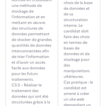
choix de la base
une méthode de
de données et
stockage de
de sa
l’information et en
structuration
mettant en œuvre
interne. Le
des structures de
candidat doit
données permettant
faire des choix
de stocker de grandes
en termes de
quantités de données
bases de
interconnectées afin
données et de
de trier l’information
stockage pour
et d’avoir un accès
des
facile aux données
manipulations
pour les futurs
ultérieures.
traitements.
Cas pratique : le
C3.3 – Réaliser le
candidat est
traitement des
amené à créer
données qui ont été
un site web
structurées grâce à la
demandant un