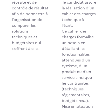
réussite et de
le candidat assure
contrôle de résultat
la réalisation d’un
afin de permettre à
cahier des charges
l’organisation de
technique à
comparer les
l’écrit.
solutions
Ce cahier des
techniques et
charges formalise
budgétaires qui
un besoin en
s’offrent à elle.
détaillant les
fonctionnalités
attendues d'un
système, d'un
produit ou d'un
service ainsi que
les contraintes
(techniques,
réglementaires,
budgétaires…).
Mise en situation