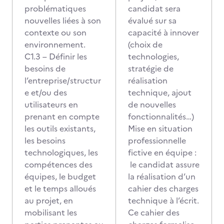
problématiques
candidat sera
nouvelles liées à son
évalué sur sa
contexte ou son
capacité à innover
environnement.
(choix de
C1.3 – Définir les
technologies,
besoins de
stratégie de
l’entreprise/structur
réalisation
e et/ou des
technique, ajout
utilisateurs en
de nouvelles
prenant en compte
fonctionnalités…)
les outils existants,
Mise en situation
les besoins
professionnelle
technologiques, les
fictive en équipe :
compétences des
le candidat assure
équipes, le budget
la réalisation d’un
et le temps alloués
cahier des charges
au projet, en
technique à l’écrit.
mobilisant les
Ce cahier des