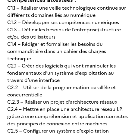
C1.1 – Réaliser une veille technologique continue sur
différents domaines liés au numérique
C1.2 – Développer ses compétences numériques
C1.3 – Définir les besoins de l’entreprise/structure
et/ou des utilisateurs
C1.4 – Rédiger et formaliser les besoins du
commanditaire dans un cahier des charges
technique
C2.1 – Créer des logiciels qui vont manipuler les
fondamentaux d’un système d’exploitation au
travers d’une interface
C2.2 – Utiliser de la programmation parallèle et
concurrentielle
C.2.3 – Réaliser un projet d’architecture réseaux
C2.4 – Mettre en place une architecture réseau I.P.
grâce à une compréhension et application correctes
des principes de connexion entre machines
C2.5 – Configurer un système d’exploitation