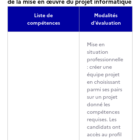
de la mise en œuvre du projet informatique
Liste de
Modalités
compétences
d'évaluation
Mise en
situation
professionnelle
: créer une
équipe projet
en choisissant
parmi ses pairs
sur un projet
donné les
compétences
requises. Les
candidats ont
accès au profil