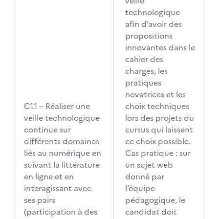
veille
technologique
afin d’avoir des
propositions
innovantes dans le
cahier des
charges, les
pratiques
novatrices et les
C1.1 – Réaliser une
choix techniques
veille technologique
lors des projets du
continue sur
cursus qui laissent
différents domaines
ce choix possible.
liés au numérique en
Cas pratique : sur
suivant la littérature
un sujet web
en ligne et en
donné par
interagissant avec
l’équipe
ses pairs
pédagogique, le
(participation à des
candidat doit