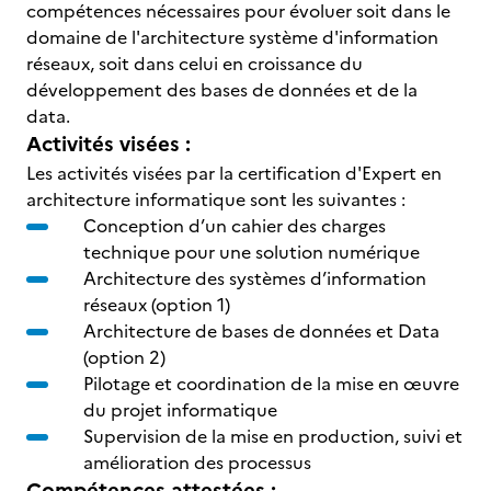
compétences nécessaires pour évoluer soit dans le
domaine de l'architecture système d'information
réseaux, soit dans celui en croissance du
développement des bases de données et de la
data.
Activités visées :
Les activités visées par la certification d'Expert en
architecture informatique sont les suivantes :
Conception d’un cahier des charges
technique pour une solution numérique
Architecture des systèmes d’information
réseaux (option 1)
Architecture de bases de données et Data
(option 2)
Pilotage et coordination de la mise en œuvre
du projet informatique
Supervision de la mise en production, suivi et
amélioration des processus
Compétences attestées :