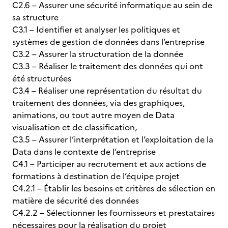
C2.6 – Assurer une sécurité informatique au sein de
sa structure
C3.1 – Identifier et analyser les politiques et
systèmes de gestion de données dans l’entreprise
C3.2 – Assurer la structuration de la donnée
C3.3 – Réaliser le traitement des données qui ont
été structurées
C3.4 – Réaliser une représentation du résultat du
traitement des données, via des graphiques,
animations, ou tout autre moyen de Data
visualisation et de classification,
C3.5 – Assurer l’interprétation et l’exploitation de la
Data dans le contexte de l’entreprise
C4.1 – Participer au recrutement et aux actions de
formations à destination de l’équipe projet
C4.2.1 – Établir les besoins et critères de sélection en
matière de sécurité des données
C4.2.2 – Sélectionner les fournisseurs et prestataires
nécessaires pour la réalisation du projet