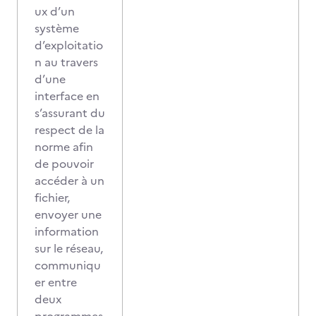
ux d’un
système
d’exploitatio
n au travers
d’une
interface en
s’assurant du
respect de la
norme afin
de pouvoir
accéder à un
fichier,
envoyer une
information
sur le réseau,
communiqu
er entre
deux