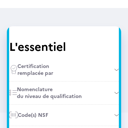
L'essentiel
Certification
remplacée par
Nomenclature
du niveau de qualification
Code(s) NSF