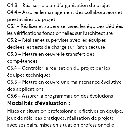
C4.3 – Réaliser le plan d’organisation du projet
C4.4 – Assurer le management des collaborateurs et
prestataires du projet
C5.1 – Réaliser et superviser avec les équipes dédiées
les vérifications fonctionnelles sur l’architecture
C5.2 – Réaliser et superviser avec les équipes
dédiées les tests de charge sur l’architecture
C5.3 – Mettre en œuvre le transfert des
compétences
C5.4 – Contrôler la réalisation du projet par les
équipes techniques
C5.5 – Mettre en œuvre une maintenance évolutive
des applications
C5.6 – Assurer la programmation des évolutions
Modalités d'évaluation :
Mises en situation professionnelle fictives en équipe,
jeux de rôle, cas pratiques, réalisation de projets
avec ses pairs, mises en situation professionnelle