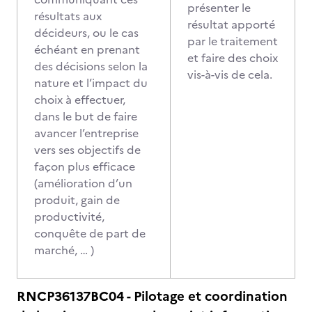
présenter le
résultats aux
résultat apporté
décideurs, ou le cas
par le traitement
échéant en prenant
et faire des choix
des décisions selon la
vis-à-vis de cela.
nature et l’impact du
choix à effectuer,
dans le but de faire
avancer l’entreprise
vers ses objectifs de
façon plus efficace
(amélioration d’un
produit, gain de
productivité,
conquête de part de
marché, … )
RNCP36137BC04 - Pilotage et coordination