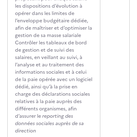
les dispositions d’évolution à
opérer dans les limites de
l’enveloppe budgétaire dédiée,
afin de maîtriser et d’optimiser la
gestion de sa masse salariale
Contrôler les tableaux de bord
de gestion et de suivi des
salaires, en veillant au suivi, à
l’analyse et au traitement des
informations sociales et à celui
de la paie opérée avec un logiciel
dédié, ainsi qu’à la prise en
charge des déclarations sociales
relatives à la paie auprès des
différents organismes, afin
d’assurer le
reporting des
données sociales auprès de sa
direction