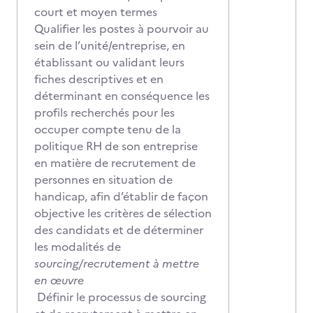
court et moyen termes
Qualifier les postes à pourvoir au
sein de l’unité/entreprise, en
établissant ou validant leurs
fiches descriptives et en
déterminant en conséquence les
profils recherchés pour les
occuper compte tenu de la
politique RH de son entreprise
en matière de recrutement de
personnes en situation de
handicap, afin d’établir de façon
objective les critères de sélection
des candidats et de déterminer
les modalités de
sourcing/recrutement à mettre
en œuvre
Définir le processus de sourcing