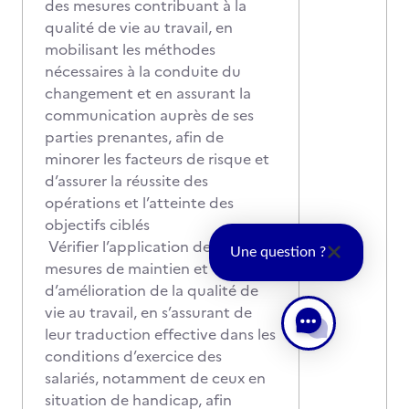
des mesures contribuant à la
qualité de vie au travail, en
mobilisant les méthodes
nécessaires à la conduite du
changement et en assurant la
communication auprès de ses
parties prenantes, afin de
minorer les facteurs de risque et
d’assurer la réussite des
opérations et l’atteinte des
objectifs ciblés
Vérifier l’application des
Une question ?
mesures de maintien et
d’amélioration de la qualité de
vie au travail, en s’assurant de
leur traduction effective dans les
conditions d’exercice des
salariés, notamment de ceux en
situation de handicap, afin