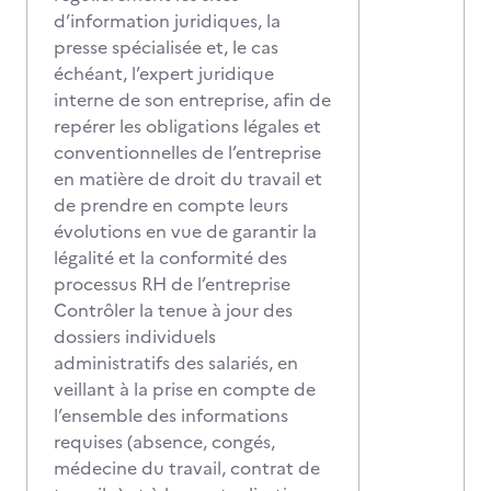
d’information juridiques, la
presse spécialisée et, le cas
échéant, l’expert juridique
interne de son entreprise, afin de
repérer les obligations légales et
conventionnelles de l’entreprise
en matière de droit du travail et
de prendre en compte leurs
évolutions en vue de garantir la
légalité et la conformité des
processus RH de l’entreprise
Contrôler la tenue à jour des
dossiers individuels
administratifs des salariés, en
veillant à la prise en compte de
l’ensemble des informations
requises (absence, congés,
médecine du travail, contrat de