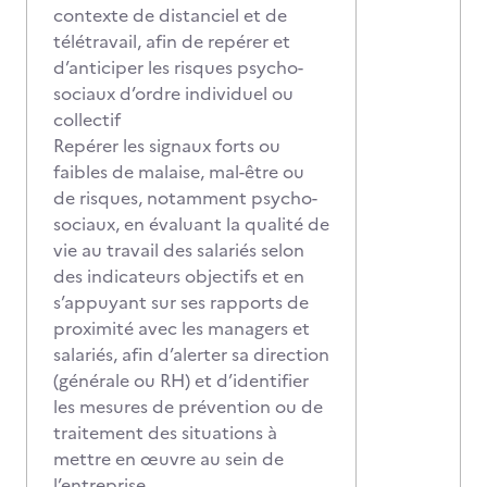
contexte de distanciel et de
télétravail, afin de repérer et
d’anticiper les risques psycho-
sociaux d’ordre individuel ou
collectif
Repérer les signaux forts ou
faibles de malaise, mal-être ou
de risques, notamment psycho-
sociaux, en évaluant la qualité de
vie au travail des salariés selon
des indicateurs objectifs et en
s’appuyant sur ses rapports de
proximité avec les managers et
salariés, afin d’alerter sa direction
(générale ou RH) et d’identifier
les mesures de prévention ou de
traitement des situations à
mettre en œuvre au sein de
l’entreprise