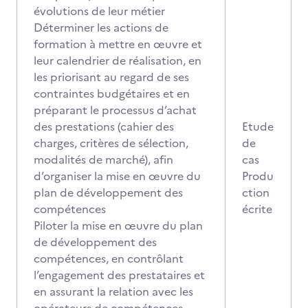
évolutions de leur métier
Déterminer les actions de
formation à mettre en œuvre et
leur calendrier de réalisation, en
les priorisant au regard de ses
contraintes budgétaires et en
préparant le processus d’achat
des prestations (cahier des
Etude
charges, critères de sélection,
de
modalités de marché), afin
cas
d’organiser la mise en œuvre du
Produ
plan de développement des
ction
compétences
écrite
Piloter la mise en œuvre du plan
de développement des
compétences, en contrôlant
l’engagement des prestataires et
en assurant la relation avec les