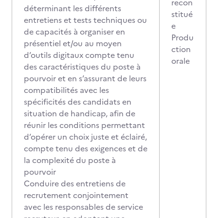
recon
déterminant les différents
stitué
entretiens et tests techniques ou
e
de capacités à organiser en
Produ
présentiel et/ou au moyen
ction
d’outils digitaux compte tenu
orale
des caractéristiques du poste à
pourvoir et en s’assurant de leurs
compatibilités avec les
spécificités des candidats en
situation de handicap, afin de
réunir les conditions permettant
d’opérer un choix juste et éclairé,
compte tenu des exigences et de
la complexité du poste à
pourvoir
Conduire des entretiens de
recrutement conjointement
avec les responsables de service