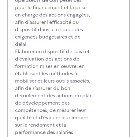
opérateurs de compétences
pour le financement et la prise
en charge des actions engagées,
afin d’assurer l’efficacité du
dispositif dans le respect des
exigences budgétaires et de
délai
Elaborer un dispositif de suivi et
d’évaluation des actions de
formation mises en œuvre, en
établissant les méthodes à
mobiliser et leurs outils associés,
afin de s’assurer du bon
déroulement des actions du plan
de développement des
compétences, de mesurer leur
qualité et d’évaluer leur impact
sur le rendement et la
performance des salariés