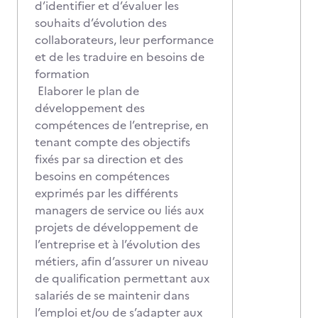
d’identifier et d’évaluer les
souhaits d’évolution des
collaborateurs, leur performance
et de les traduire en besoins de
formation
Elaborer le plan de
développement des
compétences de l’entreprise, en
tenant compte des objectifs
fixés par sa direction et des
besoins en compétences
exprimés par les différents
managers de service ou liés aux
projets de développement de
l’entreprise et à l’évolution des
métiers, afin d’assurer un niveau
de qualification permettant aux
salariés de se maintenir dans
l’emploi et/ou de s’adapter aux