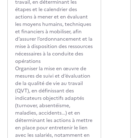
travail, en déterminant les
étapes et le calendrier des
actions à mener et en évaluant
les moyens humains, techniques
et financiers à mobiliser, afin
d’assurer l’ordonnancement et la
mise à disposition des ressources
nécessaires à la conduite des
opérations
Organiser la mise en œuvre de
mesures de suivi et d’évaluation
de la qualité de vie au travail
(QVT), en définissant des
indicateurs objectifs adaptés
(turnover, absentéisme,
maladies, accidents...) et en
déterminant les actions à mettre
en place pour entretenir le lien
avec les salariés, notamment en