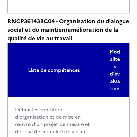
RNCP36143BC04 - Organisation du dialogue
social et du maintien/amélioration de la
qualité de vie au travail
Mod
alité
s
Liste de compétences
d'év
alua
tion
Définir les conditions
d’organisation et de mise en
œuvre d’un projet de mesure et
de suivi de la qualité de vie au