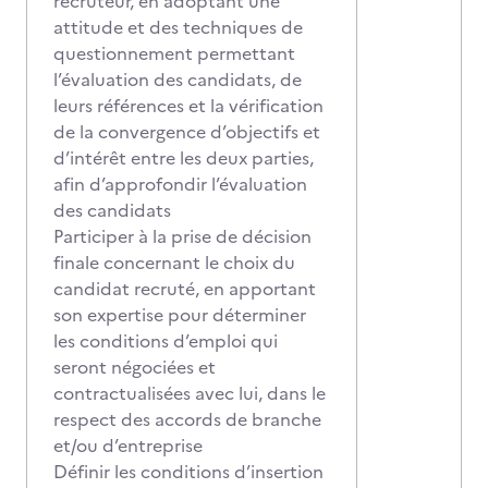
recruteur, en adoptant une
attitude et des techniques de
questionnement permettant
l’évaluation des candidats, de
leurs références et la vérification
de la convergence d’objectifs et
d’intérêt entre les deux parties,
afin d’approfondir l’évaluation
des candidats
Participer à la prise de décision
finale concernant le choix du
candidat recruté, en apportant
son expertise pour déterminer
les conditions d’emploi qui
seront négociées et
contractualisées avec lui, dans le
respect des accords de branche
et/ou d’entreprise
Définir les conditions d’insertion