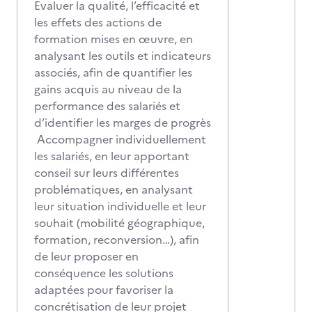
Evaluer la qualité, l’efficacité et
les effets des actions de
formation mises en œuvre, en
analysant les outils et indicateurs
associés, afin de quantifier les
gains acquis au niveau de la
performance des salariés et
d’identifier les marges de progrès
Accompagner individuellement
les salariés, en leur apportant
conseil sur leurs différentes
problématiques, en analysant
leur situation individuelle et leur
souhait (mobilité géographique,
formation, reconversion…), afin
de leur proposer en
conséquence les solutions
adaptées pour favoriser la
concrétisation de leur projet