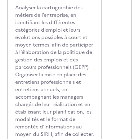
Analyser la cartographie des
métiers de l’entreprise, en
identifiant les différentes
catégories d‘emploi et leurs
évolutions possibles à court et
moyen termes, afin de participer
à l’élaboration de la politique de
gestion des emplois et des
parcours professionnels (GEPP)
Organiser la mise en place des
entretiens professionnels et
entretiens annuels, en
accompagnant les managers
chargés de leur réalisation et en
établissant leur planification, les
modalités et le format de
remontée d’informations au
moyen du SIRH, afin de collecter,