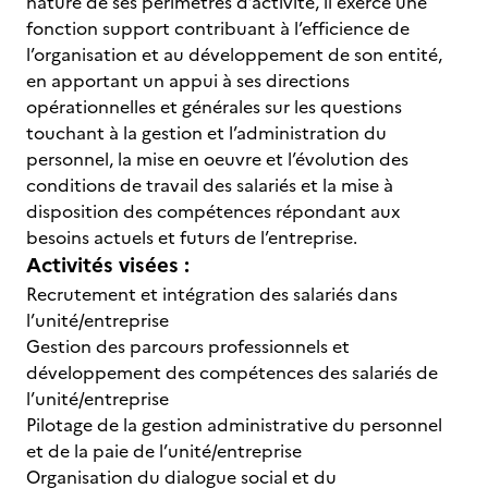
nature de ses périmètres d’activité, il exerce une
fonction support contribuant à l’efficience de
l’organisation et au développement de son entité,
en apportant un appui à ses directions
opérationnelles et générales sur les questions
touchant à la gestion et l’administration du
personnel, la mise en oeuvre et l’évolution des
conditions de travail des salariés et la mise à
disposition des compétences répondant aux
besoins actuels et futurs de l’entreprise.
Activités visées :
Recrutement et intégration des salariés dans
l’unité/entreprise
Gestion des parcours professionnels et
développement des compétences des salariés de
l’unité/entreprise
Pilotage de la gestion administrative du personnel
et de la paie de l’unité/entreprise
Organisation du dialogue social et du