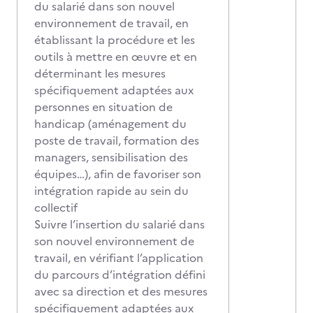
du salarié dans son nouvel
environnement de travail, en
établissant la procédure et les
outils à mettre en œuvre et en
déterminant les mesures
spécifiquement adaptées aux
personnes en situation de
handicap (aménagement du
poste de travail, formation des
managers, sensibilisation des
équipes…), afin de favoriser son
intégration rapide au sein du
collectif
Suivre l’insertion du salarié dans
son nouvel environnement de
travail, en vérifiant l’application
du parcours d’intégration défini
avec sa direction et des mesures
spécifiquement adaptées aux