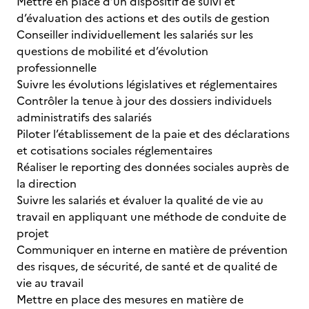
Mettre en place d’un dispositif de suivi et
d’évaluation des actions et des outils de gestion
Conseiller individuellement les salariés sur les
questions de mobilité et d’évolution
professionnelle
Suivre les évolutions législatives et réglementaires
Contrôler la tenue à jour des dossiers individuels
administratifs des salariés
Piloter l’établissement de la paie et des déclarations
et cotisations sociales réglementaires
Réaliser le reporting des données sociales auprès de
la direction
Suivre les salariés et évaluer la qualité de vie au
travail en appliquant une méthode de conduite de
projet
Communiquer en interne en matière de prévention
des risques, de sécurité, de santé et de qualité de
vie au travail
Mettre en place des mesures en matière de