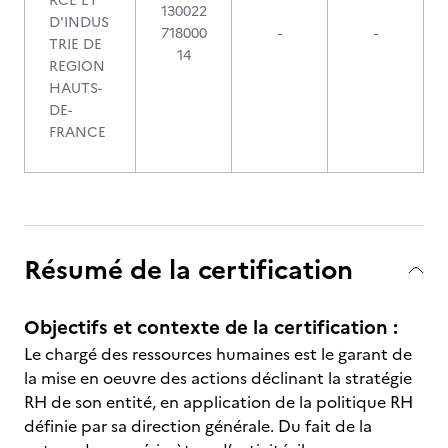
RCE ET
130022
D'INDUS
718000
-
-
TRIE DE
14
REGION
HAUTS-
DE-
FRANCE
Résumé de la certification
Objectifs et contexte de la certification :
Le chargé des ressources humaines est le garant de
la mise en oeuvre des actions déclinant la stratégie
RH de son entité, en application de la politique RH
définie par sa direction générale. Du fait de la