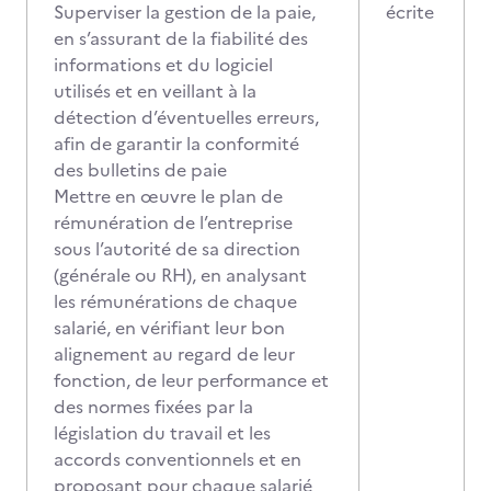
Superviser la gestion de la paie,
écrite
en s’assurant de la fiabilité des
informations et du logiciel
utilisés et en veillant à la
détection d’éventuelles erreurs,
afin de garantir la conformité
des bulletins de paie
Mettre en œuvre le plan de
rémunération de l’entreprise
sous l’autorité de sa direction
(générale ou RH), en analysant
les rémunérations de chaque
salarié, en vérifiant leur bon
alignement au regard de leur
fonction, de leur performance et
des normes fixées par la
législation du travail et les
accords conventionnels et en
proposant pour chaque salarié