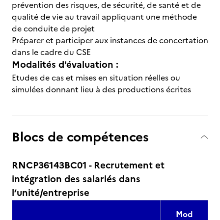
prévention des risques, de sécurité, de santé et de
qualité de vie au travail appliquant une méthode
de conduite de projet
Préparer et participer aux instances de concertation
dans le cadre du CSE
Modalités d'évaluation :
Etudes de cas et mises en situation réelles ou
simulées donnant lieu à des productions écrites
Blocs de compétences
RNCP36143BC01 - Recrutement et
intégration des salariés dans
l’unité/entreprise
Mod