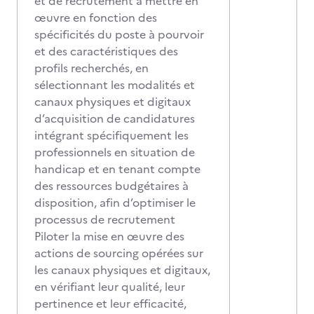
et de recrutement à mettre en
œuvre en fonction des
spécificités du poste à pourvoir
et des caractéristiques des
profils recherchés, en
sélectionnant les modalités et
canaux physiques et digitaux
d’acquisition de candidatures
intégrant spécifiquement les
professionnels en situation de
handicap et en tenant compte
des ressources budgétaires à
disposition, afin d’optimiser le
processus de recrutement
Piloter la mise en œuvre des
actions de sourcing opérées sur
les canaux physiques et digitaux,
en vérifiant leur qualité, leur
pertinence et leur efficacité,