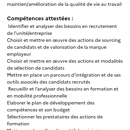
maintien/amélioration de la qualité de vie au travail
Compétences attestées :
Identifier et analyser des besoins en recrutement
de l’unité/entreprise
Choisir et mettre en œuvre des actions de sourcing
de candidats et de valorisation de la marque
employeur
Choisir et mettre en œuvre des actions et modalités
de sélection de candidats
Mettre en place un parcours d’intégration et de ses
outils associés des candidats recrutés
Recueillir et l’analyser des besoins en formation et
en mobilité professionnelle
Elaborer le plan de développement des
compétences et son budget
Sélectionner les prestataires des actions de
formation