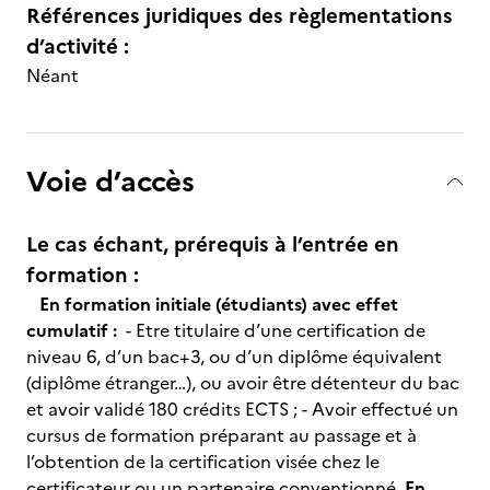
Références juridiques des règlementations
d’activité :
Néant
Voie d’accès
Le cas échant, prérequis à l’entrée en
formation :
En formation initiale (étudiants) avec effet
cumulatif :
- Etre titulaire d’une certification de
niveau 6, d’un bac+3, ou d’un diplôme équivalent
(diplôme étranger…), ou avoir être détenteur du bac
et avoir validé 180 crédits ECTS ; - Avoir effectué un
cursus de formation préparant au passage et à
l’obtention de la certification visée chez le
certificateur ou un partenaire conventionné,
En