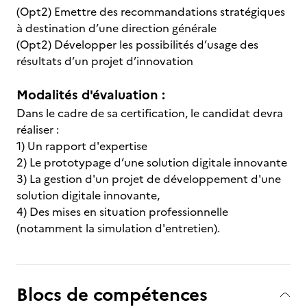
(Opt2) Emettre des recommandations stratégiques
à destination d’une direction générale
(Opt2) Développer les possibilités d’usage des
résultats d’un projet d’innovation
Modalités d'évaluation :
Dans le cadre de sa certification, le candidat devra
réaliser :
1) Un rapport d'expertise
2) Le prototypage d’une solution digitale innovante
3) La gestion d'un projet de développement d'une
solution digitale innovante,
4) Des mises en situation professionnelle
(notamment la simulation d'entretien).
Blocs de compétences