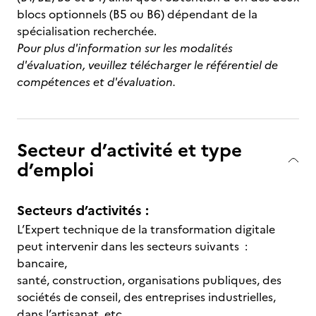
blocs optionnels (B5 ou B6) dépendant de la
spécialisation recherchée.
Pour plus d'information sur les modalités
d'évaluation, veuillez télécharger le référentiel de
compétences et d'évaluation.
Secteur d’activité et type
d’emploi
Secteurs d’activités :
L’Expert technique de la transformation digitale
peut intervenir dans les secteurs suivants :
bancaire,
santé, construction, organisations publiques, des
sociétés de conseil, des entreprises industrielles,
dans l’artisanat, etc.