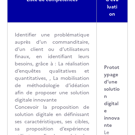
luati
on
Identifier une problématique
auprès d’un commanditaire,
d’un client ou d’utilisateurs
finaux, en identifiant leurs
besoins, grâce à : La réalisation
Protot
d’enquêtes qualitatives et
ypage
quantitatives, , La mobilisation
d’une
de méthodologie d’idéation
solutio
afin de proposer une solution
n
digitale innovante
digital
Concevoir la proposition de
e
solution digitale en définissant
innova
ses caractéristiques, ses cibles,
nte
sa proposition d’expérience
Le