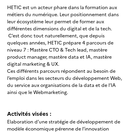
HETIC est un acteur phare dans la formation aux
métiers du numérique. Leur positionnement dans
leur écosystème leur permet de former aux
différentes dimensions du digital et de la tech.
C’est donc tout naturellement, que depuis
quelques années, HETIC prépare 4 parcours de
niveau 7 : Mastère CTO & Tech lead, mastère
product manager, mastère data et IA, mastère
digital marketing & UX.
Ces différents parcours répondent au besoin de
l’emploi dans les secteurs du développement Web,
du service aux organisations de la data et de l’IA
ainsi que le Webmarketing.
Activités visées :
Elaboration d’une stratégie de développement de
modèle économique pérenne de l’innovation