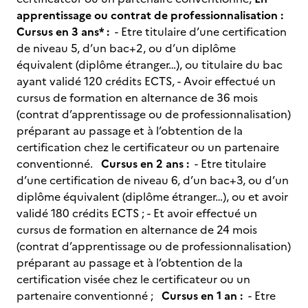
apprentissage ou contrat de professionnalisation :
Cursus en 3 ans* :
- Etre titulaire d’une certification
de niveau 5, d’un bac+2, ou d’un diplôme
équivalent (diplôme étranger…), ou titulaire du bac
ayant validé 120 crédits ECTS, - Avoir effectué un
cursus de formation en alternance de 36 mois
(contrat d’apprentissage ou de professionnalisation)
préparant au passage et à l’obtention de la
certification chez le certificateur ou un partenaire
conventionné.
Cursus en 2 ans :
- Etre titulaire
d’une certification de niveau 6, d’un bac+3, ou d’un
diplôme équivalent (diplôme étranger…), ou et avoir
validé 180 crédits ECTS ; - Et avoir effectué un
cursus de formation en alternance de 24 mois
(contrat d’apprentissage ou de professionnalisation)
préparant au passage et à l’obtention de la
certification visée chez le certificateur ou un
partenaire conventionné ;
Cursus en 1 an :
- Etre