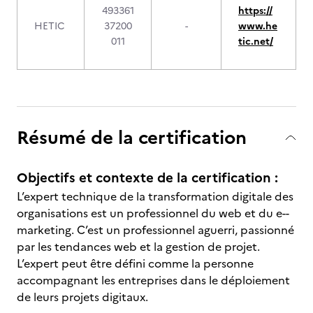
493361
https://
HETIC
37200
-
www.he
011
tic.net/
Résumé de la certification
Objectifs et contexte de la certification :
L’expert technique de la transformation digitale des
organisations est un professionnel du web et du e-­
marketing. C’est un professionnel aguerri, passionné
par les tendances web et la gestion de projet.
L’expert peut être défini comme la personne
accompagnant les entreprises dans le déploiement
de leurs projets digitaux.