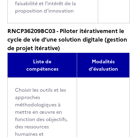
faisabilité et l’intérêt de la
proposition d’innovation
RNCP36209BC03 - Piloter itérativement le
cycle de vie d’une solution digitale (gestion
de projet itérative)
Liste de
Modalités
compétences
d'évaluation
Choisir les outils et les
approches
méthodologiques à
mettre en œuvre en
fonction des objectifs,
des ressources
humaines et