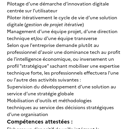
Pilotage d’une démarche d’innovation digitale
centrée sur l’utilisateur
Piloter itérativement le cycle de vie d’une solution
digitale (
gestion de projet itérative
)
Management d’une équipe projet, d’une direction
technique et/ou d’une équipe transverse
Selon que l'entreprise demande plutôt au
professionnel d'avoir une dominance tech au profit
de l'intelligence économique, ou inversement un
profil "stratégique" sachant mobiliser une expertise
technique forte, les professionnels effectuera l'une
ou l'autre des activités suivantes :
Supervision du développement d’une solution au
service d’une stratégie globale
Mobilisation d'outils et méthodologies
techniques au service des décisions stratégiques
d’une organisation
Compétences attestées :