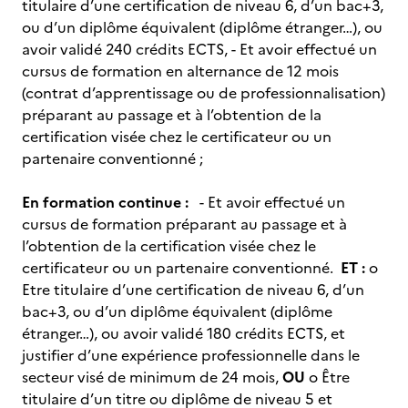
titulaire d’une certification de niveau 6, d’un bac+3,
ou d’un diplôme équivalent (diplôme étranger…), ou
avoir validé 240 crédits ECTS, - Et avoir effectué un
cursus de formation en alternance de 12 mois
(contrat d’apprentissage ou de professionnalisation)
préparant au passage et à l’obtention de la
certification visée chez le certificateur ou un
partenaire conventionné ;
En formation continue :
- Et avoir effectué un
cursus de formation préparant au passage et à
l’obtention de la certification visée chez le
certificateur ou un partenaire conventionné.
ET :
o
Etre titulaire d’une certification de niveau 6, d’un
bac+3, ou d’un diplôme équivalent (diplôme
étranger…), ou avoir validé 180 crédits ECTS, et
justifier d’une expérience professionnelle dans le
secteur visé de minimum de 24 mois,
OU
o Être
titulaire d’un titre ou diplôme de niveau 5 et