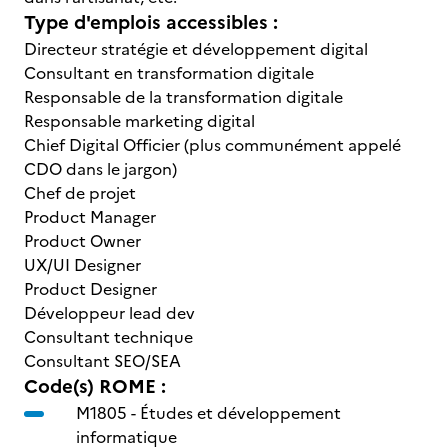
Type d'emplois accessibles :
Directeur stratégie et développement digital
Consultant en transformation digitale
Responsable de la transformation digitale
Responsable marketing digital
Chief Digital Officier (plus communément appelé
CDO dans le jargon)
Chef de projet
Product Manager
Product Owner
UX/UI Designer
Product Designer
Développeur lead dev
Consultant technique
Consultant SEO/SEA
Code(s) ROME :
M1805 -
Études et développement
informatique