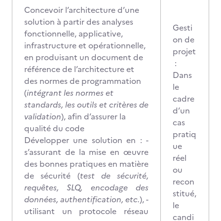
Concevoir l’architecture d’une
solution à partir des analyses
Gesti
fonctionnelle, applicative,
on de
infrastructure et opérationnelle,
projet
en produisant un document de
:
référence de l’architecture et
Dans
des normes de programmation
le
(
intégrant les normes et
cadre
standards, les outils et critères de
d’un
validation
), afin d’assurer la
cas
qualité du code
pratiq
Développer une solution en : -
ue
s’assurant de la mise en œuvre
réel
des bonnes pratiques en matière
ou
de sécurité (
test de sécurité,
recon
requêtes, SLQ, encodage des
stitué,
données, authentification, etc.
), -
le
utilisant un protocole réseau
candi