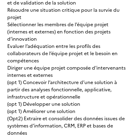
et de validation de la solution
Résoudre une situation critique pour la survie du
projet
Sélectionner les membres de l’équipe projet
(internes et externes) en fonction des projets
d’innovation
Evaluer l’adéquation entre les profils des
collaborateurs de l’équipe projet et le besoin en
compétences
Diriger une équipe projet composée d'intervenants
internes et externes
(opt 1) Concevoir l’architecture d’une solution à
partir des analyses fonctionnelle, applicative,
infrastructure et opérationnelle
(opt 1) Développer une solution
(opt 1) Améliorer une solution
(Opt2) Extraire et consolider des données issues de
systèmes d’information, CRM, ERP et bases de
données