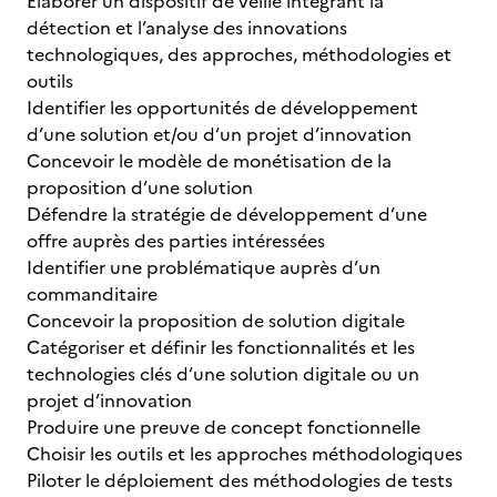
Elaborer un dispositif de veille intégrant la
détection et l’analyse des innovations
technologiques, des approches, méthodologies et
outils
Identifier les opportunités de développement
d’une solution et/ou d’un projet d’innovation
Concevoir le modèle de monétisation de la
proposition d’une solution
Défendre la stratégie de développement d’une
offre auprès des parties intéressées
Identifier une problématique auprès d’un
commanditaire
Concevoir la proposition de solution digitale
Catégoriser et définir les fonctionnalités et les
technologies clés d’une solution digitale ou un
projet d’innovation
Produire une preuve de concept fonctionnelle
Choisir les outils et les approches méthodologiques
Piloter le déploiement des méthodologies de tests