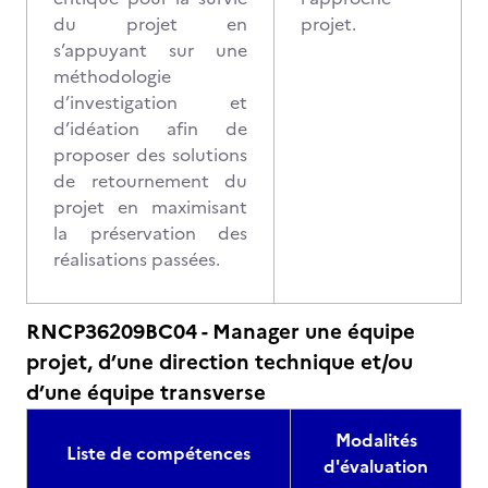
du projet en
projet.
s’appuyant sur une
méthodologie
d’investigation et
d’idéation afin de
proposer des solutions
de retournement du
projet en maximisant
la préservation des
réalisations passées.
RNCP36209BC04 - Manager une équipe
projet, d’une direction technique et/ou
d’une équipe transverse
Modalités
Liste de compétences
d'évaluation