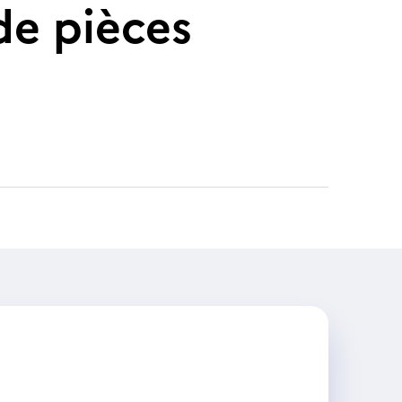
de pièces