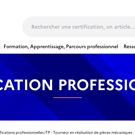
page
Rechercher
Formation, Apprentissage, Parcours professionnel
Ress
CATION PROFESS
fications professionnelles
TP - Tourneur en réalisation de pièces mécaniques