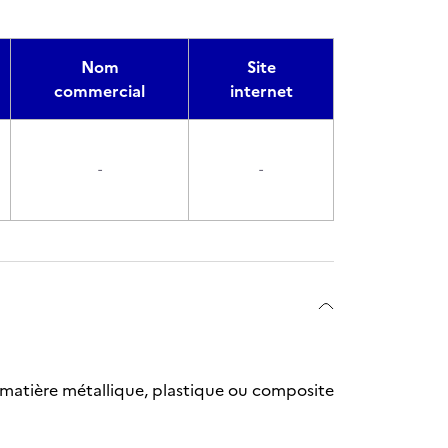
Nom
Site
commercial
internet
-
-
 matière métallique, plastique ou composite