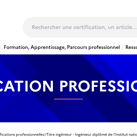
page
Rechercher
Formation, Apprentissage, Parcours professionnel
Ress
CATION PROFESS
fications professionnelles