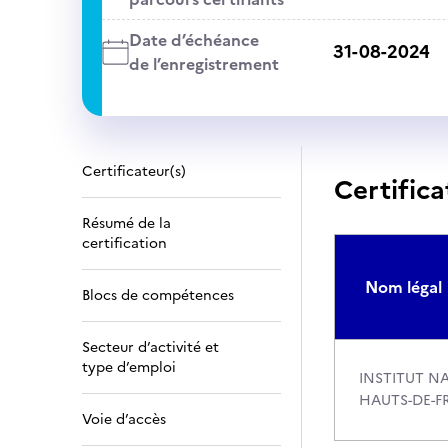
Date d’échéance
31-08-2024
de l’enregistrement
Certificateur(s)
Certifica
Résumé de la
certification
Nom légal
Blocs de compétences
Secteur d’activité et
type d’emploi
INSTITUT N
HAUTS-DE-F
Voie d’accès