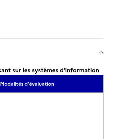
ant sur les systèmes d'information
Modalités d'évaluation