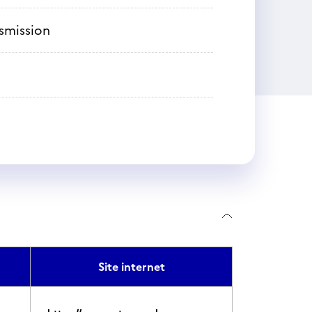
nsmission
Site internet