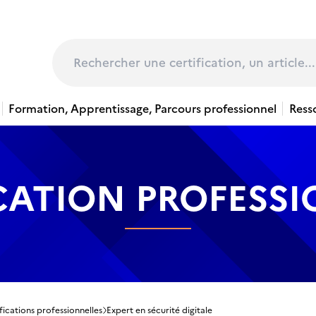
page
Rechercher
Formation, Apprentissage, Parcours professionnel
Ress
CATION PROFESS
fications professionnelles
Expert en sécurité digitale