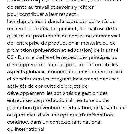
de santé au travail et savoir s’y référer
pour contribuer à leur respect,
leur déploiement dans le cadre des activités de
recherche, de développement, de maîtrise de la
qualité, de production, de conseil ou commercial
de l’entreprise de production alimentaire ou de
promotion (prévention et éducation) de la santé.
C9 - Dans le cadre et le respect des principes du
développement durable, prendre en compte les
aspects globaux économiques, environnementaux
et sociétaux en les intégrant localement dans ses
activités de conduite de projets de
développement, les activités de gestion des
entreprises de production alimentaire ou de
promotion (prévention et éducation) de la santé ou
au quotidien dans une optique d’amélioration
continue, dans un contexte tant national
qu’international.