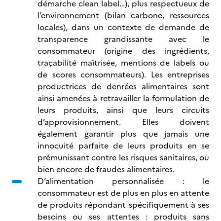
démarche clean label…), plus respectueux de
l’environnement (bilan carbone, ressources
locales), dans un contexte de demande de
transparence grandissante avec le
consommateur (origine des ingrédients,
traçabilité maîtrisée, mentions de labels ou
de scores consommateurs). Les entreprises
productrices de denrées alimentaires sont
ainsi amenées à retravailler la formulation de
leurs produits, ainsi que leurs circuits
d’approvisionnement. Elles doivent
également garantir plus que jamais une
innocuité parfaite de leurs produits en se
prémunissant contre les risques sanitaires, ou
bien encore de fraudes alimentaires.
D’alimentation personnalisée : le
consommateur est de plus en plus en attente
de produits répondant spécifiquement à ses
besoins ou ses attentes : produits sans