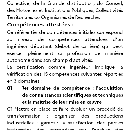
Collective, de la Grande distribution, du Conseil,
des Mutuelles et Institutions Publiques, Collectivités
Territoriales ou Organismes de Recherche.
Compétences attestées :
Ce référentiel de compétences initiales correspond
au niveau de compétences attendues d’un
ingénieur débutant (début de carrière) qui peut
exercer pleinement sa profession de manière
autonome dans son champ d’activités.
La certification comme ingénieur implique la
vérification des 15 compétences suivantes réparties
en 3 domaines :
1er domaine de compétence : l'acquisition
de connaissances scientifiques et techniques
et la maîtrise de leur mise en œuvre
C1 Mettre en place et faire évoluer un procédé de
transformation ; organiser des productions
industrielles ; garantir la satisfaction des parties
intéressées des entreprises par l’analyse des