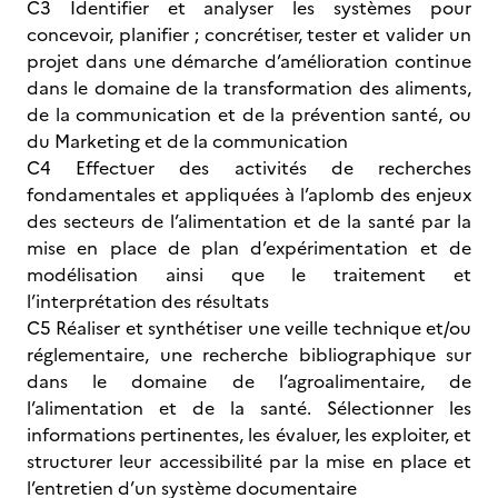
C3 Identifier et analyser les systèmes pour
concevoir, planifier ; concrétiser, tester et valider un
projet dans une démarche d’amélioration continue
dans le domaine de la transformation des aliments,
de la communication et de la prévention santé, ou
du Marketing et de la communication
C4 Effectuer des activités de recherches
fondamentales et appliquées à l’aplomb des enjeux
des secteurs de l’alimentation et de la santé par la
mise en place de plan d’expérimentation et de
modélisation ainsi que le traitement et
l’interprétation des résultats
C5 Réaliser et synthétiser une veille technique et/ou
réglementaire, une recherche bibliographique sur
dans le domaine de l’agroalimentaire, de
l’alimentation et de la santé. Sélectionner les
informations pertinentes, les évaluer, les exploiter, et
structurer leur accessibilité par la mise en place et
l’entretien d’un système documentaire