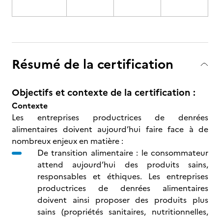
Résumé de la certification
Objectifs et contexte de la certification :
Contexte
Les entreprises productrices de denrées
alimentaires doivent aujourd’hui faire face à de
nombreux enjeux en matière :
De transition alimentaire : le consommateur
attend aujourd’hui des produits sains,
responsables et éthiques. Les entreprises
productrices de denrées alimentaires
doivent ainsi proposer des produits plus
sains (propriétés sanitaires, nutritionnelles,