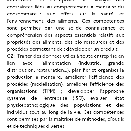
contraintes liées au comportement alimentaire du
consommateur aux effets sur la santé et
l’environnement des aliments. Ces compétences
sont permises par une solide connaissance et
compréhension des aspects essentiels relatifs aux
propriétés des aliments, des bio ressources et des
procédés permettant de : développer un produit.
C2: Traiter des données utiles à toute entreprise en
lien avec l’alimentation (industrie, grande
distribution, restauration…), planifier et organiser la
production alimentaire, améliorer l’efficience des
procédés (modélisation), améliorer l’efficience des
organisations (TPM) ; développer l’approche
système de l’entreprise (ISO), évaluer l'état
physio(patho)logique des populations et des
individus tout au long de la vie. Ces compétences
sont permises par la maitriser de méthodes, d’outils
et de techniques diverses.