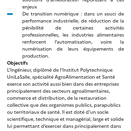
enjeux
De transition numérique : dans un souci de
performance industrielle, de réduction de la
pénibilité de certaines activités
professionnelles, les industries alimentaires
renforcent l’automatisation, voire la
numérisation de leurs équipements de
production.
Objectifs
L’Ingénieur, diplômé de l’Institut Polytechnique
UniLaSalle, spécialité AgroAlimentation et Santé
exerce son activité aussi bien dans des entreprises
principalement des secteurs agroalimentaires,
commerce et distribution, de la restauration
collective que des organismes publics, parapublics
ou territoriaux de santé. Il est doté d'un socle
scientifique, technique et managérial, large et solide
lui permettant d’exercer dans principalement dans