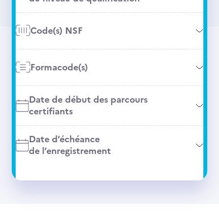
Code(s) NSF
Formacode(s)
Date de début des parcours
certifiants
Date d’échéance
de l’enregistrement