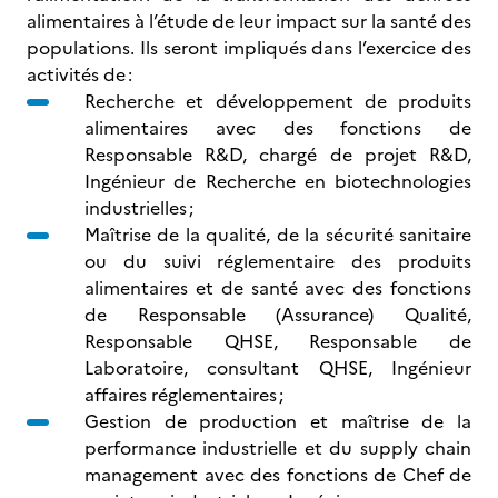
alimentaires à l’étude de leur impact sur la santé des
populations. Ils seront impliqués dans l’exercice des
activités de :
Recherche et développement de produits
alimentaires avec des fonctions de
Responsable R&D, chargé de projet R&D,
Ingénieur de Recherche en biotechnologies
industrielles ;
Maîtrise de la qualité, de la sécurité sanitaire
ou du suivi réglementaire des produits
alimentaires et de santé avec des fonctions
de Responsable (Assurance) Qualité,
Responsable QHSE, Responsable de
Laboratoire, consultant QHSE, Ingénieur
affaires réglementaires ;
Gestion de production et maîtrise de la
performance industrielle et du supply chain
management avec des fonctions de Chef de