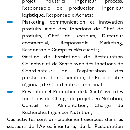
projet industriel, Ingénieur process,
Responsable de production, Ingénieur
logistique, Responsable Achats ;
Marketing, communication et innovation
produits avec des fonctions de Chef de
produits, Chef de secteurs, Directeur
commercial, Responsable Marketing,
Responsable Comptes-clés clients ;
Gestion de Prestations de Restauration
Collective et de Santé avec des fonctions de
Coordinateur de l’exploitation des
prestations de restauration, de Responsable
régional, de Coordinateur Territorial.
Prévention et Promotion de la Santé avec des
fonctions de Chargé de projets en Nutrition,
Conseil en Alimentation, Chargé de
Recherche, Ingénieur Nutrition ;
Ces activités sont principalement exercées dans les
secteurs de l’Agroalimentaire, de la Restauration