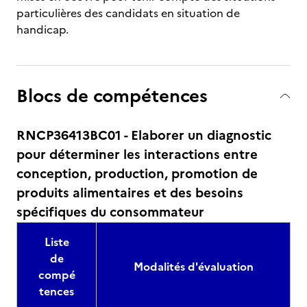
particulières des candidats en situation de
handicap.
Blocs de compétences
RNCP36413BC01 - Elaborer un diagnostic
pour déterminer les interactions entre
conception, production, promotion de
produits alimentaires et des besoins
spécifiques du consommateur
Liste
de
Modalités d'évaluation
compé
tences