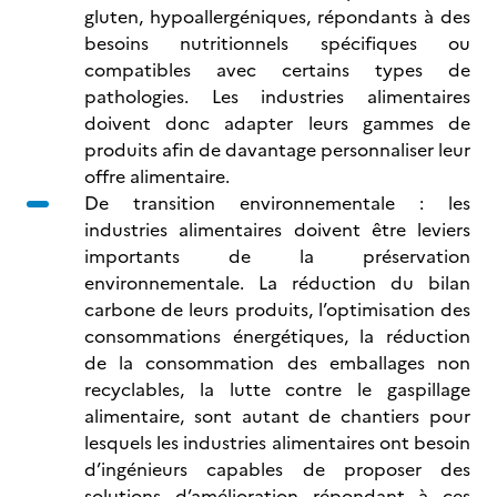
gluten, hypoallergéniques, répondants à des
besoins nutritionnels spécifiques ou
compatibles avec certains types de
pathologies. Les industries alimentaires
doivent donc adapter leurs gammes de
produits afin de davantage personnaliser leur
offre alimentaire.
De transition environnementale : les
industries alimentaires doivent être leviers
importants de la préservation
environnementale. La réduction du bilan
carbone de leurs produits, l’optimisation des
consommations énergétiques, la réduction
de la consommation des emballages non
recyclables, la lutte contre le gaspillage
alimentaire, sont autant de chantiers pour
lesquels les industries alimentaires ont besoin
d’ingénieurs capables de proposer des
solutions d’amélioration répondant à ces