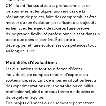
C14 - Identifier ses attentes professionnelles et
personnelles, et les aligner aux services de la
réalisation de projets, faire des compromis, et être
moteur de son évolution en se fixant des objectifs
en lien avec les enjeux de société. Faire preuve
d’une grande flexibilité professionnelle tant dans un
poste que dans sa carrière. Être apte à
développer et faire évoluer ses compétences tout
au long de la vie.
Modalités d'évaluation :
Les évaluations se font sous forme d'écrits
individuels, de comptes rendus, d'exposés ou
soutenance, résultant de mises en situation liées à
des expérimentations en laboratoire ou en milieu
professionnel, ainsi que sous forme de dossiers ou
de projets en équipe.
Des projets d’années ou de semestre permettent