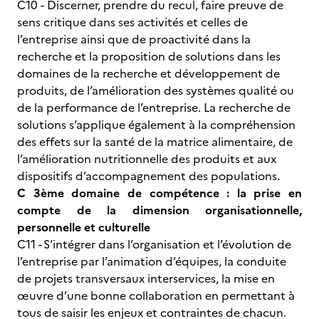
C10 - Discerner, prendre du recul, faire preuve de
sens critique dans ses activités et celles de
l’entreprise ainsi que de proactivité dans la
recherche et la proposition de solutions dans les
domaines de la recherche et développement de
produits, de l’amélioration des systèmes qualité ou
de la performance de l’entreprise. La recherche de
solutions s’applique également à la compréhension
des effets sur la santé de la matrice alimentaire, de
l’amélioration nutritionnelle des produits et aux
dispositifs d’accompagnement des populations.
C 3ème domaine de compétence : la prise en
compte de la dimension organisationnelle,
personnelle et culturelle
C11 - S’intégrer dans l’organisation et l’évolution de
l’entreprise par l’animation d’équipes, la conduite
de projets transversaux interservices, la mise en
œuvre d’une bonne collaboration en permettant à
tous de saisir les enjeux et contraintes de chacun.