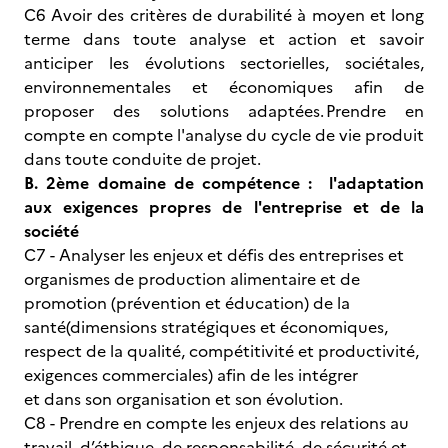
C6 Avoir des critères de durabilité à moyen et long
terme dans toute analyse et action et savoir
anticiper les évolutions sectorielles, sociétales,
environnementales et économiques afin de
proposer des solutions adaptées. Prendre en
compte en compte l'analyse du cycle de vie produit
dans toute conduite de projet.
B. 2ème domaine de compétence : l'adaptation
aux exigences propres de l'entreprise et de la
société
C7 - Analyser les enjeux et défis des entreprises et
organismes de production alimentaire et de
promotion (prévention et éducation) de la
santé(dimensions stratégiques et économiques,
respect de la qualité, compétitivité et productivité,
exigences commerciales) afin de les intégrer
et dans son organisation et son évolution.
C8 - Prendre en compte les enjeux des relations au
travail, d’éthique, de responsabilité, de sécurité et