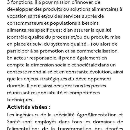
3 fonctions. Il a pour mission d’innover, de
développer des produits ou solutions alimentaires à
vocation santé et/ou des services auprès de
consommateurs et populations à besoins
alimentaires spécifiques ; d’en assurer la qualité
(contrôle qualité du process et/ou du produit, mise
en place et suivi du système qualité …) ou alors de
participer à sa promotion et sa commercialisation.
En acteur responsable, il prend également en
compte la dimension sociale et sociétale dans un
contexte mondialisé et en constante évolution, ainsi
que les enjeux stratégiques du développement
durable. Il peut ainsi occuper tous les postes
réunissant responsabilité et compétences
techniques.
Activités visées :
Les ingénieurs de la spécialité AgroAlimentation et
Santé sont employés dans tous les domaines de
l’alimentation : de la transformation des denrées