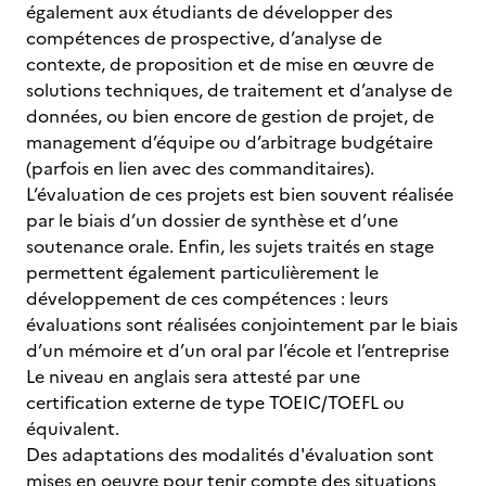
également aux étudiants de développer des
compétences de prospective, d’analyse de
contexte, de proposition et de mise en œuvre de
solutions techniques, de traitement et d’analyse de
données, ou bien encore de gestion de projet, de
management d’équipe ou d’arbitrage budgétaire
(parfois en lien avec des commanditaires).
L’évaluation de ces projets est bien souvent réalisée
par le biais d’un dossier de synthèse et d’une
soutenance orale. Enfin, les sujets traités en stage
permettent également particulièrement le
développement de ces compétences : leurs
évaluations sont réalisées conjointement par le biais
d’un mémoire et d’un oral par l’école et l’entreprise
Le niveau en anglais sera attesté par une
certification externe de type TOEIC/TOEFL ou
équivalent.
Des adaptations des modalités d'évaluation sont
mises en oeuvre pour tenir compte des situations