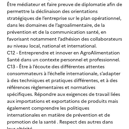
Être médiateur et faire preuve de diplomatie afin de
permettre la déclinaison des orientations
stratégiques de l’entreprise sur le plan opérationnel,
dans les domaines de l’agroalimentaire, de la
prévention et de la communication santé, en
favorisant notamment l’adhésion des collaborateurs
au niveau local, national et international.
C12 - Entreprendre et innover en AgroAlimentation
Santé dans un contexte personnel et professionnel.
C13 - Être à l’écoute des différentes attentes
consommateurs à l’échelle internationale, s’adapter
à des techniques et pratiques différentes, et à des
références règlementaires et normatives
spécifiques. Répondre aux exigences de travail liées
aux importations et exportations de produits mais
également comprendre les politiques
internationales en matière de prévention et de
promotion de la santé . Respect des autres dans
leur altérité.