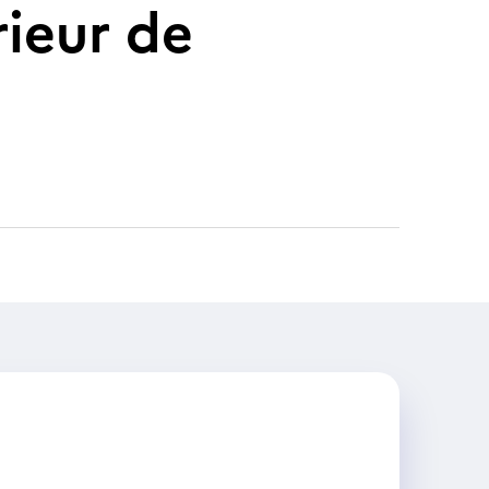
ieur de