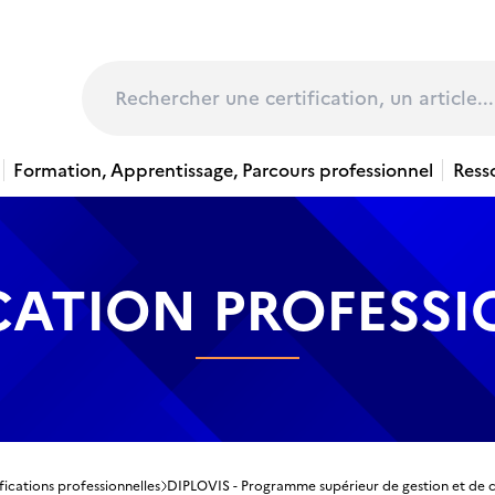
page
Rechercher
Formation, Apprentissage, Parcours professionnel
Ress
CATION PROFESS
fications professionnelles
DIPLOVIS - Programme supérieur de gestion et d