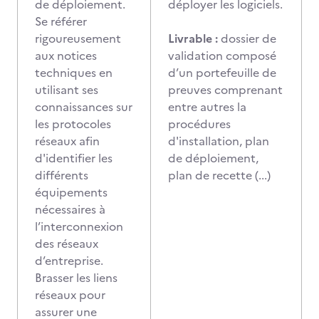
de déploiement.
déployer les logiciels.
Se référer
rigoureusement
Livrable :
dossier de
aux notices
validation composé
techniques en
d’un portefeuille de
utilisant ses
preuves comprenant
connaissances sur
entre autres la
les protocoles
procédures
réseaux afin
d'installation, plan
d'identifier les
de déploiement,
différents
plan de recette (...)
équipements
nécessaires à
l’interconnexion
des réseaux
d’entreprise.
Brasser les liens
réseaux pour
assurer une