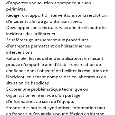
d'apporter une solution appropriée sur son
périmètre.
Rédiger un rapport d'interventions sur la résolution
d'incidents afin de garantir leurs suivis.
Développer son sens du service afin de résoudre les
incidents des utilisateurs.
Se référer rigoureusement aux procédures
d’entreprise permettant de hiérarchiser ses
interventions.
Reformuler les requêtes des utilisateurs en faisant
preuve d'empathie afin d'établir une relation de
confiance dans l'objectif de faciliter la résolution de
l'incident, en tenant compte des collaborateurs en
situation de handicap.
Exposer une problématique technique ou
organisationnelle en vue d'un partage
d'informations au sein de l'équipe.
Prendre des notes et synthétiser l’information tant
en français qu'en anglais pour diffusion en interne