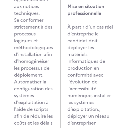
aux notices
Mise en situation
techniques.
professionnelle
Se conformer
strictement à des
À partir d’un cas réel
processus
d’entreprise le
logiques et
candidat doit
méthodologiques
déployer les
d'installation afin
matériels
d'homogénéiser
informatiques de
les processus de
production en
déploiement.
conformité avec
Automatiser la
l'évolution de
configuration des
l'accessibilité
systèmes
numérique, installer
d'exploitation à
les systèmes
l'aide de scripts
d’exploitation.,
afin de réduire les
déployer un réseau
coûts et les délais
d’entreprisen