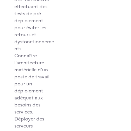
effectuant des
tests de pré-
déploiement
pour éviter les
retours et
dysfonctionneme
nts.
Connaître
l’architecture
matérielle d’un
poste de travail
pour un
déploiement
adéquat aux
besoins des
services.
Déployer des
serveurs