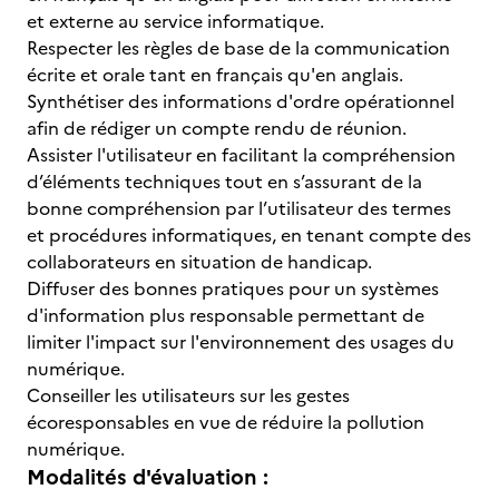
et externe au service informatique.
Respecter les règles de base de la communication
écrite et orale tant en français qu'en anglais.
Synthétiser des informations d'ordre opérationnel
afin de rédiger un compte rendu de réunion.
Assister l'utilisateur en facilitant la compréhension
d’éléments techniques tout en s’assurant de la
bonne compréhension par l’utilisateur des termes
et procédures informatiques, en tenant compte des
collaborateurs en situation de handicap.
Diffuser des bonnes pratiques pour un systèmes
d'information plus responsable permettant de
limiter l'impact sur l'environnement des usages du
numérique.
Conseiller les utilisateurs sur les gestes
écoresponsables en vue de réduire la pollution
numérique.
Modalités d'évaluation :