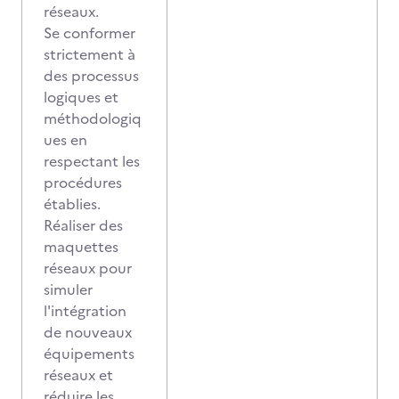
réseaux.
Se conformer
strictement à
des processus
logiques et
méthodologiq
ues en
respectant les
procédures
établies.
Réaliser des
maquettes
réseaux pour
simuler
l'intégration
de nouveaux
équipements
réseaux et
réduire les