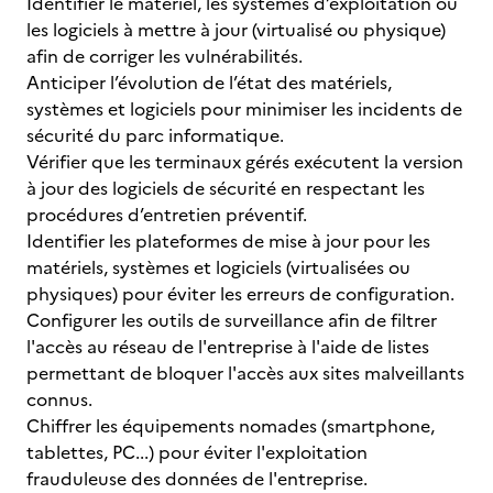
Identifier le matériel, les systèmes d’exploitation ou
les logiciels à mettre à jour (virtualisé ou physique)
afin de corriger les vulnérabilités.
Anticiper l’évolution de l’état des matériels,
systèmes et logiciels pour minimiser les incidents de
sécurité du parc informatique.
Vérifier que les terminaux gérés exécutent la version
à jour des logiciels de sécurité en respectant les
procédures d’entretien préventif.
Identifier les plateformes de mise à jour pour les
matériels, systèmes et logiciels (virtualisées ou
physiques) pour éviter les erreurs de configuration.
Configurer les outils de surveillance afin de filtrer
l'accès au réseau de l'entreprise à l'aide de listes
permettant de bloquer l'accès aux sites malveillants
connus.
Chiffrer les équipements nomades (smartphone,
tablettes, PC...) pour éviter l'exploitation
frauduleuse des données de l'entreprise.