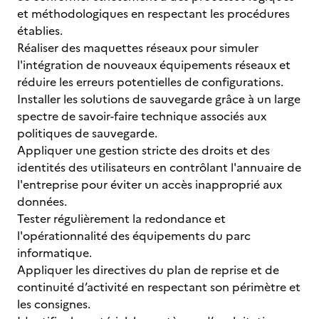
et méthodologiques en respectant les procédures
établies.
Réaliser des maquettes réseaux pour simuler
l'intégration de nouveaux équipements réseaux et
réduire les erreurs potentielles de configurations.
Installer les solutions de sauvegarde grâce à un large
spectre de savoir-faire technique associés aux
politiques de sauvegarde.
Appliquer une gestion stricte des droits et des
identités des utilisateurs en contrôlant l'annuaire de
l'entreprise pour éviter un accès inapproprié aux
données.
Tester régulièrement la redondance et
l'opérationnalité des équipements du parc
informatique.
Appliquer les directives du plan de reprise et de
continuité d’activité en respectant son périmètre et
les consignes.