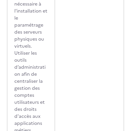
nécessaire à
l'installation et
le
paramétrage
des serveurs
physiques ou
virtuels.
Utiliser les
outils
d’administrati
on afin de
centraliser la
gestion des
comptes
utilisateurs et
des droits
d'accès aux
applications
métiers.