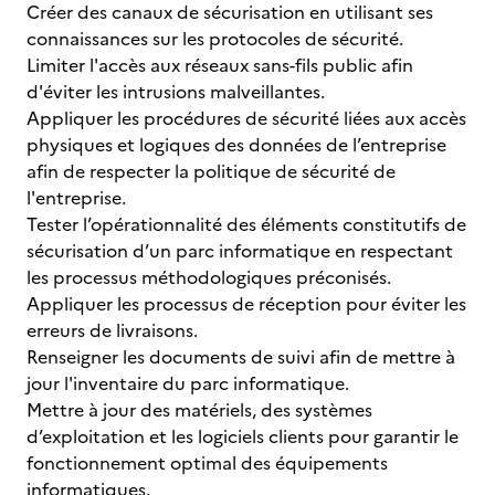
Créer des canaux de sécurisation en utilisant ses
connaissances sur les protocoles de sécurité.
Limiter l'accès aux réseaux sans-fils public afin
d'éviter les intrusions malveillantes.
Appliquer les procédures de sécurité liées aux accès
physiques et logiques des données de l’entreprise
afin de respecter la politique de sécurité de
l'entreprise.
Tester l’opérationnalité des éléments constitutifs de
sécurisation d’un parc informatique en respectant
les processus méthodologiques préconisés.
Appliquer les processus de réception pour éviter les
erreurs de livraisons.
Renseigner les documents de suivi afin de mettre à
jour l'inventaire du parc informatique.
Mettre à jour des matériels, des systèmes
d’exploitation et les logiciels clients pour garantir le
fonctionnement optimal des équipements
informatiques.