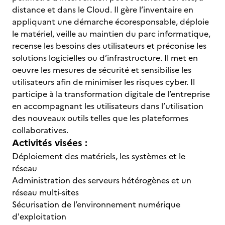
distance et dans le Cloud. Il gère l’inventaire en
appliquant une démarche écoresponsable, déploie
le matériel, veille au maintien du parc informatique,
recense les besoins des utilisateurs et préconise les
solutions logicielles ou d’infrastructure. Il met en
oeuvre les mesures de sécurité et sensibilise les
utilisateurs afin de minimiser les risques cyber. Il
participe à la transformation digitale de l’entreprise
en accompagnant les utilisateurs dans l’utilisation
des nouveaux outils telles que les plateformes
collaboratives.
Activités visées :
Déploiement des matériels, les systèmes et le
réseau
Administration des serveurs hétérogènes et un
réseau multi-sites
Sécurisation de l’environnement numérique
d'exploitation