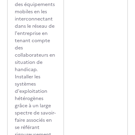
des équipements
mobiles en les
interconnectant
dans le réseau de
l'entreprise en
tenant compte
des
collaborateurs en
situation de
handicap.
Installer les
systèmes
d'exploitation
hétérogènes
grâce à un large
spectre de savoir-
faire associés en
se référant
rigoureusement