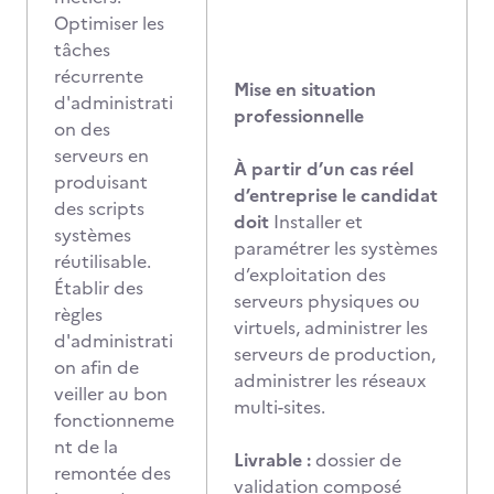
Optimiser les
tâches
récurrente
Mise en situation
d'administrati
professionnelle
on des
serveurs en
À partir d’un cas réel
produisant
d’entreprise le candidat
des scripts
doit
Installer et
systèmes
paramétrer les systèmes
réutilisable.
d’exploitation des
Établir des
serveurs physiques ou
règles
virtuels, administrer les
d'administrati
serveurs de production,
on afin de
administrer les réseaux
veiller au bon
multi-sites.
fonctionneme
nt de la
Livrable :
dossier de
remontée des
validation composé