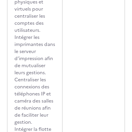
physiques et
virtuels pour
centraliser les
comptes des
utilisateurs.
Intégrer les
imprimantes dans
le serveur
d’impression afin
de mutualiser
leurs gestions.
Centraliser les
connexions des
téléphones IP et
caméra des salles
de réunions afin
de faciliter leur
gestion.
Intégrer la flotte