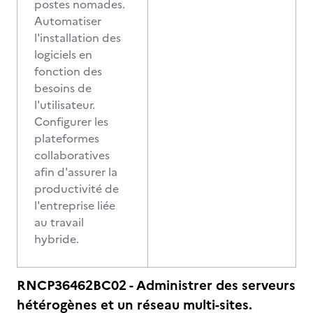
postes nomades.
Automatiser
l'installation des
logiciels en
fonction des
besoins de
l'utilisateur.
Configurer les
plateformes
collaboratives
afin d'assurer la
productivité de
l'entreprise liée
au travail
hybride.
RNCP36462BC02 - Administrer des serveurs
hétérogènes et un réseau multi-sites.