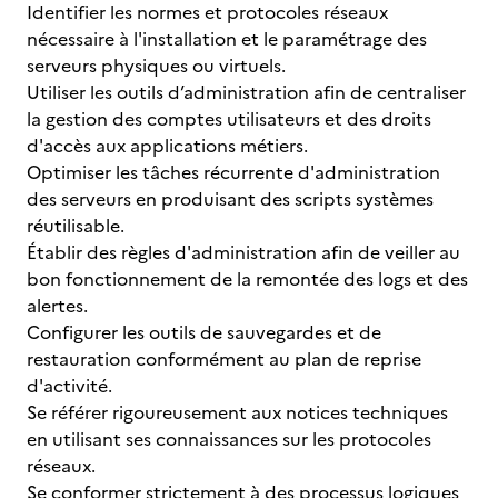
Identifier les normes et protocoles réseaux
nécessaire à l'installation et le paramétrage des
serveurs physiques ou virtuels.
Utiliser les outils d’administration afin de centraliser
la gestion des comptes utilisateurs et des droits
d'accès aux applications métiers.
Optimiser les tâches récurrente d'administration
des serveurs en produisant des scripts systèmes
réutilisable.
Établir des règles d'administration afin de veiller au
bon fonctionnement de la remontée des logs et des
alertes.
Configurer les outils de sauvegardes et de
restauration conformément au plan de reprise
d'activité.
Se référer rigoureusement aux notices techniques
en utilisant ses connaissances sur les protocoles
réseaux.
Se conformer strictement à des processus logiques