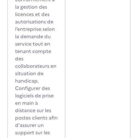
la gestion des
licences et des
autorisations de
l’entreprise selon
la demande du
service tout en
tenant compte
des
collaborateurs en
situation de
handicap.
Configurer des
logiciels de prise
en main à
distance sur les
postes clients afin
d'assurer un
support sur les