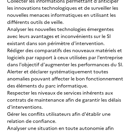
Collecter les informations permettant d'anticiper
les innovations technologiques et de surveiller les
nouvelles menaces informatiques en utilisant les
différents outils de veille.
Analyser les nouvelles technologies émergentes
avec leurs avantages et inconvénients sur le SI
existant dans son périmètre d'intervention.
Rédiger des comparatifs des nouveaux matériels et
logiciels par rapport à ceux utilisées par l'entreprise
dans l'objectif d'augmenter les performances du SI.
Alerter et déclarer systématiquement toutes
anomalies pouvant affecter le bon fonctionnement
des éléments du parc informatique.
Respecter les niveaux de services inhérents aux
contrats de maintenance afin de garantir les délais
d'interventions.
Gérer les conflits utilisateurs afin d'établir une
relation de confiance.
Analyser une situation en toute autonomie afin