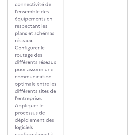
connectivité de
l'ensemble des
équipements en
respectant les
plans et schémas
réseaux.
Configurer le
routage des
différents réseaux
pour assurer une
communication
optimale entre les
différents sites de
l'entreprise.
Appliquer le
processus de
déploiement des
logiciels
conformément à