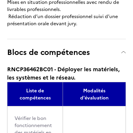
Mises en situation professionnelles avec rendu de
livrables professionnels.
Rédaction d’un dossier professionnel suivi d’une
présentation orale devant jury.
Blocs de compétences
RNCP36462BC01 - Déployer les matériels,
les systèmes et le réseau.
Liste de
Modalités
compétences
d'évaluation
Vérifier le bon
fonctionnement
des matériels en