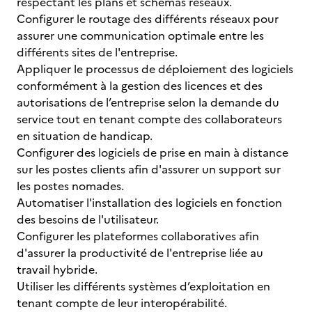
respectant les plans et schémas réseaux.
Configurer le routage des différents réseaux pour
assurer une communication optimale entre les
différents sites de l'entreprise.
Appliquer le processus de déploiement des logiciels
conformément à la gestion des licences et des
autorisations de l’entreprise selon la demande du
service tout en tenant compte des collaborateurs
en situation de handicap.
Configurer des logiciels de prise en main à distance
sur les postes clients afin d'assurer un support sur
les postes nomades.
Automatiser l'installation des logiciels en fonction
des besoins de l'utilisateur.
Configurer les plateformes collaboratives afin
d'assurer la productivité de l'entreprise liée au
travail hybride.
Utiliser les différents systèmes d’exploitation en
tenant compte de leur interopérabilité.