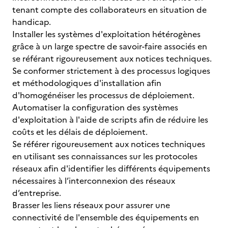
tenant compte des collaborateurs en situation de
handicap.
Installer les systèmes d'exploitation hétérogènes
grâce à un large spectre de savoir-faire associés en
se référant rigoureusement aux notices techniques.
Se conformer strictement à des processus logiques
et méthodologiques d'installation afin
d'homogénéiser les processus de déploiement.
Automatiser la configuration des systèmes
d'exploitation à l'aide de scripts afin de réduire les
coûts et les délais de déploiement.
Se référer rigoureusement aux notices techniques
en utilisant ses connaissances sur les protocoles
réseaux afin d'identifier les différents équipements
nécessaires à l’interconnexion des réseaux
d’entreprise.
Brasser les liens réseaux pour assurer une
connectivité de l'ensemble des équipements en