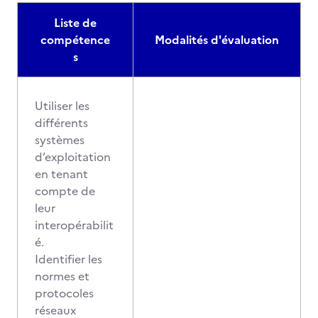
Liste de
compétence
Modalités d'évaluation
s
Utiliser les
différents
systèmes
d’exploitation
en tenant
compte de
leur
interopérabilit
é.
Identifier les
normes et
protocoles
réseaux