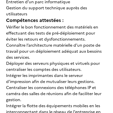
Entretien d’un parc informatique
Gestion du support technique auprès des
utilisateurs
Compétences attestées :
Vérifier le bon fonctionnement des matériels en
effectuant des tests de pré-déploiement pour
éviter les retours et dysfonctionnements.
Connaître l’architecture matérielle d’un poste de
travail pour un déploiement adéquat aux besoins
des services.
Déployer des serveurs physiques et virtuels pour
centraliser les comptes des utilisateurs.
Intégrer les imprimantes dans le serveur
d’impression afin de mutualiser leurs gestions.
Centraliser les connexions des téléphones IP et
caméra des salles de réunions afin de faciliter leur
gestion.
Intégrer la flotte des équipements mobiles en les
interconnectant dans le réseau de l'entreprise en