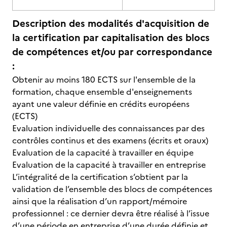
Description des modalités d'acquisition de
la certification par capitalisation des blocs
de compétences et/ou par correspondance
:
Obtenir au moins 180 ECTS sur l'ensemble de la
formation, chaque ensemble d'enseignements
ayant une valeur définie en crédits européens
(ECTS)
Evaluation individuelle des connaissances par des
contrôles continus et des examens (écrits et oraux)
Evaluation de la capacité à travailler en équipe
Evaluation de la capacité à travailler en entreprise
L’intégralité de la certification s’obtient par la
validation de l’ensemble des blocs de compétences
ainsi que la réalisation d’un rapport/mémoire
professionnel : ce dernier devra être réalisé à l’issue
d’une période en entreprise d’une durée définie et