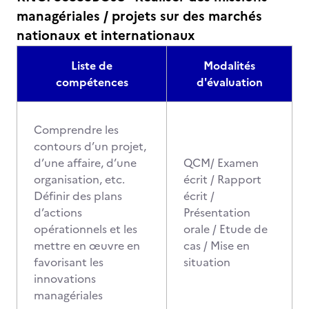
managériales / projets sur des marchés
nationaux et internationaux
Liste de
Modalités
compétences
d'évaluation
Comprendre les
contours d’un projet,
d’une affaire, d’une
QCM/ Examen
organisation, etc.
écrit / Rapport
Définir des plans
écrit /
d’actions
Présentation
opérationnels et les
orale / Etude de
mettre en œuvre en
cas / Mise en
favorisant les
situation
innovations
managériales