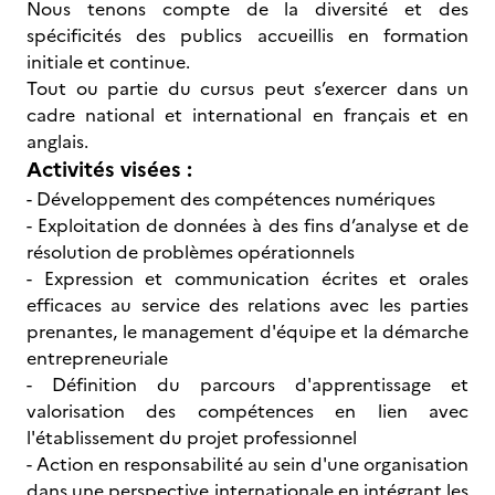
Nous tenons compte de la diversité et des
spécificités des publics accueillis en formation
initiale et continue.
Tout ou partie du cursus peut s’exercer dans un
cadre national et international en français et en
anglais.
Activités visées :
- Développement des compétences numériques
- Exploitation de données à des fins d’analyse et de
résolution de problèmes opérationnels
- Expression et communication écrites et orales
efficaces au service des relations avec les parties
prenantes, le management d'équipe et la démarche
entrepreneuriale
- Définition du parcours d'apprentissage et
valorisation des compétences en lien avec
l'établissement du projet professionnel
- Action en responsabilité au sein d'une organisation
dans une perspective internationale en intégrant les