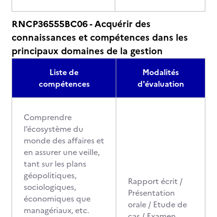
RNCP36555BC06 - Acquérir des
connaissances et compétences dans les
principaux domaines de la gestion
Liste de
Modalités
compétences
d'évaluation
Comprendre
l’écosystème du
monde des affaires et
en assurer une veille,
tant sur les plans
géopolitiques,
Rapport écrit /
sociologiques,
Présentation
économiques que
orale / Etude de
managériaux, etc.
cas / Examen