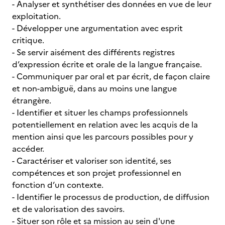
- Analyser et synthétiser des données en vue de leur
exploitation.
- Développer une argumentation avec esprit
critique.
- Se servir aisément des différents registres
d’expression écrite et orale de la langue française.
- Communiquer par oral et par écrit, de façon claire
et non-ambiguë, dans au moins une langue
étrangère.
- Identifier et situer les champs professionnels
potentiellement en relation avec les acquis de la
mention ainsi que les parcours possibles pour y
accéder.
- Caractériser et valoriser son identité, ses
compétences et son projet professionnel en
fonction d’un contexte.
- Identifier le processus de production, de diffusion
et de valorisation des savoirs.
- Situer son rôle et sa mission au sein d'une