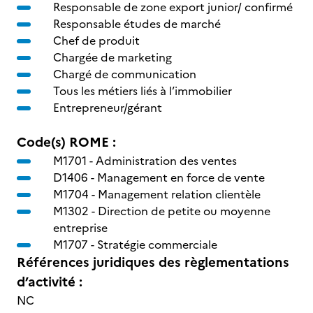
Responsable de zone export junior/ confirmé
Responsable études de marché
Chef de produit
Chargée de marketing
Chargé de communication
Tous les métiers liés à l’immobilier
Entrepreneur/gérant
Code(s) ROME :
M1701 -
Administration des ventes
D1406 -
Management en force de vente
M1704 -
Management relation clientèle
M1302 -
Direction de petite ou moyenne
entreprise
M1707 -
Stratégie commerciale
Références juridiques des règlementations
d’activité :
NC