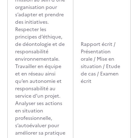
organisation pour
s’adapter et prendre
des initiatives.
Respecter les
principes d’éthique,
de déontologie et de
Rapport écrit /
responsabilité
Présentation
environnementale.
orale / Mise en
Travailler en équipe
situation / Etude
et en réseau ainsi
de cas / Examen
qu’en autonomie et
écrit
responsabilité au
service d’un projet.
Analyser ses actions
en situation
professionnelle,
s’autoévaluer pour
améliorer sa pratique