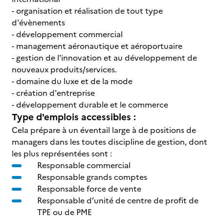
- organisation et réalisation de tout type
d'évènements
- développement commercial
- management aéronautique et aéroportuaire
- gestion de l'innovation et au développement de
nouveaux produits/services.
- domaine du luxe et de la mode
- création d'entreprise
- développement durable et le commerce
Type d'emplois accessibles :
Cela prépare à un éventail large à de positions de
managers dans les toutes discipline de gestion, dont
les plus représentées sont :
Responsable commercial
Responsable grands comptes
Responsable force de vente
Responsable d’unité de centre de profit de
TPE ou de PME