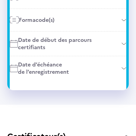
Formacode(s)
Date de début des parcours
certifiants
Date d’échéance
de l’enregistrement