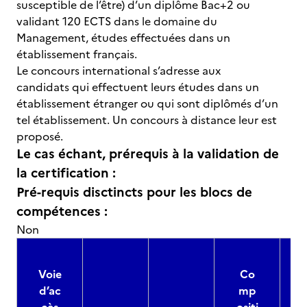
susceptible de l’être) d’un diplôme Bac+2 ou
validant 120 ECTS dans le domaine du
Management, études effectuées dans un
établissement français.
Le concours international s’adresse aux
candidats qui effectuent leurs études dans un
établissement étranger ou qui sont diplômés d’un
tel établissement. Un concours à distance leur est
proposé.
Le cas échant, prérequis à la validation de
la certification :
Pré-requis disctincts pour les blocs de
compétences :
Non
Voie
Co
d’ac
mp