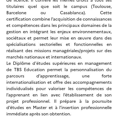
de licence. Il confère les mêmes droits à tous ses
titulaires quel que soit le campus (Toulouse,
Barcelone ou Casablanca). Cette
certification combine l’acquisition de connaissances
et compétences dans les principaux domaines de la
gestion en intégrant les enjeux environnementaux,
sociétaux et permet leur mise en œuvre dans des
spécialisations sectorielles et fonctionnelles en
réalisant des missions managériales/projets sur des
marchés nationaux et internationaux.
Le
Diplôme d'études supérieures en management
de TBS Education permet la personnalisation du
parcours d’apprentissage, une forte
internationalisation et offre des accompagnements
individualisés pour valoriser les compétences de
l’apprenant en lien avec l’établissement de son
projet professionnel. Il prépare à la poursuite
d’études en Master et à l’insertion professionnelle
immédiate après son obtention.