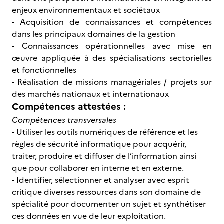
enjeux environnementaux et sociétaux
- Acquisition de connaissances et compétences
dans les principaux domaines de la gestion
- Connaissances opérationnelles avec mise en
œuvre appliquée à des spécialisations sectorielles
et fonctionnelles
- Réalisation de missions managériales / projets sur
des marchés nationaux et internationaux
Compétences attestées :
Compétences transversales
- Utiliser les outils numériques de référence et les
règles de sécurité informatique pour acquérir,
traiter, produire et diffuser de l’information ainsi
que pour collaborer en interne et en externe.
- Identifier, sélectionner et analyser avec esprit
critique diverses ressources dans son domaine de
spécialité pour documenter un sujet et synthétiser
ces données en vue de leur exploitation.