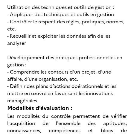
Utilisation des techniques et outils de gestion :
- Appliquer des techniques et outils en gestion
- Contrôler le respect des règles, pratiques, normes,
etc.
- Recueillir et exploiter les données afin de les
analyser
Développement des pratiques professionnelles en
gestion :
- Comprendre les contours d’un projet, d’une
affaire, d’une organisation, etc.
- Définir des plans d’actions opérationnels et les
mettre en œuvre en favorisant les innovations
managériales
Modalités d'évaluation :
Les modalités du contrôle permettent de vérifier
l'acquisition de l'ensemble des aptitudes,
connaissances, compétences et blocs de