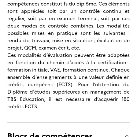
compétences constitutifs du diplôme. Ces éléments
sont appréciés soit par un contrôle continu et
régulier, soit par un examen terminal, soit par ces
deux modes de contrôle combinés. Les modalités
possibles mises en pratique sont les suivantes :
rendu de travaux, mise en situation, évaluation de
projet, QCM, examen écrit, etc.
Ces modalités d’évaluation peuvent être adaptées
en fonction du chemin d’accès à la certification :
formation initiale, VAE, formation continue. Chaque
ensemble d'enseignements à une valeur définie en
crédits européens (ECTS). Pour l’obtention du
Diplôme d'études supérieures en management de
TBS Education, il est nécessaire d’acquérir 180
crédits ECTS.
Blocs de compétences