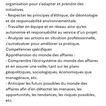
organisation pour s’adapter et prendre des
initiatives.
- Respecter les principes d’éthique, de déontologie
et de responsabilité environnementale.
- Travailler en équipe et en réseau ainsi qu’en
autonomie et responsabilité au service d’un projet.
- Analyser ses actions en situation professionnelle,
s’autoévaluer pour améliorer sa pratique.
Compétences spécifiques
Appréhension du monde des affaires :
- Comprendre l’éco-système du monde des affaires
et en assurer une veille, tant sur les plans
géopolitiques, sociologiques, économiques que
managériaux, etc.
- Anticiper les futurs possibles du monde des
affaires afin d’en détecter les menaces, les
opportunités, les tendances, les risques possibles,
etc.