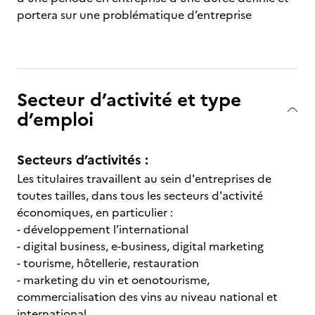
portera sur une problématique d’entreprise
Secteur d’activité et type
d’emploi
Secteurs d’activités :
Les titulaires travaillent au sein d'entreprises de
toutes tailles, dans tous les secteurs d'activité
économiques, en particulier :
- développement l’international
- digital business, e-business, digital marketing
- tourisme, hôtellerie, restauration
- marketing du vin et oenotourisme,
commercialisation des vins au niveau national et
international