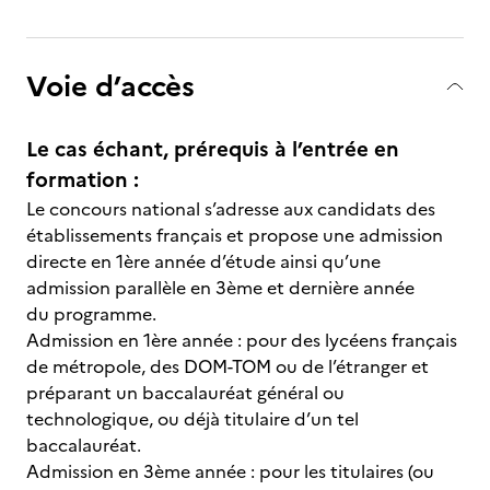
Voie d’accès
Le cas échant, prérequis à l’entrée en
formation :
Le concours national s’adresse aux candidats des
établissements français et propose une admission
directe en 1ère année d’étude ainsi qu’une
admission parallèle en 3ème et dernière année
du programme.
Admission en 1ère année : pour des lycéens français
de métropole, des DOM-TOM ou de l’étranger et
préparant un baccalauréat général ou
technologique, ou déjà titulaire d’un tel
baccalauréat.
Admission en 3ème année : pour les titulaires (ou