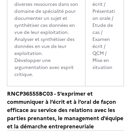
diverses ressources dans son
écrit /
domaine de spécialité pour
Présentati
documenter un sujet et
on orale /
synthétiser ces données en
Etude de
vue de leur exploitation.
cas /
Analyser et synthétiser des
Examen
données en vue de leur
écrit /
exploitation.
QCM /
Développer une
Mise en
argumentation avec esprit
situation
critique.
RNCP36555BC03 - S’exprimer et
communiquer à l’écrit et à l’oral de façon
efficace au service des relations avec les
parties prenantes, le management d'équipe
et la démarche entrepreneuriale