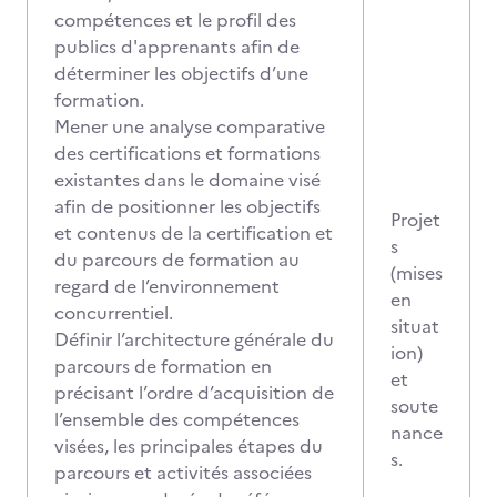
compétences et le profil des
publics d'apprenants afin de
déterminer les objectifs d’une
formation.
Mener une analyse comparative
des certifications et formations
existantes dans le domaine visé
afin de positionner les objectifs
Projet
et contenus de la certification et
s
du parcours de formation au
(mises
regard de l’environnement
en
concurrentiel.
situat
Définir l’architecture générale du
ion)
parcours de formation en
et
précisant l’ordre d’acquisition de
soute
l’ensemble des compétences
nance
visées, les principales étapes du
s.
parcours et activités associées