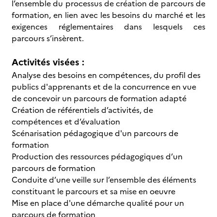
l’ensemble du processus de création de parcours de
formation, en lien avec les besoins du marché et les
exigences réglementaires dans lesquels ces
parcours s’insèrent.
Activités visées :
Analyse des besoins en compétences, du profil des
publics d'apprenants et de la concurrence en vue
de concevoir un parcours de formation adapté
Création de référentiels d’activités, de
compétences et d’évaluation
Scénarisation pédagogique d'un parcours de
formation
Production des ressources pédagogiques d’un
parcours de formation
Conduite d’une veille sur l’ensemble des éléments
constituant le parcours et sa mise en oeuvre
Mise en place d'une démarche qualité pour un
parcours de formation