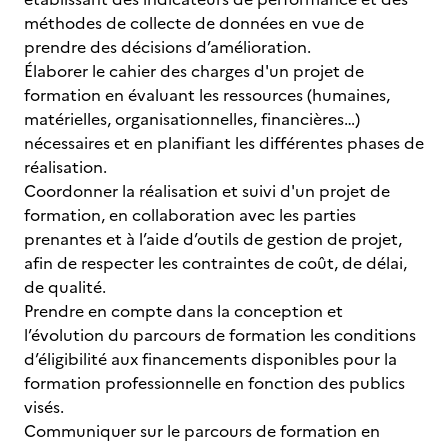
méthodes de collecte de données en vue de
prendre des décisions d’amélioration.
Élaborer le cahier des charges d'un projet de
formation en évaluant les ressources (humaines,
matérielles, organisationnelles, financières…)
nécessaires et en planifiant les différentes phases de
réalisation.
Coordonner la réalisation et suivi d'un projet de
formation, en collaboration avec les parties
prenantes et à l’aide d’outils de gestion de projet,
afin de respecter les contraintes de coût, de délai,
de qualité.
Prendre en compte dans la conception et
l’évolution du parcours de formation les conditions
d’éligibilité aux financements disponibles pour la
formation professionnelle en fonction des publics
visés.
Communiquer sur le parcours de formation en