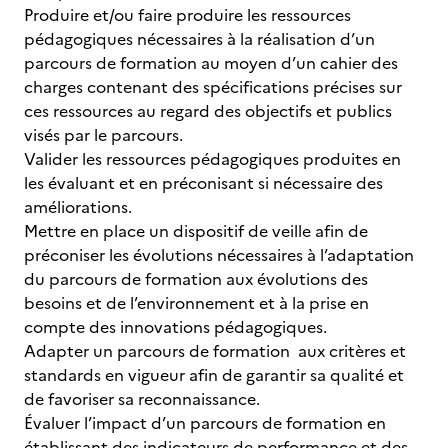
Produire et/ou faire produire les ressources
pédagogiques nécessaires à la réalisation d’un
parcours de formation au moyen d’un cahier des
charges contenant des spécifications précises sur
ces ressources au regard des objectifs et publics
visés par le parcours.
Valider les ressources pédagogiques produites en
les évaluant et en préconisant si nécessaire des
améliorations.
Mettre en place un dispositif de veille afin de
préconiser les évolutions nécessaires à l’adaptation
du parcours de formation aux évolutions des
besoins et de l’environnement et à la prise en
compte des innovations pédagogiques.
Adapter un parcours de formation aux critères et
standards en vigueur afin de garantir sa qualité et
de favoriser sa reconnaissance.
Évaluer l’impact d’un parcours de formation en
établissant des indicateurs de performance et des