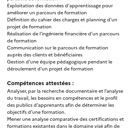
Exploitation des données d'apprentissage pour
améliorer un parcours de formation
Définition du cahier des charges et planning d'un
projet de formation
Réalisation de l'ingénierie financière d’un parcours
de formation
Communication sur le parcours de formation
auprès des clients et bénéficiaires
Gestion d'une équipe pédagogique pendant le
déroulement d'un projet de formation
Compétences attestées :
Analyser, par la recherche documentaire et l’analyse
du travail, les besoins en compétences et le profil
des publics d'apprenants afin de déterminer les
objectifs d’une formation.
Mener une analyse comparative des certifications et
formations existantes dans le domaine visé afin de