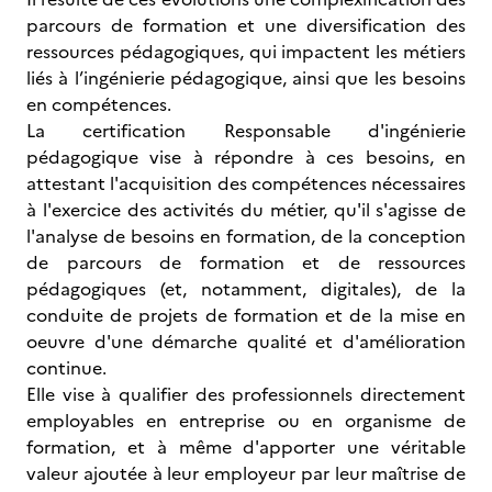
parcours de formation et une diversification des
ressources pédagogiques, qui impactent les métiers
liés à l’ingénierie pédagogique, ainsi que les besoins
en compétences.
La certification Responsable d'ingénierie
pédagogique vise à répondre à ces besoins, en
attestant l'acquisition des compétences nécessaires
à l'exercice des activités du métier, qu'il s'agisse de
l'analyse de besoins en formation, de la conception
de parcours de formation et de ressources
pédagogiques (et, notamment, digitales), de la
conduite de projets de formation et de la mise en
oeuvre d'une démarche qualité et d'amélioration
continue.
Elle vise à qualifier des professionnels directement
employables en entreprise ou en organisme de
formation, et à même d'apporter une véritable
valeur ajoutée à leur employeur par leur maîtrise de