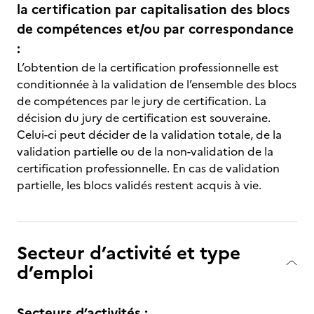
la certification par capitalisation des blocs
de compétences et/ou par correspondance
:
L’obtention de la certification professionnelle est
conditionnée à la validation de l’ensemble des blocs
de compétences par le jury de certification. La
décision du jury de certification est souveraine.
Celui-ci peut décider de la validation totale, de la
validation partielle ou de la non-validation de la
certification professionnelle. En cas de validation
partielle, les blocs validés restent acquis à vie.
Secteur d’activité et type
d’emploi
Secteurs d’activités :