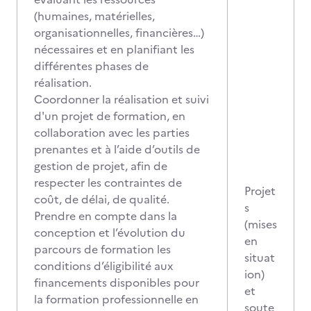
(humaines, matérielles,
organisationnelles, financières…)
nécessaires et en planifiant les
différentes phases de
réalisation.
Coordonner la réalisation et suivi
d'un projet de formation, en
collaboration avec les parties
prenantes et à l’aide d’outils de
gestion de projet, afin de
respecter les contraintes de
Projet
coût, de délai, de qualité.
s
Prendre en compte dans la
(mises
conception et l’évolution du
en
parcours de formation les
situat
conditions d’éligibilité aux
ion)
financements disponibles pour
et
la formation professionnelle en
soute