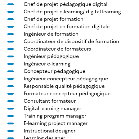
Chef de projet pédagogique digital
Chef de projet e-learning/ digital learning
Chef de projet formation
Chef de projet en formation digitale
Ingénieur de formation
Coordinateur de dispositif de formation
Coordinateur de formateurs
Ingénieur pédagogique
Ingénieur e-learning
Concepteur pédagogique
Ingénieur concepteur pédagogique
Responsable qualité pédagogique
Formateur concepteur pédagogique
Consultant formateur
Digital learning manager
Training program manager
E-learning project manager
Instructional designer
Learning designer