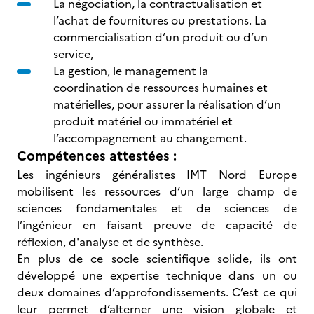
La négociation, la contractualisation et
l’achat de fournitures ou prestations. La
commercialisation d’un produit ou d’un
service,
La gestion, le management la
coordination de ressources humaines et
matérielles, pour assurer la réalisation d’un
produit matériel ou immatériel et
l’accompagnement au changement.
Compétences attestées :
Les ingénieurs généralistes IMT Nord Europe
mobilisent les ressources d’un large champ de
sciences fondamentales et de sciences de
l’ingénieur en faisant preuve de capacité de
réflexion, d'analyse et de synthèse.
En plus de ce socle scientifique solide, ils ont
développé une expertise technique dans un ou
deux domaines d’approfondissements. C’est ce qui
leur permet d’alterner une vision globale et