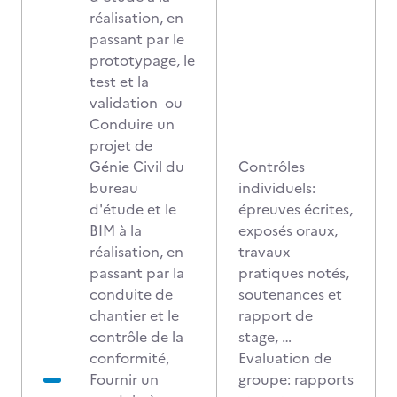
réalisation, en
passant par le
prototypage, le
test et la
validation ou
Conduire un
projet de
Génie Civil du
Contrôles
bureau
individuels:
d'étude et le
épreuves écrites,
BIM à la
exposés oraux,
réalisation, en
travaux
passant par la
pratiques notés,
conduite de
soutenances et
chantier et le
rapport de
contrôle de la
stage, …
conformité,
Evaluation de
Fournir un
groupe: rapports