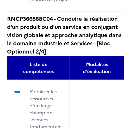
RNCP36688BC04 - Conduire la réalisation
d'un produit ou d'un service en conjugant
vision globale et approche analytique dans
le domaine Industrie et Services - [Bloc
Optionnel 2/4]
Liste de
Modalités
compétences
d'évaluation
Mobiliser les
ressources
d’un large
champ de
sciences
fondamentale