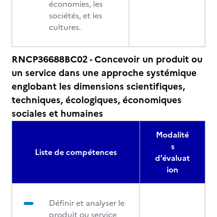
économies, les
sociétés, et les
cultures.
RNCP36688BC02 - Concevoir un produit ou
un service dans une approche systémique
englobant les dimensions scientifiques,
techniques, écologiques, économiques
sociales et humaines
Modalité
s
Liste de compétences
d'évaluat
ion
Définir et analyser le
produit ou service