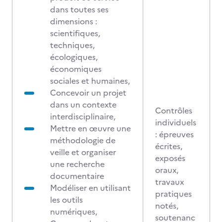
dans toutes ses
dimensions :
scientifiques,
techniques,
écologiques,
économiques
sociales et humaines,
Concevoir un projet
dans un contexte
Contrôles
interdisciplinaire,
individuels
Mettre en œuvre une
: épreuves
méthodologie de
écrites,
veille et organiser
exposés
une recherche
oraux,
documentaire
travaux
Modéliser en utilisant
pratiques
les outils
notés,
numériques,
soutenanc