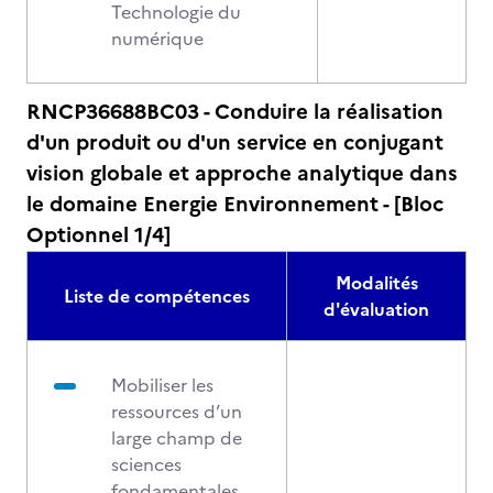
Technologie du
numérique
RNCP36688BC03 - Conduire la réalisation
d'un produit ou d'un service en conjugant
vision globale et approche analytique dans
le domaine Energie Environnement - [Bloc
Optionnel 1/4]
Modalités
Liste de compétences
d'évaluation
Mobiliser les
ressources d’un
large champ de
sciences
fondamentales