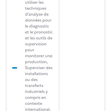
utiliser les
techniques
d’analyse de
données pour
le diagnostic
et le pronostic
et les outils de
supervision
pour
monitorer une
production,
Superviser des
installations
ou des
transferts
industriels y
compris en
contexte
international,