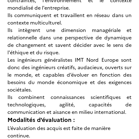
contraintes, l'environnement et le contexte
mondialisé de l'entreprise.
Ils communiquent et travaillent en réseau dans un
contexte multiculturel.
Ils intègrent une dimension managériale et
relationnelle dans une perspective de dynamique
de changement et savent décider avec le sens de
l'éthique et du risque.
Les ingénieurs généralistes IMT Nord Europe sont
donc des ingénieurs créatifs, audacieux, ouverts sur
le monde, et capables d’évoluer en fonction des
besoins du monde économique et des exigences
sociétales.
Ils combinent connaissances scientifiques et
technologiques, agilité, capacités de
communication et aisance en milieu international.
Modalités d'évaluation :
L’évaluation des acquis est faite de manière
continue.