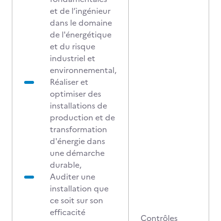
et de l’ingénieur
dans le domaine
de l'énergétique
et du risque
industriel et
environnemental,
Réaliser et
optimiser des
installations de
production et de
transformation
d'énergie dans
une démarche
durable,
Auditer une
installation que
ce soit sur son
efficacité
Contrôles