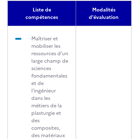
Liste de
Modalités
compétences
d'évaluation
Maîtriser et
mobiliser les
ressources d’un
large champ de
sciences
fondamentales
et de
l’ingénieur
dans les
métiers de la
plasturgie et
des
composites,
des matériaux