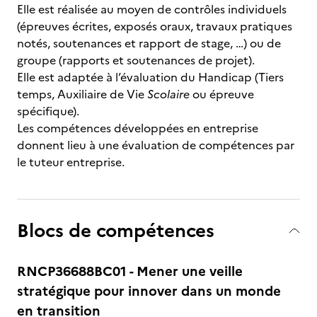
Elle est réalisée au moyen de contrôles individuels
(épreuves écrites, exposés oraux, travaux pratiques
notés, soutenances et rapport de stage, …) ou de
groupe (rapports et soutenances de projet).
Elle est adaptée à l’évaluation du Handicap (Tiers
temps, Auxiliaire de Vie
Scolaire
ou épreuve
spécifique).
Les compétences développées en entreprise
donnent lieu à une évaluation de compétences par
le tuteur entreprise.
Blocs de compétences
RNCP36688BC01 - Mener une veille
stratégique pour innover dans un monde
en transition