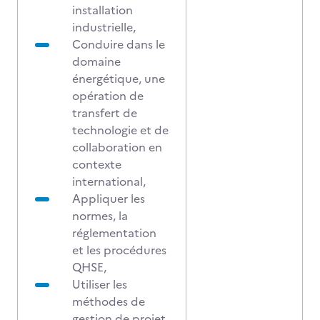
installation
industrielle,
Conduire dans le
domaine
énergétique, une
opération de
transfert de
technologie et de
collaboration en
contexte
international,
Appliquer les
normes, la
réglementation
et les procédures
QHSE,
Utiliser les
méthodes de
gestion de projet.