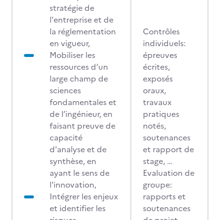
stratégie de
l'entreprise et de
la réglementation
Contrôles
en vigueur,
individuels:
Mobiliser les
épreuves
ressources d’un
écrites,
large champ de
exposés
sciences
oraux,
fondamentales et
travaux
de l’ingénieur, en
pratiques
faisant preuve de
notés,
capacité
soutenances
d'analyse et de
et rapport de
synthèse, en
stage, …
ayant le sens de
Evaluation de
l'innovation,
groupe:
Intégrer les enjeux
rapports et
et identifier les
soutenances