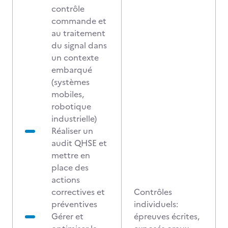
contrôle
commande et
au traitement
du signal dans
un contexte
embarqué
(systèmes
mobiles,
robotique
industrielle)
Réaliser un
audit QHSE et
mettre en
place des
actions
correctives et
Contrôles
préventives
individuels:
Gérer et
épreuves écrites,