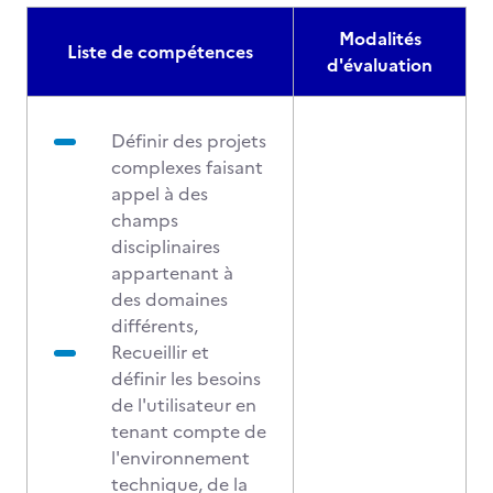
Modalités
Liste de compétences
d'évaluation
Définir des projets
complexes faisant
appel à des
champs
disciplinaires
appartenant à
des domaines
différents,
Recueillir et
définir les besoins
de l'utilisateur en
tenant compte de
l'environnement
technique, de la