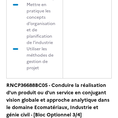
Mettre en
pratique les
concepts
d’organisation
et de
planification
de l’industrie
Utiliser les
méthodes de
gestion de
projet
RNCP36688BC05 - Conduire la réalisation
d'un produit ou d'un service en conjugant
vision globale et approche analytique dans
le domaine Ecomatériaux, Industrie et
génie civil - [Bloc Optionnel 3/4]