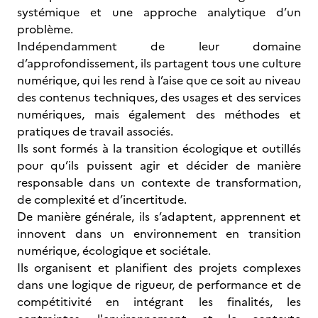
systémique et une approche analytique d’un
problème.
Indépendamment de leur domaine
d’approfondissement, ils partagent tous une culture
numérique, qui les rend à l’aise que ce soit au niveau
des contenus techniques, des usages et des services
numériques, mais également des méthodes et
pratiques de travail associés.
Ils sont formés à la transition écologique et outillés
pour qu’ils puissent agir et décider de manière
responsable dans un contexte de transformation,
de complexité et d’incertitude.
De manière générale, ils s’adaptent, apprennent et
innovent dans un environnement en transition
numérique, écologique et sociétale.
Ils organisent et planifient des projets complexes
dans une logique de rigueur, de performance et de
compétitivité en intégrant les finalités, les