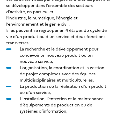
se développer dans l’ensemble des secteurs
d’activité, en particulier :
l’industrie, le numérique, l’énergie et
l’environnement et le génie civil.
Elles peuvent se regrouper en 4 étapes du cycle de
vie d’un produit ou d’un service et deux fonctions
transverses:
La recherche et le développement pour
concevoir un nouveau produit ou un
nouveau service,
L’organisation, la coordination et la gestion
de projet complexes avec des équipes
multidisciplinaires et multiculturelles,
La production ou la réalisation d’un produit
ou d’un service,
L’installation, l’entretien et la maintenance
d’équipements de production ou de
systèmes d’information,