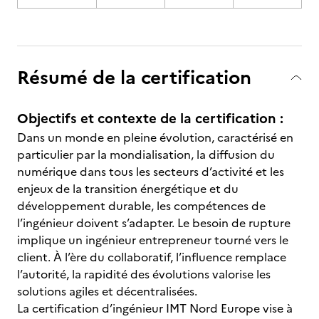
Résumé de la certification
Objectifs et contexte de la certification :
Dans un monde en pleine évolution, caractérisé en
particulier par la mondialisation, la diffusion du
numérique dans tous les secteurs d’activité et les
enjeux de la transition énergétique et du
développement durable, les compétences de
l’ingénieur doivent s’adapter. Le besoin de rupture
implique un ingénieur entrepreneur tourné vers le
client. À l’ère du collaboratif, l’influence remplace
l’autorité, la rapidité des évolutions valorise les
solutions agiles et décentralisées.
La certification d’ingénieur IMT Nord Europe vise à