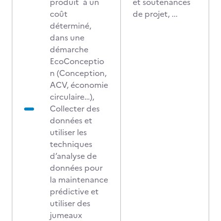
produit à un
et soutenances
coût
de projet, ...
déterminé,
dans une
démarche
EcoConceptio
n (Conception,
ACV, économie
circulaire…),
Collecter des
données et
utiliser les
techniques
d’analyse de
données pour
la maintenance
prédictive et
utiliser des
jumeaux