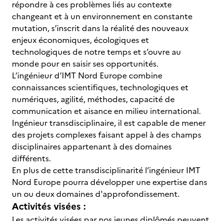
répondre à ces problèmes liés au contexte
changeant et à un environnement en constante
mutation, s’inscrit dans la réalité des nouveaux
enjeux économiques, écologiques et
technologiques de notre temps et s’ouvre au
monde pour en saisir ses opportunités.
L’ingénieur d’IMT Nord Europe combine
connaissances scientifiques, technologiques et
numériques, agilité, méthodes, capacité de
communication et aisance en milieu international.
Ingénieur transdisciplinaire, il est capable de mener
des projets complexes faisant appel à des champs
disciplinaires appartenant à des domaines
différents.
En plus de cette transdisciplinarité l’ingénieur IMT
Nord Europe pourra développer une expertise dans
un ou deux domaines d'approfondissement.
Activités visées :
Les activités visées par nos jeunes diplômés peuvent