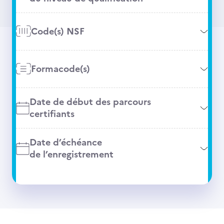
Code(s) NSF
Formacode(s)
Date de début des parcours
certifiants
Date d’échéance
de l’enregistrement