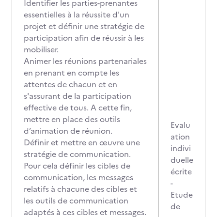
Identifier les parties-prenantes
essentielles à la réussite d'un
projet et définir une stratégie de
participation afin de réussir à les
mobiliser.
Animer les réunions partenariales
en prenant en compte les
attentes de chacun et en
s'assurant de la participation
effective de tous. A cette fin,
mettre en place des outils
Evalu
d’animation de réunion.
ation
Définir et mettre en œuvre une
indivi
stratégie de communication.
duelle
Pour cela définir les cibles de
écrite
communication, les messages
-
relatifs à chacune des cibles et
Etude
les outils de communication
de
adaptés à ces cibles et messages.