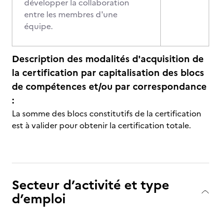
développer la collaboration
entre les membres d'une
équipe.
Description des modalités d'acquisition de
la certification par capitalisation des blocs
de compétences et/ou par correspondance
:
La somme des blocs constitutifs de la certification
est à valider pour obtenir la certification totale.
Secteur d’activité et type
d’emploi