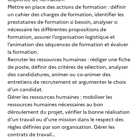
Mettre en place des actions de formation : définir
un cahier des charges de formation, identifier les
prestataires de formation si besoin, analyser si
nécessaire les différentes propositions de
formation, assurer l’organisation logistique et
l’animation des séquences de formation et évaluer
la formation.
Recruter les ressources humaines : rédiger une fiche
de poste, définir des critères de sélection, analyser
des candidatures, animer ou co-animer des
entretiens de recrutement et argumenter le choix
d'un candidat.
Gérer les ressources humaines : mobiliser les
ressources humaines nécessaires au bon
déroulement du projet, vérifier la bonne réalisation
d'un travail ou d'une mission dans le respect des
règles définies par son organisation. Gérer les
contrats de travail…