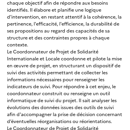
chaque objectif afin de répondre aux besoins
identifiés. Il élabore et planifie une logique
d'intervention, en restant attentif à la cohérence, la
pertinence, l'efficacité, l'efficience, la durabilité de
ses propositions au regard des capacités de sa
structure et des contraintes propres à chaque
contexte.
Le Coordonnateur de Projet de Solidarité
Internationale et Locale coordonne et pilote la mise
en œuvre de projet, en structurant un dispositif de
suivi des activités permettant de collecter les
informations nécessaires pour renseigner les
indicateurs de suivi. Pour répondre à cet enjeu, le
coordonnateur construit ou renseigne un outil
informatique de suivi du projet. Il sait analyser les
évolutions des données issues des outils de suivi
afin d'accompagner la prise de décision concernant
d’éventuelles réorganisations ou réorientations.
Le Coordonnateur de Projet de Solidarité