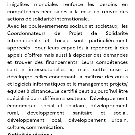
inégalités mondiales renforce les besoins en
compétences nécessaires à la mise en œuvre des
actions de solidarité internationale.
Avec les bouleversements sociaux et sociétaux, les
Coordonnateurs de Projet de Solidarité
Internationale et Locale sont particulièrement
appréciés pour leurs capacités à répondre à des
appels d’offres mais aussi à déposer des demandes
et trouver des financements. Leurs compétences
sont « intersectorielles », mais cette crise a
développé celles concernant la maîtrise des outils
et logiciels informatiques et le management projets/
équipes à distance...Le certifié peut aujourd’hui être
spécialisé dans différents secteurs : Développement
économique, social et solidaire, développement
rural, développement sanitaire et social,
développement local, développement urbain,
culture, communication.
Activités visées :