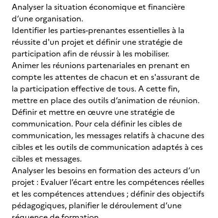
Analyser la situation économique et financière
d’une organisation.
Identifier les parties-prenantes essentielles à la
réussite d'un projet et définir une stratégie de
participation afin de réussir à les mobiliser.
Animer les réunions partenariales en prenant en
compte les attentes de chacun et en s'assurant de
la participation effective de tous. A cette fin,
mettre en place des outils d’animation de réunion.
Définir et mettre en œuvre une stratégie de
communication. Pour cela définir les cibles de
communication, les messages relatifs à chacune des
cibles et les outils de communication adaptés à ces
cibles et messages.
Analyser les besoins en formation des acteurs d’un
projet : Evaluer l’écart entre les compétences réelles
et les compétences attendues ; définir des objectifs
pédagogiques, planifier le déroulement d’une
séquence de formation.