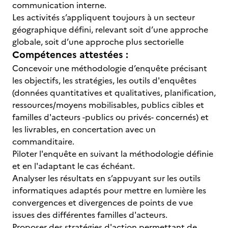
communication interne.
Les activités s’appliquent toujours à un secteur
géographique défini, relevant soit d’une approche
globale, soit d’une approche plus sectorielle
Compétences attestées :
Concevoir une méthodologie d’enquête précisant
les objectifs, les stratégies, les outils d'enquêtes
(données quantitatives et qualitatives, planification,
ressources/moyens mobilisables, publics cibles et
familles d'acteurs -publics ou privés- concernés) et
les livrables, en concertation avec un
commanditaire.
Piloter l'enquête en suivant la méthodologie définie
et en l'adaptant le cas échéant.
Analyser les résultats en s’appuyant sur les outils
informatiques adaptés pour mettre en lumière les
convergences et divergences de points de vue
issues des différentes familles d'acteurs.
Proposer des stratégies d'action permettant de