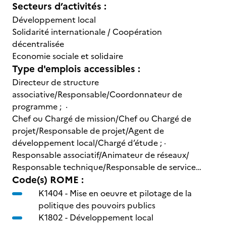
Secteurs d’activités :
Développement local
Solidarité internationale / Coopération
décentralisée
Economie sociale et solidaire
Type d'emplois accessibles :
Directeur de structure
associative/Responsable/Coordonnateur de
programme ; ·
Chef ou Chargé de mission/Chef ou Chargé de
projet/Responsable de projet/Agent de
développement local/Chargé d’étude ; ·
Responsable associatif/Animateur de réseaux/
Responsable technique/Responsable de service…
Code(s) ROME :
K1404 -
Mise en oeuvre et pilotage de la
politique des pouvoirs publics
K1802 -
Développement local