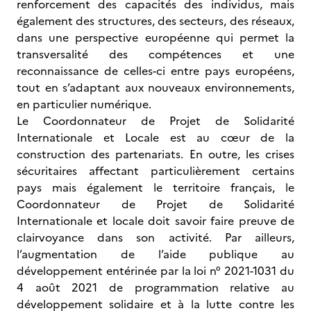
renforcement des capacités des individus, mais
également des structures, des secteurs, des réseaux,
dans une perspective européenne qui permet la
transversalité des compétences et une
reconnaissance de celles-ci entre pays européens,
tout en s’adaptant aux nouveaux environnements,
en particulier numérique.
Le Coordonnateur de Projet de Solidarité
Internationale et Locale est au cœur de la
construction des partenariats. En outre, les crises
sécuritaires affectant particulièrement certains
pays mais également le territoire français, le
Coordonnateur de Projet de Solidarité
Internationale et locale doit savoir faire preuve de
clairvoyance dans son activité. Par ailleurs,
l’augmentation de l’aide publique au
développement entérinée par la loi n° 2021-1031 du
4 août 2021 de programmation relative au
développement solidaire et à la lutte contre les