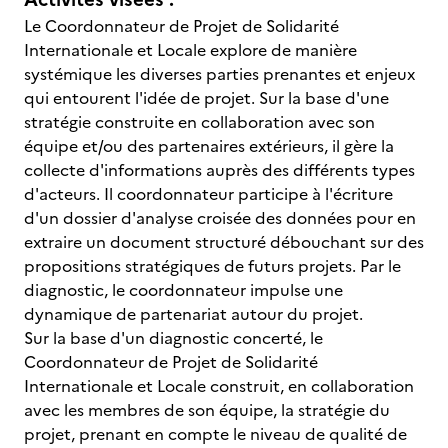
Le Coordonnateur de Projet de Solidarité
Internationale et Locale explore de manière
systémique les diverses parties prenantes et enjeux
qui entourent l'idée de projet. Sur la base d'une
stratégie construite en collaboration avec son
équipe et/ou des partenaires extérieurs, il gère la
collecte d'informations auprès des différents types
d'acteurs. Il coordonnateur participe à l'écriture
d'un dossier d'analyse croisée des données pour en
extraire un document structuré débouchant sur des
propositions stratégiques de futurs projets. Par le
diagnostic, le coordonnateur impulse une
dynamique de partenariat autour du projet.
Sur la base d'un diagnostic concerté, le
Coordonnateur de Projet de Solidarité
Internationale et Locale construit, en collaboration
avec les membres de son équipe, la stratégie du
projet, prenant en compte le niveau de qualité de