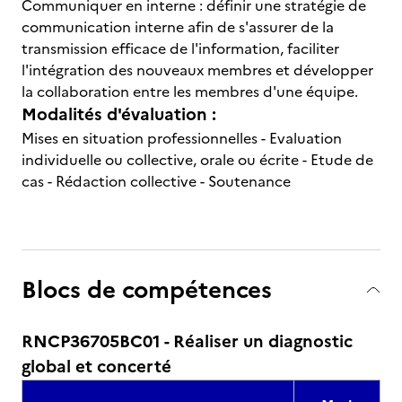
Communiquer en interne : définir une stratégie de
communication interne afin de s'assurer de la
transmission efficace de l'information, faciliter
l'intégration des nouveaux membres et développer
la collaboration entre les membres d'une équipe.
Modalités d'évaluation :
Mises en situation professionnelles - Evaluation
individuelle ou collective, orale ou écrite - Etude de
cas - Rédaction collective - Soutenance
Blocs de compétences
RNCP36705BC01 - Réaliser un diagnostic
global et concerté