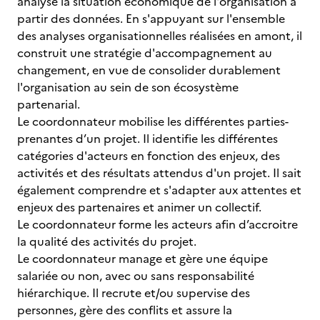
analyse la situation économique de l'organisation à
partir des données. En s'appuyant sur l'ensemble
des analyses organisationnelles réalisées en amont, il
construit une stratégie d'accompagnement au
changement, en vue de consolider durablement
l'organisation au sein de son écosystème
partenarial.
Le coordonnateur mobilise les différentes parties-
prenantes d’un projet. Il identifie les différentes
catégories d'acteurs en fonction des enjeux, des
activités et des résultats attendus d'un projet. Il sait
également comprendre et s'adapter aux attentes et
enjeux des partenaires et animer un collectif.
Le coordonnateur forme les acteurs afin d’accroitre
la qualité des activités du projet.
Le coordonnateur manage et gère une équipe
salariée ou non, avec ou sans responsabilité
hiérarchique. Il recrute et/ou supervise des
personnes, gère des conflits et assure la