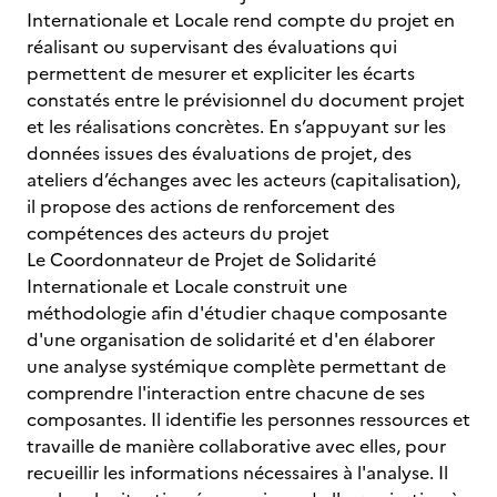
Internationale et Locale rend compte du projet en
réalisant ou supervisant des évaluations qui
permettent de mesurer et expliciter les écarts
constatés entre le prévisionnel du document projet
et les réalisations concrètes. En s’appuyant sur les
données issues des évaluations de projet, des
ateliers d’échanges avec les acteurs (capitalisation),
il propose des actions de renforcement des
compétences des acteurs du projet
Le Coordonnateur de Projet de Solidarité
Internationale et Locale construit une
méthodologie afin d'étudier chaque composante
d'une organisation de solidarité et d'en élaborer
une analyse systémique complète permettant de
comprendre l'interaction entre chacune de ses
composantes. Il identifie les personnes ressources et
travaille de manière collaborative avec elles, pour
recueillir les informations nécessaires à l'analyse. Il