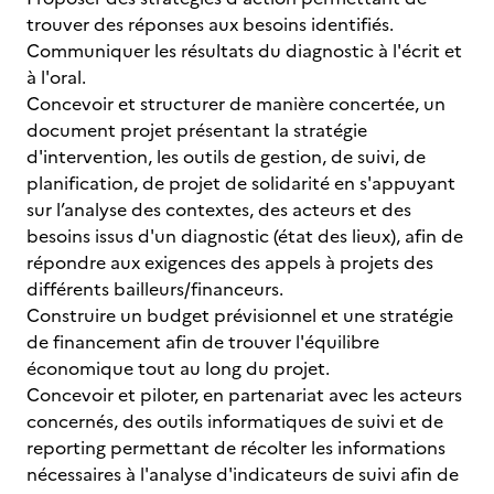
trouver des réponses aux besoins identifiés.
Communiquer les résultats du diagnostic à l'écrit et
à l'oral.
Concevoir et structurer de manière concertée, un
document projet présentant la stratégie
d'intervention, les outils de gestion, de suivi, de
planification, de projet de solidarité en s'appuyant
sur l’analyse des contextes, des acteurs et des
besoins issus d'un diagnostic (état des lieux), afin de
répondre aux exigences des appels à projets des
différents bailleurs/financeurs.
Construire un budget prévisionnel et une stratégie
de financement afin de trouver l'équilibre
économique tout au long du projet.
Concevoir et piloter, en partenariat avec les acteurs
concernés, des outils informatiques de suivi et de
reporting permettant de récolter les informations
nécessaires à l'analyse d'indicateurs de suivi afin de