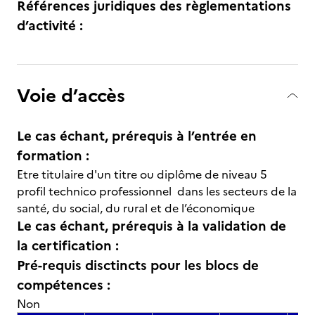
Références juridiques des règlementations
d’activité :
Voie d’accès
Le cas échant, prérequis à l’entrée en
formation :
Etre titulaire d'un titre ou diplôme de niveau 5
profil technico professionnel dans les secteurs de la
santé, du social, du rural et de l’économique
Le cas échant, prérequis à la validation de
la certification :
Pré-requis disctincts pour les blocs de
compétences :
Non