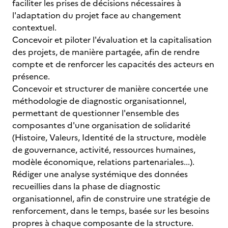
faciliter les prises de décisions nécessaires à
l'adaptation du projet face au changement
contextuel.
Concevoir et piloter l'évaluation et la capitalisation
des projets, de manière partagée, afin de rendre
compte et de renforcer les capacités des acteurs en
présence.
Concevoir et structurer de manière concertée une
méthodologie de diagnostic organisationnel,
permettant de questionner l'ensemble des
composantes d'une organisation de solidarité
(Histoire, Valeurs, Identité de la structure, modèle
de gouvernance, activité, ressources humaines,
modèle économique, relations partenariales...).
Rédiger une analyse systémique des données
recueillies dans la phase de diagnostic
organisationnel, afin de construire une stratégie de
renforcement, dans le temps, basée sur les besoins
propres à chaque composante de la structure.