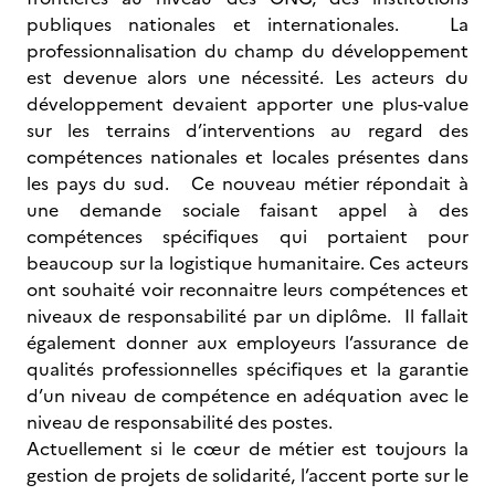
publiques nationales et internationales. La
professionnalisation du champ du développement
est devenue alors une nécessité. Les acteurs du
développement devaient apporter une plus-value
sur les terrains d’interventions au regard des
compétences nationales et locales présentes dans
les pays du sud. Ce nouveau métier répondait à
une demande sociale faisant appel à des
compétences spécifiques qui portaient pour
beaucoup sur la logistique humanitaire. Ces acteurs
ont souhaité voir reconnaitre leurs compétences et
niveaux de responsabilité par un diplôme. Il fallait
également donner aux employeurs l’assurance de
qualités professionnelles spécifiques et la garantie
d’un niveau de compétence en adéquation avec le
niveau de responsabilité des postes.
Actuellement si le cœur de métier est toujours la
gestion de projets de solidarité, l’accent porte sur le