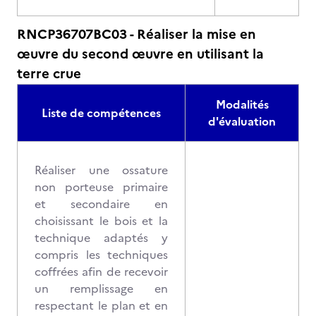
RNCP36707BC03 - Réaliser la mise en
œuvre du second œuvre en utilisant la
terre crue
Modalités
Liste de compétences
d'évaluation
Réaliser une ossature
non porteuse primaire
et secondaire en
choisissant le bois et la
technique adaptés y
compris les techniques
coffrées afin de recevoir
un remplissage en
respectant le plan et en