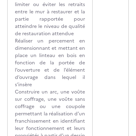
limiter ou éviter les retraits
entre le mur à restaurer et la
partie rapportée pour
atteindre le niveau de qualité
de restauration attendue
Réaliser un percement en
dimensionnant et mettant en
place un linteau en bois en
fonction de la portée de
l’ouverture et de l’élément
d’ouvrage dans lequel il
s’insère
Construire un arc, une voûte
sur coffrage, une voûte sans
coffrage ou une coupole
permettant la réalisation d’un
franchissement en identifiant
leur fonctionnement et leurs
propriétés à partir d’un dessin