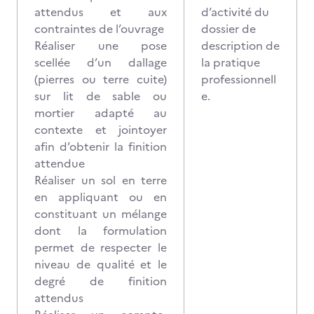
attendus et aux
d’activité du
contraintes de l’ouvrage
dossier de
Réaliser une pose
description de
scellée d’un dallage
la pratique
(pierres ou terre cuite)
professionnell
sur lit de sable ou
e.
mortier adapté au
contexte et jointoyer
afin d’obtenir la finition
attendue
Réaliser un sol en terre
en appliquant ou en
constituant un mélange
dont la formulation
permet de respecter le
niveau de qualité et le
degré de finition
attendus