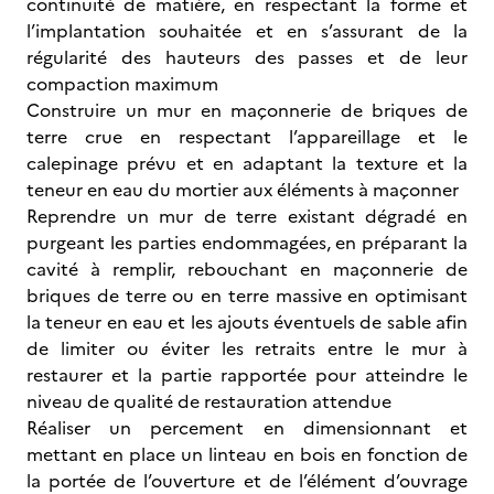
continuité de matière, en respectant la forme et
l’implantation souhaitée et en s’assurant de la
régularité des hauteurs des passes et de leur
compaction maximum
Construire un mur en maçonnerie de briques de
terre crue en respectant l’appareillage et le
calepinage prévu et en adaptant la texture et la
teneur en eau du mortier aux éléments à maçonner
Reprendre un mur de terre existant dégradé en
purgeant les parties endommagées, en préparant la
cavité à remplir, rebouchant en maçonnerie de
briques de terre ou en terre massive en optimisant
la teneur en eau et les ajouts éventuels de sable afin
de limiter ou éviter les retraits entre le mur à
restaurer et la partie rapportée pour atteindre le
niveau de qualité de restauration attendue
Réaliser un percement en dimensionnant et
mettant en place un linteau en bois en fonction de
la portée de l’ouverture et de l’élément d’ouvrage