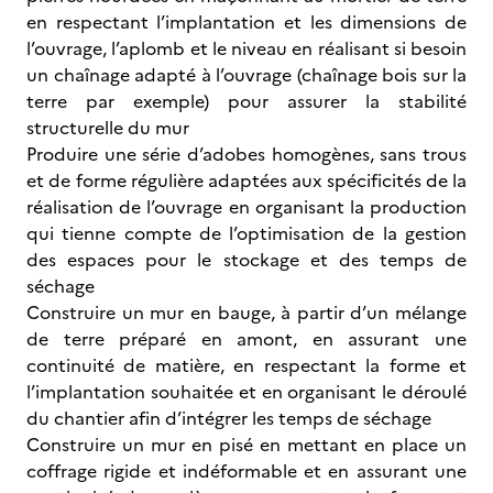
en respectant l’implantation et les dimensions de
l’ouvrage, l’aplomb et le niveau en réalisant si besoin
un chaînage adapté à l’ouvrage (chaînage bois sur la
terre par exemple) pour assurer la stabilité
structurelle du mur
Produire une série d’adobes homogènes, sans trous
et de forme régulière adaptées aux spécificités de la
réalisation de l’ouvrage en organisant la production
qui tienne compte de l’optimisation de la gestion
des espaces pour le stockage et des temps de
séchage
Construire un mur en bauge, à partir d’un mélange
de terre préparé en amont, en assurant une
continuité de matière, en respectant la forme et
l’implantation souhaitée et en organisant le déroulé
du chantier afin d’intégrer les temps de séchage
Construire un mur en pisé en mettant en place un
coffrage rigide et indéformable et en assurant une