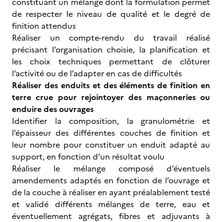
constituant un mélange dont la formulation permet
de respecter le niveau de qualité et le degré de
finition attendus
Réaliser un compte-rendu du travail réalisé
précisant l’organisation choisie, la planification et
les choix techniques permettant de clôturer
l’activité ou de l’adapter en cas de difficultés
Réaliser des enduits et des éléments de finition en
terre crue pour rejointoyer des maçonneries ou
enduire des ouvrages
Identifier la composition, la granulométrie et
l’épaisseur des différentes couches de finition et
leur nombre pour constituer un enduit adapté au
support, en fonction d’un résultat voulu
Réaliser le mélange composé d’éventuels
amendements adaptés en fonction de l’ouvrage et
de la couche à réaliser en ayant préalablement testé
et validé différents mélanges de terre, eau et
éventuellement agrégats, fibres et adjuvants à