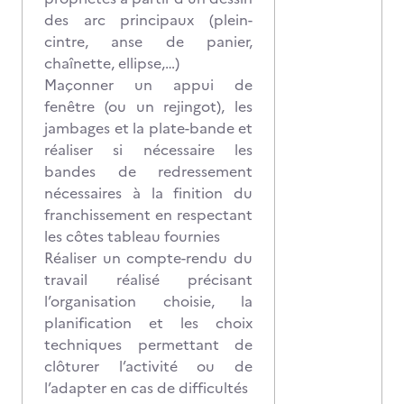
des arc principaux (plein-
cintre, anse de panier,
chaînette, ellipse,…)
Maçonner un appui de
fenêtre (ou un rejingot), les
jambages et la plate-bande et
réaliser si nécessaire les
bandes de redressement
nécessaires à la finition du
franchissement en respectant
les côtes tableau fournies
Réaliser un compte-rendu du
travail réalisé précisant
l’organisation choisie, la
planification et les choix
techniques permettant de
clôturer l’activité ou de
l’adapter en cas de difficultés