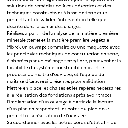
solutions de remédiation à ces désordres et des
techniques constructives à base de terre crue
permettant de valider l’intervention telle que
décrite dans le cahier des charges
Réaliser, à partir de l’analyse de la matière première
minérale (terre) et la matière première végétale
(fibre), un ouvrage sommaire ou une maquette avec
les principales techniques de construction en terre,
élaborées par un mélange terre/fibre, pour vérifier la
faisabilité du système constructif choisi et le
proposer au maître d’ouvrage, et l’équipe de
maîtrise d’œuvre si présente, pour validation
Mettre en place les chaises et les repères nécessaires
à la réalisation des fondations après avoir tracer
l’implantation d’un ouvrage à partir de la lecture
d’un plan en respectant les côtes du plan pour
permettre la réalisation de l’ouvrage
Se coordonner avec les autres corps d’état afin de