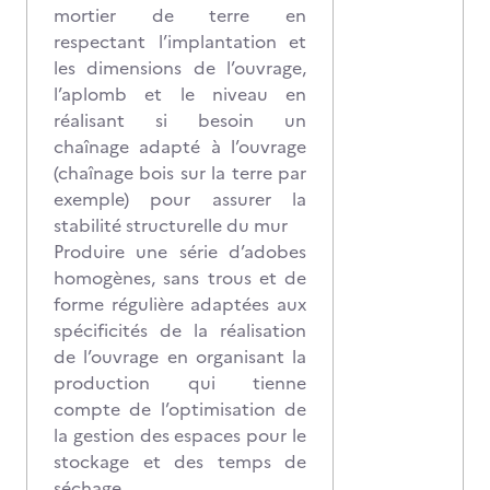
mortier de terre en
respectant l’implantation et
les dimensions de l’ouvrage,
l’aplomb et le niveau en
réalisant si besoin un
chaînage adapté à l’ouvrage
(chaînage bois sur la terre par
exemple) pour assurer la
stabilité structurelle du mur
Produire une série d’adobes
homogènes, sans trous et de
forme régulière adaptées aux
spécificités de la réalisation
de l’ouvrage en organisant la
production qui tienne
compte de l’optimisation de
la gestion des espaces pour le
stockage et des temps de
séchage