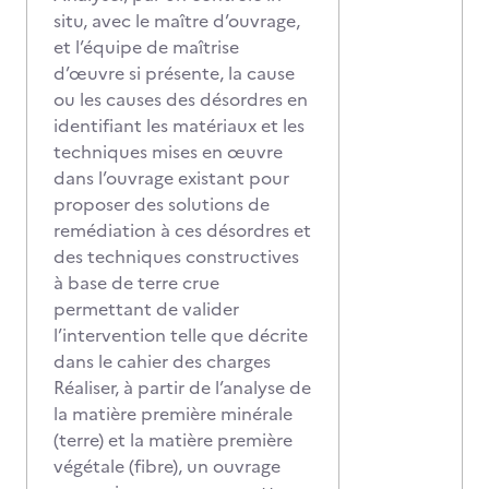
situ, avec le maître d’ouvrage,
et l’équipe de maîtrise
d’œuvre si présente, la cause
ou les causes des désordres en
identifiant les matériaux et les
techniques mises en œuvre
dans l’ouvrage existant pour
proposer des solutions de
remédiation à ces désordres et
des techniques constructives
à base de terre crue
permettant de valider
l’intervention telle que décrite
dans le cahier des charges
Réaliser, à partir de l’analyse de
la matière première minérale
(terre) et la matière première
végétale (fibre), un ouvrage