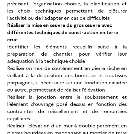
précisant l’organisation choisie, la planification et
les choix techniques permettant de clôturer
l’activité ou de l’adapter en cas de difficultés
Réaliser la mise en œuvre du gros œuvre avec
différentes techniques de construction en terre
crue
Identifier les éléments recueillis suite à la
préparation de chantier pour vérifier leur
adéquation à la technique choisie
Réaliser un mur de soutènement en pierre sèche en
veillant à la disposition des boutisses et boutisses
parpaignes, si nécessaire sur une fondation caladée
ou autre, permettant de réaliser l’élévation
Réaliser la jonction entre le soubassement et
l’élément d’ouvrage posé dessus en fonction des
contraintes de ruissellement et de remontées
capillaires
Réaliser l’élévation d’un mur à double parement en
pierres hourdées en maçonnant au mortier de terre