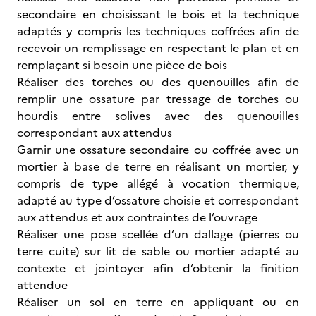
secondaire en choisissant le bois et la technique
adaptés y compris les techniques coffrées afin de
recevoir un remplissage en respectant le plan et en
remplaçant si besoin une pièce de bois
Réaliser des torches ou des quenouilles afin de
remplir une ossature par tressage de torches ou
hourdis entre solives avec des quenouilles
correspondant aux attendus
Garnir une ossature secondaire ou coffrée avec un
mortier à base de terre en réalisant un mortier, y
compris de type allégé à vocation thermique,
adapté au type d’ossature choisie et correspondant
aux attendus et aux contraintes de l’ouvrage
Réaliser une pose scellée d’un dallage (pierres ou
terre cuite) sur lit de sable ou mortier adapté au
contexte et jointoyer afin d’obtenir la finition
attendue
Réaliser un sol en terre en appliquant ou en