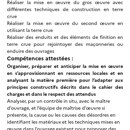
Réaliser la mise en œuvre du gros œuvre avec
différentes techniques de construction en terre
crue
Réaliser la mise en œuvre du second œuvre en
utilisant la terre crue
Réaliser des enduits et des éléments de finition en
terre crue pour rejointoyer des maçonneries ou
enduire des ouvrages
Compétences attestées :
Organiser, préparer et anticiper la mise en œuvre
en s’approvisionnant en ressources locales et en
analysant la matière première pour l’adapter aux
principes constructifs décrits dans le cahier des
charges et dans le respect des attendus
Analyser, par un contrôle in situ, avec le maître
d’ouvrage, et l’équipe de maîtrise d’œuvre si
présente, la cause ou les causes des désordres en
identifiant les matériaux et les techniques mises en
œuvre dans l’ouvrage existant pour proposer des