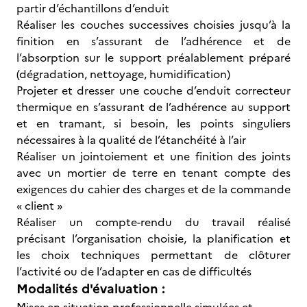
partir d’échantillons d’enduit
Réaliser les couches successives choisies jusqu’à la
finition en s’assurant de l’adhérence et de
l’absorption sur le support préalablement préparé
(dégradation, nettoyage, humidification)
Projeter et dresser une couche d’enduit correcteur
thermique en s’assurant de l’adhérence au support
et en tramant, si besoin, les points singuliers
nécessaires à la qualité de l’étanchéité à l’air
Réaliser un jointoiement et une finition des joints
avec un mortier de terre en tenant compte des
exigences du cahier des charges et de la commande
« client »
Réaliser un compte-rendu du travail réalisé
précisant l’organisation choisie, la planification et
les choix techniques permettant de clôturer
l’activité ou de l’adapter en cas de difficultés
Modalités d'évaluation :