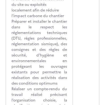
du site ou exploités
localement afin de réduire
l’impact carbone du chantier
Préparer et installer le chantier
dans le respect les
réglementations techniques
(DTU, règles professionnelles,
réglementation sismique), des
consignes et des règles de
sécurité, d’hygiène et
environnementales en
protégeant les ouvrages
existants pour permettre la
réalisation des activités dans
des conditions optimums
Réaliser un compte-rendu du
travail réalisé précisant
l’organisation choisie, la