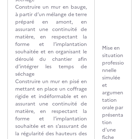
Construire un mur en bauge,
à partir d’un mélange de terre
préparé en amont, en
assurant une continuité de
matière, en respectant la
forme et l’implantation
Mise en
souhaitée et en organisant le
situation
déroulé du chantier afin
professio
d’intégrer les temps de
nnelle
séchage
simulée
Construire un mur en pisé en
et
mettant en place un coffrage
argumen
rigide et indéformable et en
tation
assurant une continuité de
orale par
matière, en respectant la
présenta
forme et l’implantation
tion
souhaitée et en s’assurant de
d’une
la régularité des hauteurs des
fiche