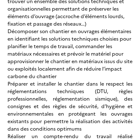
trouver un ensemble des solutions techniques et
organisationnelles permettant de préserver les
éléments d’ouvrage (accroche d’éléments lourds,
fixation et passage des réseaux…)
Décomposer son chantier en ouvrages élémentaires
en identifiant les solutions techniques choisies pour
planifier le temps de travail, commander les
matériaux nécessaires et prévoir le matériel pour
approvisionner le chantier en matériaux issus du site
ou exploités localement afin de réduire l’impact
carbone du chantier
Préparer et installer le chantier dans le respect les
réglementations techniques (DTU, règles
professionnelles, réglementation sismique), des
consignes et des règles de sécurité, d’hygiène et
environnementales en protégeant les ouvrages
existants pour permettre la réalisation des activités
dans des conditions optimums
Réaliser un compte-rendu du travail réalisé