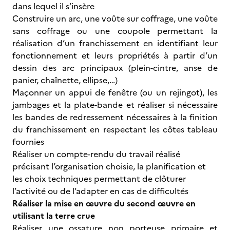
dans lequel il s’insère
Construire un arc, une voûte sur coffrage, une voûte
sans coffrage ou une coupole permettant la
réalisation d’un franchissement en identifiant leur
fonctionnement et leurs propriétés à partir d’un
dessin des arc principaux (plein-cintre, anse de
panier, chaînette, ellipse,…)
Maçonner un appui de fenêtre (ou un rejingot), les
jambages et la plate-bande et réaliser si nécessaire
les bandes de redressement nécessaires à la finition
du franchissement en respectant les côtes tableau
fournies
Réaliser un compte-rendu du travail réalisé
précisant l’organisation choisie, la planification et
les choix techniques permettant de clôturer
l’activité ou de l’adapter en cas de difficultés
Réaliser la mise en œuvre du second œuvre en
utilisant la terre crue
Réaliser une ossature non porteuse primaire et