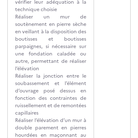
vérifier leur adéquation à la
technique choisie
Réaliser un mur de
soutènement en pierre sèche
en veillant à la disposition des
boutisses et boutisses
parpaignes, si nécessaire sur
une fondation caladée ou
autre, permettant de réaliser
l’élévation
Réaliser la jonction entre le
soubassement et l’élément
d’ouvrage posé dessus en
fonction des contraintes de
ruissellement et de remontées
capillaires
Réaliser l’élévation d’un mur à
double parement en pierres
hourdées en maçonnant au