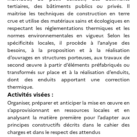
tertiaires, des bâtiments publics ou privés. Il
maitrise les techniques de construction en terre
crue et utilise des matériaux sains et écologiques en
respectant les réglementations thermiques et les
normes environnementales en vigueur. Selon les
spécificités locales, il procède à l’analyse des
besoins, à la proposition et à la réalisation
d’ouvrages en structures porteuses, aux travaux de
second œuvre à partir d’éléments préfabriqués ou
transformés sur place et à la réalisation d’enduits,
dont des enduits apportant une correction
thermique.
Activités visées :
Organiser, préparer et anticiper la mise en œuvre en
s’approvisionnant en ressources locales et en
analysant la matière première pour l’adapter aux
principes constructifs décrits dans le cahier des
charges et dans le respect des attendus