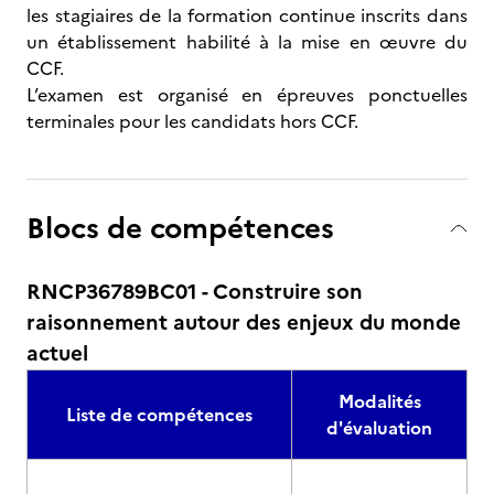
les stagiaires de la formation continue inscrits dans
un établissement habilité à la mise en œuvre du
CCF.
L’examen est organisé en épreuves ponctuelles
terminales pour les candidats hors CCF.
Blocs de compétences
RNCP36789BC01 - Construire son
raisonnement autour des enjeux du monde
actuel
Modalités
Liste de compétences
d'évaluation