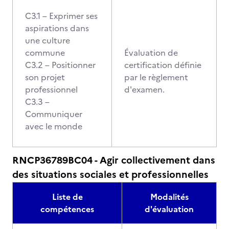
C3.1 – Exprimer ses
aspirations dans
une culture
commune
Évaluation de
C3.2 – Positionner
certification définie
son projet
par le règlement
professionnel
d'examen.
C3.3 –
Communiquer
avec le monde
RNCP36789BC04 - Agir collectivement dans
des situations sociales et professionnelles
Liste de
Modalités
compétences
d'évaluation