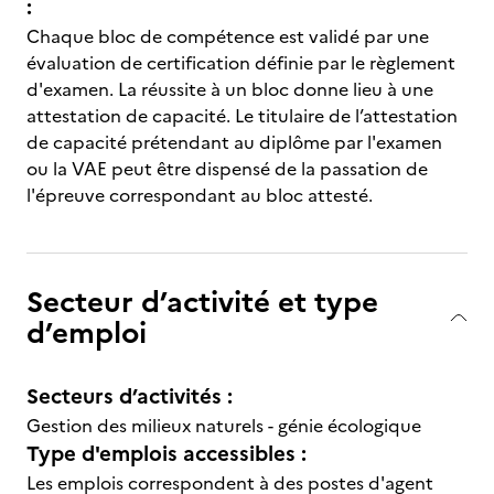
:
Chaque bloc de compétence est validé par une
évaluation de certification définie par le règlement
d'examen. La réussite à un bloc donne lieu à une
attestation de capacité. Le titulaire de l’attestation
de capacité prétendant au diplôme par l'examen
ou la VAE peut être dispensé de la passation de
l'épreuve correspondant au bloc attesté.
Secteur d’activité et type
d’emploi
Secteurs d’activités :
Gestion des milieux naturels - génie écologique
Type d'emplois accessibles :
Les emplois correspondent à des postes d'agent