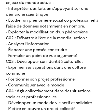
enjeux du monde actuel :
- Interpréter des faits en s’appuyant sur une
démarche scientifique
- Étudier un phénomène social ou professionnel à
l’aide de données notamment en nombre.
- Exploiter la modélisation d’un phénomène
C02 : Débattre à l’ère de la mondialisation :
- Analyser l’information
- Élaborer une pensée construite
- Formuler un point de vue argumenté
C03 : Développer son identité culturelle :
- Exprimer ses aspirations dans une culture
commune
- Positionner son projet professionnel
- Communiquer avec le monde
C04 : Agir collectivement dans des situations
sociales et professionnelles :
- Développer un mode de vie actif et solidaire
- Mettre en œuvre un projet collectif