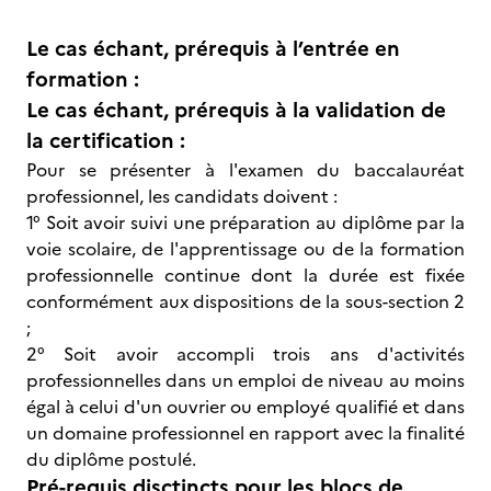
Le cas échant, prérequis à l’entrée en
formation :
Le cas échant, prérequis à la validation de
la certification :
Pour se présenter à l'examen du baccalauréat
professionnel, les candidats doivent :
1° Soit avoir suivi une préparation au diplôme par la
voie scolaire, de l'apprentissage ou de la formation
professionnelle continue dont la durée est fixée
conformément aux dispositions de la sous-section 2
;
2° Soit avoir accompli trois ans d'activités
professionnelles dans un emploi de niveau au moins
égal à celui d'un ouvrier ou employé qualifié et dans
un domaine professionnel en rapport avec la finalité
du diplôme postulé.
Pré-requis disctincts pour les blocs de