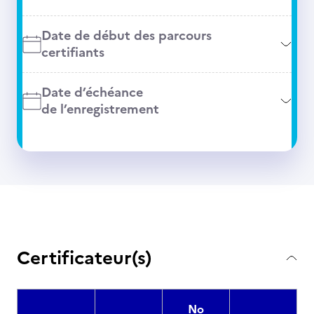
Date de début des parcours
certifiants
Date d’échéance
de l’enregistrement
Certificateur(s)
No