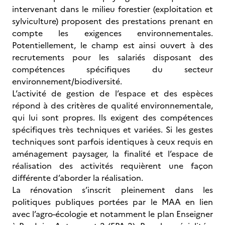
intervenant dans le milieu forestier (exploitation et
sylviculture) proposent des prestations prenant en
compte les exigences environnementales.
Potentiellement, le champ est ainsi ouvert à des
recrutements pour les salariés disposant des
compétences spécifiques du secteur
environnement/biodiversité.
L’activité de gestion de l’espace et des espèces
répond à des critères de qualité environnementale,
qui lui sont propres. Ils exigent des compétences
spécifiques très techniques et variées. Si les gestes
techniques sont parfois identiques à ceux requis en
aménagement paysager, la finalité et l’espace de
réalisation des activités requièrent une façon
différente d’aborder la réalisation.
La rénovation s’inscrit pleinement dans les
politiques publiques portées par le MAA en lien
avec l’agro-écologie et notamment le plan Enseigner