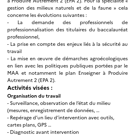
à Produire Autrement 2 (EPA 2). Pour la spécialité «
gestion des milieux naturels et de la faune » cela
concerne les évolutions suivantes :
- La demande des professionnels de
professionnalisation des titulaires du baccalauréat
professionnel,
- La prise en compte des enjeux liés à la sécurité au
travail
- La mise en œuvre de démarches agroécologiques
en lien avec les politiques publiques portées par le
MAA et notamment le plan Enseigner à Produire
Autrement 2 (EPA 2).
Activités visées :
Organisation du travail
- Surveillance, observation de l’état du milieu
(mesures, enregistrement de données, …
- Repérage d’un lieu d’intervention avec outils,
cartes plans, GPS …
- Diagnostic avant intervention