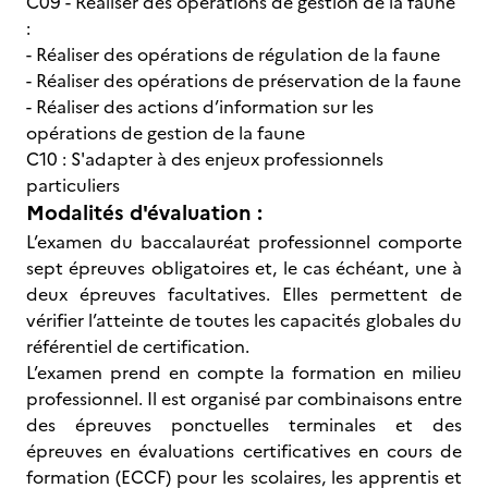
C09 - Réaliser des opérations de gestion de la faune
:
- Réaliser des opérations de régulation de la faune
- Réaliser des opérations de préservation de la faune
- Réaliser des actions d’information sur les
opérations de gestion de la faune
C10 : S'adapter à des enjeux professionnels
particuliers
Modalités d'évaluation :
L’examen du baccalauréat professionnel comporte
sept épreuves obligatoires et, le cas échéant, une à
deux épreuves facultatives. Elles permettent de
vérifier l’atteinte de toutes les capacités globales du
référentiel de certification.
L’examen prend en compte la formation en milieu
professionnel. Il est organisé par combinaisons entre
des épreuves ponctuelles terminales et des
épreuves en évaluations certificatives en cours de
formation (ECCF) pour les scolaires, les apprentis et