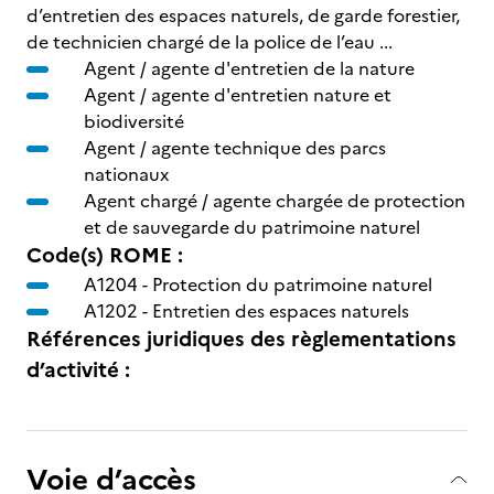
d’entretien des espaces naturels, de garde forestier,
de technicien chargé de la police de l’eau ...
Agent / agente d'entretien de la nature
Agent / agente d'entretien nature et
biodiversité
Agent / agente technique des parcs
nationaux
Agent chargé / agente chargée de protection
et de sauvegarde du patrimoine naturel
Code(s) ROME :
A1204 -
Protection du patrimoine naturel
A1202 -
Entretien des espaces naturels
Références juridiques des règlementations
d’activité :
Voie d’accès