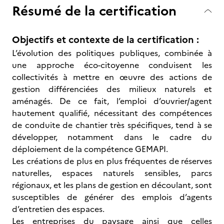
Résumé de la certification
Objectifs et contexte de la certification :
L’évolution des politiques publiques, combinée à
une approche éco-citoyenne conduisent les
collectivités à mettre en œuvre des actions de
gestion différenciées des milieux naturels et
aménagés. De ce fait, l’emploi d’ouvrier/agent
hautement qualifié, nécessitant des compétences
de conduite de chantier très spécifiques, tend à se
développer, notamment dans le cadre du
déploiement de la compétence GEMAPI.
Les créations de plus en plus fréquentes de réserves
naturelles, espaces naturels sensibles, parcs
régionaux, et les plans de gestion en découlant, sont
susceptibles de générer des emplois d’agents
d’entretien des espaces.
Les entreprises du paysage ainsi que celles