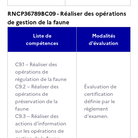
RNCP36789BC09 - Réaliser des opérations
de gestion de la faune
Liste de
Modalités
compétences
d'évaluation
C9.1 – Réaliser des
opérations de
régulation de la faune
C9.2 – Réaliser des
Évaluation de
opérations de
certification
préservation de la
définie par le
faune
règlement
C9.3 – Réaliser des
d'examen.
actions d’information
sur les opérations de