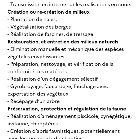
- Transmission en interne sur les réalisations en cours
Création ou re-création de milieux
- Plantation de haies,
- Végétalisation des berges
- Réalisation de fascines, de tressage
Restauration, et entretien des milieux naturels
- Elimination manuelle et mécanique des espèces
végétales envahissantes
- Préparation, nettoyage, et vérification de la
conformité des matériels
- Réalisation d’un dégagement sélectif
- Gyrobroyage, faucardage, fauchage avec
exportation des végétaux
- Recépage d’un arbre
Préservation, protection et régulation de la faune
- Réalisation d’aménagement piscicole, cynégétique,
avifaune, chiroptères
- Création d’abris faunistiques, potentiellement
avec les rémanents du chantier