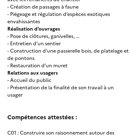
- Création de passages à faune
- Piégeage et régulation d’espèces exotiques
envahissantes
Réalisation d’ouvrages
- Pose de clôtures, ganivelles, ...
- Entretien d’un sentier
- Construction d’une passerelle bois, de platelage et
de pontons
- Restauration d’un muret
Relations aux usagers
- Accueil du public
- Présentation de la finalité de son travail à un
usager
Compétences attestées :
C01 : Construire son raisonnement autour des