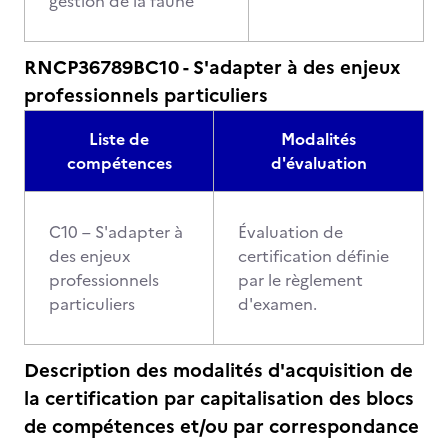
gestion de la faune
RNCP36789BC10 - S'adapter à des enjeux
professionnels particuliers
Liste de
Modalités
compétences
d'évaluation
C10 – S'adapter à
Évaluation de
des enjeux
certification définie
professionnels
par le règlement
particuliers
d'examen.
Description des modalités d'acquisition de
la certification par capitalisation des blocs
de compétences et/ou par correspondance