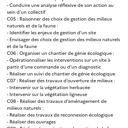
- Conduire une analyse réflexive de son action au
sein d’un collectif
C05 : Raisonner des choix de gestion des milieux
naturels et de la faune :
- Identifier les enjeux de gestion d’un site
- Envisager des choix de gestion des milieux naturels
et de la faune
C06 : Organiser un chantier de génie écologique :
- Opérationnaliser les interventions sur un site à
partir d’une commande ou d’un diagnostic
- Réaliser un suivi de chantier de génie écologique
C07 : Réaliser des travaux d’ouverture de milieux :
- Intervenir sur la végétation herbacée
- Intervenir sur la végétation ligneuse
C08 - Réaliser des travaux d’aménagement de
milieux naturels :
- Réaliser des travaux de reconnexion écologique
- Réaliser des ouvrages