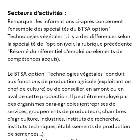
Secteurs d’activités :
Remarque : les informations ci-après concernent
l’ensemble des spécialités du BTSA option '
Technologies végétales ' ; il y a des différences selon
la spécialité de l’option (voir. la rubrique précédente
' Résumé du référentiel d’emploi ou éléments de
compétences acquis).
Le BTSA option ' Technologies végétales ' conduit
aux fonctions de production agricole (exploitant ou
chef de culture) ou de conseiller, en amont ou en
aval de cette production. Il peut être employé par
des organismes para-agricoles (entreprises de
services, groupements de producteurs, chambres
d’agriculture, industries, instituts de recherche,
instituts techniques, établissements de production
de semences…).