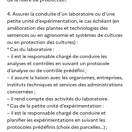
4. Assurer la conduite d’un laboratoire ou d’une
petite unité d’expérimentation, le cas échéant (en
amélioration des plantes et technologies des
semences ou en agronomie et systèmes de cultures
ou en protection des cultures) :
* Cas du laboratoire :
– il est le responsable chargé de conduire les
analyses et contrôles en suivant un protocole
d’analyse ou de contrôle prédéfini ;
– il assure la liaison avec les organismes, entreprises,
instituts techniques et services des administrations
concernées ;
– il rend compte des activités du laboratoire.
* Cas de la petite unité d’expérimentation :
– il est le responsable chargé de conduire et
planifier les expérimentations en suivant les
protocoles prédéfinis (choix des parcelles…) ;