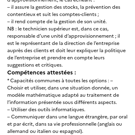
– il assure la gestion des stocks, la prévention des
contentieux et suit les comptes-clients ;
– il rend compte de la gestion de son unité.
NB : le technicien supérieur est, dans ce cas,
responsable d’une unité d’approvisionnement ; il
est le représentant de la direction de l’entreprise
auprès des clients et doit leur expliquer la politique
de l’entreprise et prendre en compte leurs
suggestions et critiques.
Compétences attestées :
* Capacités communes à toutes les options : –
Choisir et utiliser, dans une situation donnée, un
modèle mathématique adapté au traitement de
l’information présentée sous différents aspects.
– Utiliser des outils informatiques.
– Communiquer dans une langue étrangère, par oral
et par écrit, dans sa vie professionnelle (anglais ou
allemand ou italien ou espagnol).