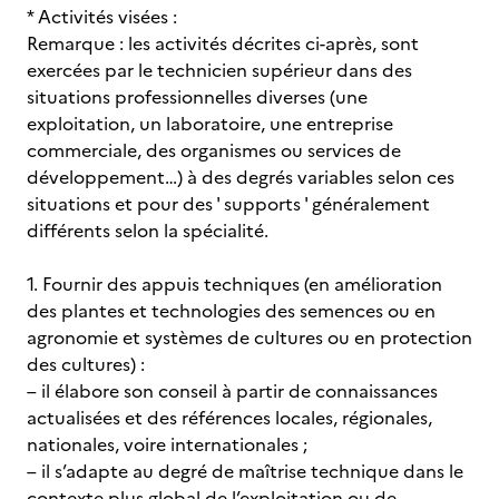
* Activités visées :
Remarque : les activités décrites ci-après, sont
exercées par le technicien supérieur dans des
situations professionnelles diverses (une
exploitation, un laboratoire, une entreprise
commerciale, des organismes ou services de
développement…) à des degrés variables selon ces
situations et pour des ' supports ' généralement
différents selon la spécialité.
1. Fournir des appuis techniques (en amélioration
des plantes et technologies des semences ou en
agronomie et systèmes de cultures ou en protection
des cultures) :
– il élabore son conseil à partir de connaissances
actualisées et des références locales, régionales,
nationales, voire internationales ;
– il s’adapte au degré de maîtrise technique dans le
contexte plus global de l’exploitation ou de