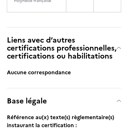
Polynésie française
Liens avec d’autres
certifications professionnelles,
certifications ou habilitations
Aucune correspondance
Base légale
Référence au(x) texte(s) règlementaire(s)
instaurant la certification :