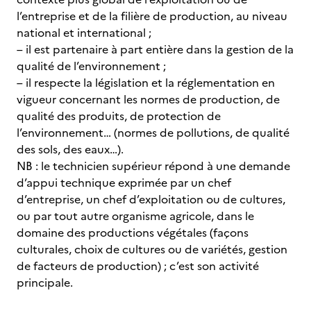
l’entreprise et de la filière de production, au niveau
national et international ;
– il est partenaire à part entière dans la gestion de la
qualité de l’environnement ;
– il respecte la législation et la réglementation en
vigueur concernant les normes de production, de
qualité des produits, de protection de
l’environnement… (normes de pollutions, de qualité
des sols, des eaux…).
NB : le technicien supérieur répond à une demande
d’appui technique exprimée par un chef
d’entreprise, un chef d’exploitation ou de cultures,
ou par tout autre organisme agricole, dans le
domaine des productions végétales (façons
culturales, choix de cultures ou de variétés, gestion
de facteurs de production) ; c’est son activité
principale.