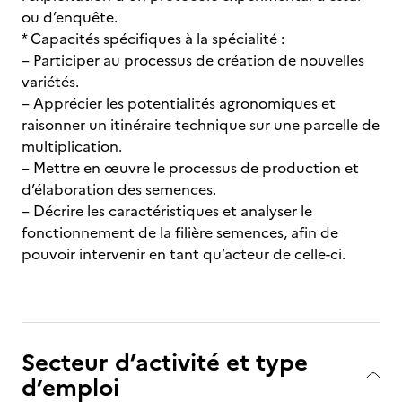
ou d’enquête.
* Capacités spécifiques à la spécialité :
– Participer au processus de création de nouvelles
variétés.
– Apprécier les potentialités agronomiques et
raisonner un itinéraire technique sur une parcelle de
multiplication.
– Mettre en œuvre le processus de production et
d’élaboration des semences.
– Décrire les caractéristiques et analyser le
fonctionnement de la filière semences, afin de
pouvoir intervenir en tant qu’acteur de celle-ci.
Secteur d’activité et type
d’emploi