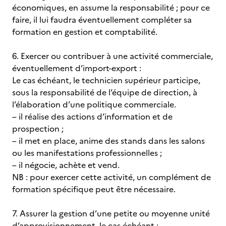
économiques, en assume la responsabilité ; pour ce
faire, il lui faudra éventuellement compléter sa
formation en gestion et comptabilité.
6. Exercer ou contribuer à une activité commerciale,
éventuellement d’import-export :
Le cas échéant, le technicien supérieur participe,
sous la responsabilité de l’équipe de direction, à
l’élaboration d’une politique commerciale.
– il réalise des actions d’information et de
prospection ;
– il met en place, anime des stands dans les salons
ou les manifestations professionnelles ;
– il négocie, achète et vend.
NB : pour exercer cette activité, un complément de
formation spécifique peut être nécessaire.
7. Assurer la gestion d’une petite ou moyenne unité
d’approvisionnement, le cas échéant :