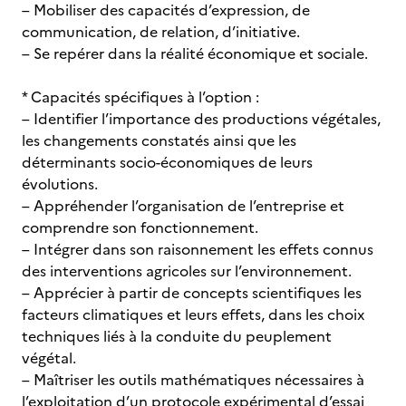
– Mobiliser des capacités d’expression, de
communication, de relation, d’initiative.
– Se repérer dans la réalité économique et sociale.
* Capacités spécifiques à l’option :
– Identifier l’importance des productions végétales,
les changements constatés ainsi que les
déterminants socio-économiques de leurs
évolutions.
– Appréhender l’organisation de l’entreprise et
comprendre son fonctionnement.
– Intégrer dans son raisonnement les effets connus
des interventions agricoles sur l’environnement.
– Apprécier à partir de concepts scientifiques les
facteurs climatiques et leurs effets, dans les choix
techniques liés à la conduite du peuplement
végétal.
– Maîtriser les outils mathématiques nécessaires à
l’exploitation d’un protocole expérimental d’essai