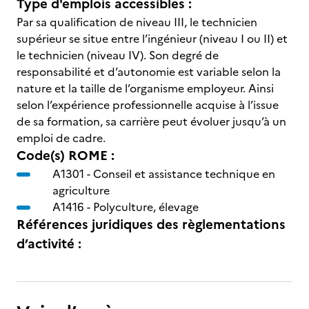
Type d'emplois accessibles :
Par sa qualification de niveau III, le technicien
supérieur se situe entre l’ingénieur (niveau I ou II) et
le technicien (niveau IV). Son degré de
responsabilité et d’autonomie est variable selon la
nature et la taille de l’organisme employeur. Ainsi
selon l’expérience professionnelle acquise à l’issue
de sa formation, sa carrière peut évoluer jusqu’à un
emploi de cadre.
Code(s) ROME :
A1301 -
Conseil et assistance technique en
agriculture
A1416 -
Polyculture, élevage
Références juridiques des règlementations
d’activité :