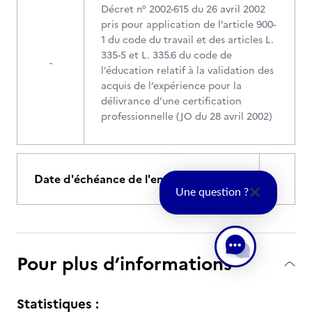
Décret n° 2002-615 du 26 avril 2002
pris pour application de l’article 900-
1 du code du travail et des articles L.
335-5 et L. 335.6 du code de
-
l’éducation relatif à la validation des
acquis de l’expérience pour la
délivrance d’une certification
professionnelle (JO du 28 avril 2002)
Date d'échéance de l'enregistrement
Une question ?
Pour plus d’informations
Statistiques :