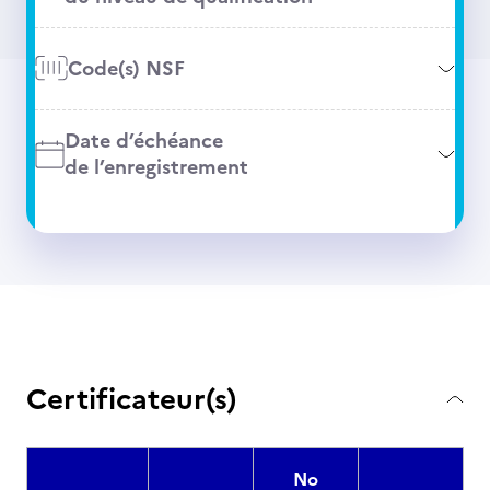
Code(s) NSF
Date d’échéance
de l’enregistrement
Certificateur(s)
No