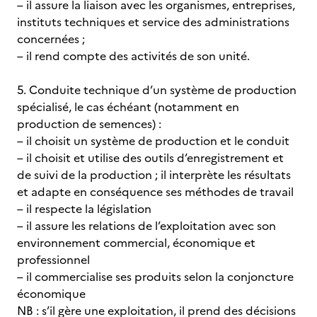
– il assure la liaison avec les organismes, entreprises,
instituts techniques et service des administrations
concernées ;
– il rend compte des activités de son unité.
5. Conduite technique d’un système de production
spécialisé, le cas échéant (notamment en
production de semences) :
– il choisit un système de production et le conduit
– il choisit et utilise des outils d’enregistrement et
de suivi de la production ; il interprète les résultats
et adapte en conséquence ses méthodes de travail
– il respecte la législation
– il assure les relations de l’exploitation avec son
environnement commercial, économique et
professionnel
– il commercialise ses produits selon la conjoncture
économique
NB : s’il gère une exploitation, il prend des décisions