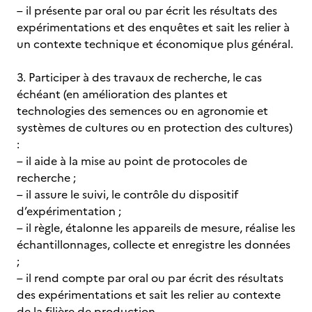
– il présente par oral ou par écrit les résultats des
expérimentations et des enquêtes et sait les relier à
un contexte technique et économique plus général.
3. Participer à des travaux de recherche, le cas
échéant (en amélioration des plantes et
technologies des semences ou en agronomie et
systèmes de cultures ou en protection des cultures)
:
– il aide à la mise au point de protocoles de
recherche ;
– il assure le suivi, le contrôle du dispositif
d’expérimentation ;
– il règle, étalonne les appareils de mesure, réalise les
échantillonnages, collecte et enregistre les données
;
– il rend compte par oral ou par écrit des résultats
des expérimentations et sait les relier au contexte
de la filière de production.