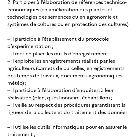
2. Participer à l’élaboration de références technico-
économiques (en amélioration des plantes et
technologies des semences ou en agronomie et
systèmes de cultures ou en protection des cultures)
:
– il participe à l’établissement du protocole
d’expérimentation ;
– il met en place les outils d’enregistrement ;
– il exploite les enregistrements réalisés par les
agriculteurs (carnets de parcelles, enregistrements
des temps de travaux, documents agronomiques,
météo) ;
– il participe à l’élaboration d’enquêtes, à leur
réalisation (plan, questionnaire, échantillon) ;
– il veille au respect des procédures garantissant la
rigueur de la collecte et du traitement des données
;
– il utilise les outils informatiques pour en assurer le
traitement ;