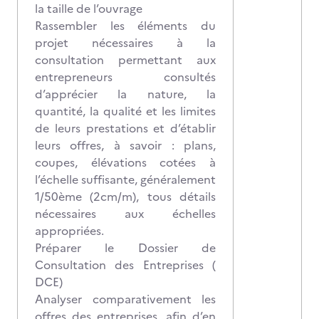
la taille de l’ouvrage
Rassembler les éléments du
projet nécessaires à la
consultation permettant aux
entrepreneurs consultés
d’apprécier la nature, la
quantité, la qualité et les limites
de leurs prestations et d’établir
leurs offres, à savoir : plans,
coupes, élévations cotées à
l’échelle suffisante, généralement
1/50ème (2cm/m), tous détails
nécessaires aux échelles
appropriées.
Préparer le Dossier de
Consultation des Entreprises (
DCE)
Analyser comparativement les
offres des entreprises, afin d’en