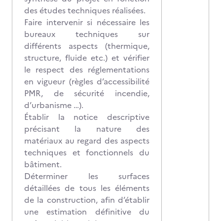
des études techniques réalisées.
Faire intervenir si nécessaire les
bureaux techniques sur
différents aspects (thermique,
structure, fluide etc.) et vérifier
le respect des réglementations
en vigueur (règles d’accessibilité
PMR, de sécurité incendie,
d’urbanisme …).
Établir la notice descriptive
précisant la nature des
matériaux au regard des aspects
techniques et fonctionnels du
bâtiment.
Déterminer les surfaces
détaillées de tous les éléments
de la construction, afin d’établir
une estimation définitive du