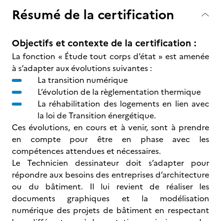
Résumé de la certification
Objectifs et contexte de la certification :
La fonction « Étude tout corps d’état » est amenée
à s’adapter aux évolutions suivantes :
La transition numérique
L’évolution de la règlementation thermique
La réhabilitation des logements en lien avec
la loi de Transition énergétique.
Ces évolutions, en cours et à venir, sont à prendre
en compte pour être en phase avec les
compétences attendues et nécessaires.
Le Technicien dessinateur doit s’adapter pour
répondre aux besoins des entreprises d’architecture
ou du bâtiment. Il lui revient de réaliser les
documents graphiques et la modélisation
numérique des projets de bâtiment en respectant