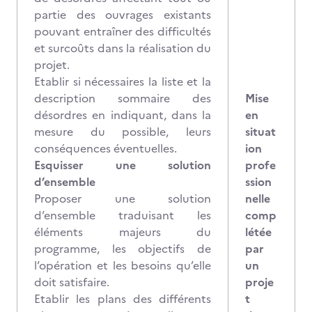
partie des ouvrages existants
pouvant entraîner des difficultés
et surcoûts dans la réalisation du
projet.
Etablir si nécessaires la liste et la
description sommaire des
Mise
désordres en indiquant, dans la
en
mesure du possible, leurs
situat
conséquences éventuelles.
ion
Esquisser une solution
profe
d’ensemble
ssion
Proposer une solution
nelle
d’ensemble traduisant les
comp
éléments majeurs du
létée
programme, les objectifs de
par
l’opération et les besoins qu’elle
un
doit satisfaire.
proje
Etablir les plans des différents
t