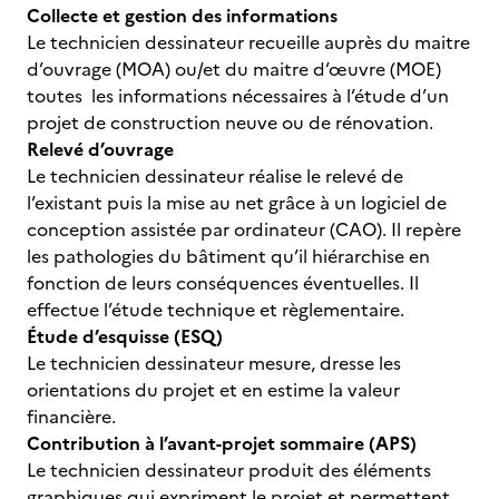
Collecte et gestion des informations
Le technicien dessinateur recueille auprès du maitre
d’ouvrage (MOA) ou/et du maitre d’œuvre (MOE)
toutes les informations nécessaires à l’étude d’un
projet de construction neuve ou de rénovation.
Relevé d’ouvrage
Le technicien dessinateur réalise le relevé de
l’existant puis la mise au net grâce à un logiciel de
conception assistée par ordinateur (CAO). Il repère
les pathologies du bâtiment qu’il hiérarchise en
fonction de leurs conséquences éventuelles. Il
effectue l’étude technique et règlementaire.
Étude d’esquisse (ESQ)
Le technicien dessinateur mesure, dresse les
orientations du projet et en estime la valeur
financière.
Contribution à l’avant-projet sommaire (APS)
Le technicien dessinateur produit des éléments
graphiques qui expriment le projet et permettent