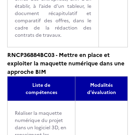
établir, à l’aide d’un tableur, le
document récapitulatif et
comparatif des offres, dans le
cadre de la rédaction des
contrats de travaux.
RNCP36884BC03 - Mettre en place et
exploiter la maquette numérique dans une
approche BIM
Liste de
Modalités
compétences
d'évaluation
Réaliser la maquette
numérique du projet
dans un logiciel 3D, en
renseignant les