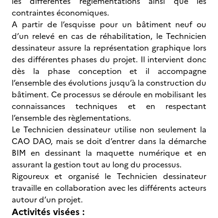
les différentes règlementations ainsi que les
contraintes économiques.
A partir de l’esquisse pour un bâtiment neuf ou
d’un relevé en cas de réhabilitation, le Technicien
dessinateur assure la représentation graphique lors
des différentes phases du projet. Il intervient donc
dès la phase conception et il accompagne
l’ensemble des évolutions jusqu’à la construction du
bâtiment. Ce processus se déroule en mobilisant les
connaissances techniques et en respectant
l’ensemble des règlementations.
Le Technicien dessinateur utilise non seulement la
CAO DAO, mais se doit d’entrer dans la démarche
BIM en dessinant la maquette numérique et en
assurant la gestion tout au long du processus.
Rigoureux et organisé le Technicien dessinateur
travaille en collaboration avec les différents acteurs
autour d’un projet.
Activités visées :