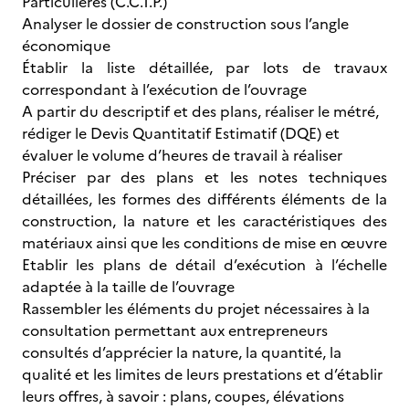
Particulières (C.C.T.P.)
Analyser le dossier de construction sous l’angle
économique
Établir la liste détaillée, par lots de travaux
correspondant à l’exécution de l’ouvrage
A partir du descriptif et des plans, réaliser le métré,
rédiger le Devis Quantitatif Estimatif (DQE) et
évaluer le volume d’heures de travail à réaliser
Préciser par des plans et les notes techniques
détaillées, les formes des différents éléments de la
construction, la nature et les caractéristiques des
matériaux ainsi que les conditions de mise en œuvre
Etablir les plans de détail d’exécution à l’échelle
adaptée à la taille de l’ouvrage
Rassembler les éléments du projet nécessaires à la
consultation permettant aux entrepreneurs
consultés d’apprécier la nature, la quantité, la
qualité et les limites de leurs prestations et d’établir
leurs offres, à savoir : plans, coupes, élévations