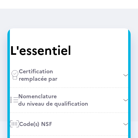
L'essentiel
Certification
remplacée par
Nomenclature
du niveau de qualification
Code(s) NSF