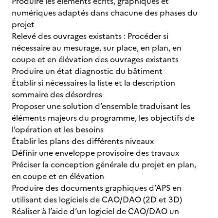
Produire les éléments écrits, graphiques et
numériques adaptés dans chacune des phases du
projet
Relevé des ouvrages existants : Procéder si
nécessaire au mesurage, sur place, en plan, en
coupe et en élévation des ouvrages existants
Produire un état diagnostic du bâtiment
Établir si nécessaires la liste et la description
sommaire des désordres
Proposer une solution d’ensemble traduisant les
éléments majeurs du programme, les objectifs de
l’opération et les besoins
Établir les plans des différents niveaux
Définir une enveloppe provisoire des travaux
Préciser la conception générale du projet en plan,
en coupe et en élévation
Produire des documents graphiques d’APS en
utilisant des logiciels de CAO/DAO (2D et 3D)
Réaliser à l’aide d’un logiciel de CAO/DAO un