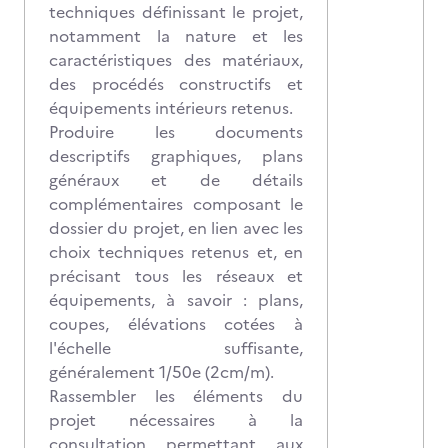
techniques définissant le projet,
notamment la nature et les
caractéristiques des matériaux,
des procédés constructifs et
équipements intérieurs retenus.
Produire les documents
descriptifs graphiques, plans
généraux et de détails
complémentaires composant le
dossier du projet, en lien avec les
choix techniques retenus et, en
précisant tous les réseaux et
équipements, à savoir : plans,
coupes, élévations cotées à
l'échelle suffisante,
généralement 1/50e (2cm/m).
Rassembler les éléments du
projet nécessaires à la
consultation permettant aux