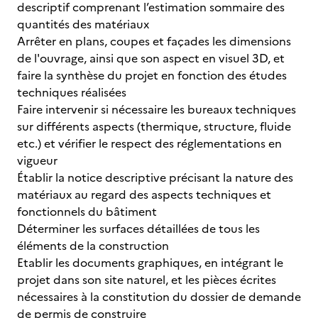
descriptif comprenant l’estimation sommaire des
quantités des matériaux
Arrêter en plans, coupes et façades les dimensions
de l'ouvrage, ainsi que son aspect en visuel 3D, et
faire la synthèse du projet en fonction des études
techniques réalisées
Faire intervenir si nécessaire les bureaux techniques
sur différents aspects (thermique, structure, fluide
etc.) et vérifier le respect des réglementations en
vigueur
Établir la notice descriptive précisant la nature des
matériaux au regard des aspects techniques et
fonctionnels du bâtiment
Déterminer les surfaces détaillées de tous les
éléments de la construction
Etablir les documents graphiques, en intégrant le
projet dans son site naturel, et les pièces écrites
nécessaires à la constitution du dossier de demande
de permis de construire