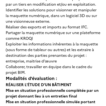
par un tiers en modification et/ou en exploitation.
Identifier les solutions pour visionner et manipuler
la maquette numérique, dans un logiciel 3D ou sur
une visionneuse externe.
Réaliser des exports et imports au format IFC.
Partager la maquette numérique sur une plateforme
comme KROQI
Exploiter les informations inhérentes à la maquette
(sous forme de tableur ou autres) et les extraire à
destination des parties prenantes du projet :
entreprise, maitrise d’œuvre
Collaborer, travailler en équipe dans le cadre du
projet BIM.
Modalités d'évaluation :
RÉALISER L’ÉTUDE D’UN BÂTIMENT
Mise en situation professionnelle complétée par un
projet donnant lieu à un entretien final
Mise en situation professionnelle simulée portant