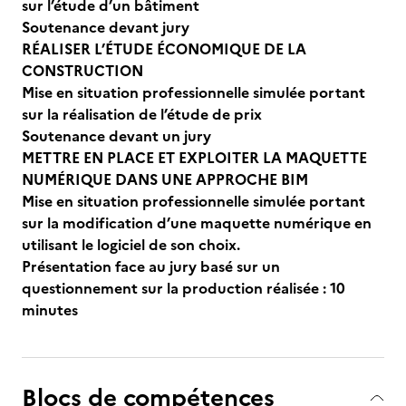
sur l’étude d’un bâtiment
Soutenance devant jury
RÉALISER L’ÉTUDE ÉCONOMIQUE DE LA
CONSTRUCTION
Mise en situation professionnelle simulée portant
sur la réalisation de l’étude de prix
Soutenance devant un jury
METTRE EN PLACE ET EXPLOITER LA MAQUETTE
NUMÉRIQUE DANS UNE APPROCHE BIM
Mise en situation professionnelle simulée portant
sur la modification d’une maquette numérique en
utilisant le logiciel de son choix.
Présentation face au jury basé sur un
questionnement sur la production réalisée : 10
minutes
Blocs de compétences