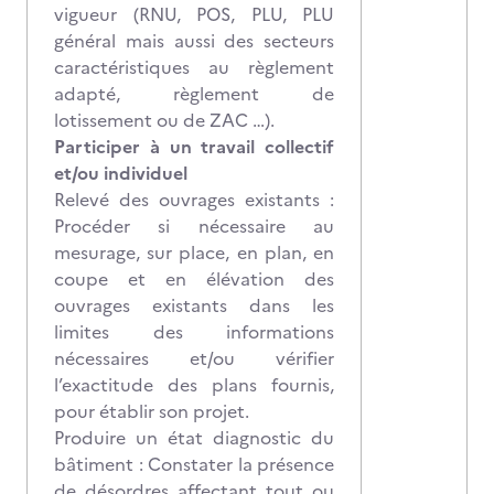
vigueur (RNU, POS, PLU, PLU
général mais aussi des secteurs
caractéristiques au règlement
adapté, règlement de
lotissement ou de ZAC …).
Participer à un travail collectif
et/ou individuel
Relevé des ouvrages existants :
Procéder si nécessaire au
mesurage, sur place, en plan, en
coupe et en élévation des
ouvrages existants dans les
limites des informations
nécessaires et/ou vérifier
l’exactitude des plans fournis,
pour établir son projet.
Produire un état diagnostic du
bâtiment : Constater la présence
de désordres affectant tout ou