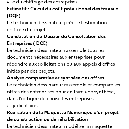
vue du chiffrage des entreprises.
Estimatif : Calcul du coût prévisionnel des travaux
(DQE)
Le technicien dessinateur précise l’estimation
chiffrée du projet.
Constitution du Dossier de Consultation des
Entreprises ( DCE)
Le technicien dessinateur rassemble tous les
documents nécessaires aux entreprises pour
répondre aux sollicitations ou aux appels d’offres
initiés par des projets.
Analyse comparative et synthèse des offres
Le technicien dessinateur rassemble et compare les
offres des entreprises pour en faire une synthèse,
dans l’optique de choisir les entreprises
adjudicataires
Réalisation de la Maquette Numérique d’un projet
de construction ou de réhabilitation
Le technicien dessinateur modélise la maquette