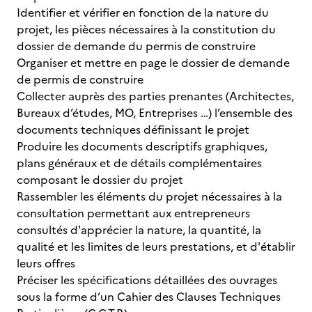
Identifier et vérifier en fonction de la nature du
projet, les pièces nécessaires à la constitution du
dossier de demande du permis de construire
Organiser et mettre en page le dossier de demande
de permis de construire
Collecter auprès des parties prenantes (Architectes,
Bureaux d’études, MO, Entreprises …) l’ensemble des
documents techniques définissant le projet
Produire les documents descriptifs graphiques,
plans généraux et de détails complémentaires
composant le dossier du projet
Rassembler les éléments du projet nécessaires à la
consultation permettant aux entrepreneurs
consultés d'apprécier la nature, la quantité, la
qualité et les limites de leurs prestations, et d'établir
leurs offres
Préciser les spécifications détaillées des ouvrages
sous la forme d’un Cahier des Clauses Techniques