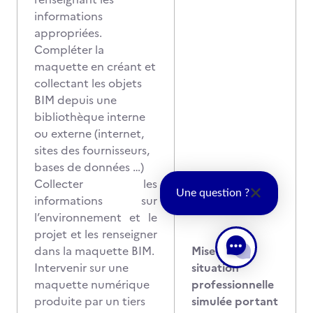
informations
appropriées.
Compléter la
maquette en créant et
collectant les objets
BIM depuis une
bibliothèque interne
ou externe (internet,
sites des fournisseurs,
bases de données …)
Collecter les
Une question ?
informations sur
l’environnement et le
projet et les renseigner
dans la maquette BIM.
Mise en
Intervenir sur une
situation
maquette numérique
professionnelle
produite par un tiers
simulée portant