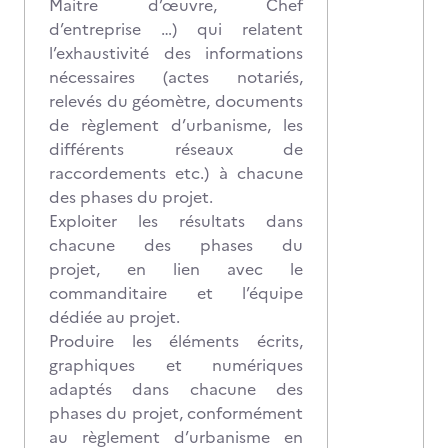
Maitre d’œuvre, Chef
d’entreprise …) qui relatent
l’exhaustivité des informations
nécessaires (actes notariés,
relevés du géomètre, documents
de règlement d’urbanisme, les
différents réseaux de
raccordements etc.) à chacune
des phases du projet.
Exploiter les résultats dans
chacune des phases du
projet, en lien avec le
commanditaire et l’équipe
dédiée au projet.
Produire les éléments écrits,
graphiques et numériques
adaptés dans chacune des
phases du projet, conformément
au règlement d’urbanisme en