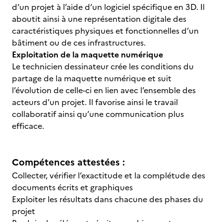
d’un projet à l’aide d’un logiciel spécifique en 3D. Il
aboutit ainsi à une représentation digitale des
caractéristiques physiques et fonctionnelles d’un
bâtiment ou de ces infrastructures.
Exploitation de la maquette numérique
Le technicien dessinateur crée les conditions du
partage de la maquette numérique et suit
l’évolution de celle-ci en lien avec l’ensemble des
acteurs d’un projet. Il favorise ainsi le travail
collaboratif ainsi qu’une communication plus
efficace.
Compétences attestées :
Collecter, vérifier l’exactitude et la complétude des
documents écrits et graphiques
Exploiter les résultats dans chacune des phases du
projet