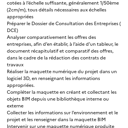
cotées à l’échelle suffisante, généralement 1/50ème
(2cm/m), tous détails nécessaires aux échelles
appropriées
Préparer le Dossier de Consultation des Entreprises (
DCE)
Analyser comparativement les offres des
entreprises, afin d’en établir, à l’aide d’un tableur, le
document récapitulatif et comparatif des offres,
dans le cadre de la rédaction des contrats de
travaux
Réaliser la maquette numérique du projet dans un
logiciel 3D, en renseignant les informations
appropriées.
Compléter la maquette en créant et collectant les
objets BIM depuis une bibliothèque interne ou
externe
Collecter les informations sur l’environnement et le
projet et les renseigner dans la maquette BIM
Intervenir sur une maquette numérique produite