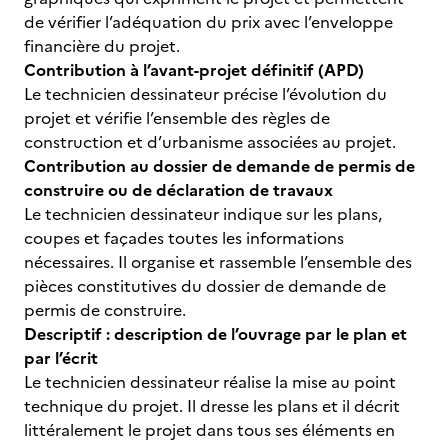
de vérifier l’adéquation du prix avec l’enveloppe
financière du projet.
Contribution à l’avant-projet définitif (APD)
Le technicien dessinateur précise l’évolution du
projet et vérifie l’ensemble des règles de
construction et d’urbanisme associées au projet.
Contribution au dossier de demande de permis de
construire ou de déclaration de travaux
Le technicien dessinateur indique sur les plans,
coupes et façades toutes les informations
nécessaires. Il organise et rassemble l’ensemble des
pièces constitutives du dossier de demande de
permis de construire.
Descriptif : description de l’ouvrage par le plan et
par l’écrit
Le technicien dessinateur réalise la mise au point
technique du projet. Il dresse les plans et il décrit
littéralement le projet dans tous ses éléments en