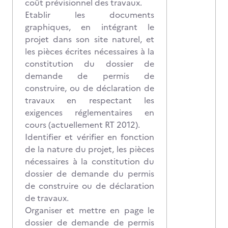
coût prévisionnel des travaux.
Etablir les documents
graphiques, en intégrant le
projet dans son site naturel, et
les pièces écrites nécessaires à la
constitution du dossier de
demande de permis de
construire, ou de déclaration de
travaux en respectant les
exigences réglementaires en
cours (actuellement RT 2012).
Identifier et vérifier en fonction
de la nature du projet, les pièces
nécessaires à la constitution du
dossier de demande du permis
de construire ou de déclaration
de travaux.
Organiser et mettre en page le
dossier de demande de permis