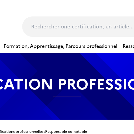
page
Rechercher
Formation, Apprentissage, Parcours professionnel
Ress
CATION PROFESS
fications professionnelles
Responsable comptable