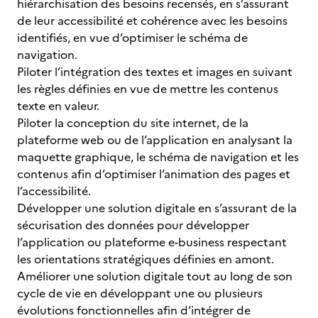
hiérarchisation des besoins recensés, en s’assurant
de leur accessibilité et cohérence avec les besoins
identifiés, en vue d’optimiser le schéma de
navigation.
Piloter l’intégration des textes et images en suivant
les règles définies en vue de mettre les contenus
texte en valeur.
Piloter la conception du site internet, de la
plateforme web ou de l’application en analysant la
maquette graphique, le schéma de navigation et les
contenus afin d’optimiser l’animation des pages et
l’accessibilité.
Développer une solution digitale en s’assurant de la
sécurisation des données pour développer
l’application ou plateforme e-business respectant
les orientations stratégiques définies en amont.
Améliorer une solution digitale tout au long de son
cycle de vie en développant une ou plusieurs
évolutions fonctionnelles afin d’intégrer de