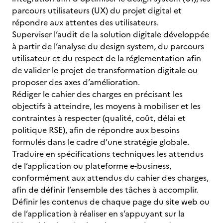
parcours utilisateurs (UX) du projet digital et
répondre aux attentes des utilisateurs.
Superviser l’audit de la solution digitale développée
à partir de l’analyse du design system, du parcours
utilisateur et du respect de la réglementation afin
de valider le projet de transformation digitale ou
proposer des axes d’amélioration.
Rédiger le cahier des charges en précisant les
objectifs à atteindre, les moyens à mobiliser et les
contraintes à respecter (qualité, coût, délai et
politique RSE), afin de répondre aux besoins
formulés dans le cadre d’une stratégie globale.
Traduire en spécifications techniques les attendus
de l’application ou plateforme e-business,
conformément aux attendus du cahier des charges,
afin de définir l’ensemble des tâches à accomplir.
Définir les contenus de chaque page du site web ou
de l’application à réaliser en s’appuyant sur la