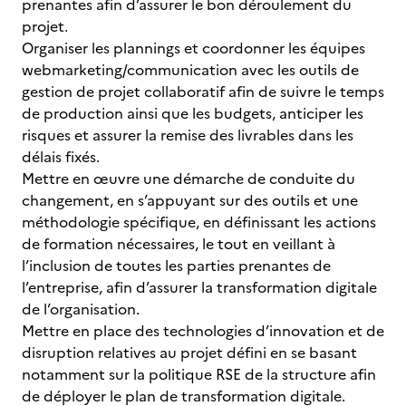
prenantes afin d’assurer le bon déroulement du
projet.
Organiser les plannings et coordonner les équipes
webmarketing/communication avec les outils de
gestion de projet collaboratif afin de suivre le temps
de production ainsi que les budgets, anticiper les
risques et assurer la remise des livrables dans les
délais fixés.
Mettre en œuvre une démarche de conduite du
changement, en s’appuyant sur des outils et une
méthodologie spécifique, en définissant les actions
de formation nécessaires, le tout en veillant à
l’inclusion de toutes les parties prenantes de
l’entreprise, afin d’assurer la transformation digitale
de l’organisation.
Mettre en place des technologies d’innovation et de
disruption relatives au projet défini en se basant
notamment sur la politique RSE de la structure afin
de déployer le plan de transformation digitale.