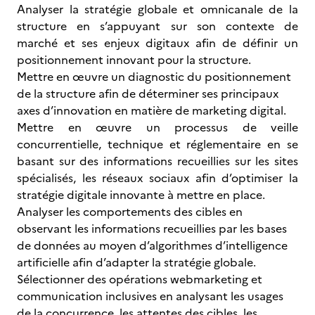
Analyser la stratégie globale et omnicanale de la
structure en s’appuyant sur son contexte de
marché et ses enjeux digitaux afin de définir un
positionnement innovant pour la structure.
Mettre en œuvre un diagnostic du positionnement
de la structure afin de déterminer ses principaux
axes d’innovation en matière de marketing digital.
Mettre en œuvre un processus de veille
concurrentielle, technique et réglementaire en se
basant sur des informations recueillies sur les sites
spécialisés, les réseaux sociaux afin d’optimiser la
stratégie digitale innovante à mettre en place.
Analyser les comportements des cibles
en
observant les informations recueillies par les bases
de données au moyen d’algorithmes d’intelligence
artificielle afin d’adapter la stratégie globale.
Sélectionner des opérations webmarketing et
communication inclusives en analysant les usages
de la concurrence, les attentes des cibles, les