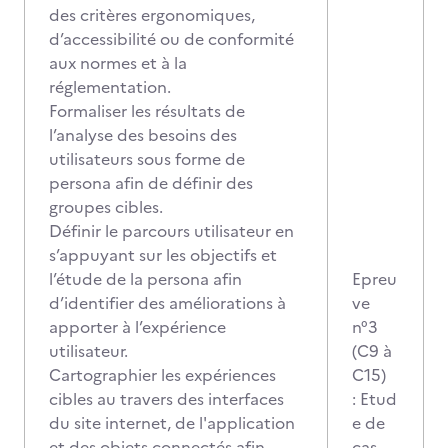
des critères ergonomiques,
d’accessibilité ou de conformité
aux normes et à la
réglementation.
Formaliser les résultats de
l’analyse des besoins des
utilisateurs sous forme de
persona afin de définir des
groupes cibles.
Définir le parcours utilisateur en
s’appuyant sur les objectifs et
l’étude de la persona afin
Epreu
d’identifier des améliorations à
ve
apporter à l’expérience
n°3
utilisateur.
(C9 à
Cartographier les expériences
C15)
cibles au travers des interfaces
: Etud
du site internet, de l'application
e de
et des objets connectés afin
cas