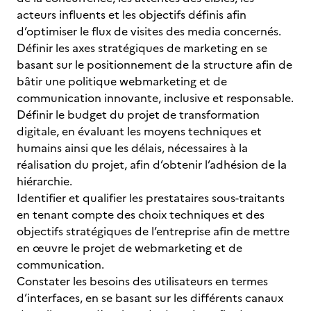
acteurs influents et les objectifs définis afin
d’optimiser le flux de visites des media concernés.
Définir les axes stratégiques de marketing en se
basant sur le positionnement de la structure afin de
bâtir une politique webmarketing et de
communication innovante, inclusive et responsable.
Définir le budget du projet de transformation
digitale, en évaluant les moyens techniques et
humains ainsi que les délais, nécessaires à la
réalisation du projet, afin d’obtenir l’adhésion de la
hiérarchie.
Identifier et qualifier les prestataires sous-traitants
en tenant compte des choix techniques et des
objectifs stratégiques de l’entreprise afin de mettre
en œuvre le projet de webmarketing et de
communication.
Constater les besoins des utilisateurs en termes
d’interfaces, en se basant sur les différents canaux