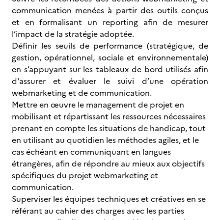
communication menées à partir des outils conçus
et en formalisant un reporting afin de mesurer
l’impact de la stratégie adoptée.
Définir les seuils de performance (stratégique, de
gestion, opérationnel, sociale et environnementale)
en s’appuyant sur les tableaux de bord utilisés afin
d'assurer et évaluer le suivi d’une opération
webmarketing et de communication.
Mettre en œuvre le management de projet en
mobilisant et répartissant les ressources nécessaires
prenant en compte les situations de handicap, tout
en utilisant au quotidien les méthodes agiles, et le
cas échéant en communiquant en langues
étrangères, afin de répondre au mieux aux objectifs
spécifiques du projet webmarketing et
communication.
Superviser les équipes techniques et créatives en se
référant au cahier des charges avec les parties