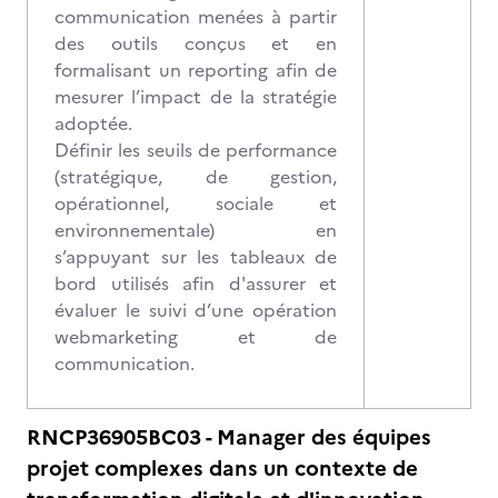
communication menées à partir
des outils conçus et en
formalisant un reporting afin de
mesurer l’impact de la stratégie
adoptée.
Définir les seuils de performance
(stratégique, de gestion,
opérationnel, sociale et
environnementale) en
s’appuyant sur les tableaux de
bord utilisés afin d'assurer et
évaluer le suivi d’une opération
webmarketing et de
communication.
RNCP36905BC03 - Manager des équipes
projet complexes dans un contexte de