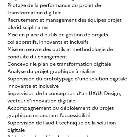
Pilotage de la performance du projet de
transformation digitale
Recrutement et management des équipes projet
pluridisciplinaires
Mise en place d’outils de gestion de projets
collaboratifs, innovants et inclusifs
Mise en œuvre des outils et méthodologie de
conduite du changement
Concevoir le plan de transformation digitale
Analyse du projet graphique à réaliser
Supervision du prototypage d’une solution digitale
innovante et inclusive
Supervision de la conception d’un UX/UI Design,
vecteur d’innovation digitale
Accompagnement du déploiement du projet
graphique respectant l’accessibilité
Supervision de l’audit technique de la solution
digitale