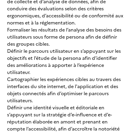
de collecte et d’analyse de données, afin de
conduire des évaluations selon des critères
ergonomiques, d’accessibilité ou de conformité aux
normes et à la réglementation.
Formaliser les résultats de l’analyse des besoins des
utilisateurs sous forme de persona afin de définir
des groupes cibles.
Définir le parcours utilisateur en s’appuyant sur les
objectifs et l’étude de la persona afin d’identifier
des améliorations à apporter à l’expérience
utilisateur.
Cartographier les expériences cibles au travers des
interfaces du site internet, de l'application et des
objets connectés afin d’optimiser le parcours
utilisateurs.
Définir une identité visuelle et éditoriale en
s’appuyant sur la stratégie d’e-influence et d’e-
réputation élaborée en amont et prenant en
compte l’accessibilité, afin d’accroître la notoriété