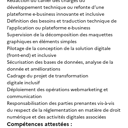
Rédaction du cahier des charges du
développement technique ou refonte d’une
plateforme e-business innovante et inclusive
Définition des besoins et traduction technique de
l’application ou plateforme e-business
Supervision de la décomposition des maquettes
graphiques en éléments simples
Pilotage de la conception de la solution digitale
(front-end) et inclusive
Sécurisation des bases de données, analyse de la
donnée et améliorations
Cadrage du projet de transformation
digitale inclusif
Déploiement des opérations webmarketing et
communication
Responsabilisation des parties prenantes vis-à-vis
du respect de la réglementation en matière de droit
numérique et des activités digitales associées
Compétences attestées :