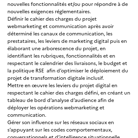
nouvelles fonctionnalités et/ou pour répondre à de
nouvelles exigences réglementaires.
Définir le cahier des charges du projet
webmarketing et communication après avoir
déterminé les canaux de communication, les
prestataires, les leviers de marketing digital puis en
élaborant une arborescence du projet, en
identifiant les rubriques, fonctionnalités et en
respectant le calendrier des livraisons, le budget et
la politique RSE afin d’optimiser le déploiement du
projet de transformation digitale inclusif.
Mettre en œuvre les leviers du projet digital en
respectant le cahier des charges défini, en créant un
tableau de bord d’analyse d’audience afin de
déployer les opérations webmarketing et
communication.
Gérer son influence sur les réseaux sociaux en
s’appuyant sur les codes comportementaux,
conversationnels et d’intelligence situationnelle