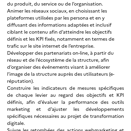
du produit, du service ou de l’organisation.
Animer les réseaux sociaux, en choisissant les
plateformes utilisées par les persona et en y
diffusant des informations adaptées et inclusif
ciblant le contenu afin d’atteindre les objectifs
définis et les KPI fixés, notamment en termes de
trafic sur le site internet de l’entreprise.
Développer des partenariats on-line, à partir du
réseau et de l’écosystème de la structure, afin
d’organiser des événements visant à améliorer
l’image de la structure auprès des utilisateurs (e-
réputation).
Construire les indicateurs de mesures spécifiques
de chaque levier au regard des objectifs et KPI
définis, afin d’évaluer la performance des outils
marketing et d’ajuster les développements
spécifiques nécessaires au projet de transformation
digitale.
Suivre les retombées des actions webmarketing et