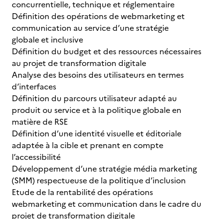
concurrentielle, technique et réglementaire
Définition des opérations de webmarketing et
communication au service d’une stratégie
globale et inclusive
Définition du budget et des ressources nécessaires
au projet de transformation digitale
Analyse des besoins des utilisateurs en termes
d’interfaces
Définition du parcours utilisateur adapté au
produit ou service et à la politique globale en
matière de RSE
Définition d’une identité visuelle et éditoriale
adaptée à la cible et prenant en compte
l’accessibilité
Développement d’une stratégie média marketing
(SMM) respectueuse de la politique d’inclusion
Etude de la rentabilité des opérations
webmarketing et communication dans le cadre du
projet de transformation digitale