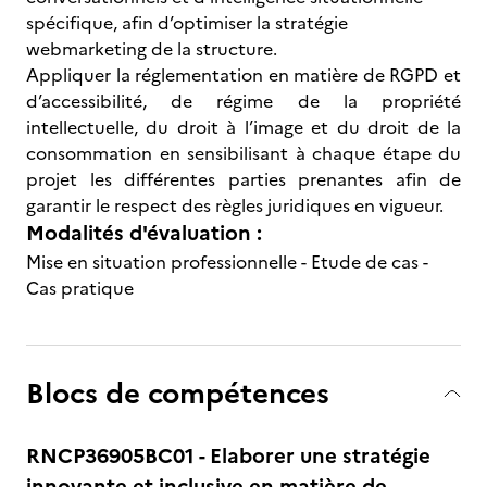
spécifique, afin d’optimiser la stratégie
webmarketing de la structure.
Appliquer la réglementation en matière de RGPD et
d’accessibilité, de régime de la propriété
intellectuelle, du droit à l’image et du droit de la
consommation en sensibilisant à chaque étape du
projet les différentes parties prenantes afin de
garantir le respect des règles juridiques en vigueur.
Modalités d'évaluation :
Mise en situation professionnelle - Etude de cas -
Cas pratique
Blocs de compétences
RNCP36905BC01 - Elaborer une stratégie
innovante et inclusive en matière de