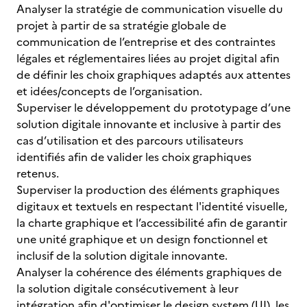
Analyser la stratégie de communication visuelle du
projet à partir de sa stratégie globale de
communication de l’entreprise et des contraintes
légales et réglementaires liées au projet digital afin
de définir les choix graphiques adaptés aux attentes
et idées/concepts de l’organisation.
Superviser le développement du prototypage d’une
solution digitale innovante et inclusive à partir des
cas d’utilisation et des parcours utilisateurs
identifiés afin de valider les choix graphiques
retenus.
Superviser la production des éléments graphiques
digitaux et textuels en respectant l'identité visuelle,
la charte graphique et l’accessibilité afin de garantir
une unité graphique et un design fonctionnel et
inclusif de la solution digitale innovante.
Analyser la cohérence des éléments graphiques de
la solution digitale consécutivement à leur
intégration afin d'optimiser le design system (UI), les