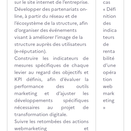
sur le site internet de l’entreprise.
cas
Développer des partenariats on-
« Défi
line, à partir du réseau et de
nition
l’écosystème de la structure, afin
des
d’organiser des événements
indica
visant à améliorer l’image de la
teurs
structure auprès des utilisateurs
de
(e-réputation).
renta
Construire les indicateurs de
bilité
mesures spécifiques de chaque
d’une
levier au regard des objectifs et
opéra
KPI définis, afin d’évaluer la
tion
performance des outils
web
marketing et d’ajuster les
mark
développements spécifiques
eting
nécessaires au projet de
»
transformation digitale.
Suivre les retombées des actions
webmarketing et