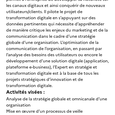
les canaux digitaux et ainsi conquérir de nouveaux
utilisateurs/clients. Il pilote le projet de
transformation digitale en s’appuyant sur des
données pertinentes qui nécessite d’appréhender
de manière critique les enjeux du marketing et de la
communication dans le cadre d’une stratégie
globale d’une organisation. L’optimisation de la
communication de l’organisation, en passant par
l’analyse des besoins des utilisateurs ou encore le
développement d’une solution digitale (application,
plateforme e-business), l’Expert en stratégie et
transformation digitale est à la base de tous les
projets stratégiques d’innovation et de
transformation digitale.
Activités visées :
Analyse de la stratégie globale et omnicanale d’une
organisation
Mise en œuvre d’un processus de veille